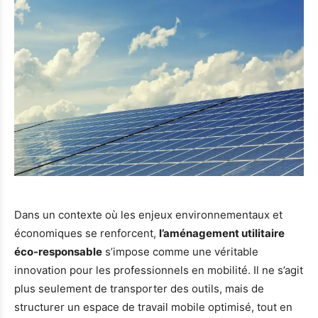
Dans un contexte où les enjeux environnementaux et
économiques se renforcent,
l’aménagement utilitaire
éco-responsable
s’impose comme une véritable
innovation pour les professionnels en mobilité. Il ne s’agit
plus seulement de transporter des outils, mais de
structurer un espace de travail mobile optimisé, tout en