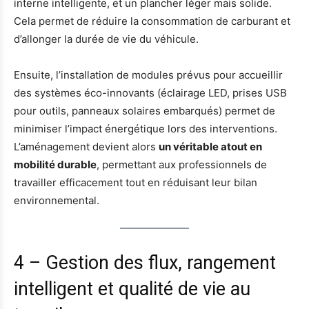
interne intelligente, et un plancher léger mais solide.
Cela permet de réduire la consommation de carburant et
d’allonger la durée de vie du véhicule.
Ensuite, l’installation de modules prévus pour accueillir
des systèmes éco-innovants (éclairage LED, prises USB
pour outils, panneaux solaires embarqués) permet de
minimiser l’impact énergétique lors des interventions.
L’aménagement devient alors
un véritable atout en
mobilité durable
, permettant aux professionnels de
travailler efficacement tout en réduisant leur bilan
environnemental.
4 – Gestion des flux, rangement
intelligent et qualité de vie au