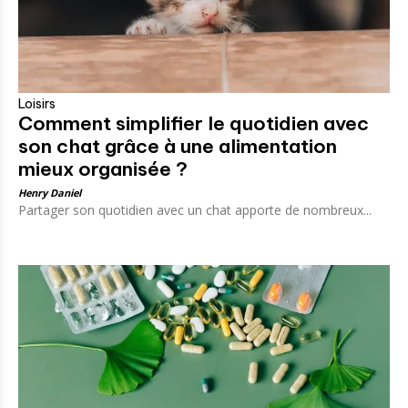
Loisirs
Comment simplifier le quotidien avec
son chat grâce à une alimentation
mieux organisée ?
Henry Daniel
Partager son quotidien avec un chat apporte de nombreux...