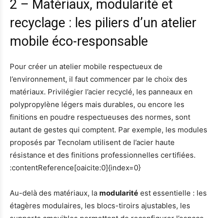
2 – Matériaux, modularité et
recyclage : les piliers d’un atelier
mobile éco-responsable
Pour créer un atelier mobile respectueux de
l’environnement, il faut commencer par le choix des
matériaux. Privilégier l’acier recyclé, les panneaux en
polypropylène légers mais durables, ou encore les
finitions en poudre respectueuses des normes, sont
autant de gestes qui comptent. Par exemple, les modules
proposés par Tecnolam utilisent de l’acier haute
résistance et des finitions professionnelles certifiées.
:contentReference[oaicite:0]{index=0}
Au-delà des matériaux, la
modularité
est essentielle : les
étagères modulaires, les blocs-tiroirs ajustables, les