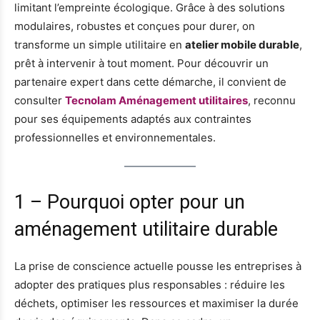
limitant l’empreinte écologique. Grâce à des solutions
modulaires, robustes et conçues pour durer, on
transforme un simple utilitaire en
atelier mobile durable
,
prêt à intervenir à tout moment. Pour découvrir un
partenaire expert dans cette démarche, il convient de
consulter
Tecnolam Aménagement utilitaires
, reconnu
pour ses équipements adaptés aux contraintes
professionnelles et environnementales.
1 – Pourquoi opter pour un
aménagement utilitaire durable
La prise de conscience actuelle pousse les entreprises à
adopter des pratiques plus responsables : réduire les
déchets, optimiser les ressources et maximiser la durée