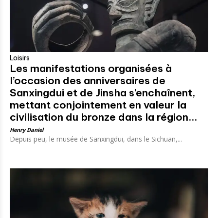
Loisirs
Les manifestations organisées à
l’occasion des anniversaires de
Sanxingdui et de Jinsha s’enchaînent,
mettant conjointement en valeur la
civilisation du bronze dans la région...
Henry Daniel
Depuis peu, le musée de Sanxingdui, dans le Sichuan,...