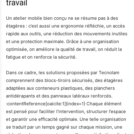
travail
Un atelier mobile bien conçu ne se résume pas à des
étagères : c’est aussi une ergonomie réfléchie, un accès
rapide aux outils, une réduction des mouvements inutiles
et une protection maximale. Grâce à une organisation
optimisée, on améliore la qualité de travail, on réduit la
fatigue et on renforce la sécurité.
Dans ce cadre, les solutions proposées par Tecnolam
comprennent des blocs-tiroirs sécurisés, des étagères
adaptées aux conteneurs plastiques, des planchers
antidérapants et des panneaux latéraux renforcés.
:contentReference[oaicite:1]{index=1} Chaque élément
est pensé pour faciliter l’intervention, structurer l’espace
et garantir une efficacité optimale. Une telle organisation
se traduit par un temps gagné sur chaque mission, une