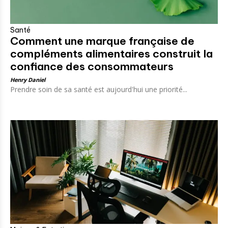
Santé
Comment une marque française de
compléments alimentaires construit la
confiance des consommateurs
Henry Daniel
Prendre soin de sa santé est aujourd'hui une priorité...