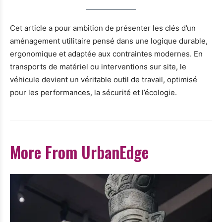
Cet article a pour ambition de présenter les clés d’un
aménagement utilitaire pensé dans une logique durable,
ergonomique et adaptée aux contraintes modernes. En
transports de matériel ou interventions sur site, le
véhicule devient un véritable outil de travail, optimisé
pour les performances, la sécurité et l’écologie.
More From UrbanEdge