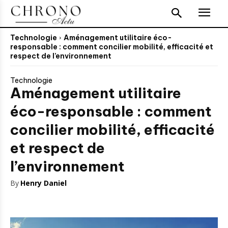
Technologie
Aménagement utilitaire éco-
responsable : comment concilier mobilité, efficacité et
respect de l’environnement
Technologie
Aménagement utilitaire
éco-responsable : comment
concilier mobilité, efficacité
et respect de
l’environnement
By
Henry Daniel