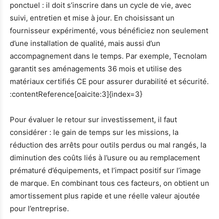
ponctuel : il doit s’inscrire dans un cycle de vie, avec
suivi, entretien et mise à jour. En choisissant un
fournisseur expérimenté, vous bénéficiez non seulement
d’une installation de qualité, mais aussi d’un
accompagnement dans le temps. Par exemple, Tecnolam
garantit ses aménagements 36 mois et utilise des
matériaux certifiés CE pour assurer durabilité et sécurité.
:contentReference[oaicite:3]{index=3}
Pour évaluer le retour sur investissement, il faut
considérer : le gain de temps sur les missions, la
réduction des arrêts pour outils perdus ou mal rangés, la
diminution des coûts liés à l’usure ou au remplacement
prématuré d’équipements, et l’impact positif sur l’image
de marque. En combinant tous ces facteurs, on obtient un
amortissement plus rapide et une réelle valeur ajoutée
pour l’entreprise.