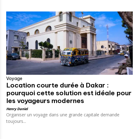
Voyage
Location courte durée à Dakar :
pourquoi cette solution est idéale pour
les voyageurs modernes
Henry Daniel
Organiser un voyage dans une grande capitale demande
toujours...