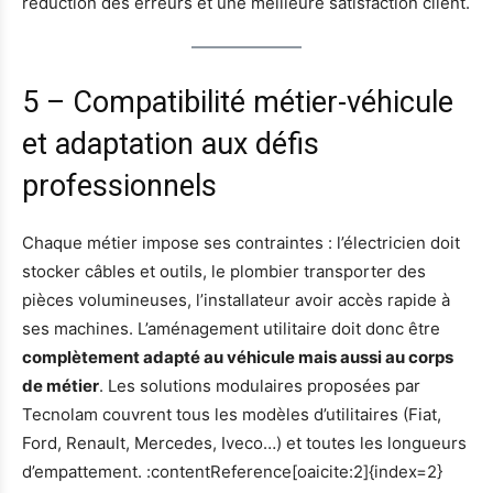
réduction des erreurs et une meilleure satisfaction client.
5 – Compatibilité métier-véhicule
et adaptation aux défis
professionnels
Chaque métier impose ses contraintes : l’électricien doit
stocker câbles et outils, le plombier transporter des
pièces volumineuses, l’installateur avoir accès rapide à
ses machines. L’aménagement utilitaire doit donc être
complètement adapté au véhicule mais aussi au corps
de métier
. Les solutions modulaires proposées par
Tecnolam couvrent tous les modèles d’utilitaires (Fiat,
Ford, Renault, Mercedes, Iveco…) et toutes les longueurs
d’empattement. :contentReference[oaicite:2]{index=2}