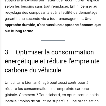
supports amovibles permettent de reconfigurer l’espace
selon les besoins sans tout remplacer. Enfin, penser au
recyclage des composants et à la facilité de démontage
garantit une seconde vie à tout l’aménagement.
Une
approche durable, c’est aussi une approche économique
sur le long terme.
3 – Optimiser la consommation
énergétique et réduire l’empreinte
carbone du véhicule
Un utilitaire bien aménagé peut aussi contribuer à
réduire les consommations et l’empreinte carbone
globale. Comment ? Tout d’abord, en optimisant le poids
installé : moins de structure superflue, une organisation