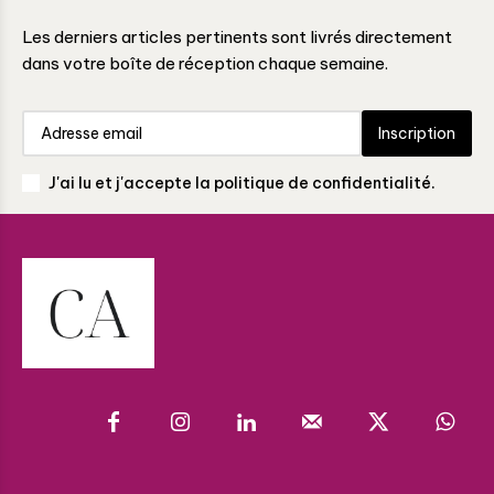
Les derniers articles pertinents sont livrés directement
dans votre boîte de réception chaque semaine.
Inscription
J'ai lu et j'accepte la politique de confidentialité.