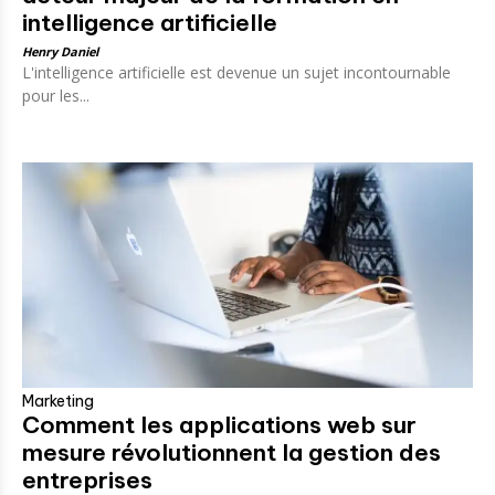
intelligence artificielle
Henry Daniel
L'intelligence artificielle est devenue un sujet incontournable
pour les...
Marketing
Comment les applications web sur
mesure révolutionnent la gestion des
entreprises