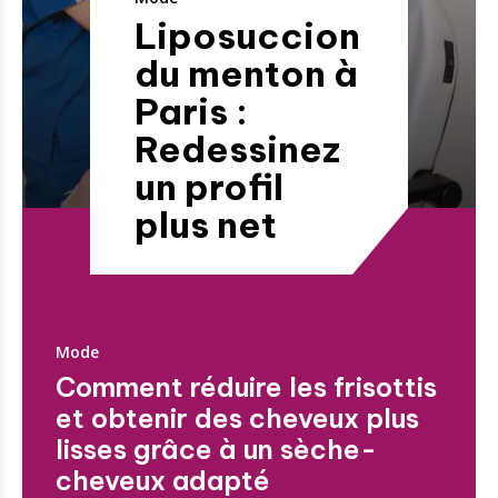
Liposuccion
du menton à
Paris :
Redessinez
un profil
plus net
Mode
Comment réduire les frisottis
et obtenir des cheveux plus
lisses grâce à un sèche-
cheveux adapté