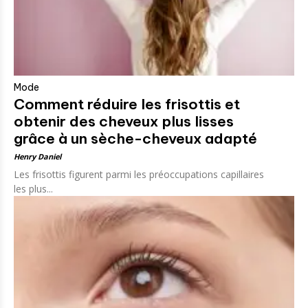
Mode
Comment réduire les frisottis et
obtenir des cheveux plus lisses
grâce à un sèche-cheveux adapté
Henry Daniel
Les frisottis figurent parmi les préoccupations capillaires
les plus...