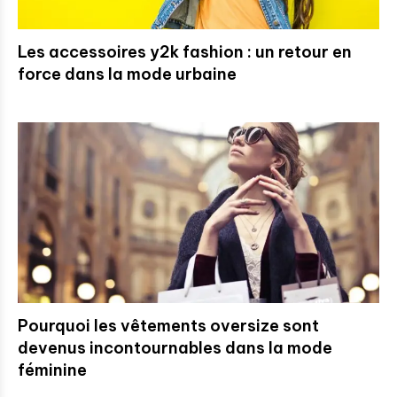
Les accessoires y2k fashion : un retour en
force dans la mode urbaine
Pourquoi les vêtements oversize sont
devenus incontournables dans la mode
féminine