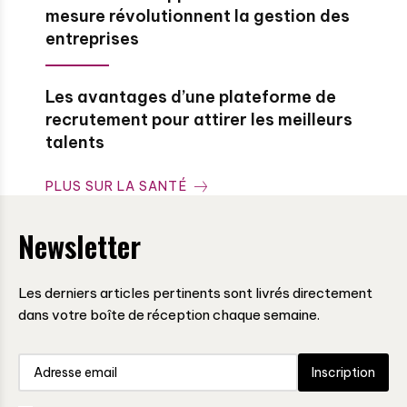
mesure révolutionnent la gestion des
entreprises
Les avantages d’une plateforme de
recrutement pour attirer les meilleurs
talents
PLUS SUR LA SANTÉ
Newsletter
Les derniers articles pertinents sont livrés directement
dans votre boîte de réception chaque semaine.
Inscription