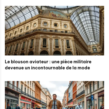
Le blouson aviateur : une pièce militaire
devenue un incontournable de la mode