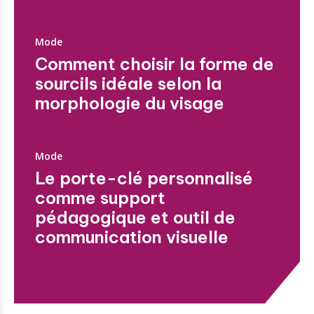
Mode
Comment choisir la forme de
sourcils idéale selon la
morphologie du visage
Mode
Le porte-clé personnalisé
comme support
pédagogique et outil de
communication visuelle