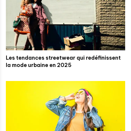
Les tendances streetwear qui redéfinissent
la mode urbaine en 2025