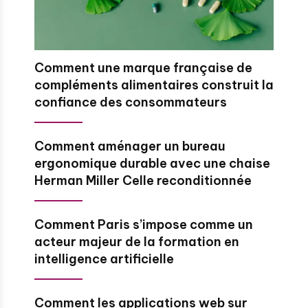
Comment une marque française de
compléments alimentaires construit la
confiance des consommateurs
Comment aménager un bureau
ergonomique durable avec une chaise
Herman Miller Celle reconditionnée
Comment Paris s’impose comme un
acteur majeur de la formation en
intelligence artificielle
Comment les applications web sur