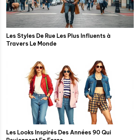
Les Styles De Rue Les Plus Influents à
Travers Le Monde
Les Looks Inspirés Des Années 90 Qui