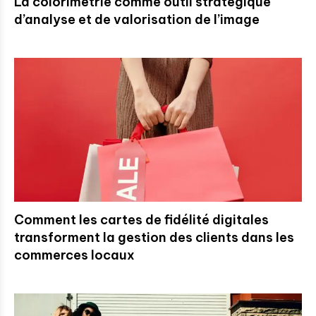
La colorimétrie comme outil stratégique
d’analyse et de valorisation de l’image
Comment les cartes de fidélité digitales
transforment la gestion des clients dans les
commerces locaux