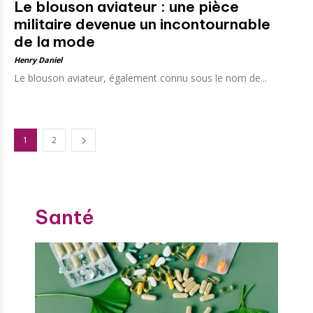
Le blouson aviateur : une pièce
militaire devenue un incontournable
de la mode
Henry Daniel
Le blouson aviateur, également connu sous le nom de...
1
2
Santé