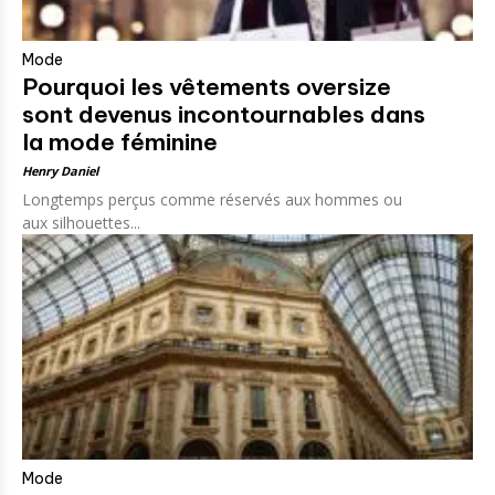
Mode
Pourquoi les vêtements oversize
sont devenus incontournables dans
la mode féminine
Henry Daniel
Longtemps perçus comme réservés aux hommes ou
aux silhouettes...
Mode