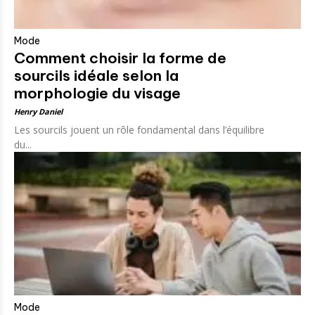
Mode
Comment choisir la forme de
sourcils idéale selon la
morphologie du visage
Henry Daniel
Les sourcils jouent un rôle fondamental dans l’équilibre
du...
Mode