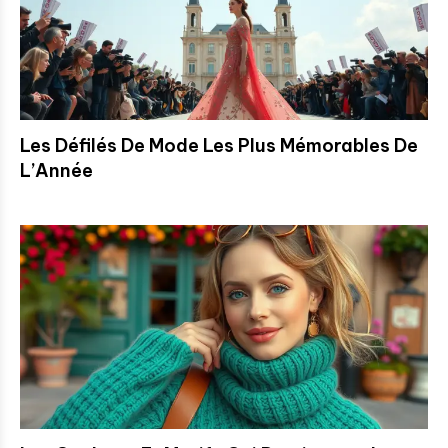
Les Défilés De Mode Les Plus Mémorables De
L’Année