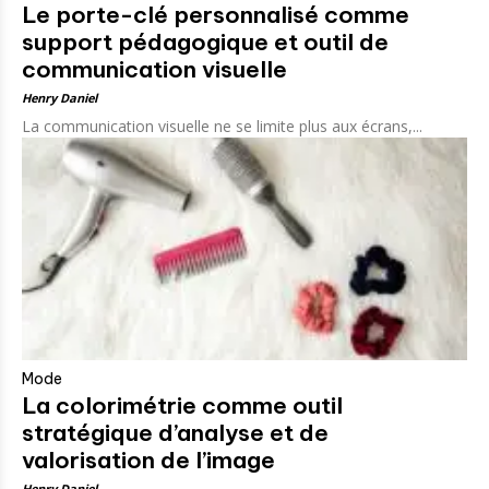
Le porte-clé personnalisé comme
support pédagogique et outil de
communication visuelle
Henry Daniel
La communication visuelle ne se limite plus aux écrans,...
Mode
La colorimétrie comme outil
stratégique d’analyse et de
valorisation de l’image
Henry Daniel