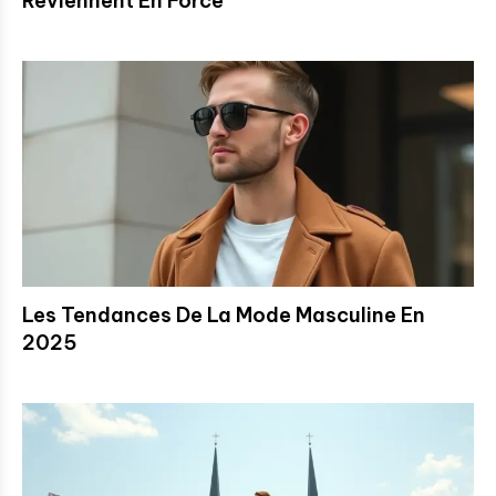
Reviennent En Force
Les Tendances De La Mode Masculine En
2025