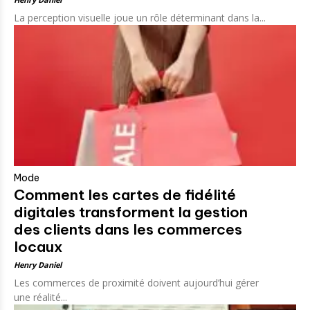
La perception visuelle joue un rôle déterminant dans la...
Mode
Comment les cartes de fidélité
digitales transforment la gestion
des clients dans les commerces
locaux
Henry Daniel
Les commerces de proximité doivent aujourd’hui gérer
une réalité...