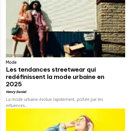
Mode
Les tendances streetwear qui
redéfinissent la mode urbaine en
2025
Henry Daniel
La mode urbaine évolue rapidement, portée par les
influences...