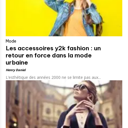
Mode
Les accessoires y2k fashion : un
retour en force dans la mode
urbaine
Henry Daniel
L’esthétique des années 2000 ne se limite pas aux...