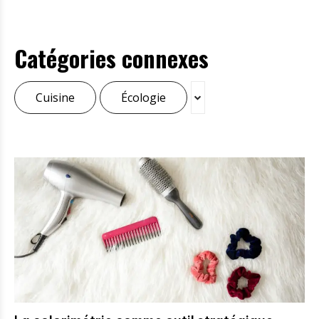
Catégories connexes
Cuisine
Écologie