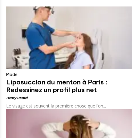
Mode
Liposuccion du menton à Paris :
Redessinez un profil plus net
Henry Daniel
Le visage est souvent la première chose que l’on...