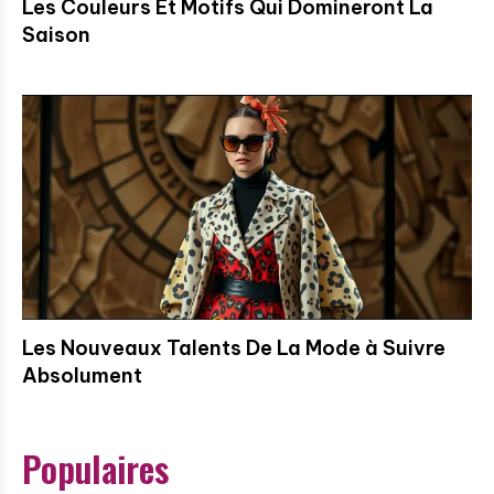
Les Couleurs Et Motifs Qui Domineront La
Saison
Les Nouveaux Talents De La Mode à Suivre
Absolument
Populaires