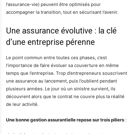
l’assurance-vie) peuvent être optimisés pour
accompagner la transition, tout en sécurisant l’avenir.
Une assurance évolutive : la clé
d’une entreprise pérenne
Le point commun entre toutes ces phases, c’est
l’importance de faire évoluer sa couverture en même
temps que l’entreprise. Trop d’entrepreneurs souscrivent
une assurance au lancement, puis l’oublient pendant
plusieurs années. Le jour où un sinistre survient, ils
découvrent alors que le contrat ne couvre plus la réalité
de leur activité.
Une bonne gestion assurantielle repose sur trois piliers
: