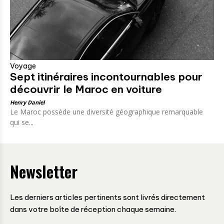
Voyage
Sept itinéraires incontournables pour
découvrir le Maroc en voiture
Henry Daniel
Le Maroc possède une diversité géographique remarquable
qui se...
Newsletter
Les derniers articles pertinents sont livrés directement
dans votre boîte de réception chaque semaine.