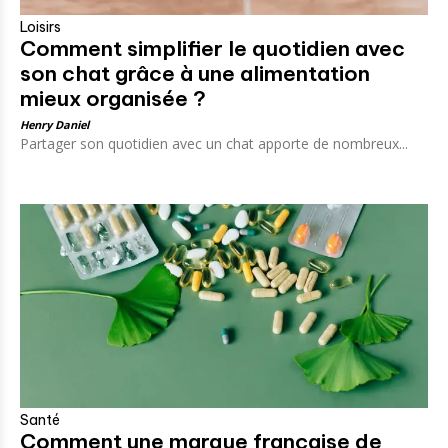
Loisirs
Comment simplifier le quotidien avec
son chat grâce à une alimentation
mieux organisée ?
Henry Daniel
Partager son quotidien avec un chat apporte de nombreux...
Santé
Comment une marque française de