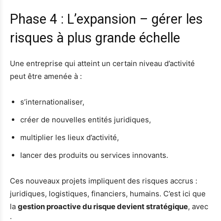
Phase 4 : L’expansion – gérer les
risques à plus grande échelle
Une entreprise qui atteint un certain niveau d’activité
peut être amenée à :
s’internationaliser,
créer de nouvelles entités juridiques,
multiplier les lieux d’activité,
lancer des produits ou services innovants.
Ces nouveaux projets impliquent des risques accrus :
juridiques, logistiques, financiers, humains. C’est ici que
la
gestion proactive du risque devient stratégique
, avec
: