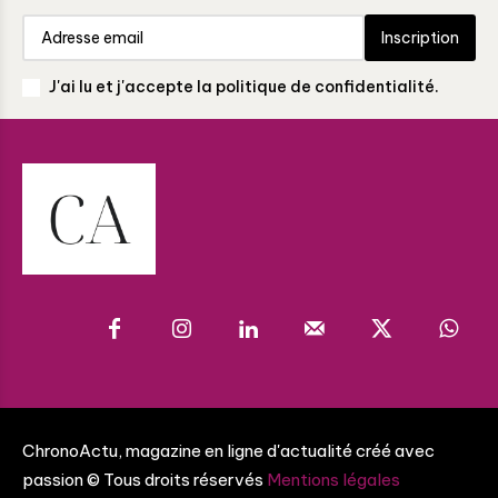
Inscription
J'ai lu et j'accepte la politique de confidentialité.
ChronoActu, magazine en ligne d'actualité créé avec
passion © Tous droits réservés
Mentions légales