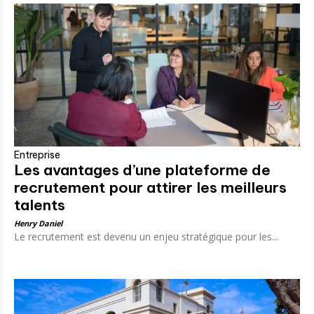
Entreprise
Les avantages d’une plateforme de
recrutement pour attirer les meilleurs
talents
Henry Daniel
Le recrutement est devenu un enjeu stratégique pour les...