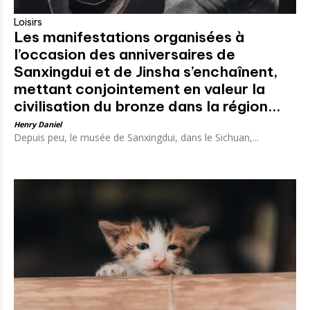
Loisirs
Les manifestations organisées à
l’occasion des anniversaires de
Sanxingdui et de Jinsha s’enchaînent,
mettant conjointement en valeur la
civilisation du bronze dans la région...
Henry Daniel
Depuis peu, le musée de Sanxingdui, dans le Sichuan,...