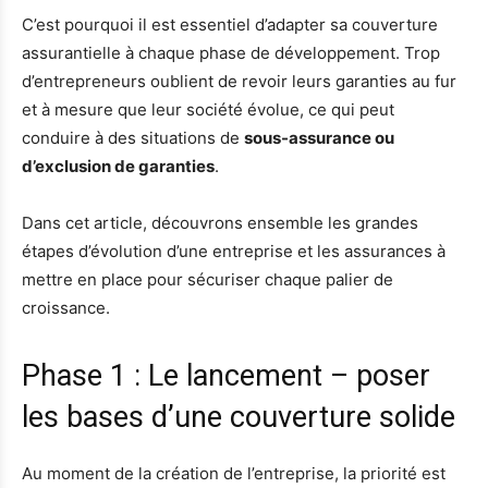
C’est pourquoi il est essentiel d’adapter sa couverture
assurantielle à chaque phase de développement. Trop
d’entrepreneurs oublient de revoir leurs garanties au fur
et à mesure que leur société évolue, ce qui peut
conduire à des situations de
sous-assurance ou
d’exclusion de garanties
.
Dans cet article, découvrons ensemble les grandes
étapes d’évolution d’une entreprise et les assurances à
mettre en place pour sécuriser chaque palier de
croissance.
Phase 1 : Le lancement – poser
les bases d’une couverture solide
Au moment de la création de l’entreprise, la priorité est