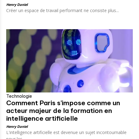
Henry Daniel
Créer un espace de travail performant ne consiste plus...
Technologie
Comment Paris s’impose comme un
acteur majeur de la formation en
intelligence artificielle
Henry Daniel
L'intelligence artificielle est devenue un sujet incontournable
pour les...