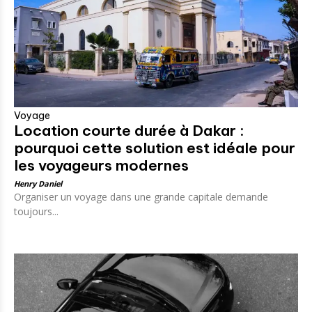
Voyage
Location courte durée à Dakar :
pourquoi cette solution est idéale pour
les voyageurs modernes
Henry Daniel
Organiser un voyage dans une grande capitale demande
toujours...