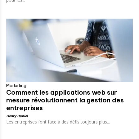
Marketing
Comment les applications web sur
mesure révolutionnent la gestion des
entreprises
Henry Daniel
Les entreprises font face à des défis toujours plus...