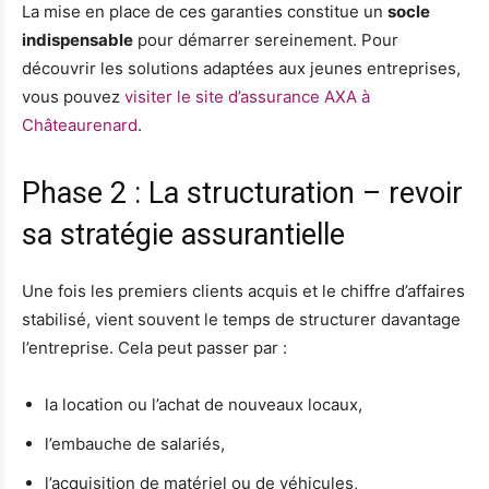
La mise en place de ces garanties constitue un
socle
indispensable
pour démarrer sereinement. Pour
découvrir les solutions adaptées aux jeunes entreprises,
vous pouvez
visiter le site d’assurance AXA à
Châteaurenard
.
Phase 2 : La structuration – revoir
sa stratégie assurantielle
Une fois les premiers clients acquis et le chiffre d’affaires
stabilisé, vient souvent le temps de structurer davantage
l’entreprise. Cela peut passer par :
la location ou l’achat de nouveaux locaux,
l’embauche de salariés,
l’acquisition de matériel ou de véhicules,