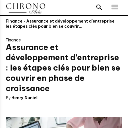
Finance
Assurance et développement d'entreprise :
les étapes clés pour bien se couvrir...
Finance
Assurance et
développement d’entreprise
: les étapes clés pour bien se
couvrir en phase de
croissance
By
Henry Daniel