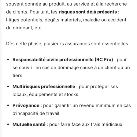
souvent donnée au produit, au service et à la recherche
de clients. Pourtant, les
risques sont déjà présents
:
litiges potentiels, dégâts matériels, maladie ou accident
du dirigeant, etc.
Dès cette phase, plusieurs assurances sont essentielles :
Responsabilité civile professionnelle (RC Pro)
: pour
se couvrir en cas de dommage causé à un client ou un
tiers.
Multirisques professionnelle
: pour protéger ses
locaux, équipements et stocks.
Prévoyance
: pour garantir un revenu minimum en cas
d’incapacité de travail.
Mutuelle santé
: pour faire face aux frais médicaux.