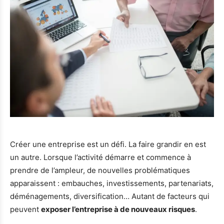
Créer une entreprise est un défi. La faire grandir en est
un autre. Lorsque l’activité démarre et commence à
prendre de l’ampleur, de nouvelles problématiques
apparaissent : embauches, investissements, partenariats,
déménagements, diversification… Autant de facteurs qui
peuvent
exposer l’entreprise à de nouveaux risques
.