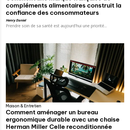
compléments alimentaires construit la
confiance des consommateurs
Henry Daniel
Prendre soin de sa santé est aujourd'hui une priorité...
Maison & Entretien
Comment aménager un bureau
ergonomique durable avec une chaise
Herman Miller Celle reconditionnée