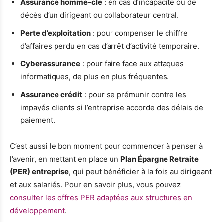
Assurance homme-clé
: en cas d’incapacité ou de
décès d’un dirigeant ou collaborateur central.
Perte d’exploitation
: pour compenser le chiffre
d’affaires perdu en cas d’arrêt d’activité temporaire.
Cyberassurance
: pour faire face aux attaques
informatiques, de plus en plus fréquentes.
Assurance crédit
: pour se prémunir contre les
impayés clients si l’entreprise accorde des délais de
paiement.
C’est aussi le bon moment pour commencer à penser à
l’avenir, en mettant en place un
Plan Épargne Retraite
(PER) entreprise
, qui peut bénéficier à la fois au dirigeant
et aux salariés. Pour en savoir plus, vous pouvez
consulter les offres PER adaptées aux structures en
développement
.