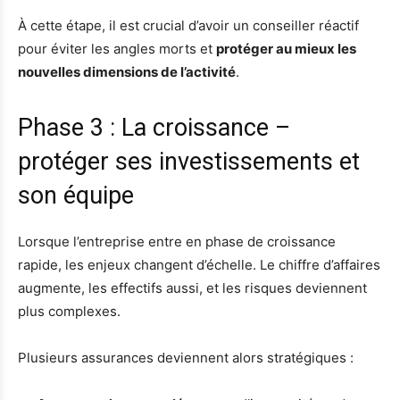
À cette étape, il est crucial d’avoir un conseiller réactif
pour éviter les angles morts et
protéger au mieux les
nouvelles dimensions de l’activité
.
Phase 3 : La croissance –
protéger ses investissements et
son équipe
Lorsque l’entreprise entre en phase de croissance
rapide, les enjeux changent d’échelle. Le chiffre d’affaires
augmente, les effectifs aussi, et les risques deviennent
plus complexes.
Plusieurs assurances deviennent alors stratégiques :