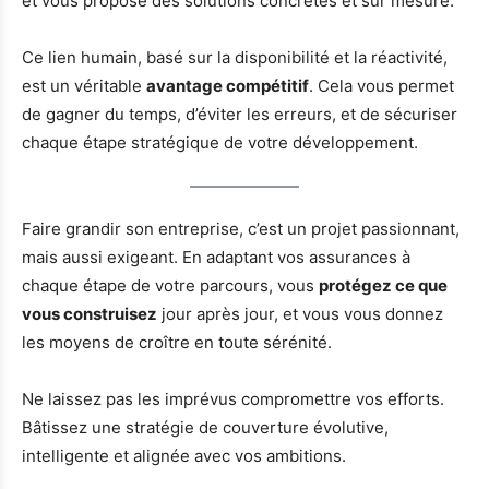
et vous propose des solutions concrètes et sur mesure.
Ce lien humain, basé sur la disponibilité et la réactivité,
est un véritable
avantage compétitif
. Cela vous permet
de gagner du temps, d’éviter les erreurs, et de sécuriser
chaque étape stratégique de votre développement.
Faire grandir son entreprise, c’est un projet passionnant,
mais aussi exigeant. En adaptant vos assurances à
chaque étape de votre parcours, vous
protégez ce que
vous construisez
jour après jour, et vous vous donnez
les moyens de croître en toute sérénité.
Ne laissez pas les imprévus compromettre vos efforts.
Bâtissez une stratégie de couverture évolutive,
intelligente et alignée avec vos ambitions.