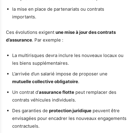
la mise en place de partenariats ou contrats
importants.
Ces évolutions exigent
une mise à jour des contrats
d’assurance
. Par exemple :
La multirisques devra inclure les nouveaux locaux ou
les biens supplémentaires.
L’arrivée d’un salarié impose de proposer une
mutuelle collective obligatoire
.
Un contrat d’
assurance flotte
peut remplacer des
contrats véhicules individuels.
Des garanties de
protection juridique
peuvent être
envisagées pour encadrer les nouveaux engagements
contractuels.