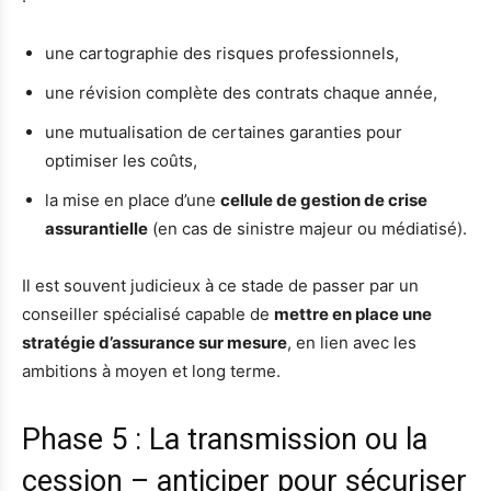
une cartographie des risques professionnels,
une révision complète des contrats chaque année,
une mutualisation de certaines garanties pour
optimiser les coûts,
la mise en place d’une
cellule de gestion de crise
assurantielle
(en cas de sinistre majeur ou médiatisé).
Il est souvent judicieux à ce stade de passer par un
conseiller spécialisé capable de
mettre en place une
stratégie d’assurance sur mesure
, en lien avec les
ambitions à moyen et long terme.
Phase 5 : La transmission ou la
cession – anticiper pour sécuriser