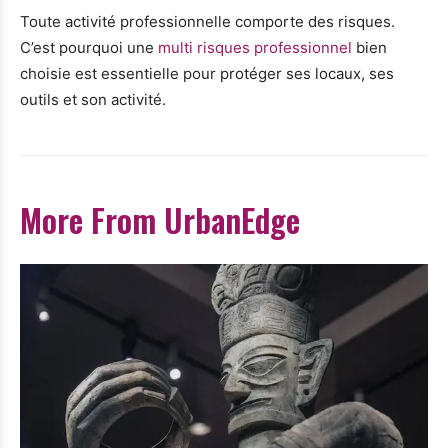
Toute activité professionnelle comporte des risques.
C’est pourquoi une
multi risques professionnel
bien
choisie est essentielle pour protéger ses locaux, ses
outils et son activité.
More From UrbanEdge