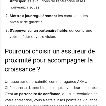
Anticiper
les évolutions de l’entreprise et les
nouveaux risques.
Mettre à jour régulièrement
les contrats et les
niveaux de garantie.
S’appuyer sur un partenaire fiable
, qui comprend
votre métier et votre vision.
Pourquoi choisir un assureur de
proximité pour accompagner la
croissance ?
Un assureur de proximité, comme l’agence AXA à
Châteaurenard, c’est bien plus qu’un vendeur de contrats.
C’est un
partenaire de confiance
, qui suit l’évolution de
votre entreprise, vous alerte sur les points de vigilance,