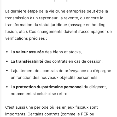
La dernière étape de la vie d’une entreprise peut être la
transmission à un repreneur, la revente, ou encore la
transformation du statut juridique (passage en holding,
fusion, etc.). Ces changements doivent s’accompagner de
vérifications précises :
La
valeur assurée
des biens et stocks,
La
transférabilité
des contrats en cas de cession,
L’ajustement des contrats de prévoyance ou d’épargne
en fonction des nouveaux objectifs personnels,
La
protection du patrimoine personnel
du dirigeant,
notamment si celui-ci se retire.
C’est aussi une période où les enjeux fiscaux sont
importants. Certains contrats (comme le PER ou