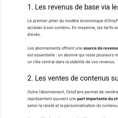
1. Les revenus de base via 
Le premier pilier du modèle économique d’OnlyF
accéder à son contenu. En moyenne, les tarifs s
élevés.
Les abonnements offrent une
source de revenus
est essentielle : un abonné qui reste plusieurs m
un rôle central dans la stabilité de vos revenus.
2. Les ventes de contenus s
Outre l’abonnement, OnlyFans permet de vendre d
représentent souvent une
part importante du chi
selon la rareté et la personnalisation du contenu