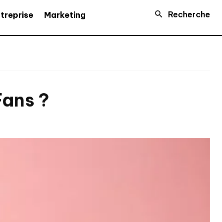
Recherche
treprise
Marketing
Fans ?