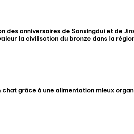
on des anniversaires de Sanxingdui et de Jin
eur la civilisation du bronze dans la région
 chat grâce à une alimentation mieux organ