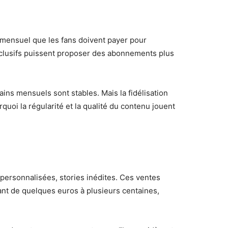
mensuel que les fans doivent payer pour
xclusifs puissent proposer des abonnements plus
ains mensuels sont stables. Mais la fidélisation
quoi la régularité et la qualité du contenu jouent
personnalisées, stories inédites. Ces ventes
ant de quelques euros à plusieurs centaines,