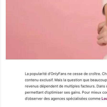
La popularité d’OnlyFans ne cesse de croître. Ch
contenu exclusif. Mais la question que beaucou
revenus dépendent de multiples facteurs. Dans cet
permettant d’optimiser ses gains. Pour mieux co
d’observer des agences spécialisées comme
Lo