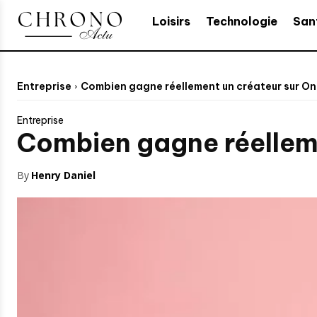
Loisirs
Technologie
San
Entreprise
Combien gagne réellement un créateur sur On
Entreprise
Combien gagne réelleme
By
Henry Daniel