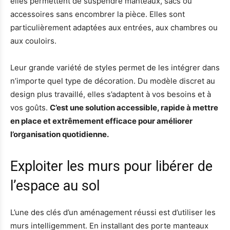
elles permettent de suspendre manteaux, sacs ou
accessoires sans encombrer la pièce. Elles sont
particulièrement adaptées aux entrées, aux chambres ou
aux couloirs.
Leur grande variété de styles permet de les intégrer dans
n’importe quel type de décoration. Du modèle discret au
design plus travaillé, elles s’adaptent à vos besoins et à
vos goûts.
C’est une solution accessible, rapide à mettre
en place et extrêmement efficace pour améliorer
l’organisation quotidienne.
Exploiter les murs pour libérer de
l’espace au sol
L’une des clés d’un aménagement réussi est d’utiliser les
murs intelligemment. En installant des porte manteaux