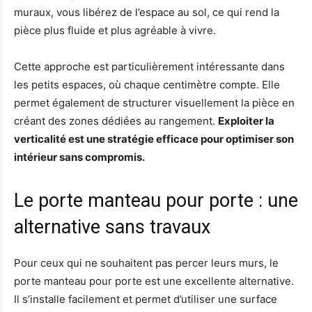
muraux, vous libérez de l’espace au sol, ce qui rend la
pièce plus fluide et plus agréable à vivre.
Cette approche est particulièrement intéressante dans
les petits espaces, où chaque centimètre compte. Elle
permet également de structurer visuellement la pièce en
créant des zones dédiées au rangement.
Exploiter la
verticalité est une stratégie efficace pour optimiser son
intérieur sans compromis.
Le porte manteau pour porte : une
alternative sans travaux
Pour ceux qui ne souhaitent pas percer leurs murs, le
porte manteau pour porte est une excellente alternative.
Il s’installe facilement et permet d’utiliser une surface