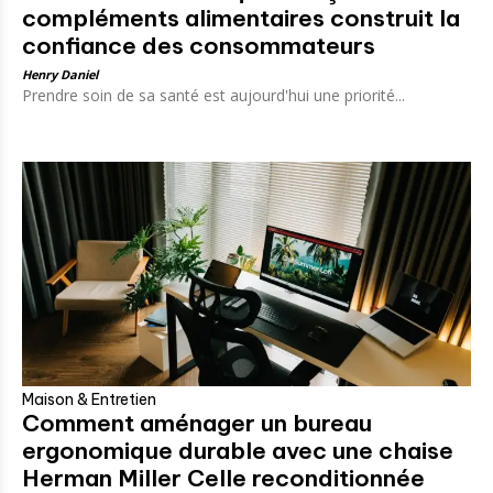
compléments alimentaires construit la
confiance des consommateurs
Henry Daniel
Prendre soin de sa santé est aujourd'hui une priorité...
Maison & Entretien
Comment aménager un bureau
ergonomique durable avec une chaise
Herman Miller Celle reconditionnée