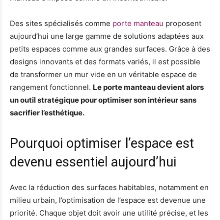
Des sites spécialisés comme
porte manteau
proposent
aujourd’hui une large gamme de solutions adaptées aux
petits espaces comme aux grandes surfaces. Grâce à des
designs innovants et des formats variés, il est possible
de transformer un mur vide en un véritable espace de
rangement fonctionnel.
Le porte manteau devient alors
un outil stratégique pour optimiser son intérieur sans
sacrifier l’esthétique.
Pourquoi optimiser l’espace est
devenu essentiel aujourd’hui
Avec la réduction des surfaces habitables, notamment en
milieu urbain, l’optimisation de l’espace est devenue une
priorité. Chaque objet doit avoir une utilité précise, et les