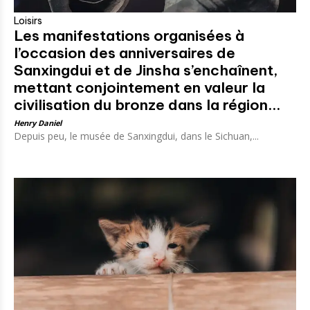
Loisirs
Les manifestations organisées à
l’occasion des anniversaires de
Sanxingdui et de Jinsha s’enchaînent,
mettant conjointement en valeur la
civilisation du bronze dans la région...
Henry Daniel
Depuis peu, le musée de Sanxingdui, dans le Sichuan,...