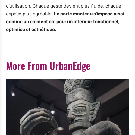
d’utilisation. Chaque geste devient plus fluide, chaque
espace plus agréable.
Le porte manteau s’impose ainsi
comme un élément clé pour un intérieur fonctionnel,
optimisé et esthétique.
More From UrbanEdge