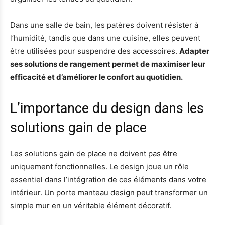
Dans une salle de bain, les patères doivent résister à
l’humidité, tandis que dans une cuisine, elles peuvent
être utilisées pour suspendre des accessoires.
Adapter
ses solutions de rangement permet de maximiser leur
efficacité et d’améliorer le confort au quotidien.
L’importance du design dans les
solutions gain de place
Les solutions gain de place ne doivent pas être
uniquement fonctionnelles. Le design joue un rôle
essentiel dans l’intégration de ces éléments dans votre
intérieur. Un porte manteau design peut transformer un
simple mur en un véritable élément décoratif.