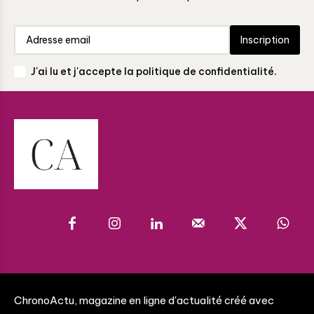
Inscription
J'ai lu et j'accepte la politique de confidentialité.
ChronoActu, magazine en ligne d'actualité créé avec