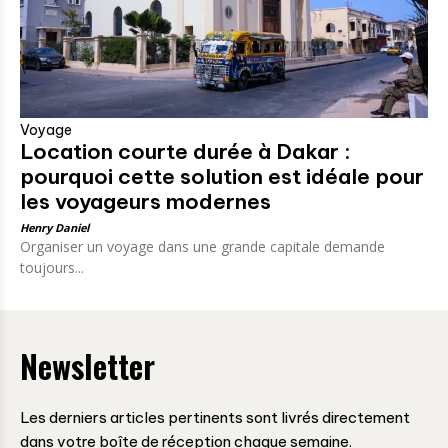
Voyage
Location courte durée à Dakar :
pourquoi cette solution est idéale pour
les voyageurs modernes
Henry Daniel
Organiser un voyage dans une grande capitale demande
toujours...
Newsletter
Les derniers articles pertinents sont livrés directement
dans votre boîte de réception chaque semaine.