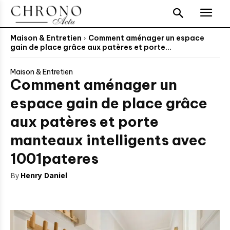
Maison & Entretien
Comment aménager un espace
gain de place grâce aux patères et porte...
Maison & Entretien
Comment aménager un
espace gain de place grâce
aux patères et porte
manteaux intelligents avec
1001pateres
By
Henry Daniel