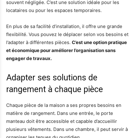
souvent négligée. C’est une solution idéale pour les
locataires ou pour les espaces temporaires.
En plus de sa facilité d’installation, il offre une grande
flexibilité. Vous pouvez le déplacer selon vos besoins et
l’adapter à différentes pièces.
C’est une option pratique
et économique pour améliorer l’organisation sans
engager de travaux.
Adapter ses solutions de
rangement à chaque pièce
Chaque pièce de la maison a ses propres besoins en
matière de rangement. Dans une entrée, le porte
manteau doit être accessible et capable d’accueillir
plusieurs vêtements. Dans une chambre, il peut servir à
organiser les tenues du quotidien.