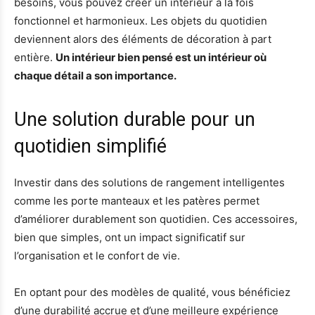
besoins, vous pouvez créer un intérieur à la fois
fonctionnel et harmonieux. Les objets du quotidien
deviennent alors des éléments de décoration à part
entière.
Un intérieur bien pensé est un intérieur où
chaque détail a son importance.
Une solution durable pour un
quotidien simplifié
Investir dans des solutions de rangement intelligentes
comme les porte manteaux et les patères permet
d’améliorer durablement son quotidien. Ces accessoires,
bien que simples, ont un impact significatif sur
l’organisation et le confort de vie.
En optant pour des modèles de qualité, vous bénéficiez
d’une durabilité accrue et d’une meilleure expérience