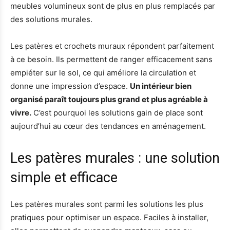
meubles volumineux sont de plus en plus remplacés par
des solutions murales.
Les patères et crochets muraux répondent parfaitement
à ce besoin. Ils permettent de ranger efficacement sans
empiéter sur le sol, ce qui améliore la circulation et
donne une impression d’espace.
Un intérieur bien
organisé paraît toujours plus grand et plus agréable à
vivre.
C’est pourquoi les solutions gain de place sont
aujourd’hui au cœur des tendances en aménagement.
Les patères murales : une solution
simple et efficace
Les patères murales sont parmi les solutions les plus
pratiques pour optimiser un espace. Faciles à installer,