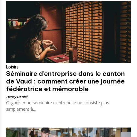
Loisirs
Séminaire d’entreprise dans le canton
de Vaud : comment créer une journée
fédératrice et mémorable
Henry Daniel
Organiser un séminaire d’entreprise ne consiste plus
simplement à...