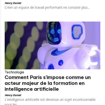
Henry Daniel
Créer un espace de travail performant ne consiste plus...
Technologie
Comment Paris s’impose comme un
acteur majeur de la formation en
intelligence artificielle
Henry Daniel
L'intelligence artificielle est devenue un sujet incontournable
pour les...