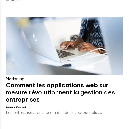
Marketing
Comment les applications web sur
mesure révolutionnent la gestion des
entreprises
Henry Daniel
Les entreprises font face à des défis toujours plus...