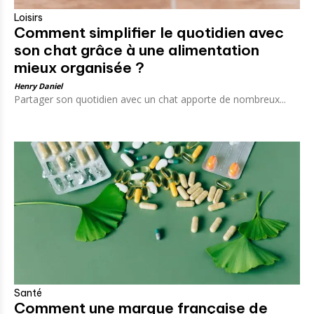
Loisirs
Comment simplifier le quotidien avec
son chat grâce à une alimentation
mieux organisée ?
Henry Daniel
Partager son quotidien avec un chat apporte de nombreux...
Santé
Comment une marque française de