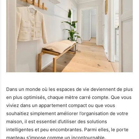
Dans un monde où les espaces de vie deviennent de plus
en plus optimisés, chaque mètre carré compte. Que vous
viviez dans un appartement compact ou que vous
souhaitiez simplement améliorer l’organisation de votre
maison, il est essentiel d’utiliser des solutions
intelligentes et peu encombrantes. Parmi elles, le porte
manteau s’impose comme un incontournable.