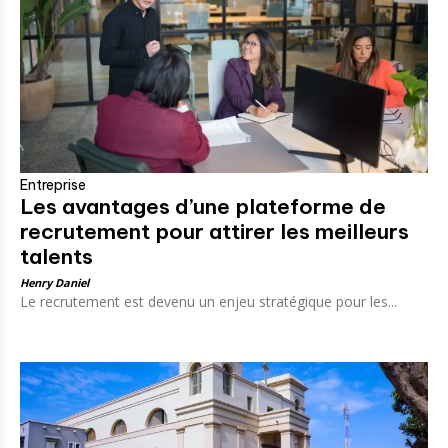
Entreprise
Les avantages d’une plateforme de
recrutement pour attirer les meilleurs
talents
Henry Daniel
Le recrutement est devenu un enjeu stratégique pour les...