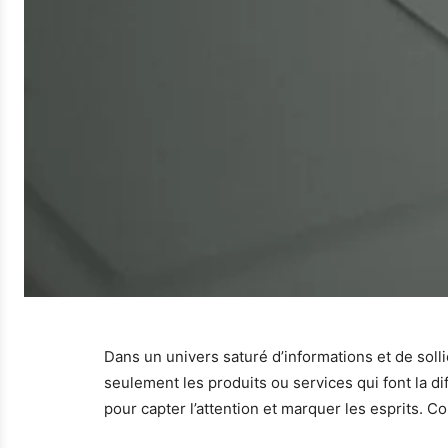
Dans un univers saturé d’informations et de solli
seulement les produits ou services qui font la d
pour capter l’attention et marquer les esprits. C