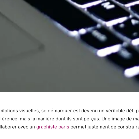
citations visuelles, se démarquer est devenu un véritable défi p
ifférence, mais la manière dont ils sont perçus. Une image de 
ollaborer avec un
graphiste paris
permet justement de construire 