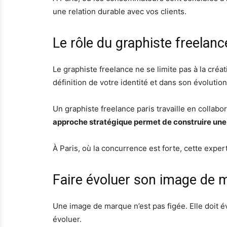
une relation durable avec vos clients.
Le rôle du graphiste freelanc
Le graphiste freelance ne se limite pas à la cré
définition de votre identité et dans son évolution
Un graphiste freelance paris travaille en collab
approche stratégique permet de construire une
À Paris, où la concurrence est forte, cette exper
Faire évoluer son image de 
Une image de marque n’est pas figée. Elle doit é
évoluer.