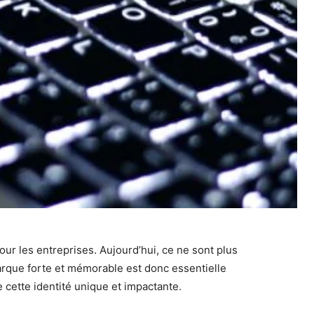
our les entreprises. Aujourd’hui, ce ne sont plus
marque forte et mémorable est donc essentielle
cette identité unique et impactante.