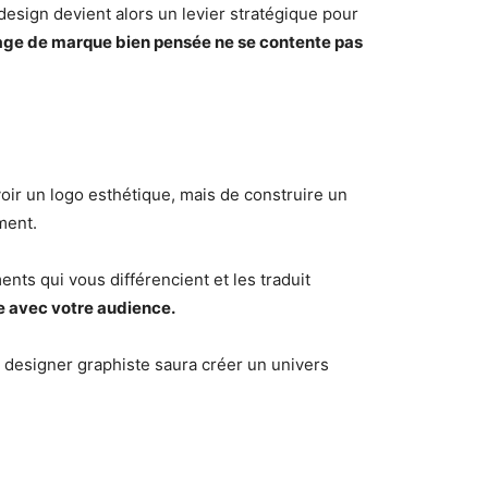
 design devient alors un levier stratégique pour
ge de marque bien pensée ne se contente pas
oir un logo esthétique, mais de construire un
ment.
ments qui vous différencient et les traduit
e avec votre audience.
designer graphiste saura créer un univers