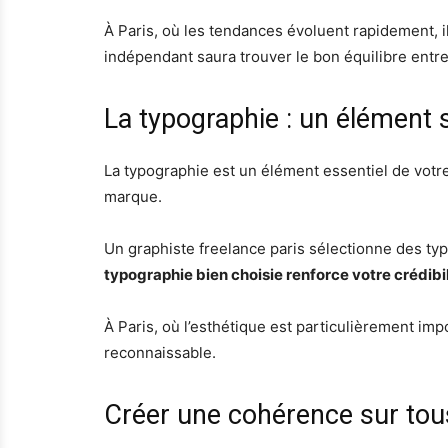
À Paris, où les tendances évoluent rapidement, il
indépendant saura trouver le bon équilibre entre
La typographie : un élément
La typographie est un élément essentiel de votre 
marque.
Un graphiste freelance paris sélectionne des typo
typographie bien choisie renforce votre crédibil
À Paris, où l’esthétique est particulièrement impo
reconnaissable.
Créer une cohérence sur tous