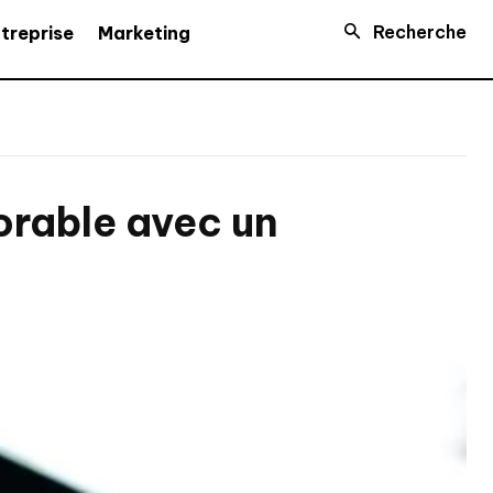
Recherche
treprise
Marketing
rable avec un