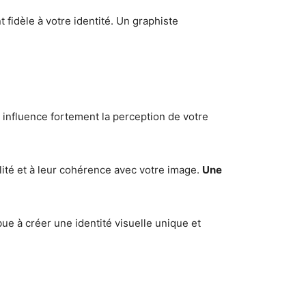
 fidèle à votre identité. Un graphiste
e influence fortement la perception de votre
ilité et à leur cohérence avec votre image.
Une
ibue à créer une identité visuelle unique et