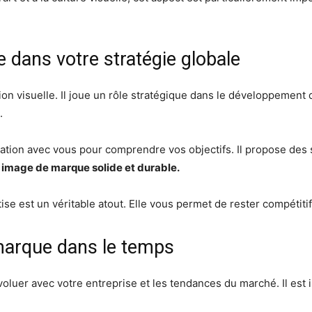
e dans votre stratégie globale
ation visuelle. Il joue un rôle stratégique dans le développemen
.
oration avec vous pour comprendre vos objectifs. Il propose des
 image de marque solide et durable.
tise est un véritable atout. Elle vous permet de rester compétit
marque dans le temps
voluer avec votre entreprise et les tendances du marché. Il est