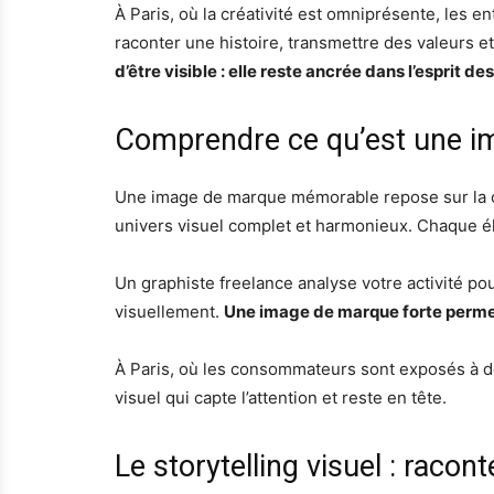
À Paris, où la créativité est omniprésente, les en
raconter une histoire, transmettre des valeurs 
d’être visible : elle reste ancrée dans l’esprit 
Comprendre ce qu’est une 
Une image de marque mémorable repose sur la cohé
univers visuel complet et harmonieux. Chaque él
Un graphiste freelance analyse votre activité pour
visuellement.
Une image de marque forte permet
À Paris, où les consommateurs sont exposés à d
visuel qui capte l’attention et reste en tête.
Le storytelling visuel : racont