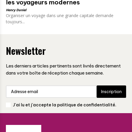
les voyageurs modernes
Henry Daniel
Organiser un voyage dans une grande capitale demande
toujours...
Newsletter
Les derniers articles pertinents sont livrés directement
dans votre boîte de réception chaque semaine.
Inscription
J'ai lu et j'accepte la politique de confidentialité.