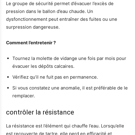
Le groupe de sécurité permet d’évacuer l’excès de
pression dans le ballon d’eau chaude. Un
dysfonctionnement peut entraîner des fuites ou une
surpression dangereuse.
Comment l’entretenir ?
Tournez la molette de vidange une fois par mois pour
évacuer les dépôts calcaires.
Vérifiez qu’il ne fuit pas en permanence.
Si vous constatez une anomalie, il est préférable de le
remplacer.
contrôler la résistance
La résistance est l’élément qui chauffe l’eau. Lorsqu’elle
est recouverte de tartre, elle perd en efficacité et