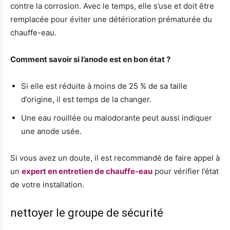
contre la corrosion. Avec le temps, elle s’use et doit être
remplacée pour éviter une détérioration prématurée du
chauffe-eau.
Comment savoir si l’anode est en bon état ?
Si elle est réduite à moins de 25 % de sa taille
d’origine, il est temps de la changer.
Une eau rouillée ou malodorante peut aussi indiquer
une anode usée.
Si vous avez un doute, il est recommandé de faire appel à
un
expert en entretien de chauffe-eau
pour vérifier l’état
de votre installation.
nettoyer le groupe de sécurité