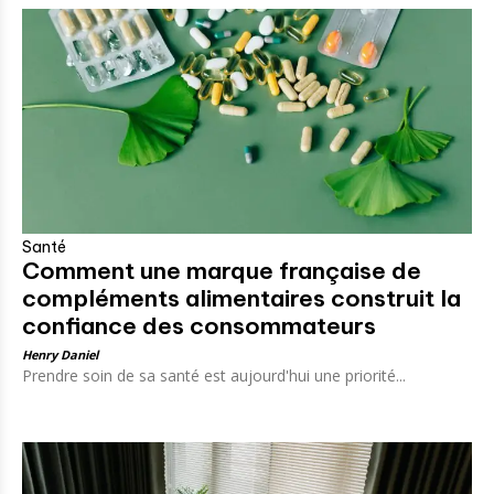
Santé
Comment une marque française de
compléments alimentaires construit la
confiance des consommateurs
Henry Daniel
Prendre soin de sa santé est aujourd'hui une priorité...