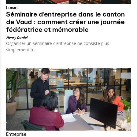
Loisirs
Séminaire d’entreprise dans le canton
de Vaud : comment créer une journée
fédératrice et mémorable
Henry Daniel
Organiser un séminaire d’entreprise ne consiste plus
simplement à...
Entreprise