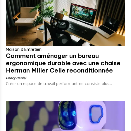
Maison & Entretien
Comment aménager un bureau
ergonomique durable avec une chaise
Herman Miller Celle reconditionnée
Henry Daniel
Créer un espace de travail performant ne consiste plus...