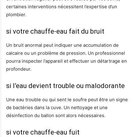
certaines interventions nécessitent l’expertise d’un
plombier.
si votre chauffe-eau fait du bruit
Un bruit anormal peut indiquer une accumulation de
calcaire ou un problème de pression. Un professionnel
pourra inspecter l’appareil et effectuer un détartrage en
profondeur.
si l’eau devient trouble ou malodorante
Une eau trouble ou qui sent le soufre peut être un signe
de bactéries dans la cuve. Un nettoyage et une
désinfection du ballon sont alors nécessaires.
si votre chauffe-eau fuit