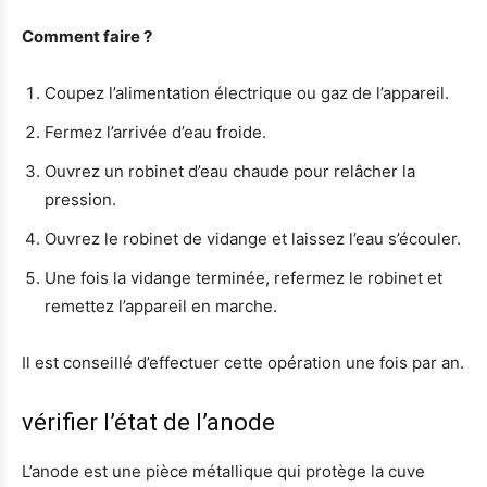
Comment faire ?
Coupez l’alimentation électrique ou gaz de l’appareil.
Fermez l’arrivée d’eau froide.
Ouvrez un robinet d’eau chaude pour relâcher la
pression.
Ouvrez le robinet de vidange et laissez l’eau s’écouler.
Une fois la vidange terminée, refermez le robinet et
remettez l’appareil en marche.
Il est conseillé d’effectuer cette opération une fois par an.
vérifier l’état de l’anode
L’anode est une pièce métallique qui protège la cuve