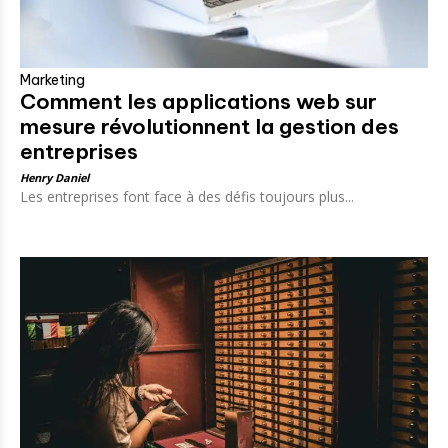
Marketing
Comment les applications web sur
mesure révolutionnent la gestion des
entreprises
Henry Daniel
Les entreprises font face à des défis toujours plus...