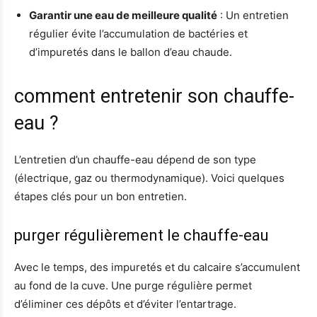
Garantir une eau de meilleure qualité
: Un entretien
régulier évite l’accumulation de bactéries et
d’impuretés dans le ballon d’eau chaude.
comment entretenir son chauffe-
eau ?
L’entretien d’un chauffe-eau dépend de son type
(électrique, gaz ou thermodynamique). Voici quelques
étapes clés pour un bon entretien.
purger régulièrement le chauffe-eau
Avec le temps, des impuretés et du calcaire s’accumulent
au fond de la cuve. Une purge régulière permet
d’éliminer ces dépôts et d’éviter l’entartrage.