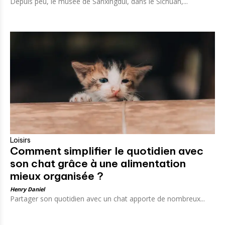
Depuis peu, le musée de Sanxingdui, dans le Sichuan,...
Loisirs
Comment simplifier le quotidien avec
son chat grâce à une alimentation
mieux organisée ?
Henry Daniel
Partager son quotidien avec un chat apporte de nombreux...