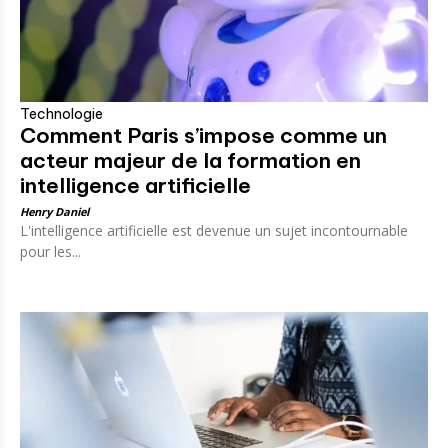
Technologie
Comment Paris s’impose comme un
acteur majeur de la formation en
intelligence artificielle
Henry Daniel
L'intelligence artificielle est devenue un sujet incontournable
pour les...