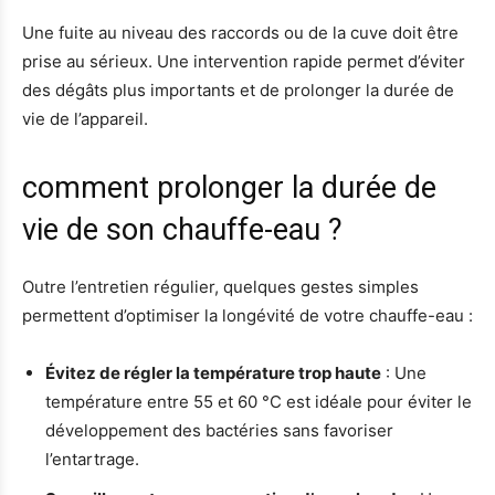
Une fuite au niveau des raccords ou de la cuve doit être
prise au sérieux. Une intervention rapide permet d’éviter
des dégâts plus importants et de prolonger la durée de
vie de l’appareil.
comment prolonger la durée de
vie de son chauffe-eau ?
Outre l’entretien régulier, quelques gestes simples
permettent d’optimiser la longévité de votre chauffe-eau :
Évitez de régler la température trop haute
: Une
température entre 55 et 60 °C est idéale pour éviter le
développement des bactéries sans favoriser
l’entartrage.