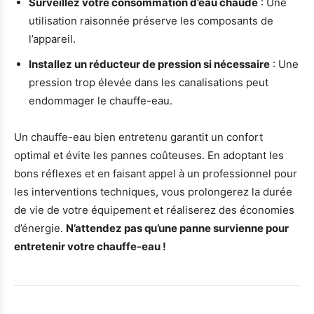
Surveillez votre consommation d’eau chaude
: Une
utilisation raisonnée préserve les composants de
l’appareil.
Installez un réducteur de pression si nécessaire
: Une
pression trop élevée dans les canalisations peut
endommager le chauffe-eau.
Un chauffe-eau bien entretenu garantit un confort
optimal et évite les pannes coûteuses. En adoptant les
bons réflexes et en faisant appel à un professionnel pour
les interventions techniques, vous prolongerez la durée
de vie de votre équipement et réaliserez des économies
d’énergie.
N’attendez pas qu’une panne survienne pour
entretenir votre chauffe-eau !