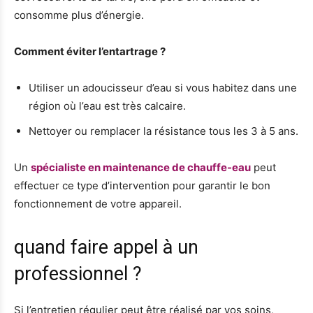
consomme plus d’énergie.
Comment éviter l’entartrage ?
Utiliser un adoucisseur d’eau si vous habitez dans une
région où l’eau est très calcaire.
Nettoyer ou remplacer la résistance tous les 3 à 5 ans.
Un
spécialiste en maintenance de chauffe-eau
peut
effectuer ce type d’intervention pour garantir le bon
fonctionnement de votre appareil.
quand faire appel à un
professionnel ?
Si l’entretien régulier peut être réalisé par vos soins,