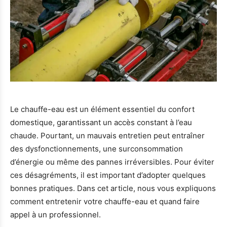
Le chauffe-eau est un élément essentiel du confort
domestique, garantissant un accès constant à l’eau
chaude. Pourtant, un mauvais entretien peut entraîner
des dysfonctionnements, une surconsommation
d’énergie ou même des pannes irréversibles. Pour éviter
ces désagréments, il est important d’adopter quelques
bonnes pratiques. Dans cet article, nous vous expliquons
comment entretenir votre chauffe-eau et quand faire
appel à un professionnel.