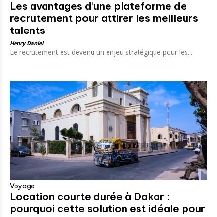
Les avantages d’une plateforme de
recrutement pour attirer les meilleurs
talents
Henry Daniel
Le recrutement est devenu un enjeu stratégique pour les...
Voyage
Location courte durée à Dakar :
pourquoi cette solution est idéale pour