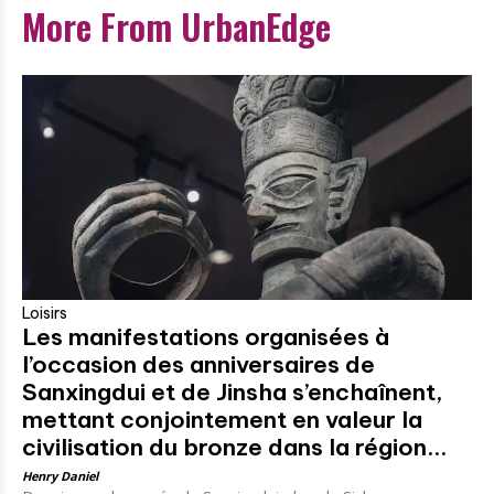
More From UrbanEdge
Loisirs
Les manifestations organisées à
l’occasion des anniversaires de
Sanxingdui et de Jinsha s’enchaînent,
mettant conjointement en valeur la
civilisation du bronze dans la région...
Henry Daniel