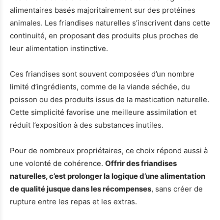
alimentaires basés majoritairement sur des protéines
animales. Les friandises naturelles s’inscrivent dans cette
continuité, en proposant des produits plus proches de
leur alimentation instinctive.
Ces friandises sont souvent composées d’un nombre
limité d’ingrédients, comme de la viande séchée, du
poisson ou des produits issus de la mastication naturelle.
Cette simplicité favorise une meilleure assimilation et
réduit l’exposition à des substances inutiles.
Pour de nombreux propriétaires, ce choix répond aussi à
une volonté de cohérence.
Offrir des friandises
naturelles, c’est prolonger la logique d’une alimentation
de qualité jusque dans les récompenses
, sans créer de
rupture entre les repas et les extras.