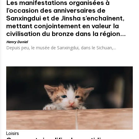
Les manifestations organisées à
l’occasion des anniversaires de
Sanxingdui et de Jinsha s’enchaînent,
mettant conjointement en valeur la
civilisation du bronze dans la région...
Henry Daniel
Depuis peu, le musée de Sanxingdui, dans le Sichuan,...
Loisirs