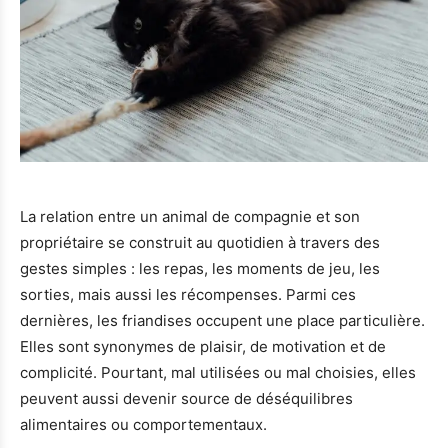
La relation entre un animal de compagnie et son
propriétaire se construit au quotidien à travers des
gestes simples : les repas, les moments de jeu, les
sorties, mais aussi les récompenses. Parmi ces
dernières, les friandises occupent une place particulière.
Elles sont synonymes de plaisir, de motivation et de
complicité. Pourtant, mal utilisées ou mal choisies, elles
peuvent aussi devenir source de déséquilibres
alimentaires ou comportementaux.