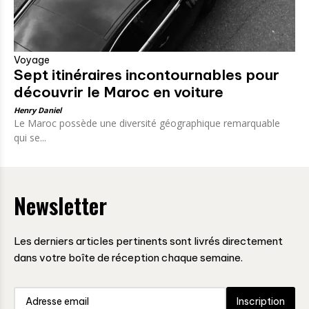
Voyage
Sept itinéraires incontournables pour
découvrir le Maroc en voiture
Henry Daniel
Le Maroc possède une diversité géographique remarquable
qui se...
Newsletter
Les derniers articles pertinents sont livrés directement
dans votre boîte de réception chaque semaine.
Inscription