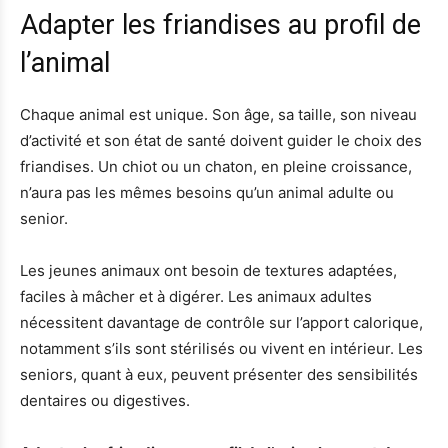
Adapter les friandises au profil de
l’animal
Chaque animal est unique. Son âge, sa taille, son niveau
d’activité et son état de santé doivent guider le choix des
friandises. Un chiot ou un chaton, en pleine croissance,
n’aura pas les mêmes besoins qu’un animal adulte ou
senior.
Les jeunes animaux ont besoin de textures adaptées,
faciles à mâcher et à digérer. Les animaux adultes
nécessitent davantage de contrôle sur l’apport calorique,
notamment s’ils sont stérilisés ou vivent en intérieur. Les
seniors, quant à eux, peuvent présenter des sensibilités
dentaires ou digestives.