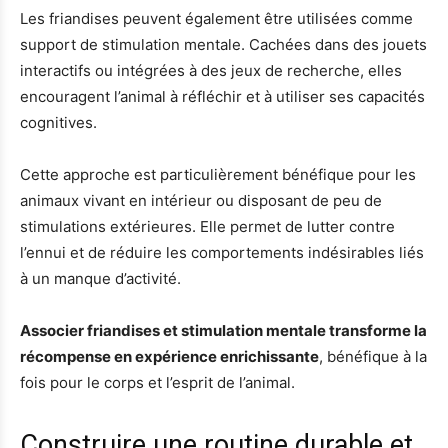
Les friandises peuvent également être utilisées comme
support de stimulation mentale. Cachées dans des jouets
interactifs ou intégrées à des jeux de recherche, elles
encouragent l’animal à réfléchir et à utiliser ses capacités
cognitives.
Cette approche est particulièrement bénéfique pour les
animaux vivant en intérieur ou disposant de peu de
stimulations extérieures. Elle permet de lutter contre
l’ennui et de réduire les comportements indésirables liés
à un manque d’activité.
Associer friandises et stimulation mentale transforme la
récompense en expérience enrichissante
, bénéfique à la
fois pour le corps et l’esprit de l’animal.
Construire une routine durable et