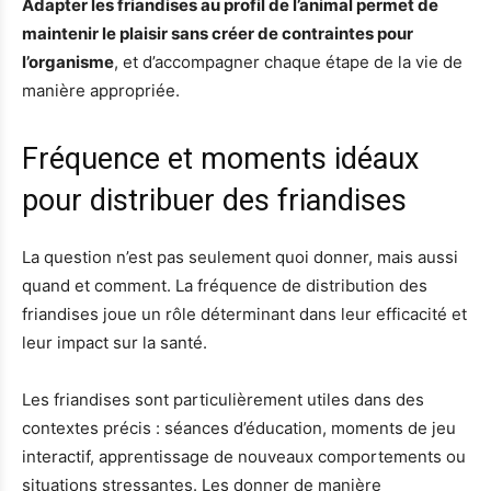
Adapter les friandises au profil de l’animal permet de
maintenir le plaisir sans créer de contraintes pour
l’organisme
, et d’accompagner chaque étape de la vie de
manière appropriée.
Fréquence et moments idéaux
pour distribuer des friandises
La question n’est pas seulement quoi donner, mais aussi
quand et comment. La fréquence de distribution des
friandises joue un rôle déterminant dans leur efficacité et
leur impact sur la santé.
Les friandises sont particulièrement utiles dans des
contextes précis : séances d’éducation, moments de jeu
interactif, apprentissage de nouveaux comportements ou
situations stressantes. Les donner de manière