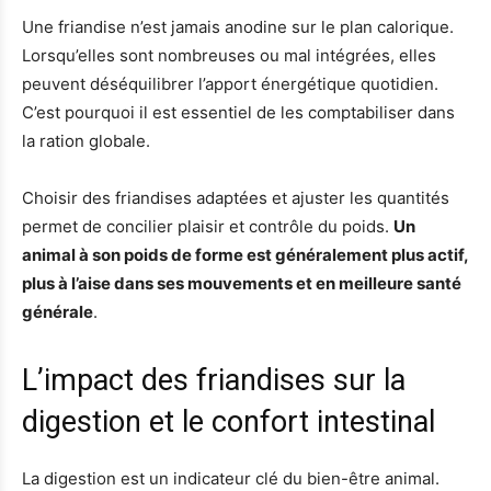
Une friandise n’est jamais anodine sur le plan calorique.
Lorsqu’elles sont nombreuses ou mal intégrées, elles
peuvent déséquilibrer l’apport énergétique quotidien.
C’est pourquoi il est essentiel de les comptabiliser dans
la ration globale.
Choisir des friandises adaptées et ajuster les quantités
permet de concilier plaisir et contrôle du poids.
Un
animal à son poids de forme est généralement plus actif,
plus à l’aise dans ses mouvements et en meilleure santé
générale
.
L’impact des friandises sur la
digestion et le confort intestinal
La digestion est un indicateur clé du bien-être animal.