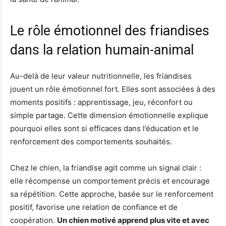
Le rôle émotionnel des friandises
dans la relation humain-animal
Au-delà de leur valeur nutritionnelle, les friandises
jouent un rôle émotionnel fort. Elles sont associées à des
moments positifs : apprentissage, jeu, réconfort ou
simple partage. Cette dimension émotionnelle explique
pourquoi elles sont si efficaces dans l’éducation et le
renforcement des comportements souhaités.
Chez le chien, la friandise agit comme un signal clair :
elle récompense un comportement précis et encourage
sa répétition. Cette approche, basée sur le renforcement
positif, favorise une relation de confiance et de
coopération.
Un chien motivé apprend plus vite et avec