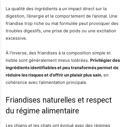
La qualité des ingrédients a un impact direct sur la
digestion, l’énergie et le comportement de l’animal. Une
friandise trop riche ou mal formulée peut provoquer des
troubles digestifs, une prise de poids ou une excitation
excessive.
À l’inverse, des friandises à la composition simple et
lisible sont généralement mieux tolérées.
Privilégier des
ingrédients identifiables et peu transformés permet de
réduire les risques et d’offrir un plaisir plus sain
, en
cohérence avec l’alimentation principale.
Friandises naturelles et respect
du régime alimentaire
Les chiens et les chats ont évolué avec des régimes