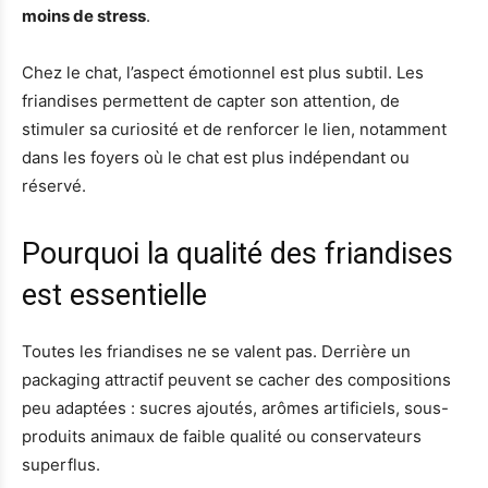
moins de stress
.
Chez le chat, l’aspect émotionnel est plus subtil. Les
friandises permettent de capter son attention, de
stimuler sa curiosité et de renforcer le lien, notamment
dans les foyers où le chat est plus indépendant ou
réservé.
Pourquoi la qualité des friandises
est essentielle
Toutes les friandises ne se valent pas. Derrière un
packaging attractif peuvent se cacher des compositions
peu adaptées : sucres ajoutés, arômes artificiels, sous-
produits animaux de faible qualité ou conservateurs
superflus.