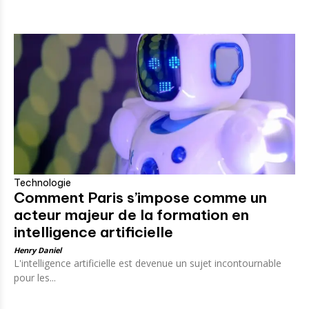
Technologie
Comment Paris s’impose comme un
acteur majeur de la formation en
intelligence artificielle
Henry Daniel
L'intelligence artificielle est devenue un sujet incontournable
pour les...