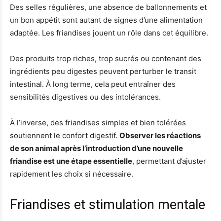
Des selles régulières, une absence de ballonnements et
un bon appétit sont autant de signes d’une alimentation
adaptée. Les friandises jouent un rôle dans cet équilibre.
Des produits trop riches, trop sucrés ou contenant des
ingrédients peu digestes peuvent perturber le transit
intestinal. À long terme, cela peut entraîner des
sensibilités digestives ou des intolérances.
À l’inverse, des friandises simples et bien tolérées
soutiennent le confort digestif.
Observer les réactions
de son animal après l’introduction d’une nouvelle
friandise est une étape essentielle
, permettant d’ajuster
rapidement les choix si nécessaire.
Friandises et stimulation mentale