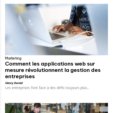
Marketing
Comment les applications web sur
mesure révolutionnent la gestion des
entreprises
Henry Daniel
Les entreprises font face à des défis toujours plus...