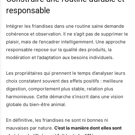
responsable
Intégrer les friandises dans une routine saine demande
cohérence et observation. Il ne s’agit pas de supprimer le
plaisir, mais de l’encadrer intelligemment. Une approche
responsable repose sur la qualité des produits, la
modération et l’adaptation aux besoins individuels.
Les propriétaires qui prennent le temps d’analyser leurs
choix constatent souvent des effets positifs : meilleure
digestion, comportement plus stable, relation plus
harmonieuse. Cette démarche s’inscrit dans une vision
globale du bien-être animal.
En définitive, les friandises ne sont ni bonnes ni
mauvaises par nature.
C’est la manière dont elles sont