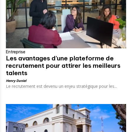
Entreprise
Les avantages d’une plateforme de
recrutement pour attirer les meilleurs
talents
Henry Daniel
Le recrutement est devenu un enjeu stratégique pour les...