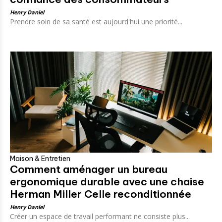
Henry Daniel
Prendre soin de sa santé est aujourd'hui une priorité...
Maison & Entretien
Comment aménager un bureau
ergonomique durable avec une chaise
Herman Miller Celle reconditionnée
Henry Daniel
Créer un espace de travail performant ne consiste plus...