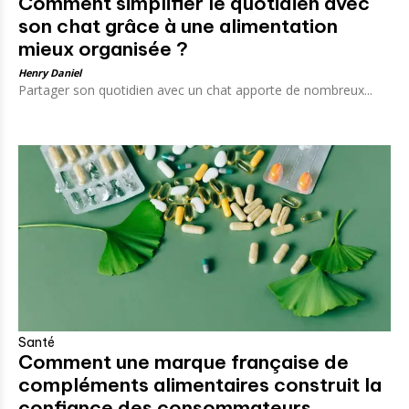
Comment simplifier le quotidien avec
son chat grâce à une alimentation
mieux organisée ?
Henry Daniel
Partager son quotidien avec un chat apporte de nombreux...
Santé
Comment une marque française de
compléments alimentaires construit la
confiance des consommateurs