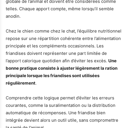
globale de l’animal et doivent être considérées comme
telles. Chaque apport compte, même lorsqu’il semble
anodin.
Chez le chien comme chez le chat, l’équilibre nutritionnel
repose sur une répartition cohérente entre l’alimentation
principale et les compléments occasionnels. Les
friandises doivent représenter une part limitée de
l’apport calorique quotidien afin d’éviter les excès.
Une
bonne pratique consiste à ajuster légèrement la ration
principale lorsque les friandises sont utilisées
régulièrement
.
Comprendre cette logique permet d’éviter les erreurs
courantes, comme la suralimentation ou la distribution
automatique de récompenses. Une friandise bien
intégrée devient alors un outil utile, sans compromettre
la santé de l’animal.