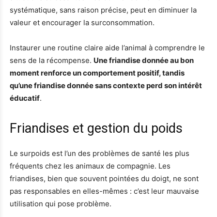
systématique, sans raison précise, peut en diminuer la
valeur et encourager la surconsommation.
Instaurer une routine claire aide l’animal à comprendre le
sens de la récompense.
Une friandise donnée au bon
moment renforce un comportement positif, tandis
qu’une friandise donnée sans contexte perd son intérêt
éducatif
.
Friandises et gestion du poids
Le surpoids est l’un des problèmes de santé les plus
fréquents chez les animaux de compagnie. Les
friandises, bien que souvent pointées du doigt, ne sont
pas responsables en elles-mêmes : c’est leur mauvaise
utilisation qui pose problème.