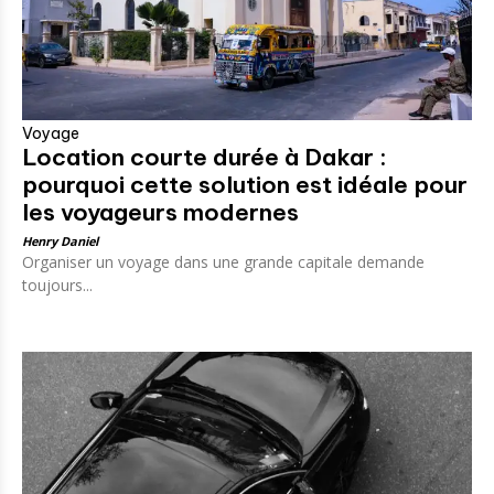
Voyage
Location courte durée à Dakar :
pourquoi cette solution est idéale pour
les voyageurs modernes
Henry Daniel
Organiser un voyage dans une grande capitale demande
toujours...