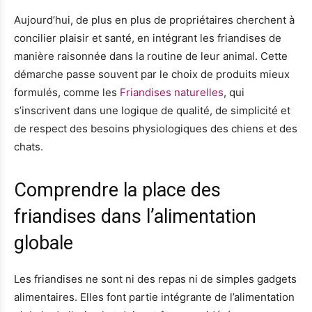
Aujourd’hui, de plus en plus de propriétaires cherchent à
concilier plaisir et santé, en intégrant les friandises de
manière raisonnée dans la routine de leur animal. Cette
démarche passe souvent par le choix de produits mieux
formulés, comme les
Friandises naturelles
, qui
s’inscrivent dans une logique de qualité, de simplicité et
de respect des besoins physiologiques des chiens et des
chats.
Comprendre la place des
friandises dans l’alimentation
globale
Les friandises ne sont ni des repas ni de simples gadgets
alimentaires. Elles font partie intégrante de l’alimentation