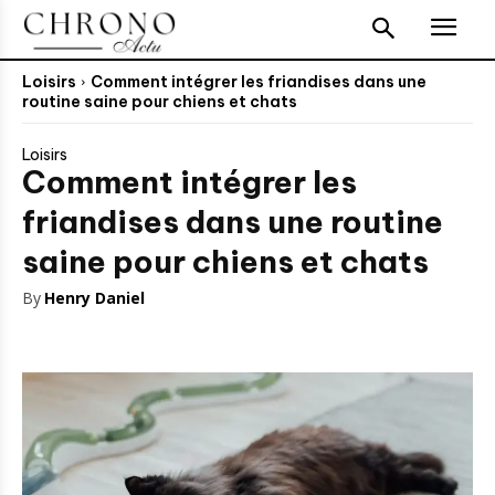
Loisirs
Comment intégrer les friandises dans une
routine saine pour chiens et chats
Loisirs
Comment intégrer les
friandises dans une routine
saine pour chiens et chats
By
Henry Daniel