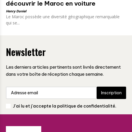
découvrir le Maroc en voiture
Henry Daniel
Le Maroc possède une diversité géographique remarquable
qui se...
Newsletter
Les derniers articles pertinents sont livrés directement
dans votre boîte de réception chaque semaine.
Inscription
J'ai lu et j'accepte la politique de confidentialité.