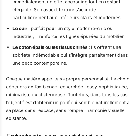
immédiatement un effet cocooning tout en restant
élégante. Son aspect texturé s’accorde
particulièrement aux intérieurs clairs et modernes.
Le cuir
: parfait pour un style moderne-chic ou
industriel, il renforce les lignes épurées du mobilier.
Le coton épais ou les tissus chinés
: ils offrent une
sobriété indémodable qui s’intègre parfaitement dans
une déco contemporaine.
Chaque matière apporte sa propre personnalité. Le choix
dépendra de l’ambiance recherchée : cosy, sophistiquée,
minimaliste ou chaleureuse. Toutefois, dans tous les cas,
l’objectif est d’obtenir un pouf qui semble naturellement à
sa place dans l’espace, sans rompre l’harmonie visuelle
existante.