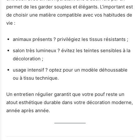
permet de les garder souples et élégants. L’important est
de choisir une matière compatible avec vos habitudes de
vie :
animaux présents ? privilégiez les tissus résistants ;
salon très lumineux ? évitez les teintes sensibles à la
décoloration ;
usage intensif ? optez pour un modèle déhoussable
ou à tissu technique.
Un entretien régulier garantit que votre pouf reste un
atout esthétique durable dans votre décoration moderne,
année après année.