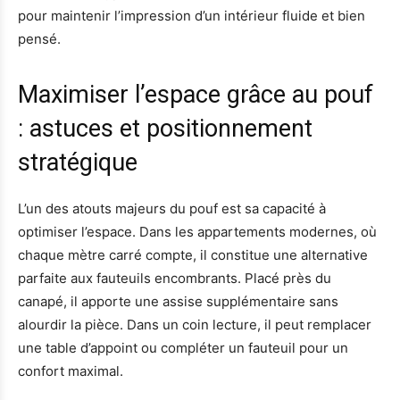
pour maintenir l’impression d’un intérieur fluide et bien
pensé.
Maximiser l’espace grâce au pouf
: astuces et positionnement
stratégique
L’un des atouts majeurs du pouf est sa capacité à
optimiser l’espace. Dans les appartements modernes, où
chaque mètre carré compte, il constitue une alternative
parfaite aux fauteuils encombrants. Placé près du
canapé, il apporte une assise supplémentaire sans
alourdir la pièce. Dans un coin lecture, il peut remplacer
une table d’appoint ou compléter un fauteuil pour un
confort maximal.