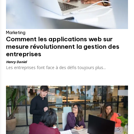
Marketing
Comment les applications web sur
mesure révolutionnent la gestion des
entreprises
Henry Daniel
Les entreprises font face à des défis toujours plus...