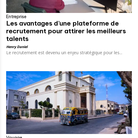
Entreprise
Les avantages d’une plateforme de
recrutement pour attirer les meilleurs
talents
Henry Daniel
Le recrutement est devenu un enjeu stratégique pour les...
Voyage