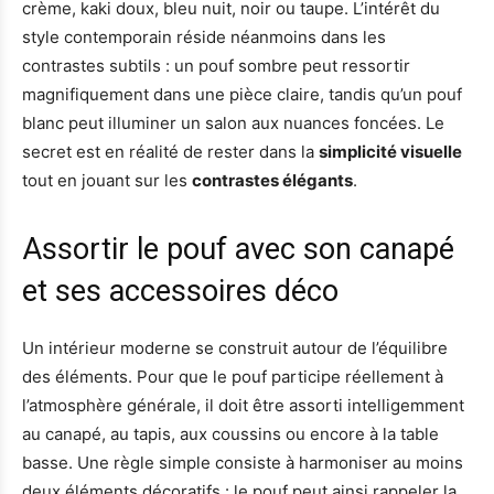
crème, kaki doux, bleu nuit, noir ou taupe. L’intérêt du
style contemporain réside néanmoins dans les
contrastes subtils : un pouf sombre peut ressortir
magnifiquement dans une pièce claire, tandis qu’un pouf
blanc peut illuminer un salon aux nuances foncées. Le
secret est en réalité de rester dans la
simplicité visuelle
tout en jouant sur les
contrastes élégants
.
Assortir le pouf avec son canapé
et ses accessoires déco
Un intérieur moderne se construit autour de l’équilibre
des éléments. Pour que le pouf participe réellement à
l’atmosphère générale, il doit être assorti intelligemment
au canapé, au tapis, aux coussins ou encore à la table
basse. Une règle simple consiste à harmoniser au moins
deux éléments décoratifs : le pouf peut ainsi rappeler la