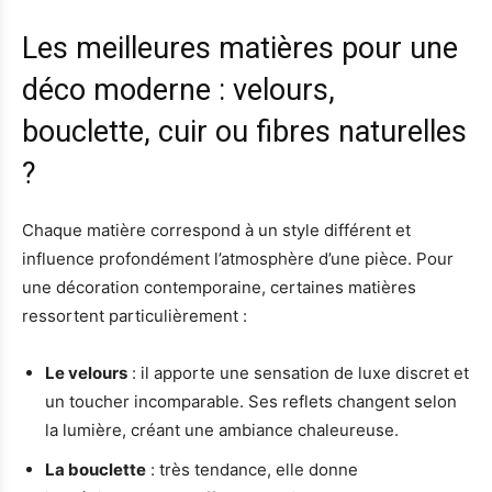
Les meilleures matières pour une
déco moderne : velours,
bouclette, cuir ou fibres naturelles
?
Chaque matière correspond à un style différent et
influence profondément l’atmosphère d’une pièce. Pour
une décoration contemporaine, certaines matières
ressortent particulièrement :
Le velours
: il apporte une sensation de luxe discret et
un toucher incomparable. Ses reflets changent selon
la lumière, créant une ambiance chaleureuse.
La bouclette
: très tendance, elle donne