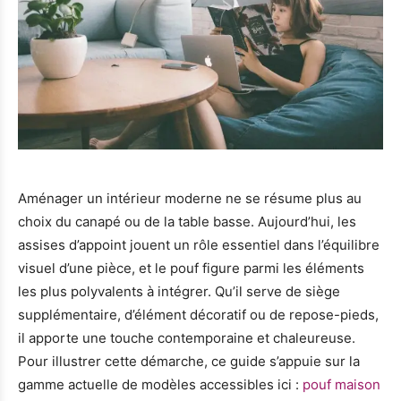
Aménager un intérieur moderne ne se résume plus au
choix du canapé ou de la table basse. Aujourd’hui, les
assises d’appoint jouent un rôle essentiel dans l’équilibre
visuel d’une pièce, et le pouf figure parmi les éléments
les plus polyvalents à intégrer. Qu’il serve de siège
supplémentaire, d’élément décoratif ou de repose-pieds,
il apporte une touche contemporaine et chaleureuse.
Pour illustrer cette démarche, ce guide s’appuie sur la
gamme actuelle de modèles accessibles ici :
pouf maison