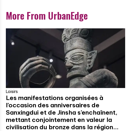
More From UrbanEdge
Loisirs
Les manifestations organisées à
l’occasion des anniversaires de
Sanxingdui et de Jinsha s’enchaînent,
mettant conjointement en valeur la
civilisation du bronze dans la région...