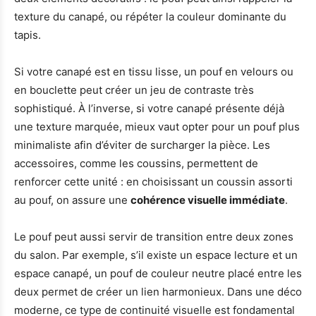
texture du canapé, ou répéter la couleur dominante du
tapis.
Si votre canapé est en tissu lisse, un pouf en velours ou
en bouclette peut créer un jeu de contraste très
sophistiqué. À l’inverse, si votre canapé présente déjà
une texture marquée, mieux vaut opter pour un pouf plus
minimaliste afin d’éviter de surcharger la pièce. Les
accessoires, comme les coussins, permettent de
renforcer cette unité : en choisissant un coussin assorti
au pouf, on assure une
cohérence visuelle immédiate
.
Le pouf peut aussi servir de transition entre deux zones
du salon. Par exemple, s’il existe un espace lecture et un
espace canapé, un pouf de couleur neutre placé entre les
deux permet de créer un lien harmonieux. Dans une déco
moderne, ce type de continuité visuelle est fondamental