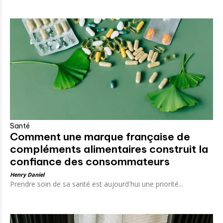
Santé
Comment une marque française de
compléments alimentaires construit la
confiance des consommateurs
Henry Daniel
Prendre soin de sa santé est aujourd'hui une priorité...