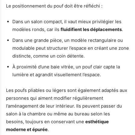
Le positionnement du pouf doit être réfléchi :
Dans un salon compact, il vaut mieux privilégier les
modèles ronds, car ils
fluidifient les déplacements
.
Dans une grande pièce, un modèle rectangulaire ou
modulable peut structurer l’espace en créant une zone
distincte, comme un coin détente.
À proximité d’une baie vitrée, un pouf clair capte la
lumière et agrandit visuellement l’espace.
Les poufs pliables ou légers sont également adaptés aux
personnes qui aiment modifier régulièrement
l’aménagement de leur intérieur. Ils peuvent passer du
salon à la chambre ou même au bureau selon les
besoins, toujours en conservant une
esthétique
moderne et épurée
.