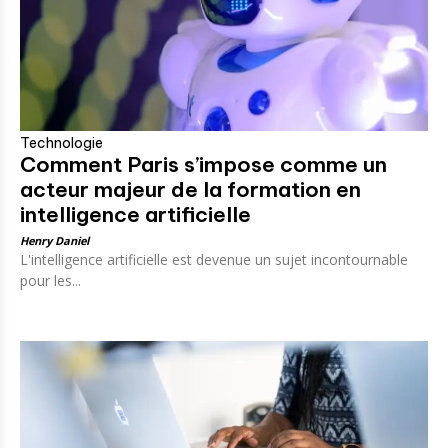
Technologie
Comment Paris s’impose comme un
acteur majeur de la formation en
intelligence artificielle
Henry Daniel
L'intelligence artificielle est devenue un sujet incontournable
pour les...