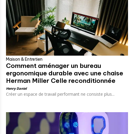
Maison & Entretien
Comment aménager un bureau
ergonomique durable avec une chaise
Herman Miller Celle reconditionnée
Henry Daniel
Créer un espace de travail performant ne consiste plus...