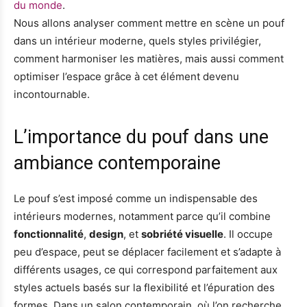
du monde
.
Nous allons analyser comment mettre en scène un pouf
dans un intérieur moderne, quels styles privilégier,
comment harmoniser les matières, mais aussi comment
optimiser l’espace grâce à cet élément devenu
incontournable.
L’importance du pouf dans une
ambiance contemporaine
Le pouf s’est imposé comme un indispensable des
intérieurs modernes, notamment parce qu’il combine
fonctionnalité
,
design
, et
sobriété visuelle
. Il occupe
peu d’espace, peut se déplacer facilement et s’adapte à
différents usages, ce qui correspond parfaitement aux
styles actuels basés sur la flexibilité et l’épuration des
formes. Dans un salon contemporain, où l’on recherche