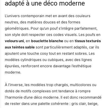
adapté à une déco moderne
L’univers contemporain met en avant des couleurs
neutres, des matières douces et des formes
géométriques. Pour qu’un pouf s’intègre parfaitement,
son style doit respecter ces codes visuels. Les poufs en
velours uni
, en
bouclette blanche
ou en
tissus texturés
aux teintes sable
sont particulièrement adaptés, car ils
ajoutent une touche cosy tout en restant sobres. Les
modèles cylindriques ou cubiques, avec des lignes
épurées, renforcent encore davantage l’esthétique
moderne.
À l’inverse, les modèles trop chargés, multicolores ou
dotés de motifs complexes ont tendance à rompre
l’harmonie d’une déco moderne. Il est donc recommandé
de rester dans une palette cohérente : gris clair, beige,