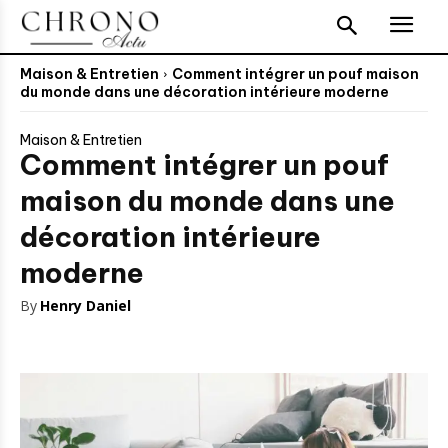
Maison & Entretien
Comment intégrer un pouf maison
du monde dans une décoration intérieure moderne
Maison & Entretien
Comment intégrer un pouf
maison du monde dans une
décoration intérieure
moderne
By
Henry Daniel