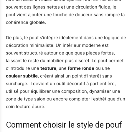
souvent des lignes nettes et une circulation fluide, le
pouf vient ajouter une touche de douceur sans rompre la
cohérence globale.
De plus, le pouf s’intègre idéalement dans une logique de
décoration minimaliste. Un intérieur moderne est
souvent structuré autour de quelques pièces fortes,
laissant le reste du mobilier plus discret. Le pouf permet
d’introduire une
texture
, une
forme ronde
ou une
couleur subtile
, créant ainsi un point d’intérêt sans
surcharge. Il devient un outil décoratif à part entière,
utilisé pour équilibrer une composition, dynamiser une
zone de type salon ou encore compléter l’esthétique d’un
coin lecture épuré.
Comment choisir le style de pouf