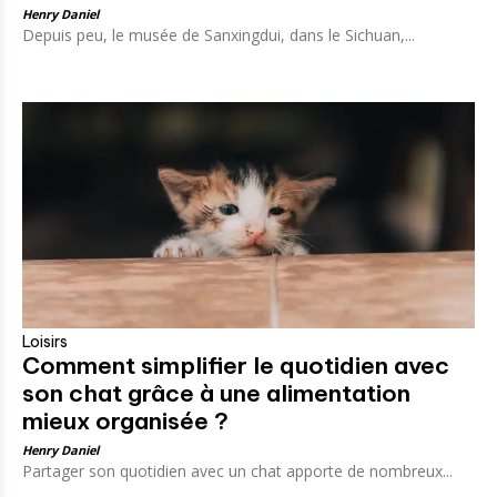
Henry Daniel
Depuis peu, le musée de Sanxingdui, dans le Sichuan,...
Loisirs
Comment simplifier le quotidien avec
son chat grâce à une alimentation
mieux organisée ?
Henry Daniel
Partager son quotidien avec un chat apporte de nombreux...