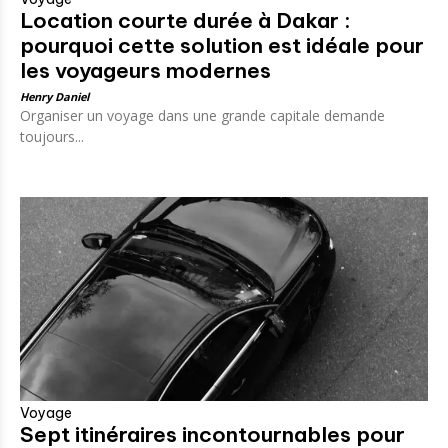
Location courte durée à Dakar :
pourquoi cette solution est idéale pour
les voyageurs modernes
Henry Daniel
Organiser un voyage dans une grande capitale demande
toujours...
Voyage
Sept itinéraires incontournables pour