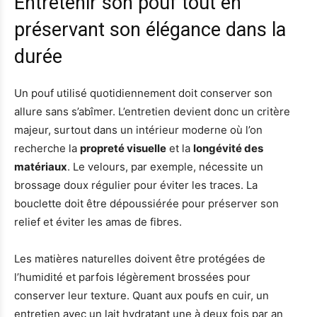
Entretenir son pouf tout en
préservant son élégance dans la
durée
Un pouf utilisé quotidiennement doit conserver son
allure sans s’abîmer. L’entretien devient donc un critère
majeur, surtout dans un intérieur moderne où l’on
recherche la
propreté visuelle
et la
longévité des
matériaux
. Le velours, par exemple, nécessite un
brossage doux régulier pour éviter les traces. La
bouclette doit être dépoussiérée pour préserver son
relief et éviter les amas de fibres.
Les matières naturelles doivent être protégées de
l’humidité et parfois légèrement brossées pour
conserver leur texture. Quant aux poufs en cuir, un
entretien avec un lait hydratant une à deux fois par an