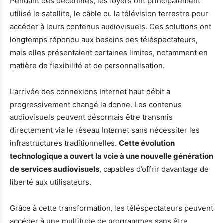
Pendant des décennies, les foyers ont principalement
utilisé le satellite, le câble ou la télévision terrestre pour
accéder à leurs contenus audiovisuels. Ces solutions ont
longtemps répondu aux besoins des téléspectateurs,
mais elles présentaient certaines limites, notamment en
matière de flexibilité et de personnalisation.
L’arrivée des connexions Internet haut débit a
progressivement changé la donne. Les contenus
audiovisuels peuvent désormais être transmis
directement via le réseau Internet sans nécessiter les
infrastructures traditionnelles.
Cette évolution
technologique a ouvert la voie à une nouvelle génération
de services audiovisuels
, capables d’offrir davantage de
liberté aux utilisateurs.
Grâce à cette transformation, les téléspectateurs peuvent
accéder à une multitude de programmes sans être