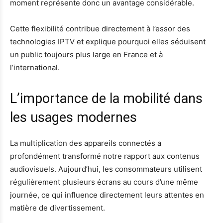
moment représente donc un avantage considérable.
Cette flexibilité contribue directement à l’essor des
technologies IPTV et explique pourquoi elles séduisent
un public toujours plus large en France et à
l’international.
L’importance de la mobilité dans
les usages modernes
La multiplication des appareils connectés a
profondément transformé notre rapport aux contenus
audiovisuels. Aujourd’hui, les consommateurs utilisent
régulièrement plusieurs écrans au cours d’une même
journée, ce qui influence directement leurs attentes en
matière de divertissement.