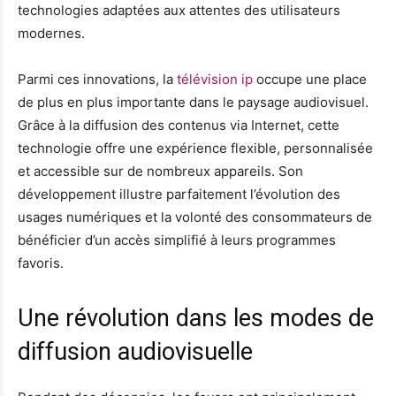
technologies adaptées aux attentes des utilisateurs
modernes.
Parmi ces innovations, la
télévision ip
occupe une place
de plus en plus importante dans le paysage audiovisuel.
Grâce à la diffusion des contenus via Internet, cette
technologie offre une expérience flexible, personnalisée
et accessible sur de nombreux appareils. Son
développement illustre parfaitement l’évolution des
usages numériques et la volonté des consommateurs de
bénéficier d’un accès simplifié à leurs programmes
favoris.
Une révolution dans les modes de
diffusion audiovisuelle