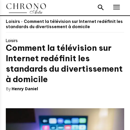
Loisirs
Comment la télévision sur Internet redéfinit les
standards du divertissement à domicile
Loisirs
Comment la télévision sur
Internet redéfinit les
standards du divertissement
à domicile
By
Henry Daniel