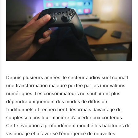
Depuis plusieurs années, le secteur audiovisuel connaît
une transformation majeure portée par les innovations
numériques. Les consommateurs ne souhaitent plus
dépendre uniquement des modes de diffusion
traditionnels et recherchent désormais davantage de
souplesse dans leur manière d’accéder aux contenus.
Cette évolution a profondément modifié les habitudes de
visionnage et a favorisé l’émergence de nouvelles