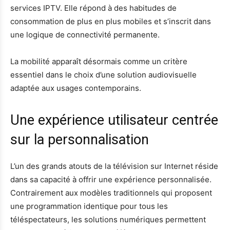
services IPTV. Elle répond à des habitudes de
consommation de plus en plus mobiles et s’inscrit dans
une logique de connectivité permanente.
La mobilité apparaît désormais comme un critère
essentiel dans le choix d’une solution audiovisuelle
adaptée aux usages contemporains.
Une expérience utilisateur centrée
sur la personnalisation
L’un des grands atouts de la télévision sur Internet réside
dans sa capacité à offrir une expérience personnalisée.
Contrairement aux modèles traditionnels qui proposent
une programmation identique pour tous les
téléspectateurs, les solutions numériques permettent