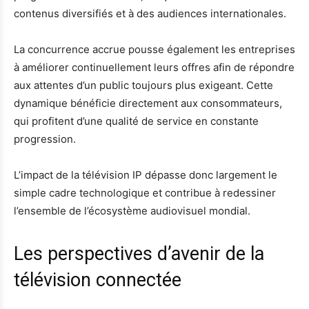
contenus diversifiés et à des audiences internationales.
La concurrence accrue pousse également les entreprises
à améliorer continuellement leurs offres afin de répondre
aux attentes d’un public toujours plus exigeant. Cette
dynamique bénéficie directement aux consommateurs,
qui profitent d’une qualité de service en constante
progression.
L’impact de la télévision IP dépasse donc largement le
simple cadre technologique et contribue à redessiner
l’ensemble de l’écosystème audiovisuel mondial.
Les perspectives d’avenir de la
télévision connectée