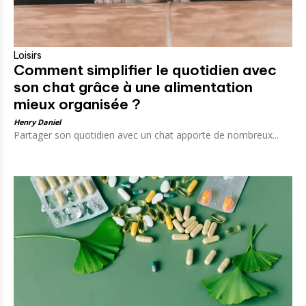
Loisirs
Comment simplifier le quotidien avec
son chat grâce à une alimentation
mieux organisée ?
Henry Daniel
Partager son quotidien avec un chat apporte de nombreux...