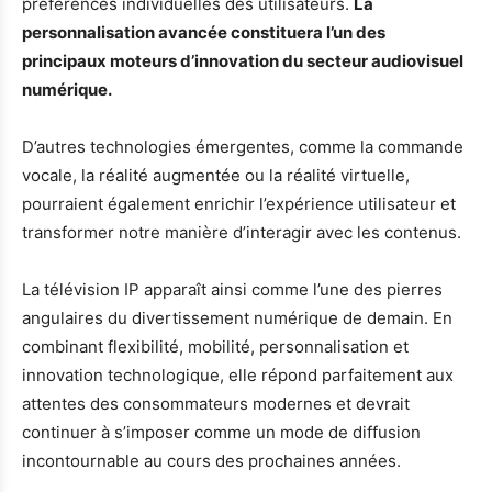
préférences individuelles des utilisateurs.
La
personnalisation avancée constituera l’un des
principaux moteurs d’innovation du secteur audiovisuel
numérique.
D’autres technologies émergentes, comme la commande
vocale, la réalité augmentée ou la réalité virtuelle,
pourraient également enrichir l’expérience utilisateur et
transformer notre manière d’interagir avec les contenus.
La télévision IP apparaît ainsi comme l’une des pierres
angulaires du divertissement numérique de demain. En
combinant flexibilité, mobilité, personnalisation et
innovation technologique, elle répond parfaitement aux
attentes des consommateurs modernes et devrait
continuer à s’imposer comme un mode de diffusion
incontournable au cours des prochaines années.