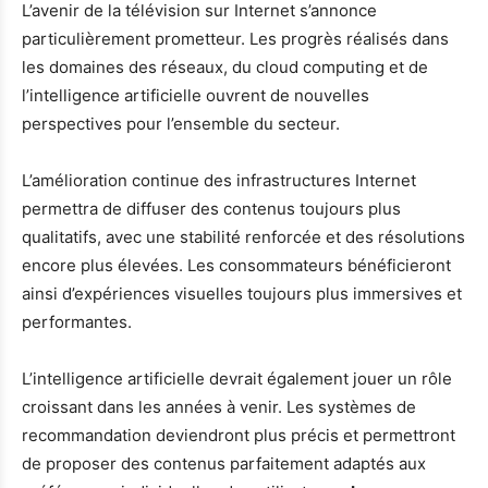
L’avenir de la télévision sur Internet s’annonce
particulièrement prometteur. Les progrès réalisés dans
les domaines des réseaux, du cloud computing et de
l’intelligence artificielle ouvrent de nouvelles
perspectives pour l’ensemble du secteur.
L’amélioration continue des infrastructures Internet
permettra de diffuser des contenus toujours plus
qualitatifs, avec une stabilité renforcée et des résolutions
encore plus élevées. Les consommateurs bénéficieront
ainsi d’expériences visuelles toujours plus immersives et
performantes.
L’intelligence artificielle devrait également jouer un rôle
croissant dans les années à venir. Les systèmes de
recommandation deviendront plus précis et permettront
de proposer des contenus parfaitement adaptés aux