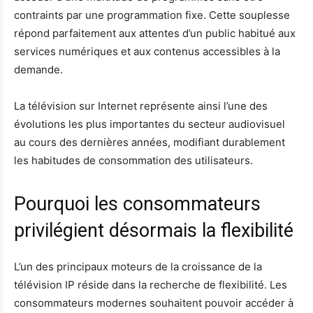
contraints par une programmation fixe. Cette souplesse
répond parfaitement aux attentes d’un public habitué aux
services numériques et aux contenus accessibles à la
demande.
La télévision sur Internet représente ainsi l’une des
évolutions les plus importantes du secteur audiovisuel
au cours des dernières années, modifiant durablement
les habitudes de consommation des utilisateurs.
Pourquoi les consommateurs
privilégient désormais la flexibilité
L’un des principaux moteurs de la croissance de la
télévision IP réside dans la recherche de flexibilité. Les
consommateurs modernes souhaitent pouvoir accéder à