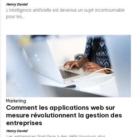
Henry Daniel
L'intelligence artificielle est devenue un sujet incontournable
pour les...
Marketing
Comment les applications web sur
mesure révolutionnent la gestion des
entreprises
Henry Daniel
Les entreprises font face à des défis toujours plus...