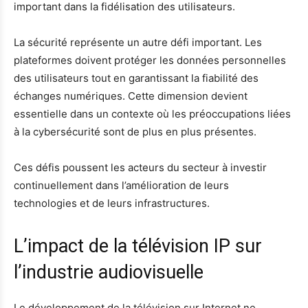
important dans la fidélisation des utilisateurs.
La sécurité représente un autre défi important. Les
plateformes doivent protéger les données personnelles
des utilisateurs tout en garantissant la fiabilité des
échanges numériques. Cette dimension devient
essentielle dans un contexte où les préoccupations liées
à la cybersécurité sont de plus en plus présentes.
Ces défis poussent les acteurs du secteur à investir
continuellement dans l’amélioration de leurs
technologies et de leurs infrastructures.
L’impact de la télévision IP sur
l’industrie audiovisuelle
Le développement de la télévision sur Internet ne