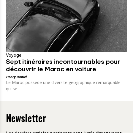
Voyage
Sept itinéraires incontournables pour
découvrir le Maroc en voiture
Henry Daniel
Le Maroc possède une diversité géographique remarquable
qui se...
Newsletter