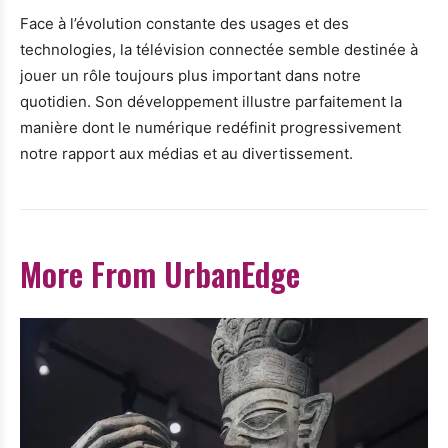
Face à l’évolution constante des usages et des
technologies, la télévision connectée semble destinée à
jouer un rôle toujours plus important dans notre
quotidien. Son développement illustre parfaitement la
manière dont le numérique redéfinit progressivement
notre rapport aux médias et au divertissement.
More From UrbanEdge