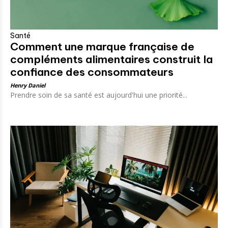
Santé
Comment une marque française de
compléments alimentaires construit la
confiance des consommateurs
Henry Daniel
Prendre soin de sa santé est aujourd'hui une priorité...