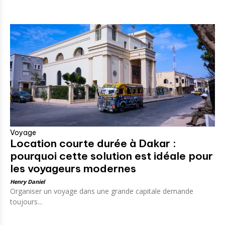
Voyage
Location courte durée à Dakar :
pourquoi cette solution est idéale pour
les voyageurs modernes
Henry Daniel
Organiser un voyage dans une grande capitale demande
toujours...