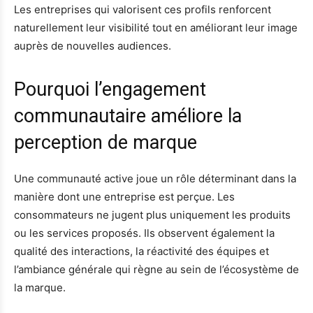
Les entreprises qui valorisent ces profils renforcent
naturellement leur visibilité tout en améliorant leur image
auprès de nouvelles audiences.
Pourquoi l’engagement
communautaire améliore la
perception de marque
Une communauté active joue un rôle déterminant dans la
manière dont une entreprise est perçue. Les
consommateurs ne jugent plus uniquement les produits
ou les services proposés. Ils observent également la
qualité des interactions, la réactivité des équipes et
l’ambiance générale qui règne au sein de l’écosystème de
la marque.