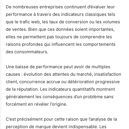
De nombreuses entreprises continuent d’évaluer leur
performance à travers des indicateurs classiques tels
que le trafic web, les taux de conversion ou les volumes
de ventes. Bien que ces données soient importantes,
elles ne permettent pas toujours de comprendre les
raisons profondes qui influencent les comportements
des consommateurs.
Une baisse de performance peut avoir de multiples
causes : évolution des attentes du marché, insatisfaction
client, concurrence accrue ou détérioration progressive
de la réputation. Les indicateurs quantitatifs montrent
généralement les conséquences d’un problème sans
forcément en révéler l’origine.
C’est précisément pour cette raison que l’analyse de la
perception de marque devient indispensable. Les