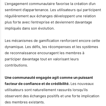
L’engagement communautaire favorise la création d’un
sentiment d’appartenance. Les utilisateurs qui participent
régulièrement aux échanges développent une relation
plus forte avec l’entreprise et deviennent davantage
impliqués dans son évolution.
Les mécanismes de gamification renforcent encore cette
dynamique. Les défis, les récompenses et les systèmes
de reconnaissance encouragent les membres à
participer davantage tout en valorisant leurs
contributions.
Une communauté engagée agit comme un puissant
facteur de confiance et de crédibilité.
Les nouveaux
utilisateurs sont naturellement rassurés lorsqu’ils
observent des échanges positifs et une forte implication
des membres existants.