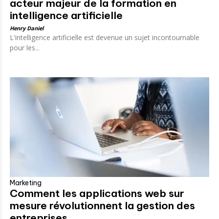
acteur majeur de la formation en
intelligence artificielle
Henry Daniel
L'intelligence artificielle est devenue un sujet incontournable
pour les...
Marketing
Comment les applications web sur
mesure révolutionnent la gestion des
entreprises