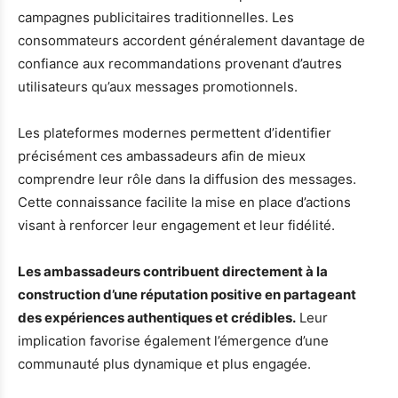
campagnes publicitaires traditionnelles. Les
consommateurs accordent généralement davantage de
confiance aux recommandations provenant d’autres
utilisateurs qu’aux messages promotionnels.
Les plateformes modernes permettent d’identifier
précisément ces ambassadeurs afin de mieux
comprendre leur rôle dans la diffusion des messages.
Cette connaissance facilite la mise en place d’actions
visant à renforcer leur engagement et leur fidélité.
Les ambassadeurs contribuent directement à la
construction d’une réputation positive en partageant
des expériences authentiques et crédibles.
Leur
implication favorise également l’émergence d’une
communauté plus dynamique et plus engagée.