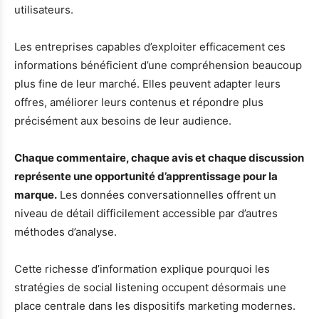
utilisateurs.
Les entreprises capables d’exploiter efficacement ces
informations bénéficient d’une compréhension beaucoup
plus fine de leur marché. Elles peuvent adapter leurs
offres, améliorer leurs contenus et répondre plus
précisément aux besoins de leur audience.
Chaque commentaire, chaque avis et chaque discussion
représente une opportunité d’apprentissage pour la
marque.
Les données conversationnelles offrent un
niveau de détail difficilement accessible par d’autres
méthodes d’analyse.
Cette richesse d’information explique pourquoi les
stratégies de social listening occupent désormais une
place centrale dans les dispositifs marketing modernes.