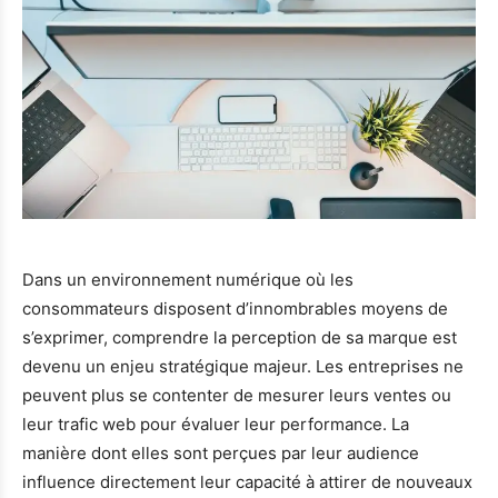
Dans un environnement numérique où les
consommateurs disposent d’innombrables moyens de
s’exprimer, comprendre la perception de sa marque est
devenu un enjeu stratégique majeur. Les entreprises ne
peuvent plus se contenter de mesurer leurs ventes ou
leur trafic web pour évaluer leur performance. La
manière dont elles sont perçues par leur audience
influence directement leur capacité à attirer de nouveaux