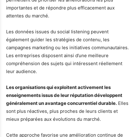
importantes et de répondre plus efficacement aux
attentes du marché.
Les données issues du social listening peuvent
également guider les stratégies de contenu, les
campagnes marketing ou les initiatives communautaires.
Les entreprises disposent ainsi d’une meilleure
compréhension des sujets qui intéressent réellement
leur audience.
Les organisations qui exploitent activement les
enseignements issus de leur réputation développent
généralement un avantage concurrentiel durable.
Elles
sont plus réactives, plus proches de leurs clients et
mieux préparées aux évolutions du marché.
Cette approche favorise une amélioration continue de