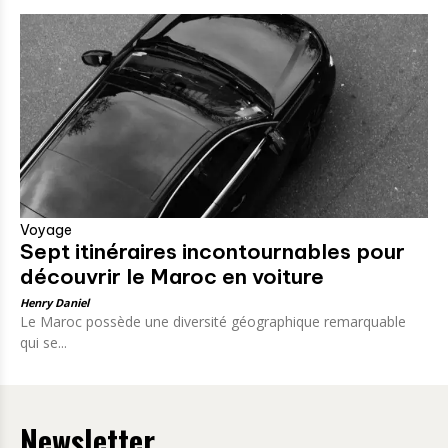
Voyage
Sept itinéraires incontournables pour
découvrir le Maroc en voiture
Henry Daniel
Le Maroc possède une diversité géographique remarquable
qui se...
Newsletter