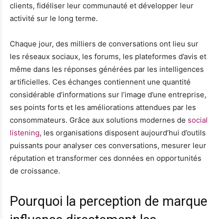
clients, fidéliser leur communauté et développer leur
activité sur le long terme.
Chaque jour, des milliers de conversations ont lieu sur
les réseaux sociaux, les forums, les plateformes d’avis et
même dans les réponses générées par les intelligences
artificielles. Ces échanges contiennent une quantité
considérable d’informations sur l’image d’une entreprise,
ses points forts et les améliorations attendues par les
consommateurs. Grâce aux solutions modernes de
social
listening
, les organisations disposent aujourd’hui d’outils
puissants pour analyser ces conversations, mesurer leur
réputation et transformer ces données en opportunités
de croissance.
Pourquoi la perception de marque