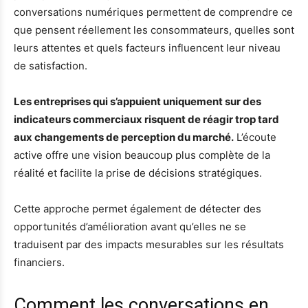
conversations numériques permettent de comprendre ce
que pensent réellement les consommateurs, quelles sont
leurs attentes et quels facteurs influencent leur niveau
de satisfaction.
Les entreprises qui s’appuient uniquement sur des
indicateurs commerciaux risquent de réagir trop tard
aux changements de perception du marché.
L’écoute
active offre une vision beaucoup plus complète de la
réalité et facilite la prise de décisions stratégiques.
Cette approche permet également de détecter des
opportunités d’amélioration avant qu’elles ne se
traduisent par des impacts mesurables sur les résultats
financiers.
Comment les conversations en