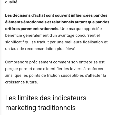
qualité.
Les décisions d’achat sont souvent influencées par des
éléments émotionnels et relationnels autant que par des
critères purement rationnels.
Une marque appréciée
bénéficie généralement d’un avantage concurrentiel
significatif qui se traduit par une meilleure fidélisation et
un taux de recommandation plus élevé.
Comprendre précisément comment son entreprise est
perçue permet donc d’identifier les leviers à renforcer
ainsi que les points de friction susceptibles d’affecter la
croissance future.
Les limites des indicateurs
marketing traditionnels