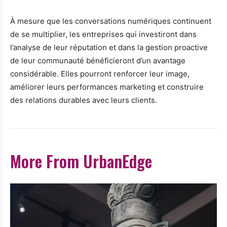
À mesure que les conversations numériques continuent
de se multiplier, les entreprises qui investiront dans
l’analyse de leur réputation et dans la gestion proactive
de leur communauté bénéficieront d’un avantage
considérable. Elles pourront renforcer leur image,
améliorer leurs performances marketing et construire
des relations durables avec leurs clients.
More From UrbanEdge