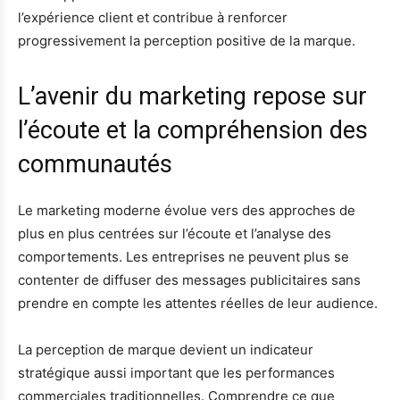
l’expérience client et contribue à renforcer
progressivement la perception positive de la marque.
L’avenir du marketing repose sur
l’écoute et la compréhension des
communautés
Le marketing moderne évolue vers des approches de
plus en plus centrées sur l’écoute et l’analyse des
comportements. Les entreprises ne peuvent plus se
contenter de diffuser des messages publicitaires sans
prendre en compte les attentes réelles de leur audience.
La perception de marque devient un indicateur
stratégique aussi important que les performances
commerciales traditionnelles. Comprendre ce que