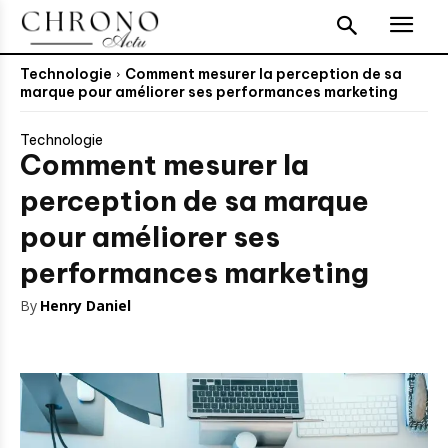
Technologie
Comment mesurer la perception de sa
marque pour améliorer ses performances marketing
Technologie
Comment mesurer la
perception de sa marque
pour améliorer ses
performances marketing
By
Henry Daniel