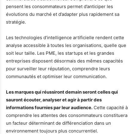
pensent les consommateurs permet d’anticiper les
évolutions du marché et d’adapter plus rapidement sa
stratégie.
Les technologies d’intelligence artificielle rendent cette
analyse accessible à toutes les organisations, quelle que
soit leur taille. Les PME, les startups et les grandes
entreprises disposent désormais des mêmes capacités
pour surveiller leur réputation, comprendre leurs
communautés et optimiser leur communication.
Les marques qui réussiront demain seront celles qui
sauront écouter, analyser et agir à partir des
informations fournies par leur audience.
Cette capacité à
comprendre les attentes des consommateurs constituera
un facteur déterminant de différenciation dans un
environnement toujours plus concurrentiel.