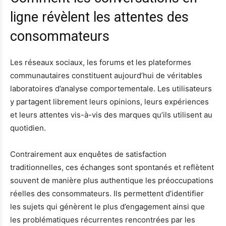
ligne révèlent les attentes des
consommateurs
Les réseaux sociaux, les forums et les plateformes
communautaires constituent aujourd’hui de véritables
laboratoires d’analyse comportementale. Les utilisateurs
y partagent librement leurs opinions, leurs expériences
et leurs attentes vis-à-vis des marques qu’ils utilisent au
quotidien.
Contrairement aux enquêtes de satisfaction
traditionnelles, ces échanges sont spontanés et reflètent
souvent de manière plus authentique les préoccupations
réelles des consommateurs. Ils permettent d’identifier
les sujets qui génèrent le plus d’engagement ainsi que
les problématiques récurrentes rencontrées par les