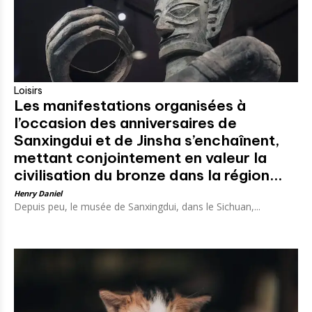
Loisirs
Les manifestations organisées à
l’occasion des anniversaires de
Sanxingdui et de Jinsha s’enchaînent,
mettant conjointement en valeur la
civilisation du bronze dans la région...
Henry Daniel
Depuis peu, le musée de Sanxingdui, dans le Sichuan,...