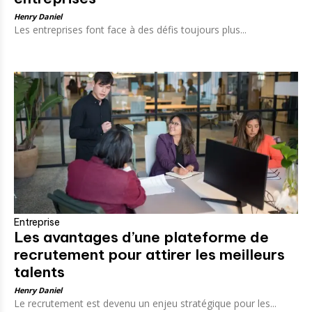
Henry Daniel
Les entreprises font face à des défis toujours plus...
Entreprise
Les avantages d’une plateforme de
recrutement pour attirer les meilleurs
talents
Henry Daniel
Le recrutement est devenu un enjeu stratégique pour les...