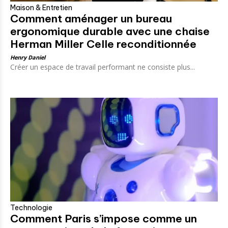
Maison & Entretien
Comment aménager un bureau
ergonomique durable avec une chaise
Herman Miller Celle reconditionnée
Henry Daniel
Créer un espace de travail performant ne consiste plus...
Technologie
Comment Paris s’impose comme un