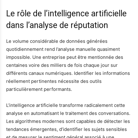
Le rôle de l’intelligence artificielle
dans l’analyse de réputation
Le volume considérable de données générées
quotidiennement rend l’analyse manuelle quasiment
impossible. Une entreprise peut être mentionnée des
centaines voire des milliers de fois chaque jour sur
différents canaux numériques. Identifier les informations
réellement pertinentes nécessite des outils
particulièrement performants.
L’intelligence artificielle transforme radicalement cette
analyse en automatisant le traitement des conversations.
Les algorithmes modernes sont capables de détecter les
tendances émergentes, d’identifier les sujets sensibles
et de mesurer le sentiment général associé à une