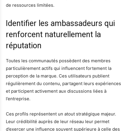
de ressources limitées.
Identifier les ambassadeurs qui
renforcent naturellement la
réputation
Toutes les communautés possèdent des membres
particulièrement actifs qui influencent fortement la
perception de la marque. Ces utilisateurs publient
régulièrement du contenu, partagent leurs expériences
et participent activement aux discussions liées à
l’entreprise.
Ces profils représentent un atout stratégique majeur.
Leur crédibilité auprès de leur réseau leur permet
d’exercer une influence souvent supérieure à celle des