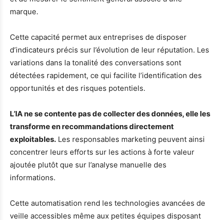
marque.
Cette capacité permet aux entreprises de disposer
d’indicateurs précis sur l’évolution de leur réputation. Les
variations dans la tonalité des conversations sont
détectées rapidement, ce qui facilite l’identification des
opportunités et des risques potentiels.
L’IA ne se contente pas de collecter des données, elle les
transforme en recommandations directement
exploitables.
Les responsables marketing peuvent ainsi
concentrer leurs efforts sur les actions à forte valeur
ajoutée plutôt que sur l’analyse manuelle des
informations.
Cette automatisation rend les technologies avancées de
veille accessibles même aux petites équipes disposant