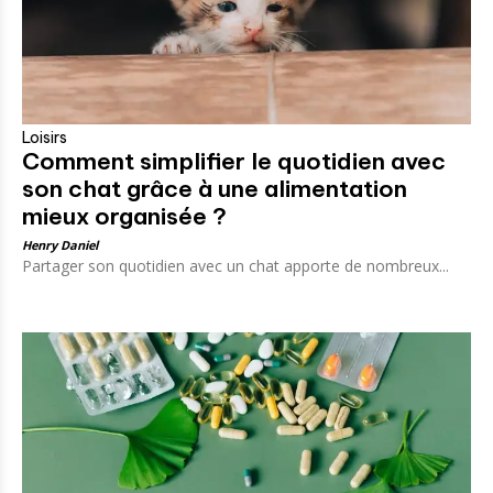
Loisirs
Comment simplifier le quotidien avec
son chat grâce à une alimentation
mieux organisée ?
Henry Daniel
Partager son quotidien avec un chat apporte de nombreux...