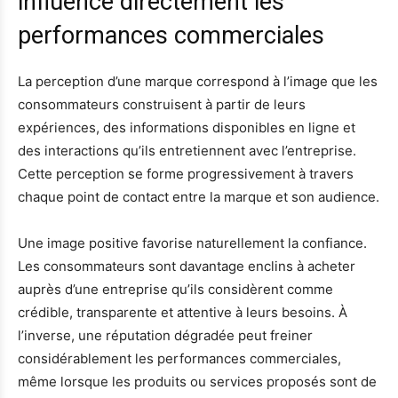
influence directement les
performances commerciales
La perception d’une marque correspond à l’image que les
consommateurs construisent à partir de leurs
expériences, des informations disponibles en ligne et
des interactions qu’ils entretiennent avec l’entreprise.
Cette perception se forme progressivement à travers
chaque point de contact entre la marque et son audience.
Une image positive favorise naturellement la confiance.
Les consommateurs sont davantage enclins à acheter
auprès d’une entreprise qu’ils considèrent comme
crédible, transparente et attentive à leurs besoins. À
l’inverse, une réputation dégradée peut freiner
considérablement les performances commerciales,
même lorsque les produits ou services proposés sont de