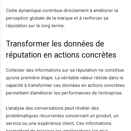
Cette dynamique contribue directement à améliorer la
perception globale de la marque et à renforcer sa
réputation sur le long terme.
Transformer les données de
réputation en actions concrètes
Collecter des informations sur sa réputation ne constitue
qu’une première étape. La véritable valeur réside dans la
capacité à transformer ces données en actions concrètes
permettant d’améliorer les performances de l’entreprise.
L’analyse des conversations peut révéler des
problématiques récurrentes concernant un produit, un
service ou une expérience client. Ces informations
permettent de prioriser les améliorations les plus