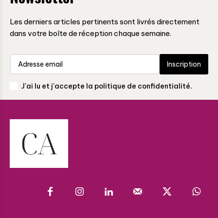
Les derniers articles pertinents sont livrés directement
dans votre boîte de réception chaque semaine.
Inscription
J'ai lu et j'accepte la politique de confidentialité.