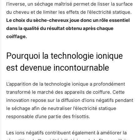
l’inverse, un séchage maîtrisé permet de lisser la surface
du cheveu et de limiter les effets de l’électricité statique.
Le choix du sèche-cheveux joue donc un rôle essentiel
dans la qualité du résultat obtenu après chaque
coiffage.
Pourquoi la technologie ionique
est devenue incontournable
L’apparition de la technologie ionique a profondément
transformé le marché des appareils de coiffure. Cette
innovation repose sur la diffusion d’ions négatifs pendant
le séchage afin de neutraliser l’électricité statique
responsable d’une partie des frisottis.
Les ions négatifs contribuent également à améliorer la