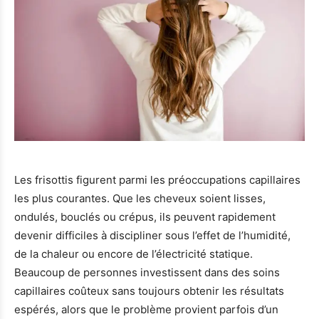
Les frisottis figurent parmi les préoccupations capillaires
les plus courantes. Que les cheveux soient lisses,
ondulés, bouclés ou crépus, ils peuvent rapidement
devenir difficiles à discipliner sous l’effet de l’humidité,
de la chaleur ou encore de l’électricité statique.
Beaucoup de personnes investissent dans des soins
capillaires coûteux sans toujours obtenir les résultats
espérés, alors que le problème provient parfois d’un