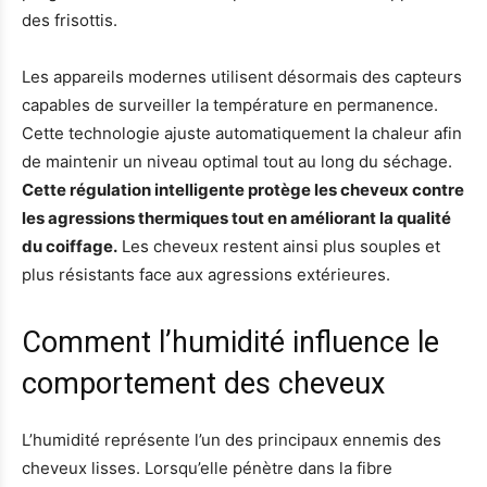
des frisottis.
Les appareils modernes utilisent désormais des capteurs
capables de surveiller la température en permanence.
Cette technologie ajuste automatiquement la chaleur afin
de maintenir un niveau optimal tout au long du séchage.
Cette régulation intelligente protège les cheveux contre
les agressions thermiques tout en améliorant la qualité
du coiffage.
Les cheveux restent ainsi plus souples et
plus résistants face aux agressions extérieures.
Comment l’humidité influence le
comportement des cheveux
L’humidité représente l’un des principaux ennemis des
cheveux lisses. Lorsqu’elle pénètre dans la fibre