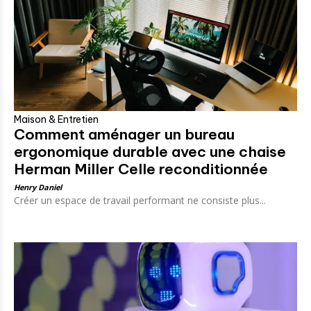
Maison & Entretien
Comment aménager un bureau
ergonomique durable avec une chaise
Herman Miller Celle reconditionnée
Henry Daniel
Créer un espace de travail performant ne consiste plus...