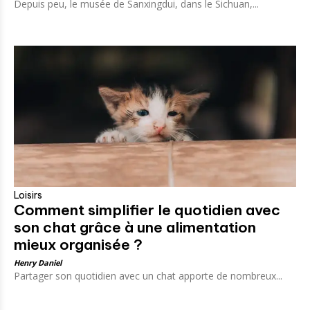
Depuis peu, le musée de Sanxingdui, dans le Sichuan,...
Loisirs
Comment simplifier le quotidien avec
son chat grâce à une alimentation
mieux organisée ?
Henry Daniel
Partager son quotidien avec un chat apporte de nombreux...