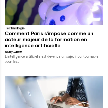
Technologie
Comment Paris s’impose comme un
acteur majeur de la formation en
intelligence artificielle
Henry Daniel
L'intelligence artificielle est devenue un sujet incontournable
pour les...