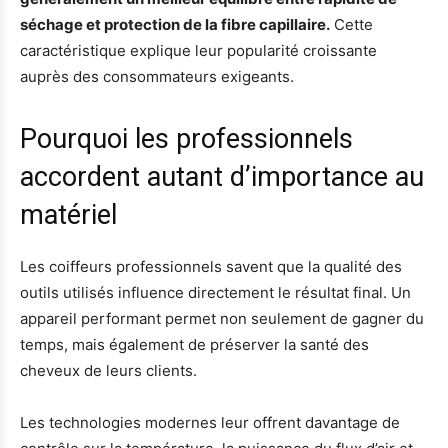
séchage et protection de la fibre capillaire.
Cette
caractéristique explique leur popularité croissante
auprès des consommateurs exigeants.
Pourquoi les professionnels
accordent autant d’importance au
matériel
Les coiffeurs professionnels savent que la qualité des
outils utilisés influence directement le résultat final. Un
appareil performant permet non seulement de gagner du
temps, mais également de préserver la santé des
cheveux de leurs clients.
Les technologies modernes leur offrent davantage de