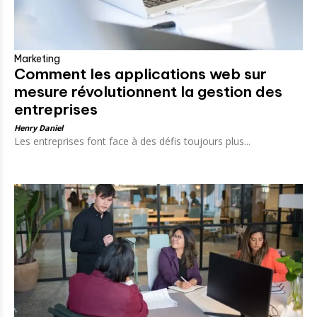
Marketing
Comment les applications web sur
mesure révolutionnent la gestion des
entreprises
Henry Daniel
Les entreprises font face à des défis toujours plus...