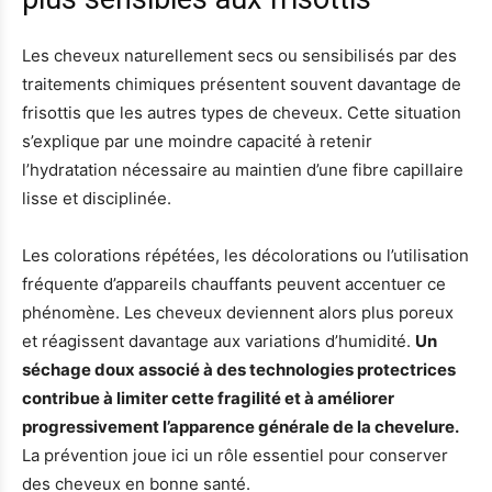
Les cheveux naturellement secs ou sensibilisés par des
traitements chimiques présentent souvent davantage de
frisottis que les autres types de cheveux. Cette situation
s’explique par une moindre capacité à retenir
l’hydratation nécessaire au maintien d’une fibre capillaire
lisse et disciplinée.
Les colorations répétées, les décolorations ou l’utilisation
fréquente d’appareils chauffants peuvent accentuer ce
phénomène. Les cheveux deviennent alors plus poreux
et réagissent davantage aux variations d’humidité.
Un
séchage doux associé à des technologies protectrices
contribue à limiter cette fragilité et à améliorer
progressivement l’apparence générale de la chevelure.
La prévention joue ici un rôle essentiel pour conserver
des cheveux en bonne santé.