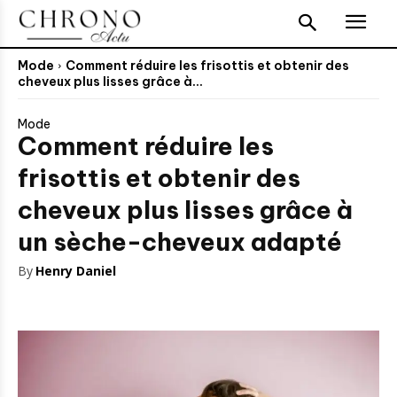
Mode
Comment réduire les frisottis et obtenir des
cheveux plus lisses grâce à...
Mode
Comment réduire les
frisottis et obtenir des
cheveux plus lisses grâce à
un sèche-cheveux adapté
By
Henry Daniel