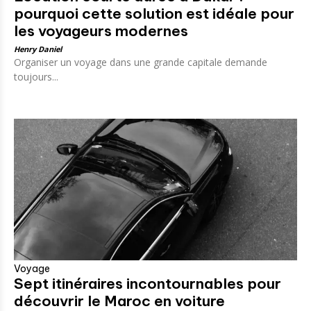
pourquoi cette solution est idéale pour
les voyageurs modernes
Henry Daniel
Organiser un voyage dans une grande capitale demande
toujours...
Voyage
Sept itinéraires incontournables pour
découvrir le Maroc en voiture