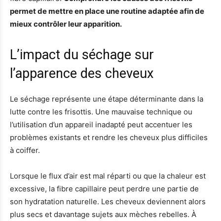
permet de mettre en place une routine adaptée afin de
mieux contrôler leur apparition.
L’impact du séchage sur
l’apparence des cheveux
Le séchage représente une étape déterminante dans la
lutte contre les frisottis. Une mauvaise technique ou
l’utilisation d’un appareil inadapté peut accentuer les
problèmes existants et rendre les cheveux plus difficiles
à coiffer.
Lorsque le flux d’air est mal réparti ou que la chaleur est
excessive, la fibre capillaire peut perdre une partie de
son hydratation naturelle. Les cheveux deviennent alors
plus secs et davantage sujets aux mèches rebelles. À