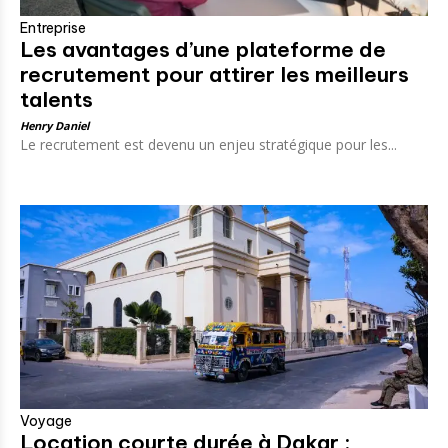
Entreprise
Les avantages d’une plateforme de
recrutement pour attirer les meilleurs
talents
Henry Daniel
Le recrutement est devenu un enjeu stratégique pour les...
Voyage
Location courte durée à Dakar :