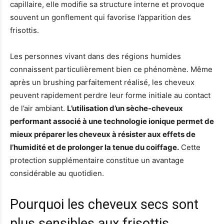
capillaire, elle modifie sa structure interne et provoque
souvent un gonflement qui favorise l’apparition des
frisottis.
Les personnes vivant dans des régions humides
connaissent particulièrement bien ce phénomène. Même
après un brushing parfaitement réalisé, les cheveux
peuvent rapidement perdre leur forme initiale au contact
de l’air ambiant.
L’utilisation d’un sèche-cheveux
performant associé à une technologie ionique permet de
mieux préparer les cheveux à résister aux effets de
l’humidité et de prolonger la tenue du coiffage.
Cette
protection supplémentaire constitue un avantage
considérable au quotidien.
Pourquoi les cheveux secs sont
plus sensibles aux frisottis