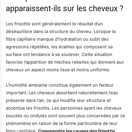
apparaissent-ils sur les cheveux ?
Les frisottis sont généralement le résultat d’un
déséquilibre dans la structure du cheveu. Lorsque la
fibre capillaire manque d’hydratation ou subit des
agressions répétées, les écailles qui composent sa
surface ont tendance à se soulever. Cette situation
favorise l’apparition de mèches rebelles qui donnent aux
cheveux un aspect moins lisse et moins uniforme.
L’humidité ambiante constitue également un facteur
important. Les cheveux absorbent naturellement l’eau
présente dans l’air, ce qui modifie leur structure et
accentue les frisottis. Les personnes ayant les cheveux
bouclés ou ondulés sont souvent plus concernées par ce
phénomène en raison de la forme particulière de leur
fibre capillaire.
Comprendre les causes des frisottis