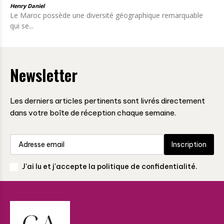
Henry Daniel
Le Maroc possède une diversité géographique remarquable
qui se...
Newsletter
Les derniers articles pertinents sont livrés directement
dans votre boîte de réception chaque semaine.
Inscription
J'ai lu et j'accepte la politique de confidentialité.