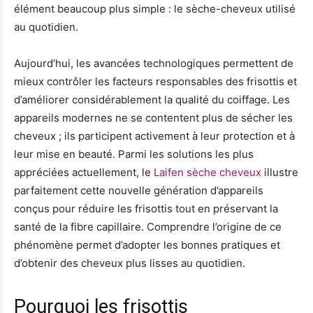
élément beaucoup plus simple : le sèche-cheveux utilisé
au quotidien.
Aujourd’hui, les avancées technologiques permettent de
mieux contrôler les facteurs responsables des frisottis et
d’améliorer considérablement la qualité du coiffage. Les
appareils modernes ne se contentent plus de sécher les
cheveux ; ils participent activement à leur protection et à
leur mise en beauté. Parmi les solutions les plus
appréciées actuellement, le
Laifen sèche cheveux
illustre
parfaitement cette nouvelle génération d’appareils
conçus pour réduire les frisottis tout en préservant la
santé de la fibre capillaire. Comprendre l’origine de ce
phénomène permet d’adopter les bonnes pratiques et
d’obtenir des cheveux plus lisses au quotidien.
Pourquoi les frisottis