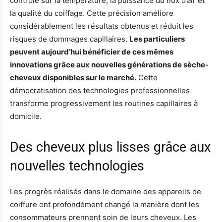
contrôle sur la température, la puissance du flux d’air et
la qualité du coiffage. Cette précision améliore
considérablement les résultats obtenus et réduit les
risques de dommages capillaires.
Les particuliers
peuvent aujourd’hui bénéficier de ces mêmes
innovations grâce aux nouvelles générations de sèche-
cheveux disponibles sur le marché.
Cette
démocratisation des technologies professionnelles
transforme progressivement les routines capillaires à
domicile.
Des cheveux plus lisses grâce aux
nouvelles technologies
Les progrès réalisés dans le domaine des appareils de
coiffure ont profondément changé la manière dont les
consommateurs prennent soin de leurs cheveux. Les