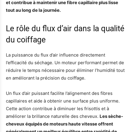
et contribue à maintenir une fibre capillaire plus lisse
tout au long de la journée.
Le rôle du flux d’air dans la qualité
du coiffage
La puissance du flux d’air influence directement
l’efficacité du séchage. Un moteur performant permet de
réduire le temps nécessaire pour éliminer l’humidité tout
en améliorant la précision du coiffage.
Un flux d’air puissant facilite l’alignement des fibres
capillaires et aide à obtenir une surface plus uniforme.
Cette action contribue à diminuer les frisottis et à
améliorer la brillance naturelle des cheveux.
Les sèche-
cheveux équipés de moteurs haute vitesse offrent
généralement un meilleur équilibre entre rapidité de