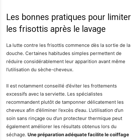
Les bonnes pratiques pour limiter
les frisottis après le lavage
La lutte contre les frisottis commence dès la sortie de la
douche. Certaines habitudes simples permettent de
réduire considérablement leur apparition avant même
l’utilisation du sèche-cheveux.
Il est notamment conseillé d’éviter les frottements
excessifs avec la serviette. Les spécialistes
recommandent plutôt de tamponner délicatement les
cheveux afin d’éliminer l’excès d’eau. L’utilisation d’un
soin sans rinçage ou d’un protecteur thermique peut
également améliorer les résultats obtenus lors du
séchage.
Une préparation adéquate facilite le coiffage