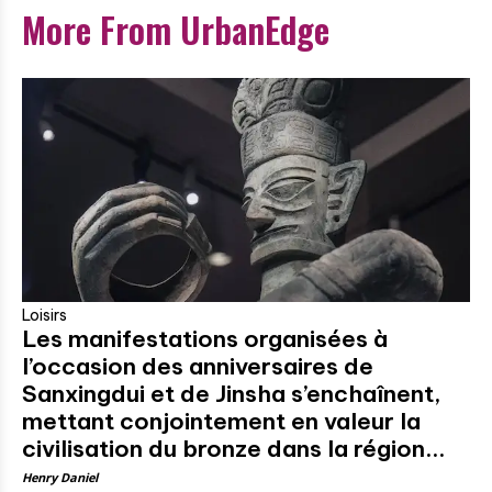
More From UrbanEdge
Loisirs
Les manifestations organisées à
l’occasion des anniversaires de
Sanxingdui et de Jinsha s’enchaînent,
mettant conjointement en valeur la
civilisation du bronze dans la région...
Henry Daniel