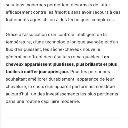
solutions modernes permettent désormais de lutter
efficacement contre les frisottis sans avoir recours à des
traitements agressifs ou à des techniques complexes.
Grâce à l’association d’un contrôle intelligent de la
température, d’une technologie ionique avancée et d’un
flux d’air puissant, les sèche-cheveux nouvelle
génération offrent des résultats remarquables.
Les
cheveux apparaissent plus lisses, plus brillants et plus
faciles à coiffer jour après jour.
Pour les personnes
souhaitant améliorer durablement l’apparence de leur
chevelure, le choix d’un appareil performant constitue
aujourd’hui l’un des investissements les plus pertinents
dans une routine capillaire moderne.