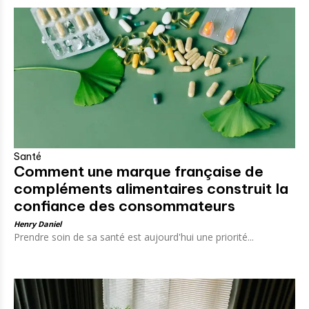
Santé
Comment une marque française de
compléments alimentaires construit la
confiance des consommateurs
Henry Daniel
Prendre soin de sa santé est aujourd'hui une priorité...