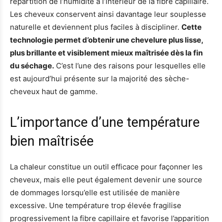
répartition de l’humidité à l’intérieur de la fibre capillaire.
Les cheveux conservent ainsi davantage leur souplesse
naturelle et deviennent plus faciles à discipliner.
Cette
technologie permet d’obtenir une chevelure plus lisse,
plus brillante et visiblement mieux maîtrisée dès la fin
du séchage.
C’est l’une des raisons pour lesquelles elle
est aujourd’hui présente sur la majorité des sèche-
cheveux haut de gamme.
L’importance d’une température
bien maîtrisée
La chaleur constitue un outil efficace pour façonner les
cheveux, mais elle peut également devenir une source
de dommages lorsqu’elle est utilisée de manière
excessive. Une température trop élevée fragilise
progressivement la fibre capillaire et favorise l’apparition