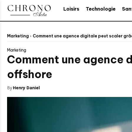
Loisirs
Technologie
San
Marketing
Comment une agence digitale peut scaler grâ
Marketing
Comment une agence dig
offshore
By
Henry Daniel