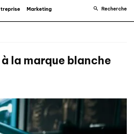
Recherche
treprise
Marketing
 à la marque blanche