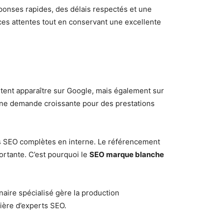
réponses rapides, des délais respectés et une
es attentes tout en conservant une excellente
itent apparaître sur Google, mais également sur
 une demande croissante pour des prestations
 SEO complètes en interne. Le référencement
ortante. C’est pourquoi le
SEO marque blanche
ire spécialisé gère la production
ière d’experts SEO.