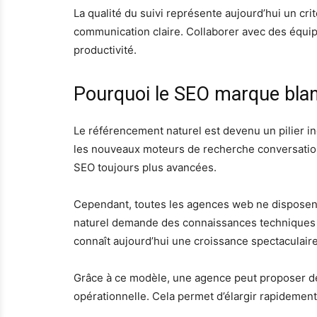
La qualité du suivi représente aujourd’hui un cri
communication claire. Collaborer avec des équi
productivité.
Pourquoi le SEO marque bla
Le référencement naturel est devenu un pilier in
les nouveaux moteurs de recherche conversationn
SEO toujours plus avancées.
Cependant, toutes les agences web ne dispose
naturel demande des connaissances techniques sp
connaît aujourd’hui une croissance spectaculaire
Grâce à ce modèle, une agence peut proposer de
opérationnelle. Cela permet d’élargir rapidemen