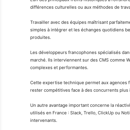
différences culturelles ou aux méthodes de trav
Travailler avec des équipes maîtrisant parfaiteme
simples à intégrer et les échanges quotidiens be
produites.
Les développeurs francophones spécialisés dans
marché. Ils interviennent sur des CMS comme W
complexes et performantes.
Cette expertise technique permet aux agences fr
rester compétitives face à des concurrents plus 
Un autre avantage important concerne la réactivi
utilisés en France : Slack, Trello, ClickUp ou Not
intervenants.