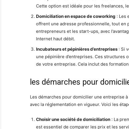
Cette option est idéale pour les freelances, l
Domiciliation en espace de coworking
: Les 
offrent une adresse professionnelle, tout en p
entrepreneurs et les start-ups, avec l’avant
Internet haut débit.
Incubateurs et pépinières d’entreprises
: Si 
une pépinière d’entreprises. Ces structures
de votre entreprise. Cela inclut des formation
les démarches pour domicilie
Les démarches pour domicilier une entreprise à P
avec la réglementation en vigueur. Voici les étap
Choisir une société de domiciliation
: La prem
est essentiel de comparer les prix et les serv