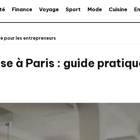
té
Finance
Voyage
Sport
Mode
Cuisine
En
ue pour les entrepreneurs
se à Paris : guide pratiqu