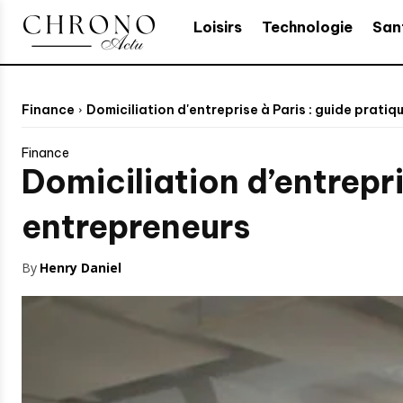
Loisirs
Technologie
San
Finance
Domiciliation d'entreprise à Paris : guide pratiq
Finance
Domiciliation d’entrepri
entrepreneurs
By
Henry Daniel