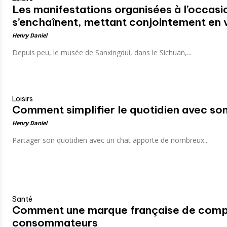
Les manifestations organisées à l’occasi
s’enchaînent, mettant conjointement en val
Henry Daniel
Depuis peu, le musée de Sanxingdui, dans le Sichuan,...
Loisirs
Comment simplifier le quotidien avec son
Henry Daniel
Partager son quotidien avec un chat apporte de nombreux...
Santé
Comment une marque française de complé
consommateurs