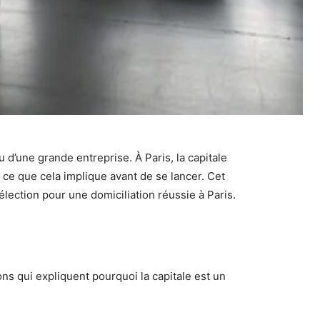
u d’une grande entreprise. À Paris, la capitale
 ce que cela implique avant de se lancer. Cet
élection pour une domiciliation réussie à Paris.
s qui expliquent pourquoi la capitale est un