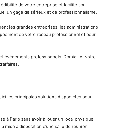
édibilité de votre entreprise et facilite son
que, un gage de sérieux et de professionnalisme.
rent les grandes entreprises, les administrations
loppement de votre réseau professionnel et pour
et événements professionnels. Domicilier votre
’affaires.
oici les principales solutions disponibles pour
e à Paris sans avoir à louer un local physique.
a mise à disposition d’une salle de réunion.