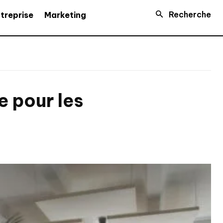
Recherche
treprise
Marketing
e pour les