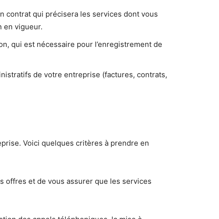
un contrat qui précisera les services dont vous
n en vigueur.
ion, qui est nécessaire pour l’enregistrement de
istratifs de votre entreprise (factures, contrats,
eprise. Voici quelques critères à prendre en
es offres et de vous assurer que les services