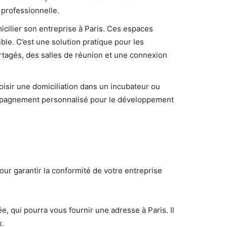
 professionnelle.
cilier son entreprise à Paris. Ces espaces
ble. C’est une solution pratique pour les
rtagés, des salles de réunion et une connexion
oisir une domiciliation dans un incubateur ou
compagnement personnalisé pour le développement
our garantir la conformité de votre entreprise
e, qui pourra vous fournir une adresse à Paris. Il
x.