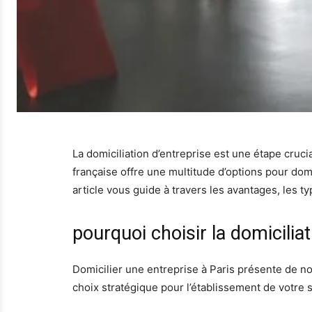
La domiciliation d’entreprise est une étape crucia
française offre une multitude d’options pour dom
article vous guide à travers les avantages, les t
pourquoi choisir la domiciliat
Domicilier une entreprise à Paris présente de n
choix stratégique pour l’établissement de votre s