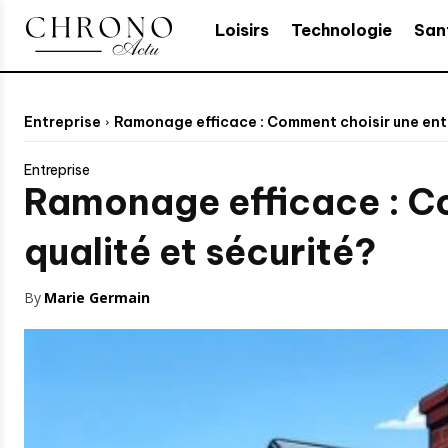
Loisirs
Technologie
San
Entreprise
Ramonage efficace : Comment choisir une entre
Entreprise
Ramonage efficace : Co
qualité et sécurité?
By
Marie Germain