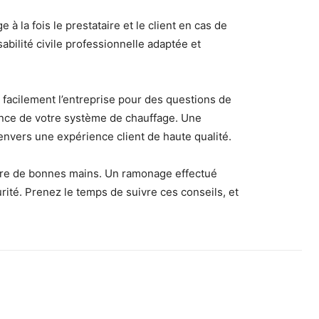
 à la fois le prestataire et le client en cas de
ilité civile professionnelle adaptée et
er facilement l’entreprise pour des questions de
ience de votre système de chauffage. Une
vers une expérience client de haute qualité.
entre de bonnes mains. Un ramonage effectué
ité. Prenez le temps de suivre ces conseils, et