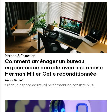
Maison & Entretien
Comment aménager un bureau
ergonomique durable avec une chaise
Herman Miller Celle reconditionnée
Henry Daniel
Créer un espace de travail performant ne consiste plus...