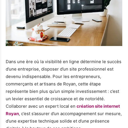
Dans une ère où la visibilité en ligne détermine le succès
d’une entreprise, disposer d’un site professionnel est
devenu indispensable. Pour les entrepreneurs,
commerçants et artisans de Royan, cette étape
représente bien plus qu’un simple investissement : c’est
un levier essentiel de croissance et de notoriété.
Collaborer avec un expert local en
création site internet
Royan
, c’est s’assurer d’un accompagnement sur mesure,
d’une expertise technique solide et d’une présence