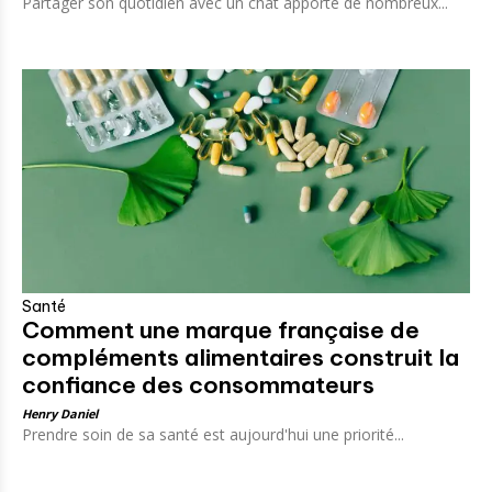
Partager son quotidien avec un chat apporte de nombreux...
Santé
Comment une marque française de
compléments alimentaires construit la
confiance des consommateurs
Henry Daniel
Prendre soin de sa santé est aujourd'hui une priorité...