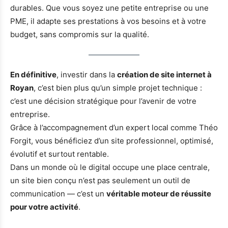
durables. Que vous soyez une petite entreprise ou une
PME, il adapte ses prestations à vos besoins et à votre
budget, sans compromis sur la qualité.
En définitive
, investir dans la
création de site internet à
Royan
, c’est bien plus qu’un simple projet technique :
c’est une décision stratégique pour l’avenir de votre
entreprise.
Grâce à l’accompagnement d’un expert local comme Théo
Forgit, vous bénéficiez d’un site professionnel, optimisé,
évolutif et surtout rentable.
Dans un monde où le digital occupe une place centrale,
un site bien conçu n’est pas seulement un outil de
communication — c’est un
véritable moteur de réussite
pour votre activité
.