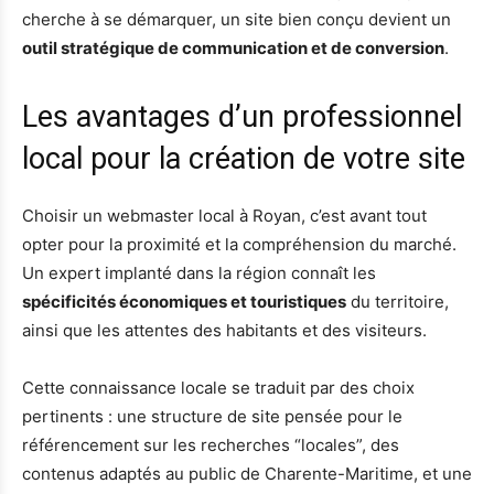
cherche à se démarquer, un site bien conçu devient un
outil stratégique de communication et de conversion
.
Les avantages d’un professionnel
local pour la création de votre site
Choisir un webmaster local à Royan, c’est avant tout
opter pour la proximité et la compréhension du marché.
Un expert implanté dans la région connaît les
spécificités économiques et touristiques
du territoire,
ainsi que les attentes des habitants et des visiteurs.
Cette connaissance locale se traduit par des choix
pertinents : une structure de site pensée pour le
référencement sur les recherches “locales”, des
contenus adaptés au public de Charente-Maritime, et une