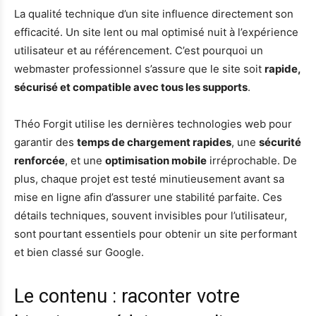
La qualité technique d’un site influence directement son
efficacité. Un site lent ou mal optimisé nuit à l’expérience
utilisateur et au référencement. C’est pourquoi un
webmaster professionnel s’assure que le site soit
rapide,
sécurisé et compatible avec tous les supports
.
Théo Forgit utilise les dernières technologies web pour
garantir des
temps de chargement rapides
, une
sécurité
renforcée
, et une
optimisation mobile
irréprochable. De
plus, chaque projet est testé minutieusement avant sa
mise en ligne afin d’assurer une stabilité parfaite. Ces
détails techniques, souvent invisibles pour l’utilisateur,
sont pourtant essentiels pour obtenir un site performant
et bien classé sur Google.
Le contenu : raconter votre