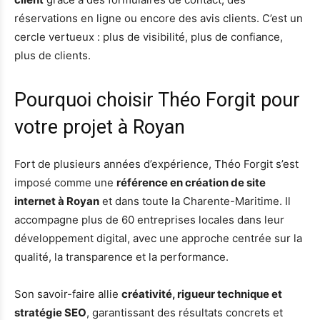
réservations en ligne ou encore des avis clients. C’est un
cercle vertueux : plus de visibilité, plus de confiance,
plus de clients.
Pourquoi choisir Théo Forgit pour
votre projet à Royan
Fort de plusieurs années d’expérience, Théo Forgit s’est
imposé comme une
référence en création de site
internet à Royan
et dans toute la Charente-Maritime. Il
accompagne plus de 60 entreprises locales dans leur
développement digital, avec une approche centrée sur la
qualité, la transparence et la performance.
Son savoir-faire allie
créativité, rigueur technique et
stratégie SEO
, garantissant des résultats concrets et