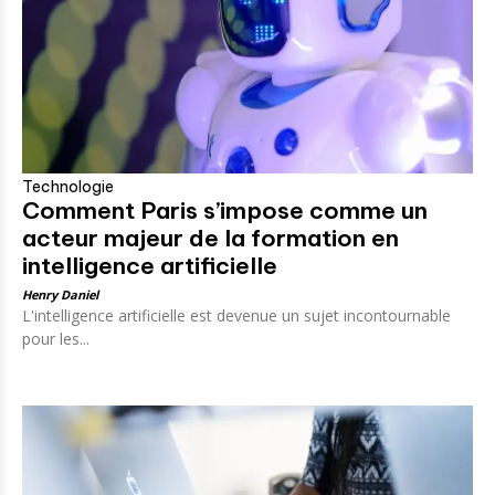
Technologie
Comment Paris s’impose comme un
acteur majeur de la formation en
intelligence artificielle
Henry Daniel
L'intelligence artificielle est devenue un sujet incontournable
pour les...