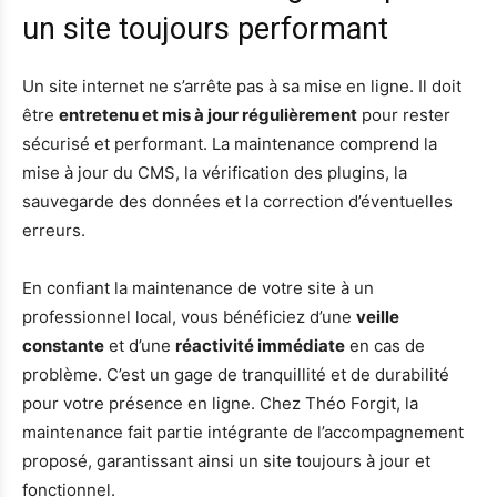
un site toujours performant
Un site internet ne s’arrête pas à sa mise en ligne. Il doit
être
entretenu et mis à jour régulièrement
pour rester
sécurisé et performant. La maintenance comprend la
mise à jour du CMS, la vérification des plugins, la
sauvegarde des données et la correction d’éventuelles
erreurs.
En confiant la maintenance de votre site à un
professionnel local, vous bénéficiez d’une
veille
constante
et d’une
réactivité immédiate
en cas de
problème. C’est un gage de tranquillité et de durabilité
pour votre présence en ligne. Chez Théo Forgit, la
maintenance fait partie intégrante de l’accompagnement
proposé, garantissant ainsi un site toujours à jour et
fonctionnel.