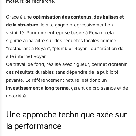
moteurs de recherche.
Grâce à une
optimisation des contenus, des balises et
de la structure
, le site gagne progressivement en
visibilité. Pour une entreprise basée à Royan, cela
signifie apparaître sur des requêtes locales comme
“restaurant à Royan”, “plombier Royan” ou “création de
site internet Royan”.
Ce travail de fond, réalisé avec rigueur, permet d’obtenir
des résultats durables sans dépendre de la publicité
payante. Le référencement naturel est donc un
investissement à long terme
, garant de croissance et de
notoriété.
Une approche technique axée sur
la performance