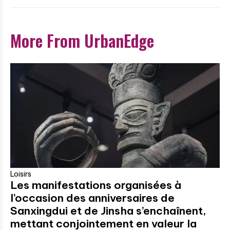
More From UrbanEdge
Loisirs
Les manifestations organisées à
l’occasion des anniversaires de
Sanxingdui et de Jinsha s’enchaînent,
mettant conjointement en valeur la