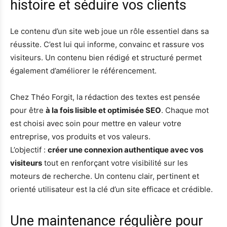
histoire et séduire vos clients
Le contenu d’un site web joue un rôle essentiel dans sa
réussite. C’est lui qui informe, convainc et rassure vos
visiteurs. Un contenu bien rédigé et structuré permet
également d’améliorer le référencement.
Chez Théo Forgit, la rédaction des textes est pensée
pour être
à la fois lisible et optimisée SEO
. Chaque mot
est choisi avec soin pour mettre en valeur votre
entreprise, vos produits et vos valeurs.
L’objectif :
créer une connexion authentique avec vos
visiteurs
tout en renforçant votre visibilité sur les
moteurs de recherche. Un contenu clair, pertinent et
orienté utilisateur est la clé d’un site efficace et crédible.
Une maintenance régulière pour