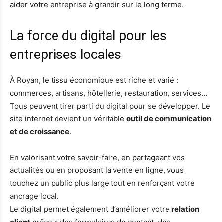
aider votre entreprise à grandir sur le long terme.
La force du digital pour les
entreprises locales
À Royan, le tissu économique est riche et varié :
commerces, artisans, hôtellerie, restauration, services…
Tous peuvent tirer parti du digital pour se développer. Le
site internet devient un véritable
outil de communication
et de croissance
.
En valorisant votre savoir-faire, en partageant vos
actualités ou en proposant la vente en ligne, vous
touchez un public plus large tout en renforçant votre
ancrage local.
Le digital permet également d’améliorer votre
relation
client
grâce à des formulaires de contact, des