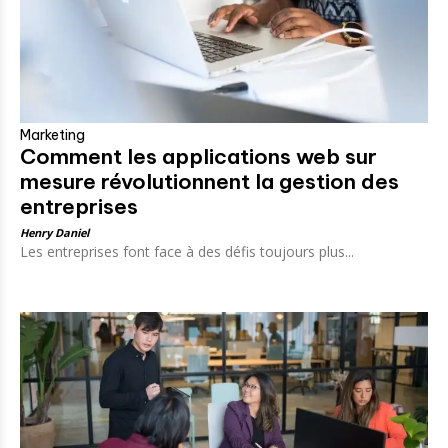
Marketing
Comment les applications web sur
mesure révolutionnent la gestion des
entreprises
Henry Daniel
Les entreprises font face à des défis toujours plus...