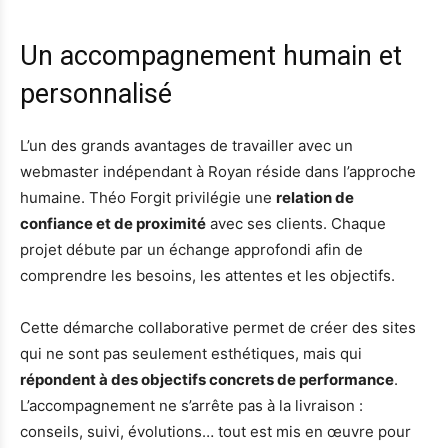
Un accompagnement humain et
personnalisé
L’un des grands avantages de travailler avec un
webmaster indépendant à Royan réside dans l’approche
humaine. Théo Forgit privilégie une
relation de
confiance et de proximité
avec ses clients. Chaque
projet débute par un échange approfondi afin de
comprendre les besoins, les attentes et les objectifs.
Cette démarche collaborative permet de créer des sites
qui ne sont pas seulement esthétiques, mais qui
répondent à des objectifs concrets de performance
.
L’accompagnement ne s’arrête pas à la livraison :
conseils, suivi, évolutions… tout est mis en œuvre pour