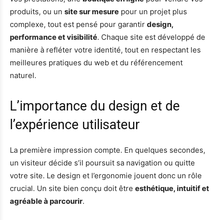
produits, ou un
site sur mesure
pour un projet plus
complexe, tout est pensé pour garantir
design,
performance et visibilité
. Chaque site est développé de
manière à refléter votre identité, tout en respectant les
meilleures pratiques du web et du référencement
naturel.
L’importance du design et de
l’expérience utilisateur
La première impression compte. En quelques secondes,
un visiteur décide s’il poursuit sa navigation ou quitte
votre site. Le design et l’ergonomie jouent donc un rôle
crucial. Un site bien conçu doit être
esthétique, intuitif et
agréable à parcourir
.