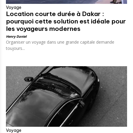
Voyage
Location courte durée à Dakar :
pourquoi cette solution est idéale pour
les voyageurs modernes
Henry Daniel
Organiser un voyage dans une grande capitale demande
toujours...
Voyage