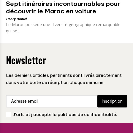
Sept itinéraires incontournables pour
découvrir le Maroc en voiture
Henry Daniel
Le Maroc possède une diversité géographique remarquable
qui se...
Newsletter
Les derniers articles pertinents sont livrés directement
dans votre boîte de réception chaque semaine.
Inscription
J'ai lu et j'accepte la politique de confidentialité.