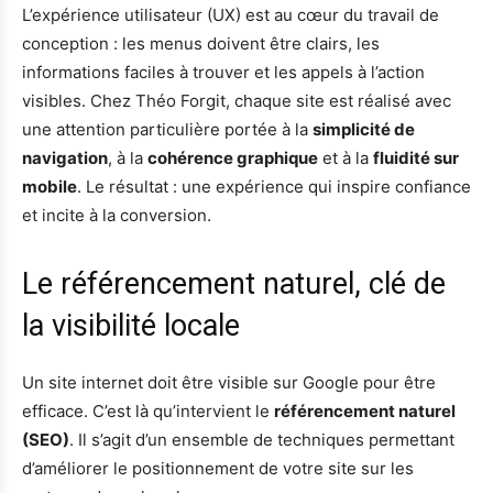
L’expérience utilisateur (UX) est au cœur du travail de
conception : les menus doivent être clairs, les
informations faciles à trouver et les appels à l’action
visibles. Chez Théo Forgit, chaque site est réalisé avec
une attention particulière portée à la
simplicité de
navigation
, à la
cohérence graphique
et à la
fluidité sur
mobile
. Le résultat : une expérience qui inspire confiance
et incite à la conversion.
Le référencement naturel, clé de
la visibilité locale
Un site internet doit être visible sur Google pour être
efficace. C’est là qu’intervient le
référencement naturel
(SEO)
. Il s’agit d’un ensemble de techniques permettant
d’améliorer le positionnement de votre site sur les