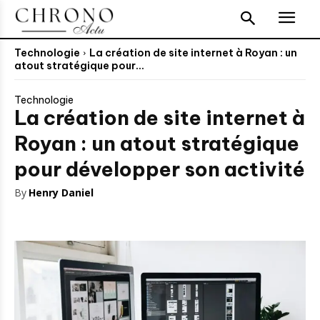
Technologie
La création de site internet à Royan : un
atout stratégique pour...
Technologie
La création de site internet à
Royan : un atout stratégique
pour développer son activité
By
Henry Daniel