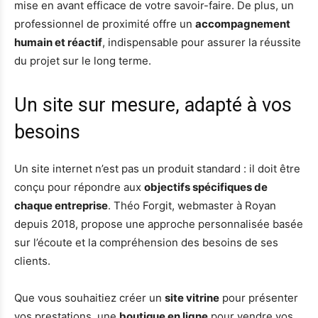
mise en avant efficace de votre savoir-faire. De plus, un
professionnel de proximité offre un
accompagnement
humain et réactif
, indispensable pour assurer la réussite
du projet sur le long terme.
Un site sur mesure, adapté à vos
besoins
Un site internet n’est pas un produit standard : il doit être
conçu pour répondre aux
objectifs spécifiques de
chaque entreprise
. Théo Forgit, webmaster à Royan
depuis 2018, propose une approche personnalisée basée
sur l’écoute et la compréhension des besoins de ses
clients.
Que vous souhaitiez créer un
site vitrine
pour présenter
vos prestations, une
boutique en ligne
pour vendre vos