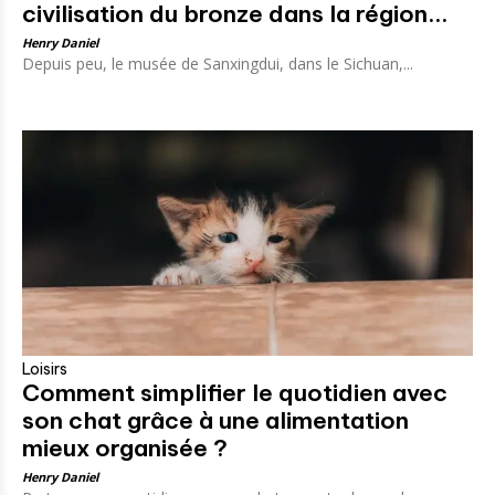
civilisation du bronze dans la région...
Henry Daniel
Depuis peu, le musée de Sanxingdui, dans le Sichuan,...
Loisirs
Comment simplifier le quotidien avec
son chat grâce à une alimentation
mieux organisée ?
Henry Daniel