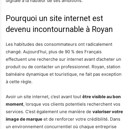
digitale à la hauteur de ses ambitions.
Pourquoi un site internet est
devenu incontournable à Royan
Les habitudes des consommateurs ont radicalement
changé. Aujourd’hui, plus de 90 % des Français
effectuent une recherche sur internet avant d’acheter un
produit ou de contacter un professionnel. Royan, station
balnéaire dynamique et touristique, ne fait pas exception
à cette règle.
Avoir un site internet, c’est avant tout
être visible au bon
moment
, lorsque vos clients potentiels recherchent vos
services. C’est également une manière de
valoriser votre
image de marque
et de renforcer votre crédibilité. Dans
un environnement concurrentiel où chaque entreprise