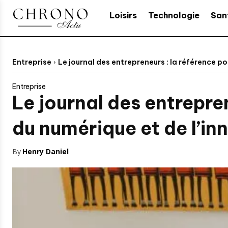
Loisirs
Technologie
San
Entreprise
Le journal des entrepreneurs : la référence po
Entreprise
Le journal des entrepre
du numérique et de l’in
By
Henry Daniel