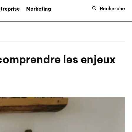
Recherche
treprise
Marketing
 comprendre les enjeux