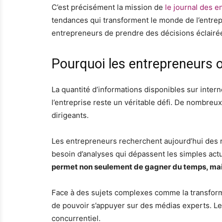
C’est précisément la mission de
le journal des 
tendances qui transforment le monde de l’entrep
entrepreneurs de prendre des décisions éclairée
Pourquoi les entrepreneurs o
La quantité d’informations disponibles sur inter
l’entreprise reste un véritable défi. De nombreu
dirigeants.
Les entrepreneurs recherchent aujourd’hui des re
besoin d’analyses qui dépassent les simples act
permet non seulement de gagner du temps, mais 
Face à des sujets complexes comme la transform
de pouvoir s’appuyer sur des médias experts. Le
concurrentiel.