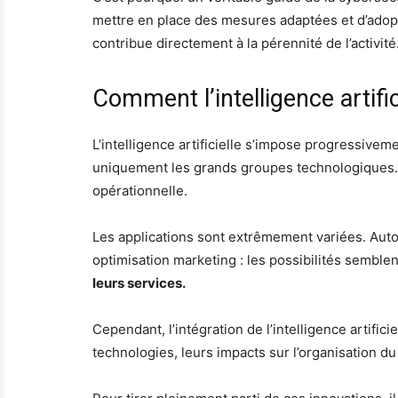
mettre en place des mesures adaptées et d’ado
contribue directement à la pérennité de l’activité
Comment l’intelligence artifi
L’intelligence artificielle s’impose progressiv
uniquement les grands groupes technologiques. Auj
opérationnelle.
Les applications sont extrêmement variées. Autom
optimisation marketing : les possibilités semblen
leurs services.
Cependant, l’intégration de l’intelligence artif
technologies, leurs impacts sur l’organisation du 