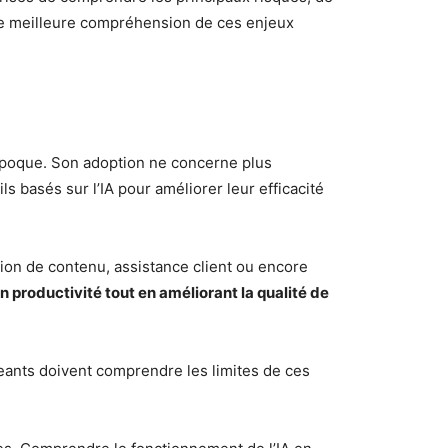
e meilleure compréhension de ces enjeux
 époque. Son adoption ne concerne plus
s basés sur l’IA pour améliorer leur efficacité
tion de contenu, assistance client ou encore
 productivité tout en améliorant la qualité de
geants doivent comprendre les limites de ces