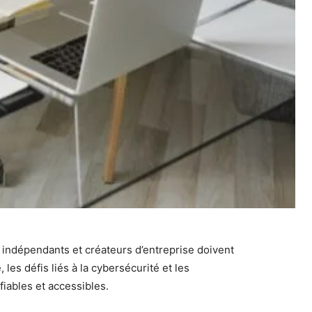
indépendants et créateurs d’entreprise doivent
 les défis liés à la cybersécurité et les
fiables et accessibles.