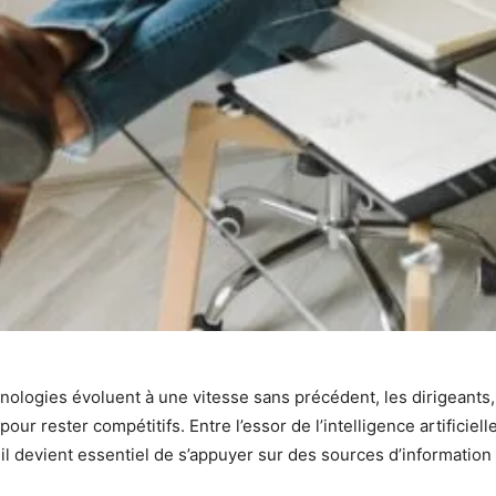
logies évoluent à une vitesse sans précédent, les dirigeants, 
 rester compétitifs. Entre l’essor de l’intelligence artificielle,
il devient essentiel de s’appuyer sur des sources d’information 