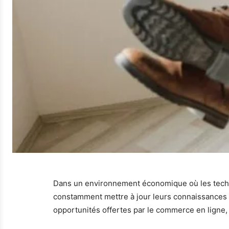
Dans un environnement économique où les techno
constamment mettre à jour leurs connaissances pour
opportunités offertes par le commerce en ligne, 