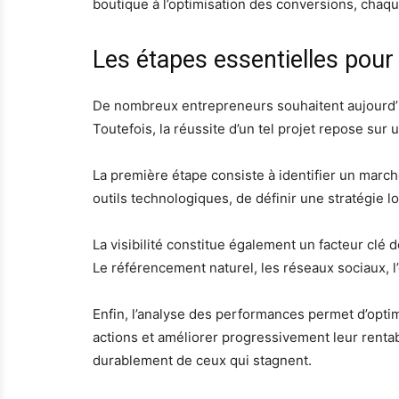
boutique à l’optimisation des conversions, chaque
Les étapes essentielles pou
De nombreux entrepreneurs souhaitent aujourd’hu
Toutefois, la réussite d’un tel projet repose sur
La première étape consiste à identifier un marché
outils technologiques, de définir une stratégie lo
La visibilité constitue également un facteur clé 
Le référencement naturel, les réseaux sociaux, l’
Enfin, l’analyse des performances permet d’optim
actions et améliorer progressivement leur rentab
durablement de ceux qui stagnent.