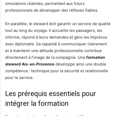
simulations réalistes, permettant aux futurs
professionnels de développer des réflexes fiables.
En parallèle, le steward doit garantir un service de qualité
tout au long du voyage. Il accueille les passagers, les
informe, répond à leurs demandes et gère les imprévus
avec diplomatie. Sa capacité à communiquer clairement
et à maintenir une attitude professionnelle contribue
directement à l’image de la compagnie. Une
formation
steward Aix-en-Provence
développe ainsi une double
compétence : technique pour la sécurité et relationnelle
pour le service.
Les prérequis essentiels pour
intégrer la formation