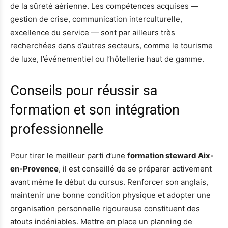
de la sûreté aérienne. Les compétences acquises —
gestion de crise, communication interculturelle,
excellence du service — sont par ailleurs très
recherchées dans d’autres secteurs, comme le tourisme
de luxe, l’événementiel ou l’hôtellerie haut de gamme.
Conseils pour réussir sa
formation et son intégration
professionnelle
Pour tirer le meilleur parti d’une
formation steward Aix-
en-Provence
, il est conseillé de se préparer activement
avant même le début du cursus. Renforcer son anglais,
maintenir une bonne condition physique et adopter une
organisation personnelle rigoureuse constituent des
atouts indéniables. Mettre en place un planning de