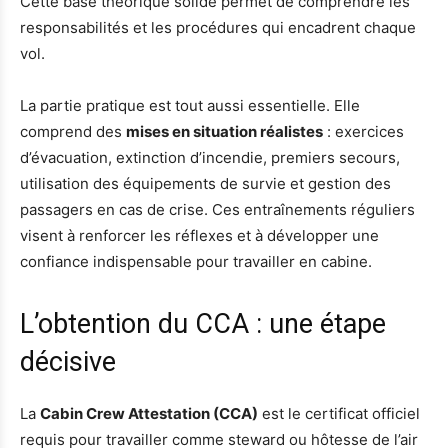
Cette base théorique solide permet de comprendre les
responsabilités et les procédures qui encadrent chaque
vol.
La partie pratique est tout aussi essentielle. Elle
comprend des
mises en situation réalistes
: exercices
d’évacuation, extinction d’incendie, premiers secours,
utilisation des équipements de survie et gestion des
passagers en cas de crise. Ces entraînements réguliers
visent à renforcer les réflexes et à développer une
confiance indispensable pour travailler en cabine.
L’obtention du CCA : une étape
décisive
La
Cabin Crew Attestation (CCA)
est le certificat officiel
requis pour travailler comme steward ou hôtesse de l’air