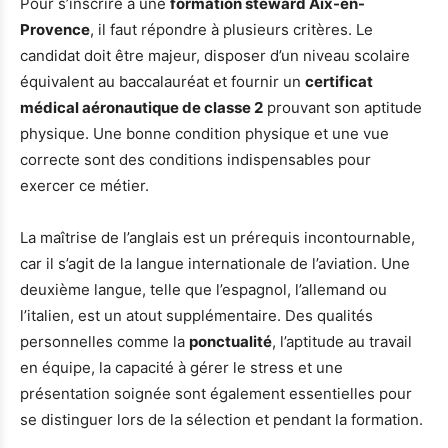
Pour s’inscrire à une
formation steward Aix-en-
Provence
, il faut répondre à plusieurs critères. Le
candidat doit être majeur, disposer d’un niveau scolaire
équivalent au baccalauréat et fournir un
certificat
médical aéronautique de classe 2
prouvant son aptitude
physique. Une bonne condition physique et une vue
correcte sont des conditions indispensables pour
exercer ce métier.
La maîtrise de l’anglais est un prérequis incontournable,
car il s’agit de la langue internationale de l’aviation. Une
deuxième langue, telle que l’espagnol, l’allemand ou
l’italien, est un atout supplémentaire. Des qualités
personnelles comme la
ponctualité
, l’aptitude au travail
en équipe, la capacité à gérer le stress et une
présentation soignée sont également essentielles pour
se distinguer lors de la sélection et pendant la formation.