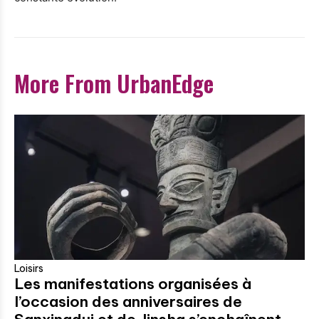
More From UrbanEdge
Loisirs
Les manifestations organisées à
l’occasion des anniversaires de