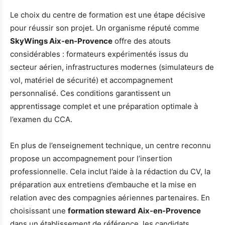
Le choix du centre de formation est une étape décisive
pour réussir son projet. Un organisme réputé comme
SkyWings Aix-en-Provence
offre des atouts
considérables : formateurs expérimentés issus du
secteur aérien, infrastructures modernes (simulateurs de
vol, matériel de sécurité) et accompagnement
personnalisé. Ces conditions garantissent un
apprentissage complet et une préparation optimale à
l’examen du CCA.
En plus de l’enseignement technique, un centre reconnu
propose un accompagnement pour l’insertion
professionnelle. Cela inclut l’aide à la rédaction du CV, la
préparation aux entretiens d’embauche et la mise en
relation avec des compagnies aériennes partenaires. En
choisissant une
formation steward Aix-en-Provence
dans un établissement de référence, les candidats