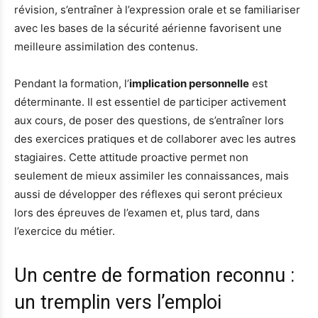
révision, s’entraîner à l’expression orale et se familiariser
avec les bases de la sécurité aérienne favorisent une
meilleure assimilation des contenus.
Pendant la formation, l’
implication personnelle
est
déterminante. Il est essentiel de participer activement
aux cours, de poser des questions, de s’entraîner lors
des exercices pratiques et de collaborer avec les autres
stagiaires. Cette attitude proactive permet non
seulement de mieux assimiler les connaissances, mais
aussi de développer des réflexes qui seront précieux
lors des épreuves de l’examen et, plus tard, dans
l’exercice du métier.
Un centre de formation reconnu :
un tremplin vers l’emploi