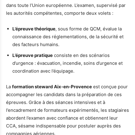
dans toute l’Union européenne. L’examen, supervisé par
les autorités compétentes, comporte deux volets :
L’épreuve théorique
, sous forme de QCM, évalue la
connaissance des réglementations, de la sécurité et
des facteurs humains.
L’épreuve pratique
consiste en des scénarios
d’urgence : évacuation, incendie, soins d’urgence et
coordination avec l’équipage.
La
formation steward Aix-en-Provence
est conçue pour
accompagner les candidats dans la préparation de ces
épreuves. Grâce à des séances intensives et à
l’encadrement de formateurs expérimentés, les stagiaires
abordent l’examen avec confiance et obtiennent leur
CCA, sésame indispensable pour postuler auprès des
compagnies aériennes.