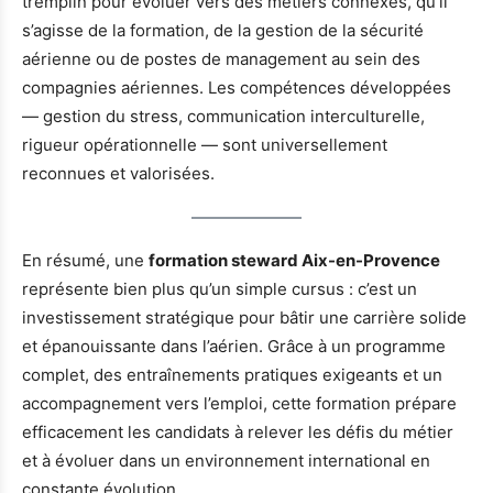
tremplin pour évoluer vers des métiers connexes, qu’il
s’agisse de la formation, de la gestion de la sécurité
aérienne ou de postes de management au sein des
compagnies aériennes. Les compétences développées
— gestion du stress, communication interculturelle,
rigueur opérationnelle — sont universellement
reconnues et valorisées.
En résumé, une
formation steward Aix-en-Provence
représente bien plus qu’un simple cursus : c’est un
investissement stratégique pour bâtir une carrière solide
et épanouissante dans l’aérien. Grâce à un programme
complet, des entraînements pratiques exigeants et un
accompagnement vers l’emploi, cette formation prépare
efficacement les candidats à relever les défis du métier
et à évoluer dans un environnement international en
constante évolution.