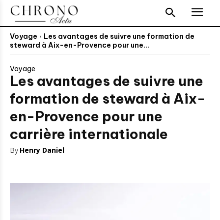
Voyage
Les avantages de suivre une formation de
steward à Aix-en-Provence pour une...
Voyage
Les avantages de suivre une
formation de steward à Aix-
en-Provence pour une
carrière internationale
By
Henry Daniel