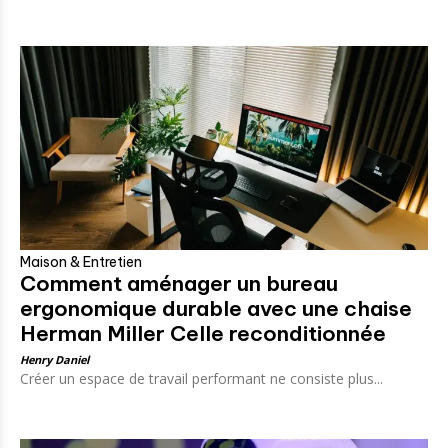
Maison & Entretien
Comment aménager un bureau
ergonomique durable avec une chaise
Herman Miller Celle reconditionnée
Henry Daniel
Créer un espace de travail performant ne consiste plus...