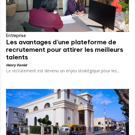
Entreprise
Les avantages d’une plateforme de
recrutement pour attirer les meilleurs
talents
Henry Daniel
Le recrutement est devenu un enjeu stratégique pour les...