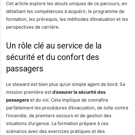
Cet article explore les atouts uniques de ce parcours, en
détaillant les compétences à acquérir, le programme de
formation, les prérequis, les méthodes d’évaluation et les
perspectives de carrière.
Un rôle clé au service de la
sécurité et du confort des
passagers
Le steward est bien plus qu’un simple agent de bord. Sa
mission première est
d’assurer la sécurité des
passagers
et du vol. Cela implique de connaître
parfaitement les procédures d’évacuation, de lutte contre
l’incendie, de premiers secours et de gestion des
situations d’urgence. La formation prépare à ces
scénarios avec des exercices pratiques et des