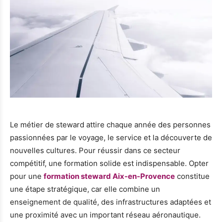
Le métier de steward attire chaque année des personnes
passionnées par le voyage, le service et la découverte de
nouvelles cultures. Pour réussir dans ce secteur
compétitif, une formation solide est indispensable. Opter
pour une
formation steward Aix-en-Provence
constitue
une étape stratégique, car elle combine un
enseignement de qualité, des infrastructures adaptées et
une proximité avec un important réseau aéronautique.