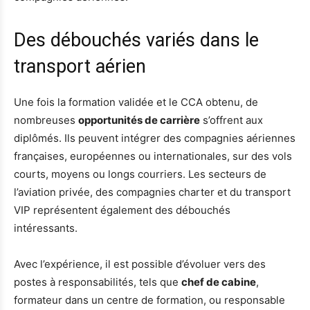
Des débouchés variés dans le
transport aérien
Une fois la formation validée et le CCA obtenu, de
nombreuses
opportunités de carrière
s’offrent aux
diplômés. Ils peuvent intégrer des compagnies aériennes
françaises, européennes ou internationales, sur des vols
courts, moyens ou longs courriers. Les secteurs de
l’aviation privée, des compagnies charter et du transport
VIP représentent également des débouchés
intéressants.
Avec l’expérience, il est possible d’évoluer vers des
postes à responsabilités, tels que
chef de cabine
,
formateur dans un centre de formation, ou responsable