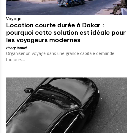
Voyage
Location courte durée à Dakar :
pourquoi cette solution est idéale pour
les voyageurs modernes
Henry Daniel
Organiser un voyage dans une grande capitale demande
toujours...