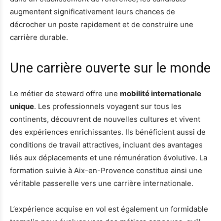
augmentent significativement leurs chances de
décrocher un poste rapidement et de construire une
carrière durable.
Une carrière ouverte sur le monde
Le métier de steward offre une
mobilité internationale
unique
. Les professionnels voyagent sur tous les
continents, découvrent de nouvelles cultures et vivent
des expériences enrichissantes. Ils bénéficient aussi de
conditions de travail attractives, incluant des avantages
liés aux déplacements et une rémunération évolutive. La
formation suivie à Aix-en-Provence constitue ainsi une
véritable passerelle vers une carrière internationale.
L’expérience acquise en vol est également un formidable