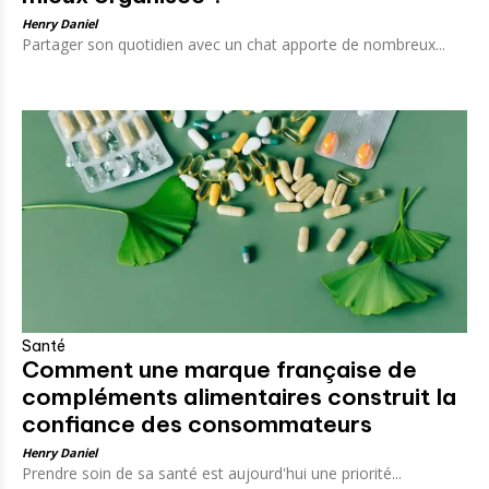
Henry Daniel
Partager son quotidien avec un chat apporte de nombreux...
Santé
Comment une marque française de
compléments alimentaires construit la
confiance des consommateurs
Henry Daniel
Prendre soin de sa santé est aujourd'hui une priorité...