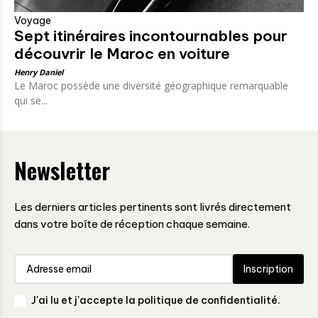
Voyage
Sept itinéraires incontournables pour
découvrir le Maroc en voiture
Henry Daniel
Le Maroc possède une diversité géographique remarquable
qui se...
Newsletter
Les derniers articles pertinents sont livrés directement
dans votre boîte de réception chaque semaine.
Inscription
J'ai lu et j'accepte la politique de confidentialité.