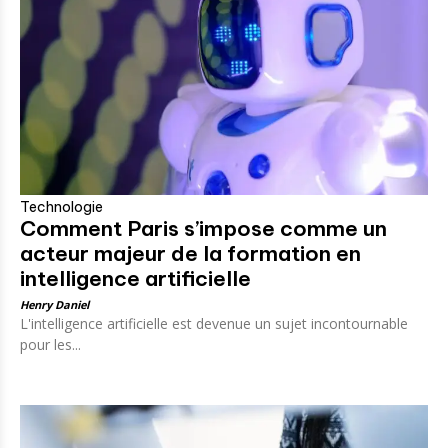
Technologie
Comment Paris s’impose comme un
acteur majeur de la formation en
intelligence artificielle
Henry Daniel
L'intelligence artificielle est devenue un sujet incontournable
pour les...