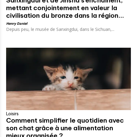
Sanxingdui et de Jinsha s’enchaînent,
mettant conjointement en valeur la
civilisation du bronze dans la région...
Henry Daniel
Depuis peu, le musée de Sanxingdui, dans le Sichuan,...
Loisirs
Comment simplifier le quotidien avec
son chat grâce à une alimentation
mieux organisée ?