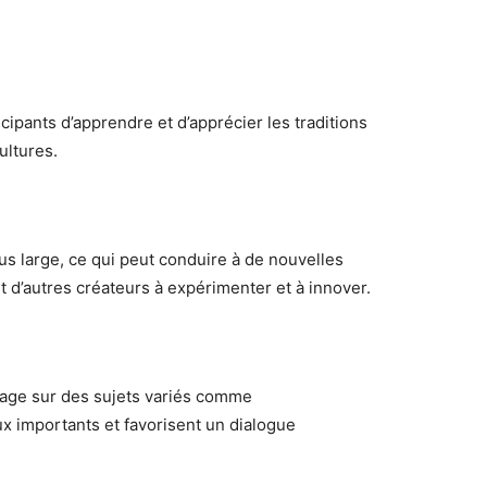
cipants d’apprendre et d’apprécier les traditions
ultures.
lus large, ce qui peut conduire à de nouvelles
t d’autres créateurs à expérimenter et à innover.
tage sur des sujets variés comme
ux importants et favorisent un dialogue