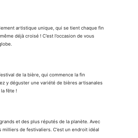
ment artistique unique, qui se tient chaque fin
même déjà croisé ! C’est l’occasion de vous
globe.
stival de la bière, qui commence la fin
ez y déguster une variété de bières artisanales
la fête !
 grands et des plus réputés de la planète. Avec
milliers de festivaliers. C’est un endroit idéal