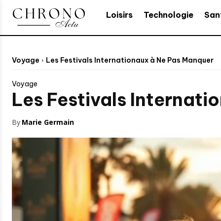
Loisirs
Technologie
San
Voyage
Les Festivals Internationaux à Ne Pas Manquer
Voyage
Les Festivals Internat
By
Marie Germain