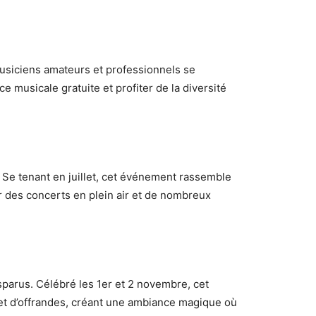
musiciens amateurs et professionnels se
 musicale gratuite et profiter de la diversité
. Se tenant en juillet, cet événement rassemble
 des concerts en plein air et de nombreux
sparus. Célébré les 1er et 2 novembre, cet
 et d’offrandes, créant une ambiance magique où