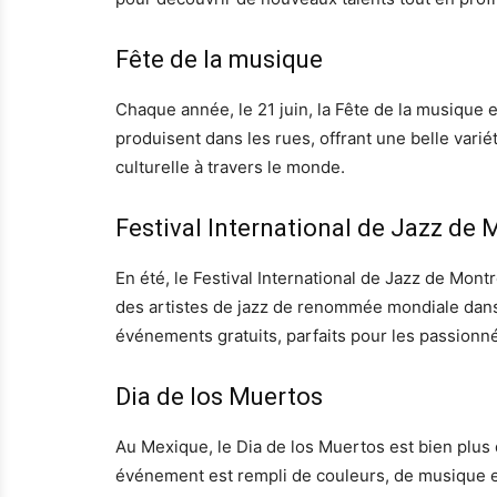
Fête de la musique
Chaque année, le 21 juin, la Fête de la musique
produisent dans les rues, offrant une belle vari
culturelle à travers le monde.
Festival International de Jazz de 
En été, le Festival International de Jazz de Mon
des artistes de jazz de renommée mondiale dans
événements gratuits, parfaits pour les passionn
Dia de los Muertos
Au Mexique, le Dia de los Muertos est bien plus 
événement est rempli de couleurs, de musique et