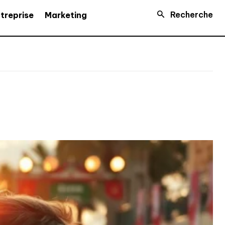
Recherche
treprise
Marketing