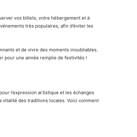
éserver vos billets, votre hébergement et à
vénements très populaires, afin d’éviter les
onnants et de vivre des moments inoubliables.
 pour une année remplie de festivités !
 pour l’expression artistique et les échanges
 vitalité des traditions locales. Voici comment