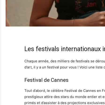
Les festivals internationaux 
Chaque année, des milliers de festivals se dérou
d’art, il y a un festival pour vous ! Voici une li
Festival de Cannes
Tout d’abord, le célèbre Festival de Cannes en 
prestigieux attire des stars du monde entier et e
primés et d’assister à des projections exclusives