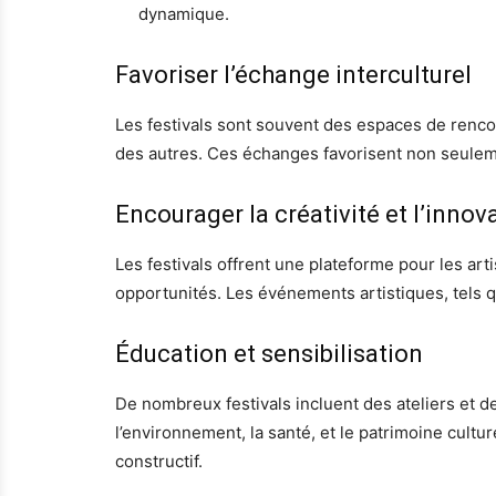
dynamique.
Favoriser l’échange interculturel
Les festivals sont souvent des espaces de rencont
des autres. Ces échanges favorisent non seuleme
Encourager la créativité et l’innov
Les festivals offrent une plateforme pour les art
opportunités. Les événements artistiques, tels qu
Éducation et sensibilisation
De nombreux festivals incluent des ateliers et 
l’environnement, la santé, et le patrimoine cultu
constructif.