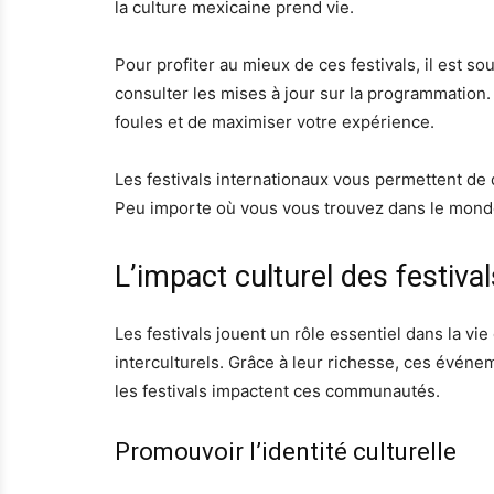
la culture mexicaine prend vie.
Pour profiter au mieux de ces festivals, il est s
consulter les mises à jour sur la programmation.
foules et de maximiser votre expérience.
Les festivals internationaux vous permettent de
Peu importe où vous vous trouvez dans le monde
L’impact culturel des festiv
Les festivals jouent un rôle essentiel dans la vi
interculturels. Grâce à leur richesse, ces événem
les festivals impactent ces communautés.
Promouvoir l’identité culturelle