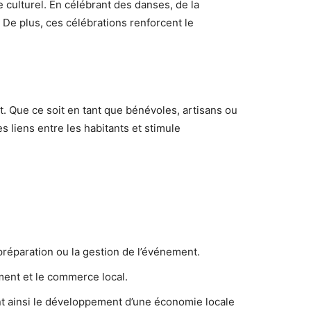
culturel. En célébrant des danses, de la
 De plus, ces célébrations renforcent le
. Que ce soit en tant que bénévoles, artisans ou
s liens entre les habitants et stimule
préparation ou la gestion de l’événement.
ment et le commerce local.
sant ainsi le développement d’une économie locale