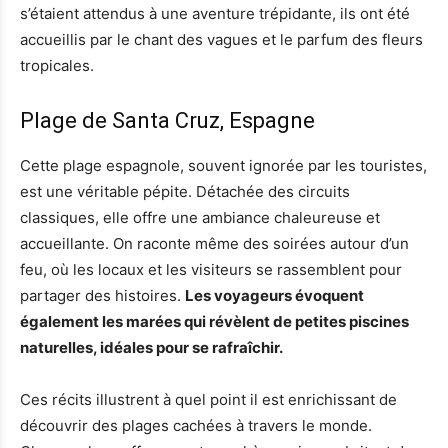
s’étaient attendus à une aventure trépidante, ils ont été
accueillis par le chant des vagues et le parfum des fleurs
tropicales.
Plage de Santa Cruz, Espagne
Cette plage espagnole, souvent ignorée par les touristes,
est une véritable pépite. Détachée des circuits
classiques, elle offre une ambiance chaleureuse et
accueillante. On raconte même des soirées autour d’un
feu, où les locaux et les visiteurs se rassemblent pour
partager des histoires.
Les voyageurs évoquent
également les marées qui révèlent de petites piscines
naturelles, idéales pour se rafraîchir.
Ces récits illustrent à quel point il est enrichissant de
découvrir des plages cachées à travers le monde.