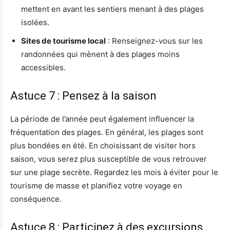
mettent en avant les sentiers menant à des plages
isolées.
Sites de tourisme local
: Renseignez-vous sur les
randonnées qui mènent à des plages moins
accessibles.
Astuce 7 : Pensez à la saison
La période de l’année peut également influencer la
fréquentation des plages. En général, les plages sont
plus bondées en été. En choisissant de visiter hors
saison, vous serez plus susceptible de vous retrouver
sur une plage secrète. Regardez les mois à éviter pour le
tourisme de masse et planifiez votre voyage en
conséquence.
Astuce 8 : Participez à des excursions