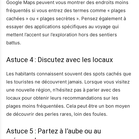
Google Maps peuvent vous montrer des endroits moins
fréquentés si vous entrez des termes comme « plages
cachées » ou « plages secrètes ». Pensez également à
essayer des applications spécifiques au voyage qui
mettent l’accent sur l’exploration hors des sentiers
battus.
Astuce 4 : Discutez avec les locaux
Les habitants connaissent souvent des spots cachés que
les touristes ne découvrent jamais. Lorsque vous visitez
une nouvelle région, n’hésitez pas à parler avec des
locaux pour obtenir leurs recommandations sur les
plages moins fréquentées. Cela peut être un bon moyen
de découvrir des perles rares, loin des foules.
Astuce 5 : Partez à l’aube ou au