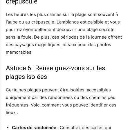
crépuscule
Les heures les plus calmes sur la plage sont souvent à
l’aube ou au crépuscule. L’ambiance est paisible et vous
pourrez éventuellement découvrir une plage secrète
sans la foule. De plus, ces périodes de la journée offrent
des paysages magnifiques, idéaux pour des photos
mémorables.
Astuce 6 : Renseignez-vous sur les
plages isolées
Certaines plages peuvent être isolées, accessibles
uniquement par des randonnées ou des chemins peu
fréquentés. Voici comment vous pouvez identifier ces
lieux :
Cartes de randonnée
: Consultez des cartes qui