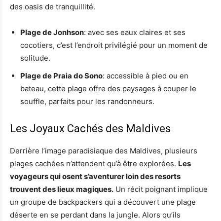
des oasis de tranquillité.
Plage de Jonhson
: avec ses eaux claires et ses
cocotiers, c’est l’endroit privilégié pour un moment de
solitude.
Plage de Praia do Sono
: accessible à pied ou en
bateau, cette plage offre des paysages à couper le
souffle, parfaits pour les randonneurs.
Les Joyaux Cachés des Maldives
Derrière l’image paradisiaque des Maldives, plusieurs
plages cachées n’attendent qu’à être explorées.
Les
voyageurs qui osent s’aventurer loin des resorts
trouvent des lieux magiques.
Un récit poignant implique
un groupe de backpackers qui a découvert une plage
déserte en se perdant dans la jungle. Alors qu’ils