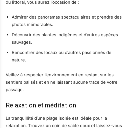
du littoral, vous aurez l’occasion de :
Admirer des panoramas spectaculaires et prendre des
photos mémorables.
Découvrir des plantes indigènes et d’autres espèces
sauvages.
Rencontrer des locaux ou d’autres passionnés de
nature.
Veillez à respecter l’environnement en restant sur les
sentiers balisés et en ne laissant aucune trace de votre
passage.
Relaxation et méditation
La tranquillité d’une plage isolée est idéale pour la
relaxation. Trouvez un coin de sable doux et laissez-vous