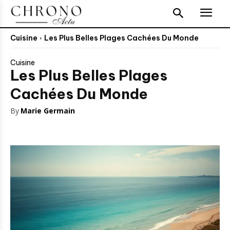
Cuisine
Les Plus Belles Plages Cachées Du Monde
Cuisine
Les Plus Belles Plages
Cachées Du Monde
By
Marie Germain