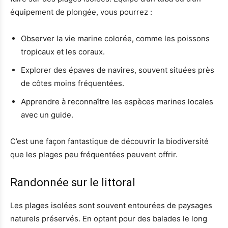
équipement de plongée, vous pourrez :
Observer la vie marine colorée, comme les poissons
tropicaux et les coraux.
Explorer des épaves de navires, souvent situées près
de côtes moins fréquentées.
Apprendre à reconnaître les espèces marines locales
avec un guide.
C’est une façon fantastique de découvrir la biodiversité
que les plages peu fréquentées peuvent offrir.
Randonnée sur le littoral
Les plages isolées sont souvent entourées de paysages
naturels préservés. En optant pour des balades le long