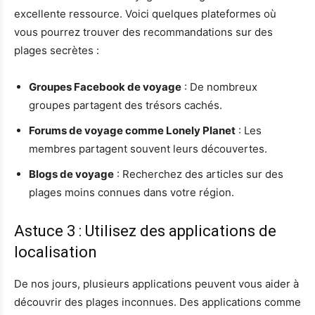
excellente ressource. Voici quelques plateformes où
vous pourrez trouver des recommandations sur des
plages secrètes :
Groupes Facebook de voyage
: De nombreux
groupes partagent des trésors cachés.
Forums de voyage comme Lonely Planet
: Les
membres partagent souvent leurs découvertes.
Blogs de voyage
: Recherchez des articles sur des
plages moins connues dans votre région.
Astuce 3 : Utilisez des applications de
localisation
De nos jours, plusieurs applications peuvent vous aider à
découvrir des plages inconnues. Des applications comme