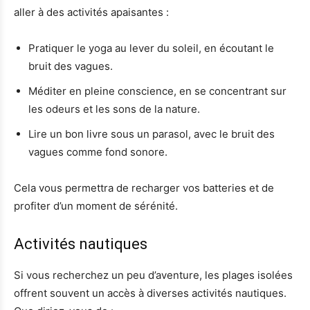
aller à des activités apaisantes :
Pratiquer le yoga au lever du soleil, en écoutant le
bruit des vagues.
Méditer en pleine conscience, en se concentrant sur
les odeurs et les sons de la nature.
Lire un bon livre sous un parasol, avec le bruit des
vagues comme fond sonore.
Cela vous permettra de recharger vos batteries et de
profiter d’un moment de sérénité.
Activités nautiques
Si vous recherchez un peu d’aventure, les plages isolées
offrent souvent un accès à diverses activités nautiques.