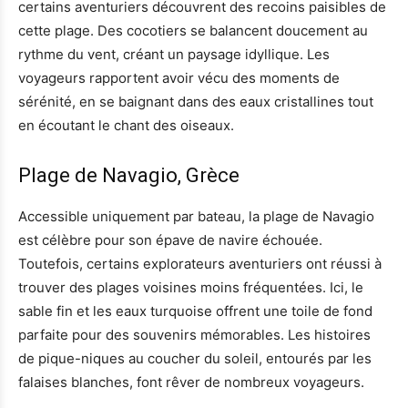
certains aventuriers découvrent des recoins paisibles de
cette plage. Des cocotiers se balancent doucement au
rythme du vent, créant un paysage idyllique. Les
voyageurs rapportent avoir vécu des moments de
sérénité, en se baignant dans des eaux cristallines tout
en écoutant le chant des oiseaux.
Plage de Navagio, Grèce
Accessible uniquement par bateau, la plage de Navagio
est célèbre pour son épave de navire échouée.
Toutefois, certains explorateurs aventuriers ont réussi à
trouver des plages voisines moins fréquentées. Ici, le
sable fin et les eaux turquoise offrent une toile de fond
parfaite pour des souvenirs mémorables. Les histoires
de pique-niques au coucher du soleil, entourés par les
falaises blanches, font rêver de nombreux voyageurs.