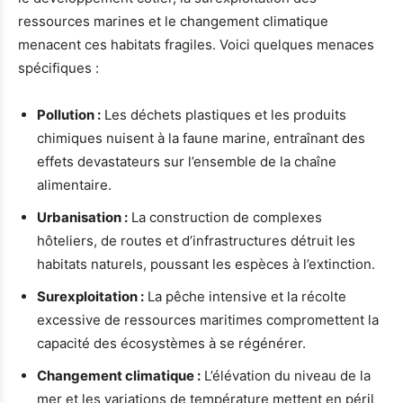
ressources marines et le changement climatique
menacent ces habitats fragiles. Voici quelques menaces
spécifiques :
Pollution :
Les déchets plastiques et les produits
chimiques nuisent à la faune marine, entraînant des
effets devastateurs sur l’ensemble de la chaîne
alimentaire.
Urbanisation :
La construction de complexes
hôteliers, de routes et d’infrastructures détruit les
habitats naturels, poussant les espèces à l’extinction.
Surexploitation :
La pêche intensive et la récolte
excessive de ressources maritimes compromettent la
capacité des écosystèmes à se régénérer.
Changement climatique :
L’élévation du niveau de la
mer et les variations de température mettent en péril