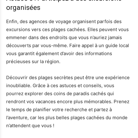
organisées
Enfin, des agences de voyage organisent parfois des
excursions vers ces plages cachées. Elles peuvent vous
emmener dans des endroits que vous n’auriez jamais
découverts par vous-même. Faire appel à un guide local
vous garantit également d’avoir des informations
précieuses sur la région.
Découvrir des plages secrètes peut être une expérience
inoubliable. Grâce à ces astuces et conseils, vous
pourrez explorer des coins de paradis cachés qui
rendront vos vacances encore plus mémorables. Prenez
le temps de planifier votre recherche et partez à
l’aventure, car les plus belles plages cachées du monde
n’attendent que vous !