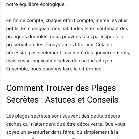
notre équilibre écologique.
En fin de compte, chaque effort compte, même les plus
petits. En changeant nos habitudes et en soutenant des
pratiques durables, nous pouvons tous participer à la
préservation des écosystèmes littoraux. Cela ne
nécessite pas seulement la volonté des gouvernements,
mais aussi l’implication active de chaque citoyen.
Ensemble, nous pouvons faire la différence.
Comment Trouver des Plages
Secrètes : Astuces et Conseils
Les plages secrètes sont souvent des petits trésors
cachés qui n’attendent qu’à être découverts. Que vous
soyez un aventurier dans l’âme, ou simplement à la