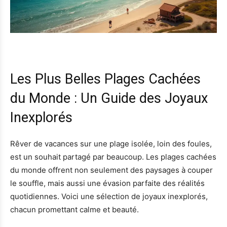
Les Plus Belles Plages Cachées
du Monde : Un Guide des Joyaux
Inexplorés
Rêver de vacances sur une plage isolée, loin des foules,
est un souhait partagé par beaucoup. Les plages cachées
du monde offrent non seulement des paysages à couper
le souffle, mais aussi une évasion parfaite des réalités
quotidiennes. Voici une sélection de joyaux inexplorés,
chacun promettant calme et beauté.