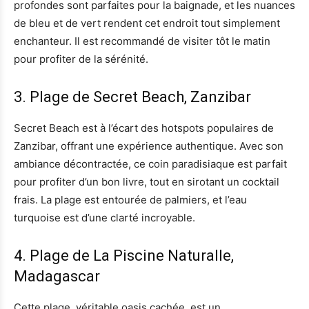
profondes sont parfaites pour la baignade, et les nuances
de bleu et de vert rendent cet endroit tout simplement
enchanteur. Il est recommandé de visiter tôt le matin
pour profiter de la sérénité.
3. Plage de Secret Beach, Zanzibar
Secret Beach est à l’écart des hotspots populaires de
Zanzibar, offrant une expérience authentique. Avec son
ambiance décontractée, ce coin paradisiaque est parfait
pour profiter d’un bon livre, tout en sirotant un cocktail
frais. La plage est entourée de palmiers, et l’eau
turquoise est d’une clarté incroyable.
4. Plage de La Piscine Naturalle,
Madagascar
Cette plage, véritable oasis cachée, est un