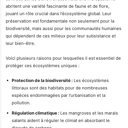
abritent une variété fascinante de faune et de flore,
jouant un rôle crucial dans l’écosystème global. Leur
préservation est fondamentale non seulement pour la
biodiversité, mais aussi pour les communautés humaines
qui dépendent de ces milieux pour leur subsistance et
leur bien-être.
Voici plusieurs raisons pour lesquelles il est essentiel de
protéger ces écosystèmes uniques :
Protection de la biodiversité :
Les écosystèmes
littoraux sont des habitats pour de nombreuses
espèces endommagées par l’urbanisation et la
pollution.
Régulation climatique :
Les mangroves et les marais
salants aident à réguler le climat en absorbant le
dioxyde de carbone.