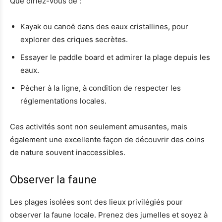
Que diriez-vous de :
Kayak ou canoë dans des eaux cristallines, pour
explorer des criques secrètes.
Essayer le paddle board et admirer la plage depuis les
eaux.
Pêcher à la ligne, à condition de respecter les
réglementations locales.
Ces activités sont non seulement amusantes, mais
également une excellente façon de découvrir des coins
de nature souvent inaccessibles.
Observer la faune
Les plages isolées sont des lieux privilégiés pour
observer la faune locale. Prenez des jumelles et soyez à