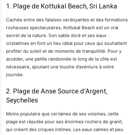
1. Plage de Kottukal Beach, Sri Lanka
Cachée entre des falaises verdoyantes et des formations
rocheuses spectaculaires, Kottukal Beach est un vrai
secret de la nature. Son sable doré et ses eaux
cristallines en font un lieu idéal pour ceux qui souhaitent
profiter du soleil et de moments de tranquillité. Pour y
accéder, une petite randonnée le long de la côte est
nécessaire, ajoutant une touche d’aventure à votre
journée.
2. Plage de Anse Source d’Argent,
Seychelles
Moins populaire que certaines de ses voisines, cette
plage est réputée pour ses énormes rochers de granit,
qui créent des criques intimes. Les eaux calmes et peu