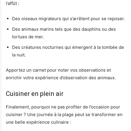
l’affût :
Des oiseaux migrateurs qui s’arrêtent pour se reposer.
Des animaux marins tels que des dauphins ou des
tortues de mer.
Des créatures nocturnes qui émergent à la tombée de
la nuit.
Apportez un carnet pour noter vos observations et
enrichir votre expérience d’observation des animaux.
Cuisiner en plein air
Finalement, pourquoi ne pas profiter de l’occasion pour
cuisiner ? Une journée à la plage peut se transformer en
une belle expérience culinaire :