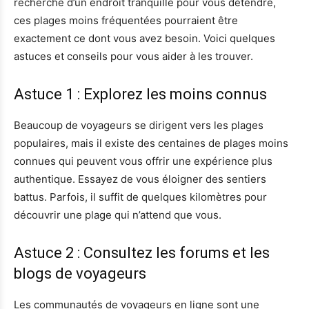
recherche d’un endroit tranquille pour vous détendre,
ces plages moins fréquentées pourraient être
exactement ce dont vous avez besoin. Voici quelques
astuces et conseils pour vous aider à les trouver.
Astuce 1 : Explorez les moins connus
Beaucoup de voyageurs se dirigent vers les plages
populaires, mais il existe des centaines de plages moins
connues qui peuvent vous offrir une expérience plus
authentique. Essayez de vous éloigner des sentiers
battus. Parfois, il suffit de quelques kilomètres pour
découvrir une plage qui n’attend que vous.
Astuce 2 : Consultez les forums et les
blogs de voyageurs
Les communautés de voyageurs en ligne sont une