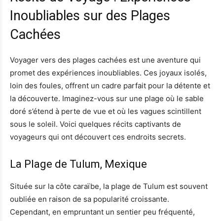
Inoubliables sur des Plages
Cachées
Voyager vers des plages cachées est une aventure qui
promet des expériences inoubliables. Ces joyaux isolés,
loin des foules, offrent un cadre parfait pour la détente et
la découverte. Imaginez-vous sur une plage où le sable
doré s’étend à perte de vue et où les vagues scintillent
sous le soleil. Voici quelques récits captivants de
voyageurs qui ont découvert ces endroits secrets.
La Plage de Tulum, Mexique
Située sur la côte caraïbe, la plage de Tulum est souvent
oubliée en raison de sa popularité croissante.
Cependant, en empruntant un sentier peu fréquenté,