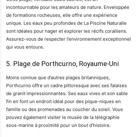
incontournable pour les amateurs de nature. Enveloppée
de formations rocheuses, elle offre une expérience
unique. Les eaux peu profondes de La Piscine Naturalle
sont idéales pour nager et explorer les récifs coralliens.
Assurez-vous de respecter l’environnement exceptionnel
qui vous entoure.
5. Plage de Porthcurno, Royaume-Uni
Moins connue que d’autres plages britanniques,
Porthcurno offre un cadre pittoresque avec ses falaises
de granit impressionnantes. Ses eaux vives et son sable
fin en font un endroit idéal pour des pique-niques en
famille ou des promenades au coucher du soleil. Vous
pouvez également visiter le musée de la télégraphie
sous-marine à proximité pour un bout d’histoire.