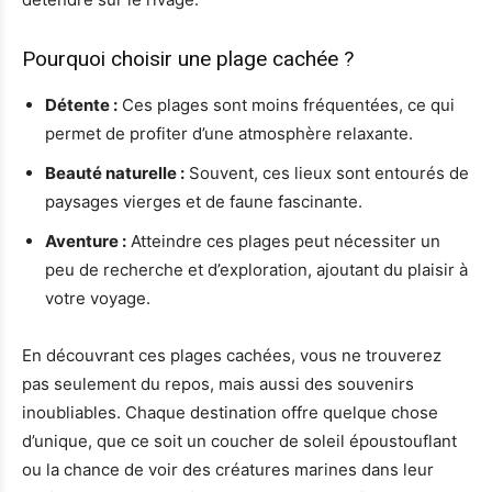
Pourquoi choisir une plage cachée ?
Détente :
Ces plages sont moins fréquentées, ce qui
permet de profiter d’une atmosphère relaxante.
Beauté naturelle :
Souvent, ces lieux sont entourés de
paysages vierges et de faune fascinante.
Aventure :
Atteindre ces plages peut nécessiter un
peu de recherche et d’exploration, ajoutant du plaisir à
votre voyage.
En découvrant ces plages cachées, vous ne trouverez
pas seulement du repos, mais aussi des souvenirs
inoubliables. Chaque destination offre quelque chose
d’unique, que ce soit un coucher de soleil époustouflant
ou la chance de voir des créatures marines dans leur