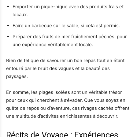
Emporter un pique-nique avec des produits frais et
locaux.
Faire un barbecue sur le sable, si cela est permis.
Préparer des fruits de mer fraîchement pêchés, pour
une expérience véritablement locale.
Rien de tel que de savourer un bon repas tout en étant
entouré par le bruit des vagues et la beauté des
paysages.
En somme, les plages isolées sont un véritable trésor
pour ceux qui cherchent à s’évader. Que vous soyez en
quête de repos ou d’aventure, ces rivages cachés offrent
une multitude d’activités enrichissantes à découvrir.
Récits de Voyage : Expériences