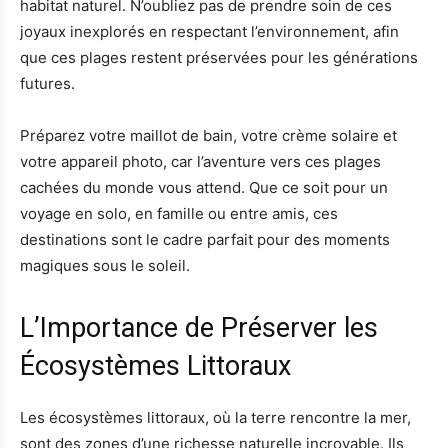
habitat naturel. N’oubliez pas de prendre soin de ces
joyaux inexplorés en respectant l’environnement, afin
que ces plages restent préservées pour les générations
futures.
Préparez votre maillot de bain, votre crème solaire et
votre appareil photo, car l’aventure vers ces plages
cachées du monde vous attend. Que ce soit pour un
voyage en solo, en famille ou entre amis, ces
destinations sont le cadre parfait pour des moments
magiques sous le soleil.
L’Importance de Préserver les
Écosystèmes Littoraux
Les écosystèmes littoraux, où la terre rencontre la mer,
sont des zones d’une richesse naturelle incroyable. Ils