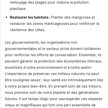
nettoyage des plages pour réduire la pollution
plastique.
Restaurer les habitats :
Planter des mangroves et
restaurer les zones marécageuses pour renforcer la
résilience des côtes.
Les gouvernements, les organisations non
gouvernementales et le secteur privé doivent collaborer
pour renforcer les efforts de conservation. Ensemble, ils
peuvent garantir la protection des écosystèmes littoraux,
essentiels à notre environnement et à notre avenir.
L’importance de préserver ces milieux naturels ne peut
être soulignée assez ; leur santé est intrinsèquement liée
à notre propre bien-être. En prenant soin de ces trésors,
nous prenons soin de notre planète et des générations
futures. Il est temps d’agir pour sauvegarder ces espaces
vitaux et magnifiques qui font une part essentielle de