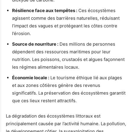
Résilience face aux tempêtes :
Ces écosystèmes
agissent comme des barrières naturelles, réduisant
l’impact des vagues et protégeant les côtes contre
l’érosion.
Source de nourriture :
Des millions de personnes
dépendent des ressources maritimes pour leur
nutrition. Les poissons, crustacés et algues façonnent
les régimes alimentaires locaux.
Économie locale :
Le tourisme éthique lié aux plages
et aux zones côtières génère des revenus
significatifs. La préservation des écosystèmes garantit
que ces lieux restent attractifs.
La dégradation des écosystèmes littoraux est
principalement causée par l’activité humaine. La pollution,
le développement côtier, la surexploitation des