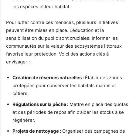
les espèces et leur habitat.
Pour lutter contre ces menaces, plusieurs initiatives
peuvent être mises en place. L’éducation et la
sensibilisation du public sont cruciales. Informer les
communautés sur la valeur des écosystèmes littoraux
favorise leur protection. Voici des actions clés à
envisager :
Création de réserves naturelles :
Établir des zones
protégées pour conserver les habitats marins et
côtiers.
Régulations sur la pêche :
Mettre en place des quotas
et des périodes de repos afin d’aider les stocks à se
régénérer.
Projets de nettoyage :
Organiser des campagnes de