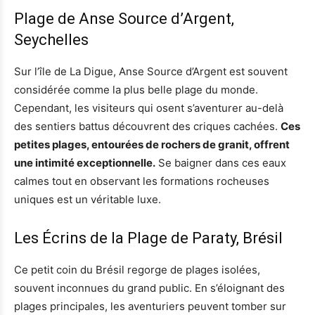
Plage de Anse Source d’Argent,
Seychelles
Sur l’île de La Digue, Anse Source d’Argent est souvent
considérée comme la plus belle plage du monde.
Cependant, les visiteurs qui osent s’aventurer au-delà
des sentiers battus découvrent des criques cachées.
Ces
petites plages, entourées de rochers de granit, offrent
une intimité exceptionnelle.
Se baigner dans ces eaux
calmes tout en observant les formations rocheuses
uniques est un véritable luxe.
Les Écrins de la Plage de Paraty, Brésil
Ce petit coin du Brésil regorge de plages isolées,
souvent inconnues du grand public. En s’éloignant des
plages principales, les aventuriers peuvent tomber sur