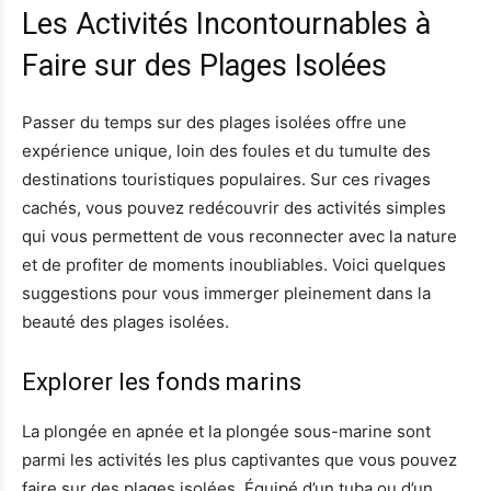
Les Activités Incontournables à
Faire sur des Plages Isolées
Passer du temps sur des plages isolées offre une
expérience unique, loin des foules et du tumulte des
destinations touristiques populaires. Sur ces rivages
cachés, vous pouvez redécouvrir des activités simples
qui vous permettent de vous reconnecter avec la nature
et de profiter de moments inoubliables. Voici quelques
suggestions pour vous immerger pleinement dans la
beauté des plages isolées.
Explorer les fonds marins
La plongée en apnée et la plongée sous-marine sont
parmi les activités les plus captivantes que vous pouvez
faire sur des plages isolées. Équipé d’un tuba ou d’un