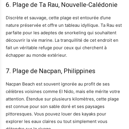
6. Plage de Ta Rau, Nouvelle-Calédonie
Discrète et sauvage, cette plage est entourée d’une
nature préservée et offre un tableau idyllique. Ta Rau est
parfaite pour les adeptes de snorkeling qui souhaitent
découvrir la vie marine. La tranquillité de cet endroit en
fait un véritable refuge pour ceux qui cherchent à
échapper au monde extérieur.
7. Plage de Nacpan, Philippines
Nacpan Beach est souvent ignorée au profit de ses
célèbres voisines comme El Nido, mais elle mérite votre
attention. Étendue sur plusieurs kilomètres, cette plage
est connue pour son sable doré et ses paysages
pittoresques. Vous pouvez louer des kayaks pour
explorer les eaux claires ou tout simplement vous
détendre sur le rivage.