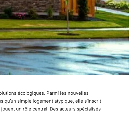
olutions écologiques. Parmi les nouvelles
us qu’un simple logement atypique, elle s’inscrit
 jouent un rôle central. Des acteurs spécialisés