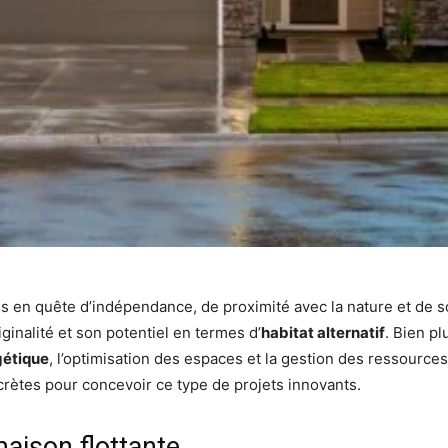
is en quête d’indépendance, de proximité avec la nature et de s
ginalité et son potentiel en termes d’
habitat alternatif
. Bien pl
gétique
, l’optimisation des espaces et la gestion des ressources
rètes pour concevoir ce type de projets innovants.
maison flottante