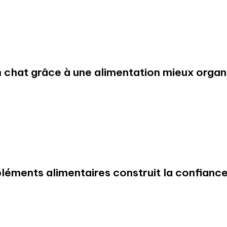
 chat grâce à une alimentation mieux organ
ments alimentaires construit la confianc