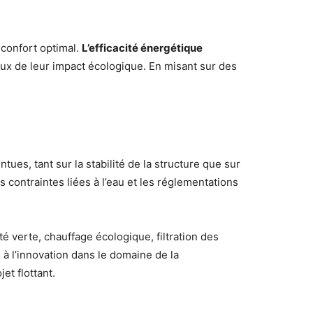
confort optimal.
L’efficacité énergétique
eux de leur impact écologique. En misant sur des
es, tant sur la stabilité de la structure que sur
s contraintes liées à l’eau et les réglementations
té verte, chauffage écologique, filtration des
e à l’innovation dans le domaine de la
et flottant.