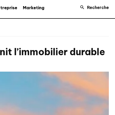
Recherche
treprise
Marketing
nit l’immobilier durable