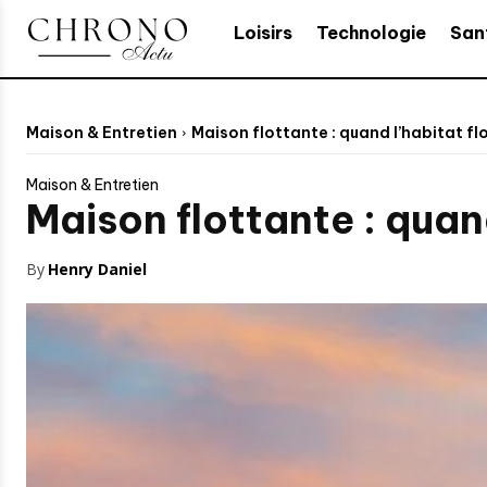
Loisirs
Technologie
San
Maison & Entretien
Maison flottante : quand l’habitat flo
Maison & Entretien
Maison flottante : quand
By
Henry Daniel