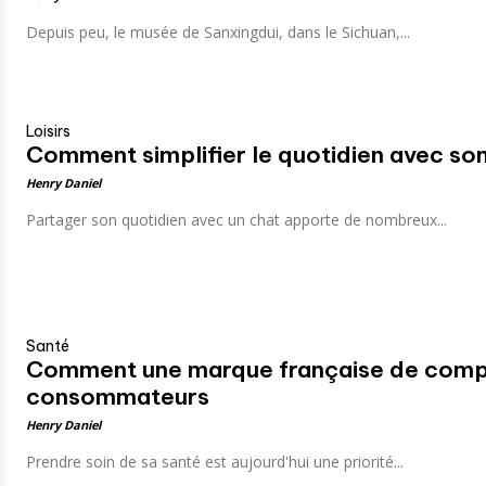
Depuis peu, le musée de Sanxingdui, dans le Sichuan,...
Loisirs
Comment simplifier le quotidien avec son
Henry Daniel
Partager son quotidien avec un chat apporte de nombreux...
Santé
Comment une marque française de complé
consommateurs
Henry Daniel
Prendre soin de sa santé est aujourd'hui une priorité...