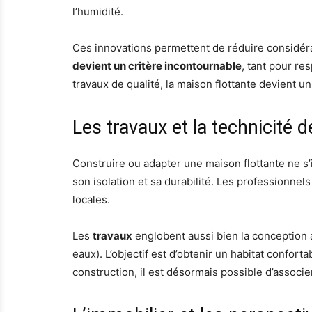
l’humidité.
Ces innovations permettent de réduire considér
devient un critère incontournable
, tant pour re
travaux de qualité, la maison flottante devient 
Les travaux et la technicité d
Construire ou adapter une maison flottante ne s’
son isolation et sa durabilité. Les professionnel
locales.
Les
travaux
englobent aussi bien la conception ar
eaux). L’objectif est d’obtenir un habitat confort
construction, il est désormais possible d’associ