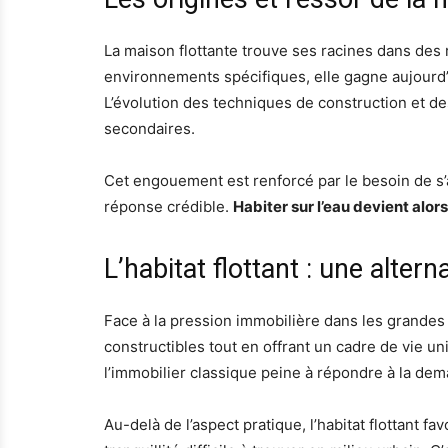
La maison flottante trouve ses racines dans de
environnements spécifiques, elle gagne aujourd
L’évolution des techniques de construction et d
secondaires.
Cet engouement est renforcé par le besoin de s’ad
réponse crédible.
Habiter sur l’eau devient alor
L’habitat flottant : une alter
Face à la pression immobilière dans les grandes vi
constructibles tout en offrant un cadre de vie un
l’immobilier classique peine à répondre à la de
Au-delà de l’aspect pratique, l’habitat flottant fa