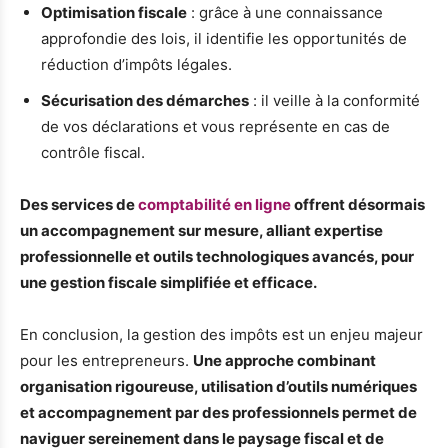
Optimisation fiscale
: grâce à une connaissance
approfondie des lois, il identifie les opportunités de
réduction d’impôts légales.
Sécurisation des démarches
: il veille à la conformité
de vos déclarations et vous représente en cas de
contrôle fiscal.
Des services de
comptabilité en ligne
offrent désormais
un accompagnement sur mesure, alliant expertise
professionnelle et outils technologiques avancés, pour
une gestion fiscale simplifiée et efficace.
En conclusion, la gestion des impôts est un enjeu majeur
pour les entrepreneurs.
Une approche combinant
organisation rigoureuse, utilisation d’outils numériques
et accompagnement par des professionnels permet de
naviguer sereinement dans le paysage fiscal et de