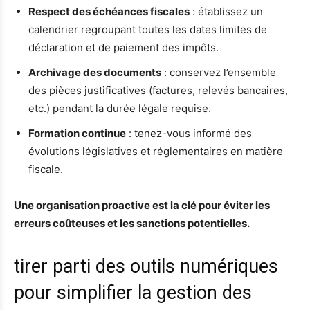
Respect des échéances fiscales
: établissez un
calendrier regroupant toutes les dates limites de
déclaration et de paiement des impôts.
Archivage des documents
: conservez l’ensemble
des pièces justificatives (factures, relevés bancaires,
etc.) pendant la durée légale requise.
Formation continue
: tenez-vous informé des
évolutions législatives et réglementaires en matière
fiscale.
Une organisation proactive est la clé pour éviter les
erreurs coûteuses et les sanctions potentielles.
tirer parti des outils numériques
pour simplifier la gestion des