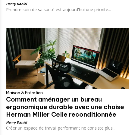
Henry Daniel
Prendre soin de sa santé est aujourd'hui une priorité...
Maison & Entretien
Comment aménager un bureau
ergonomique durable avec une chaise
Herman Miller Celle reconditionnée
Henry Daniel
Créer un espace de travail performant ne consiste plus...