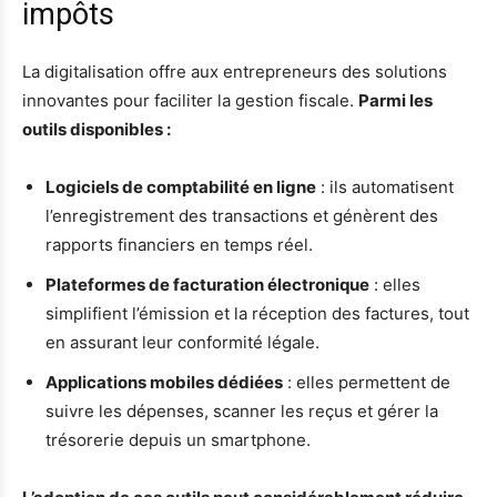
impôts
La digitalisation offre aux entrepreneurs des solutions
innovantes pour faciliter la gestion fiscale.
Parmi les
outils disponibles :
Logiciels de comptabilité en ligne
: ils automatisent
l’enregistrement des transactions et génèrent des
rapports financiers en temps réel.
Plateformes de facturation électronique
: elles
simplifient l’émission et la réception des factures, tout
en assurant leur conformité légale.
Applications mobiles dédiées
: elles permettent de
suivre les dépenses, scanner les reçus et gérer la
trésorerie depuis un smartphone.