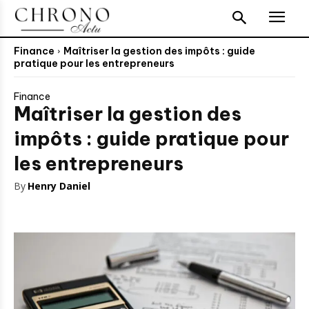
Finance
Maîtriser la gestion des impôts : guide
pratique pour les entrepreneurs
Finance
Maîtriser la gestion des
impôts : guide pratique pour
les entrepreneurs
By
Henry Daniel