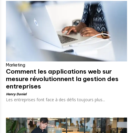
Marketing
Comment les applications web sur
mesure révolutionnent la gestion des
entreprises
Henry Daniel
Les entreprises font face à des défis toujours plus...