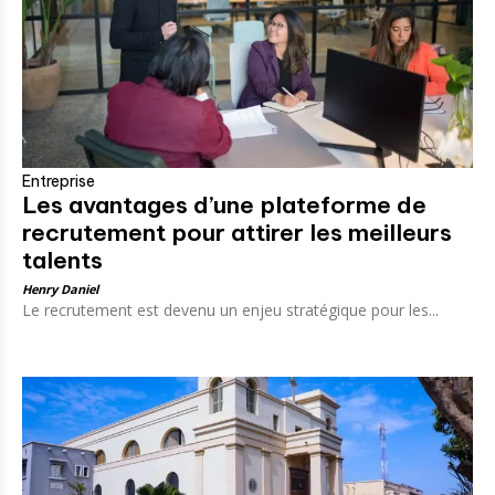
Entreprise
Les avantages d’une plateforme de
recrutement pour attirer les meilleurs
talents
Henry Daniel
Le recrutement est devenu un enjeu stratégique pour les...