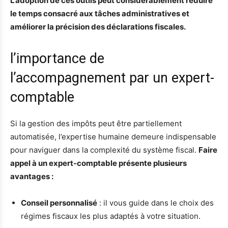
L’adoption de ces outils peut considérablement réduire
le temps consacré aux tâches administratives et
améliorer la précision des déclarations fiscales.
l’importance de
l’accompagnement par un expert-
comptable
Si la gestion des impôts peut être partiellement
automatisée, l’expertise humaine demeure indispensable
pour naviguer dans la complexité du système fiscal.
Faire
appel à un expert-comptable présente plusieurs
avantages :
Conseil personnalisé
: il vous guide dans le choix des
régimes fiscaux les plus adaptés à votre situation.