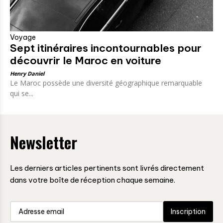
Voyage
Sept itinéraires incontournables pour
découvrir le Maroc en voiture
Henry Daniel
Le Maroc possède une diversité géographique remarquable
qui se...
Newsletter
Les derniers articles pertinents sont livrés directement
dans votre boîte de réception chaque semaine.
Inscription