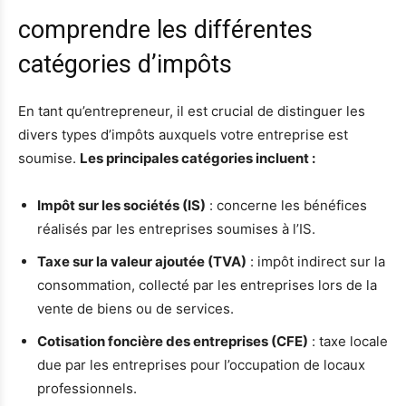
comprendre les différentes
catégories d’impôts
En tant qu’entrepreneur, il est crucial de distinguer les
divers types d’impôts auxquels votre entreprise est
soumise.
Les principales catégories incluent :
Impôt sur les sociétés (IS)
: concerne les bénéfices
réalisés par les entreprises soumises à l’IS.
Taxe sur la valeur ajoutée (TVA)
: impôt indirect sur la
consommation, collecté par les entreprises lors de la
vente de biens ou de services.
Cotisation foncière des entreprises (CFE)
: taxe locale
due par les entreprises pour l’occupation de locaux
professionnels.