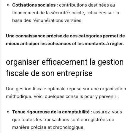
Cotisations sociales
: contributions destinées au
financement de la sécurité sociale, calculées sur la
base des rémunérations versées.
Une connaissance précise de ces catégories permet de
mieux anticiper les échéances et les montants à régler.
organiser efficacement la gestion
fiscale de son entreprise
Une gestion fiscale optimale repose sur une organisation
méthodique. Voici quelques conseils pour y parvenir :
Tenue rigoureuse de la comptabilité
: assurez-vous
que toutes les transactions sont enregistrées de
manière précise et chronologique.