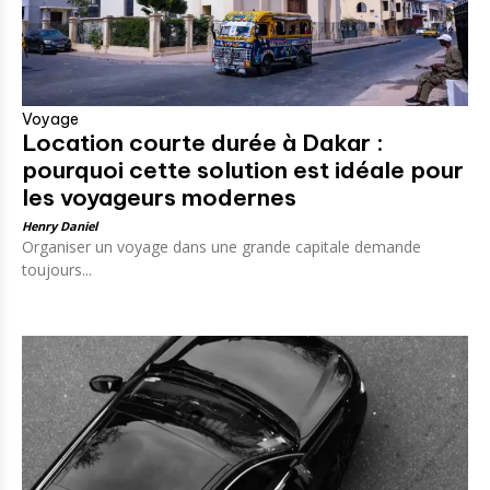
Voyage
Location courte durée à Dakar :
pourquoi cette solution est idéale pour
les voyageurs modernes
Henry Daniel
Organiser un voyage dans une grande capitale demande
toujours...