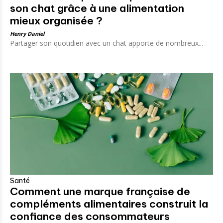
son chat grâce à une alimentation
mieux organisée ?
Henry Daniel
Partager son quotidien avec un chat apporte de nombreux...
Santé
Comment une marque française de
compléments alimentaires construit la
confiance des consommateurs