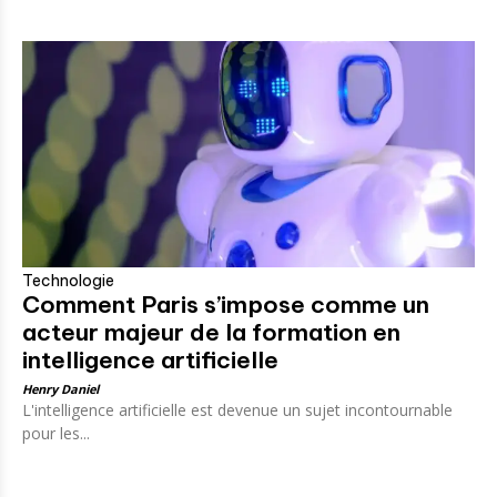
Technologie
Comment Paris s’impose comme un
acteur majeur de la formation en
intelligence artificielle
Henry Daniel
L'intelligence artificielle est devenue un sujet incontournable
pour les...