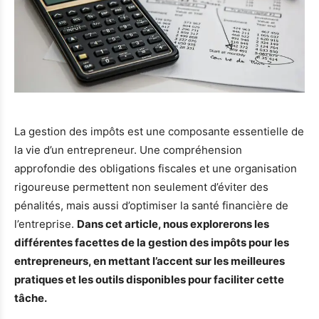
La gestion des impôts est une composante essentielle de
la vie d’un entrepreneur. Une compréhension
approfondie des obligations fiscales et une organisation
rigoureuse permettent non seulement d’éviter des
pénalités, mais aussi d’optimiser la santé financière de
l’entreprise.
Dans cet article, nous explorerons les
différentes facettes de la gestion des impôts pour les
entrepreneurs, en mettant l’accent sur les meilleures
pratiques et les outils disponibles pour faciliter cette
tâche.