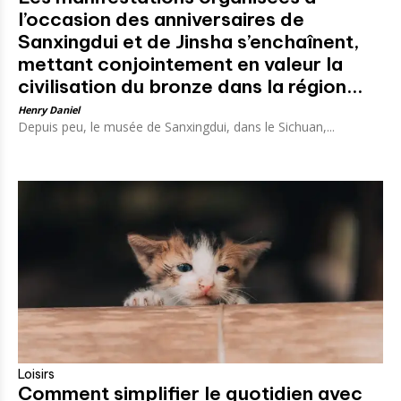
l’occasion des anniversaires de
Sanxingdui et de Jinsha s’enchaînent,
mettant conjointement en valeur la
civilisation du bronze dans la région...
Henry Daniel
Depuis peu, le musée de Sanxingdui, dans le Sichuan,...
Loisirs
Comment simplifier le quotidien avec