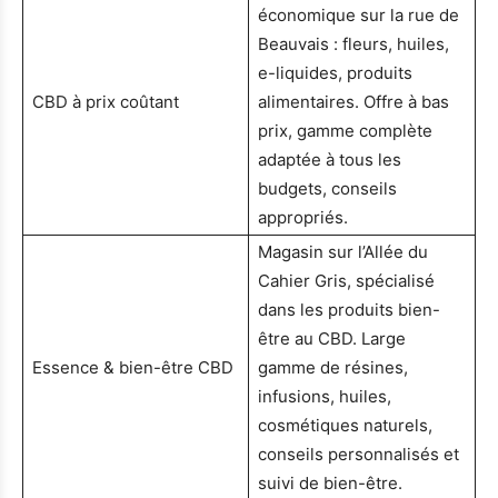
économique sur la rue de
Beauvais : fleurs, huiles,
e-liquides, produits
CBD à prix coûtant
alimentaires. Offre à bas
prix, gamme complète
adaptée à tous les
budgets, conseils
appropriés.
Magasin sur l’Allée du
Cahier Gris, spécialisé
dans les produits bien-
être au CBD. Large
Essence & bien-être CBD
gamme de résines,
infusions, huiles,
cosmétiques naturels,
conseils personnalisés et
suivi de bien-être.