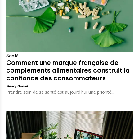
Santé
Comment une marque française de
compléments alimentaires construit la
confiance des consommateurs
Henry Daniel
Prendre soin de sa santé est aujourd'hui une priorité...