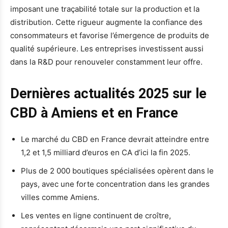
imposant une traçabilité totale sur la production et la
distribution. Cette rigueur augmente la confiance des
consommateurs et favorise l’émergence de produits de
qualité supérieure. Les entreprises investissent aussi
dans la R&D pour renouveler constamment leur offre.
Dernières actualités 2025 sur le
CBD à Amiens et en France
Le marché du CBD en France devrait atteindre entre
1,2 et 1,5 milliard d’euros en CA d’ici la fin 2025.
Plus de 2 000 boutiques spécialisées opèrent dans le
pays, avec une forte concentration dans les grandes
villes comme Amiens.
Les ventes en ligne continuent de croître,