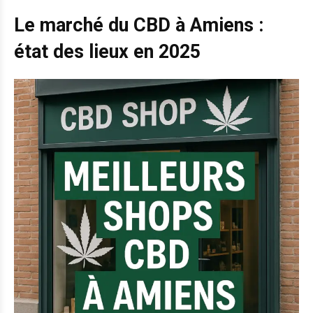
Le marché du CBD à Amiens :
état des lieux en 2025