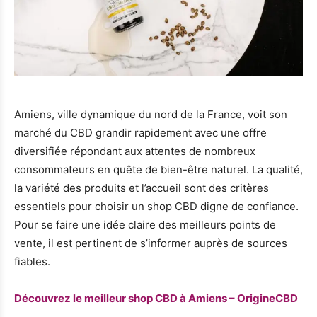
Amiens, ville dynamique du nord de la France, voit son
marché du CBD grandir rapidement avec une offre
diversifiée répondant aux attentes de nombreux
consommateurs en quête de bien-être naturel. La qualité,
la variété des produits et l’accueil sont des critères
essentiels pour choisir un shop CBD digne de confiance.
Pour se faire une idée claire des meilleurs points de
vente, il est pertinent de s’informer auprès de sources
fiables.
Découvrez le meilleur shop CBD à Amiens – OrigineCBD