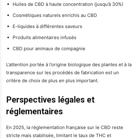
Huiles de CBD à haute concentration (jusqu’à 30%)
Cosmétiques naturels enrichis au CBD
E-liquides à différentes saveurs
Produits alimentaires infusés
CBD pour animaux de compagnie
L’attention portée à l’origine biologique des plantes et à la
transparence sur les procédés de fabrication est un
critère de choix de plus en plus important.
Perspectives légales et
réglementaires
En 2025, la réglementation française sur le CBD reste
stricte mais stabilisée, limitant le taux de THC et