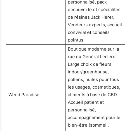
personnalisé, pack
découverte et spécialités
de résines Jack Herer.
Vendeurs experts, accueil
convivial et conseils
pointus.
Boutique moderne sur la
rue du Général Leclerc.
Large choix de fleurs
indoor/greenhouse,
pollens, huiles pour tous
les usages, cosmétiques,
Weed Paradise
aliments à base de CBD.
Accueil patient et
personnalisé,
accompagnement pour le
bien-être (sommeil,