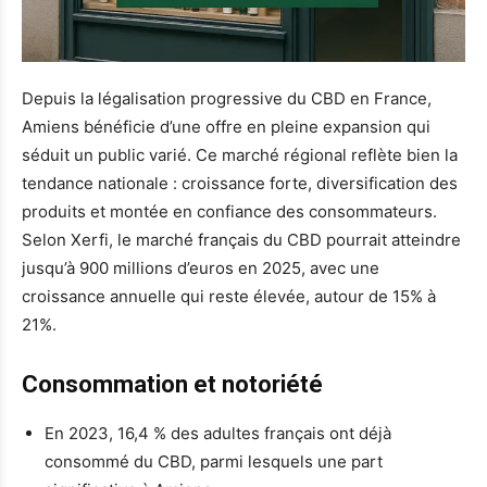
Depuis la légalisation progressive du CBD en France,
Amiens bénéficie d’une offre en pleine expansion qui
séduit un public varié. Ce marché régional reflète bien la
tendance nationale : croissance forte, diversification des
produits et montée en confiance des consommateurs.
Selon Xerfi, le marché français du CBD pourrait atteindre
jusqu’à 900 millions d’euros en 2025, avec une
croissance annuelle qui reste élevée, autour de 15% à
21%.
Consommation et notoriété
En 2023, 16,4 % des adultes français ont déjà
consommé du CBD, parmi lesquels une part