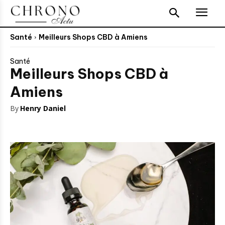
Santé
Meilleurs Shops CBD à Amiens
Santé
Meilleurs Shops CBD à
Amiens
By
Henry Daniel