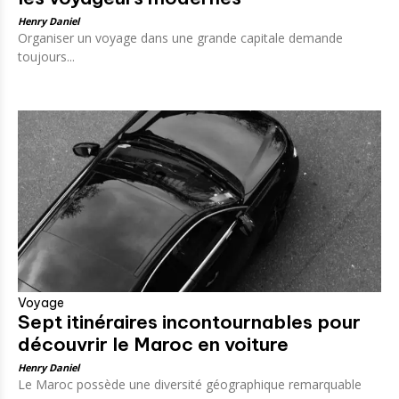
Henry Daniel
Organiser un voyage dans une grande capitale demande
toujours...
Voyage
Sept itinéraires incontournables pour
découvrir le Maroc en voiture
Henry Daniel
Le Maroc possède une diversité géographique remarquable