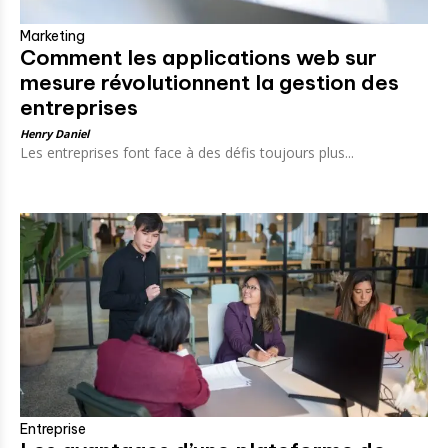
Marketing
Comment les applications web sur
mesure révolutionnent la gestion des
entreprises
Henry Daniel
Les entreprises font face à des défis toujours plus...
Entreprise