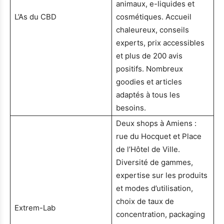
animaux, e-liquides et
L’As du CBD
cosmétiques. Accueil
chaleureux, conseils
experts, prix accessibles
et plus de 200 avis
positifs. Nombreux
goodies et articles
adaptés à tous les
besoins.
Deux shops à Amiens :
rue du Hocquet et Place
de l’Hôtel de Ville.
Diversité de gammes,
expertise sur les produits
et modes d’utilisation,
choix de taux de
Extrem-Lab
concentration, packaging