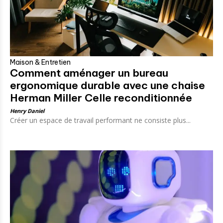
Maison & Entretien
Comment aménager un bureau
ergonomique durable avec une chaise
Herman Miller Celle reconditionnée
Henry Daniel
Créer un espace de travail performant ne consiste plus...