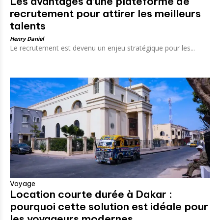
Les avantages d’une plateforme de
recrutement pour attirer les meilleurs
talents
Henry Daniel
Le recrutement est devenu un enjeu stratégique pour les...
Voyage
Location courte durée à Dakar :
pourquoi cette solution est idéale pour
les voyageurs modernes