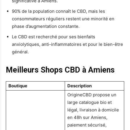
significative à Amiens.
90% de la population connaît le CBD, mais les
consommateurs réguliers restent une minorité en
phase d’augmentation constante.
Le CBD est recherché pour ses bienfaits
anxiolytiques, anti-inflammatoires et pour le bien-être
général.
Meilleurs Shops CBD à Amiens
Boutique
Description
OrigineCBD propose un
large catalogue bio et
légal, livraison à domicile
en 48h sur Amiens,
paiement sécurisé,