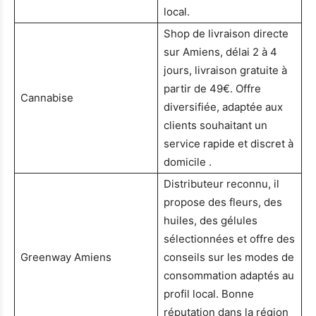
local.
Shop de livraison directe
sur Amiens, délai 2 à 4
jours, livraison gratuite à
partir de 49€. Offre
Cannabise
diversifiée, adaptée aux
clients souhaitant un
service rapide et discret à
domicile .
Distributeur reconnu, il
propose des fleurs, des
huiles, des gélules
sélectionnées et offre des
Greenway Amiens
conseils sur les modes de
consommation adaptés au
profil local. Bonne
réputation dans la région