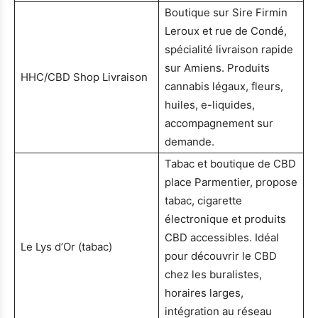
Boutique sur Sire Firmin
Leroux et rue de Condé,
spécialité livraison rapide
sur Amiens. Produits
HHC/CBD Shop Livraison
cannabis légaux, fleurs,
huiles, e-liquides,
accompagnement sur
demande.
Tabac et boutique de CBD
place Parmentier, propose
tabac, cigarette
électronique et produits
CBD accessibles. Idéal
Le Lys d’Or (tabac)
pour découvrir le CBD
chez les buralistes,
horaires larges,
intégration au réseau