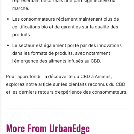
représentant désormais une part significative du
marché.
Les consommateurs réclament maintenant plus de
certifications bio et de garanties sur la qualité des
produits.
Le secteur est également porté par des innovations
dans les formats de produits, avec notamment
l’émergence des aliments infusés au CBD.
Pour approfondir la découverte du CBD à Amiens,
explorez notre article sur les bienfaits reconnus du CBD
et les derniers retours d’expérience des consommateurs.
More From UrbanEdge