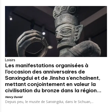
Loisirs
Les manifestations organisées à
l’occasion des anniversaires de
Sanxingdui et de Jinsha s’enchaînent,
mettant conjointement en valeur la
civilisation du bronze dans la région...
Henry Daniel
Depuis peu, le musée de Sanxingdui, dans le Sichuan,...