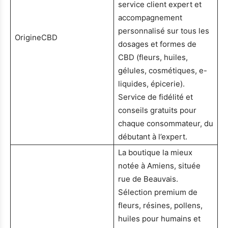
service client expert et
accompagnement
personnalisé sur tous les
OrigineCBD
dosages et formes de
CBD (fleurs, huiles,
gélules, cosmétiques, e-
liquides, épicerie).
Service de fidélité et
conseils gratuits pour
chaque consommateur, du
débutant à l’expert.
La boutique la mieux
notée à Amiens, située
rue de Beauvais.
Sélection premium de
fleurs, résines, pollens,
huiles pour humains et