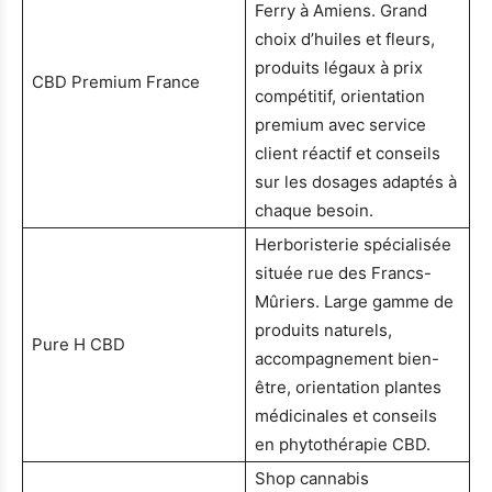
Ferry à Amiens. Grand
choix d’huiles et fleurs,
produits légaux à prix
CBD Premium France
compétitif, orientation
premium avec service
client réactif et conseils
sur les dosages adaptés à
chaque besoin.
Herboristerie spécialisée
située rue des Francs-
Mûriers. Large gamme de
produits naturels,
Pure H CBD
accompagnement bien-
être, orientation plantes
médicinales et conseils
en phytothérapie CBD.
Shop cannabis