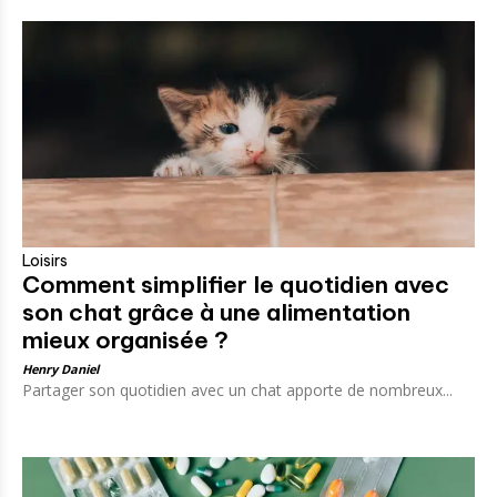
Loisirs
Comment simplifier le quotidien avec
son chat grâce à une alimentation
mieux organisée ?
Henry Daniel
Partager son quotidien avec un chat apporte de nombreux...