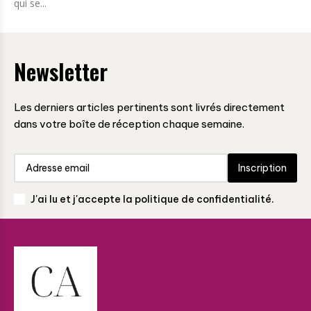
qui se...
Newsletter
Les derniers articles pertinents sont livrés directement
dans votre boîte de réception chaque semaine.
Inscription
J'ai lu et j'accepte la politique de confidentialité.