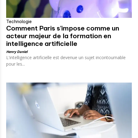
Technologie
Comment Paris s’impose comme un
acteur majeur de la formation en
intelligence artificielle
Henry Daniel
L'intelligence artificielle est devenue un sujet incontournable
pour les...