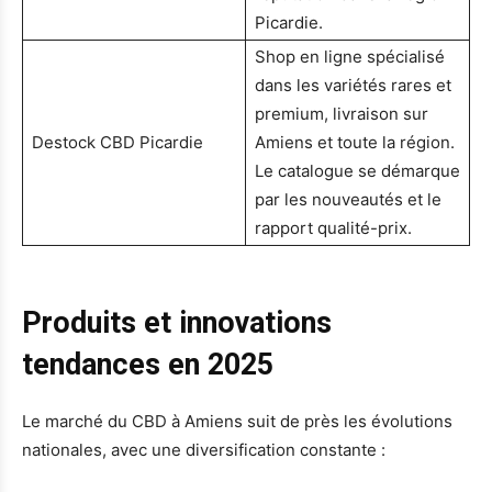
Picardie.
Shop en ligne spécialisé
dans les variétés rares et
premium, livraison sur
Destock CBD Picardie
Amiens et toute la région.
Le catalogue se démarque
par les nouveautés et le
rapport qualité-prix.
Produits et innovations
tendances en 2025
Le marché du CBD à Amiens suit de près les évolutions
nationales, avec une diversification constante :