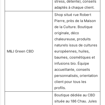
stress, détente), conseils
adaptés à chaque client.
Shop situé rue Robert
Pierre, près de la Maison
de la Culture. Boutique
originale, déco
chaleureuse, produits
naturels issus de cultures
M&J Green CBD
européennes, huiles,
baumes, cosmétiques et
infusions bio. Équipe
accueillante, conseils
personnalisés, orientation
client pour tous les
profils.
Boutique dédiée au CBD
située au 186 Chau. Jules