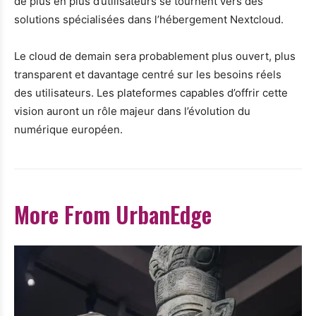
de plus en plus d’utilisateurs se tournent vers des
solutions spécialisées dans l’hébergement Nextcloud.
Le cloud de demain sera probablement plus ouvert, plus
transparent et davantage centré sur les besoins réels
des utilisateurs. Les plateformes capables d’offrir cette
vision auront un rôle majeur dans l’évolution du
numérique européen.
More From UrbanEdge