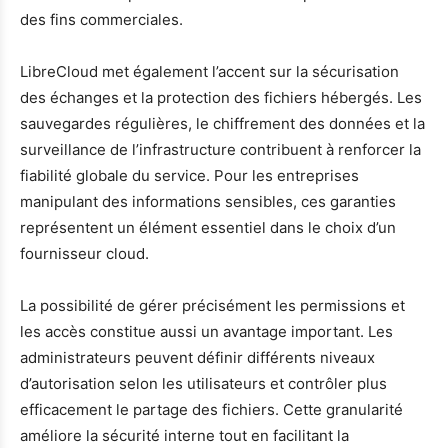
des fins commerciales.
LibreCloud met également l’accent sur la sécurisation
des échanges et la protection des fichiers hébergés. Les
sauvegardes régulières, le chiffrement des données et la
surveillance de l’infrastructure contribuent à renforcer la
fiabilité globale du service. Pour les entreprises
manipulant des informations sensibles, ces garanties
représentent un élément essentiel dans le choix d’un
fournisseur cloud.
La possibilité de gérer précisément les permissions et
les accès constitue aussi un avantage important. Les
administrateurs peuvent définir différents niveaux
d’autorisation selon les utilisateurs et contrôler plus
efficacement le partage des fichiers. Cette granularité
améliore la sécurité interne tout en facilitant la