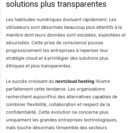
solutions plus transparentes
Les habitudes numériques évoluent rapidement. Les
utilisateurs sont désormais beaucoup plus attentifs à la
manière dont leurs données sont stockées, exploitées et
sécurisées. Cette prise de conscience pousse
progressivement les entreprises à repenser leur
stratégie cloud et à privilégier des solutions plus
éthiques et plus transparentes.
Le succès croissant du
nextcloud hosting
illustre
parfaitement cette tendance. Les organisations
recherchent aujourd’hui des alternatives capables de
combiner flexibilité, collaboration et respect de la
confidentialité. Cette évolution ne concerne plus
uniquement les grandes entreprises technologiques,
mais touche désormais l’ensemble des secteurs