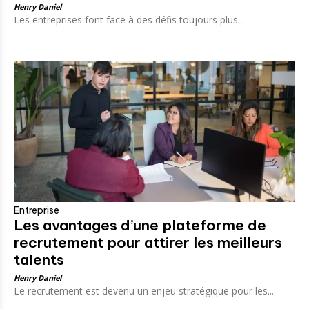
Henry Daniel
Les entreprises font face à des défis toujours plus...
Entreprise
Les avantages d’une plateforme de
recrutement pour attirer les meilleurs
talents
Henry Daniel
Le recrutement est devenu un enjeu stratégique pour les...