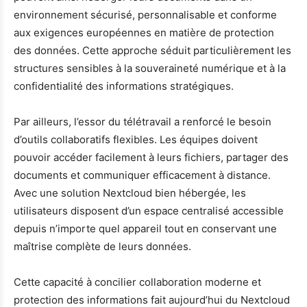
environnement sécurisé, personnalisable et conforme
aux exigences européennes en matière de protection
des données. Cette approche séduit particulièrement les
structures sensibles à la souveraineté numérique et à la
confidentialité des informations stratégiques.
Par ailleurs, l’essor du télétravail a renforcé le besoin
d’outils collaboratifs flexibles. Les équipes doivent
pouvoir accéder facilement à leurs fichiers, partager des
documents et communiquer efficacement à distance.
Avec une solution Nextcloud bien hébergée, les
utilisateurs disposent d’un espace centralisé accessible
depuis n’importe quel appareil tout en conservant une
maîtrise complète de leurs données.
Cette capacité à concilier collaboration moderne et
protection des informations fait aujourd’hui du Nextcloud