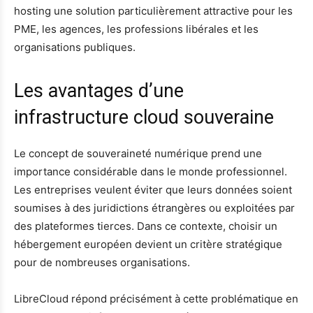
hosting une solution particulièrement attractive pour les
PME, les agences, les professions libérales et les
organisations publiques.
Les avantages d’une
infrastructure cloud souveraine
Le concept de souveraineté numérique prend une
importance considérable dans le monde professionnel.
Les entreprises veulent éviter que leurs données soient
soumises à des juridictions étrangères ou exploitées par
des plateformes tierces. Dans ce contexte, choisir un
hébergement européen devient un critère stratégique
pour de nombreuses organisations.
LibreCloud répond précisément à cette problématique en