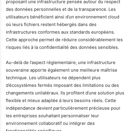
proposant une infrastructure pensée autour du respect
des données personnelles et de la transparence. Les
utilisateurs bénéficient ainsi d’un environnement cloud
où leurs fichiers restent hébergés dans des
infrastructures conformes aux standards européens.
Cette approche permet de réduire considérablement les
risques liés à la confidentialité des données sensibles.
Au-delà de l’aspect réglementaire, une infrastructure
souveraine apporte également une meilleure maîtrise
technique. Les utilisateurs ne dépendent plus
d’écosystèmes fermés imposant des limitations ou des
changements unilatéraux. Ils profitent d’une solution plus
flexible et mieux adaptée à leurs besoins réels. Cette
indépendance devient particulièrement précieuse pour
les entreprises souhaitant personnaliser leur
environnement collaboratif ou intégrer des
fonctionnalités spécifiques.