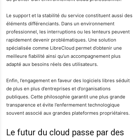
Le support et la stabilité du service constituent aussi des
éléments différenciants. Dans un environnement
professionnel, les interruptions ou les lenteurs peuvent
rapidement devenir problématiques. Une solution
spécialisée comme LibreCloud permet d’obtenir une
meilleure fiabilité ainsi qu’un accompagnement plus
adapté aux besoins réels des utilisateurs.
Enfin, l’engagement en faveur des logiciels libres séduit
de plus en plus d’entreprises et d’organisations
publiques. Cette philosophie garantit une plus grande
transparence et évite l’enfermement technologique
souvent associé aux grandes plateformes propriétaires.
Le futur du cloud passe par des