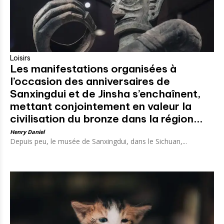
Loisirs
Les manifestations organisées à
l’occasion des anniversaires de
Sanxingdui et de Jinsha s’enchaînent,
mettant conjointement en valeur la
civilisation du bronze dans la région...
Henry Daniel
Depuis peu, le musée de Sanxingdui, dans le Sichuan,...