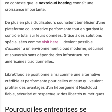
ce contexte que le
nextcloud hosting
connaît une
croissance importante.
De plus en plus d’utilisateurs souhaitent bénéficier d’une
plateforme collaborative performante tout en gardant le
contrôle total sur leurs données. Grâce à des solutions
spécialisées comme
visit here
, il devient possible
d’accéder à un environnement cloud moderne, sécurisé
et souverain sans dépendre des infrastructures
américaines traditionnelles.
LibreCloud se positionne ainsi comme une alternative
crédible et performante pour celles et ceux qui veulent
profiter des avantages d’un hébergement Nextcloud
fiable, sécurisé et respectueux des libertés numériques.
Pourquoi les entreprises se