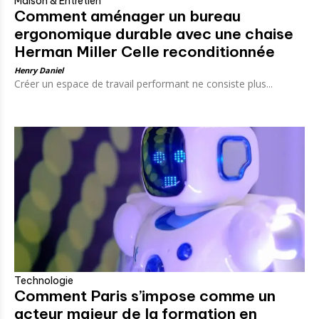
Maison & Entretien
Comment aménager un bureau
ergonomique durable avec une chaise
Herman Miller Celle reconditionnée
Henry Daniel
Créer un espace de travail performant ne consiste plus...
Technologie
Comment Paris s’impose comme un
acteur majeur de la formation en