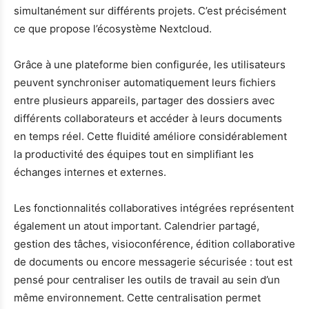
simultanément sur différents projets. C’est précisément
ce que propose l’écosystème Nextcloud.
Grâce à une plateforme bien configurée, les utilisateurs
peuvent synchroniser automatiquement leurs fichiers
entre plusieurs appareils, partager des dossiers avec
différents collaborateurs et accéder à leurs documents
en temps réel. Cette fluidité améliore considérablement
la productivité des équipes tout en simplifiant les
échanges internes et externes.
Les fonctionnalités collaboratives intégrées représentent
également un atout important. Calendrier partagé,
gestion des tâches, visioconférence, édition collaborative
de documents ou encore messagerie sécurisée : tout est
pensé pour centraliser les outils de travail au sein d’un
même environnement. Cette centralisation permet