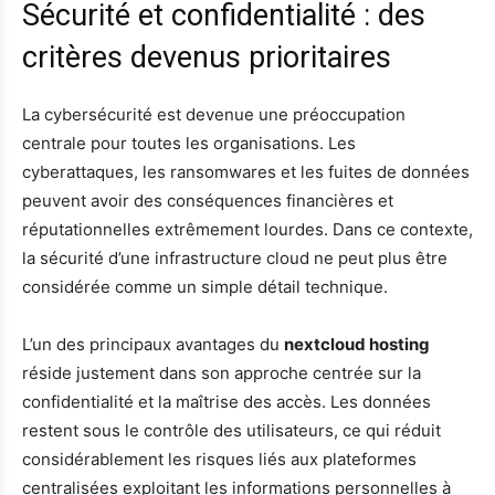
Sécurité et confidentialité : des
critères devenus prioritaires
La cybersécurité est devenue une préoccupation
centrale pour toutes les organisations. Les
cyberattaques, les ransomwares et les fuites de données
peuvent avoir des conséquences financières et
réputationnelles extrêmement lourdes. Dans ce contexte,
la sécurité d’une infrastructure cloud ne peut plus être
considérée comme un simple détail technique.
L’un des principaux avantages du
nextcloud hosting
réside justement dans son approche centrée sur la
confidentialité et la maîtrise des accès. Les données
restent sous le contrôle des utilisateurs, ce qui réduit
considérablement les risques liés aux plateformes
centralisées exploitant les informations personnelles à