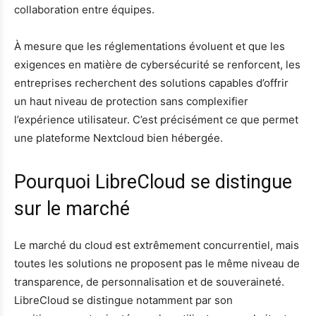
collaboration entre équipes.
À mesure que les réglementations évoluent et que les
exigences en matière de cybersécurité se renforcent, les
entreprises recherchent des solutions capables d’offrir
un haut niveau de protection sans complexifier
l’expérience utilisateur. C’est précisément ce que permet
une plateforme Nextcloud bien hébergée.
Pourquoi LibreCloud se distingue
sur le marché
Le marché du cloud est extrêmement concurrentiel, mais
toutes les solutions ne proposent pas le même niveau de
transparence, de personnalisation et de souveraineté.
LibreCloud se distingue notamment par son