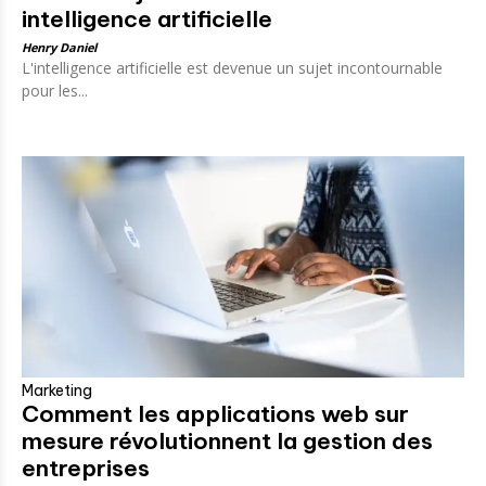
intelligence artificielle
Henry Daniel
L'intelligence artificielle est devenue un sujet incontournable
pour les...
Marketing
Comment les applications web sur
mesure révolutionnent la gestion des
entreprises