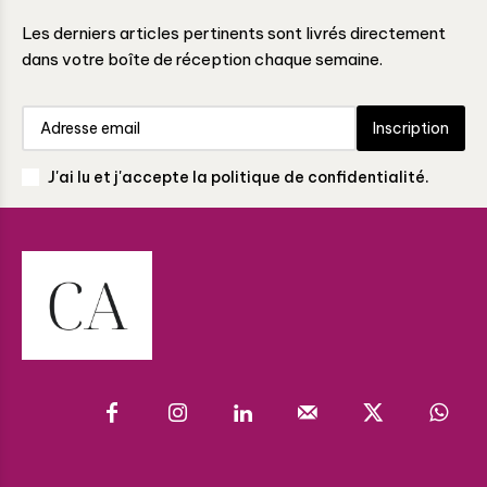
Les derniers articles pertinents sont livrés directement
dans votre boîte de réception chaque semaine.
Inscription
J'ai lu et j'accepte la politique de confidentialité.