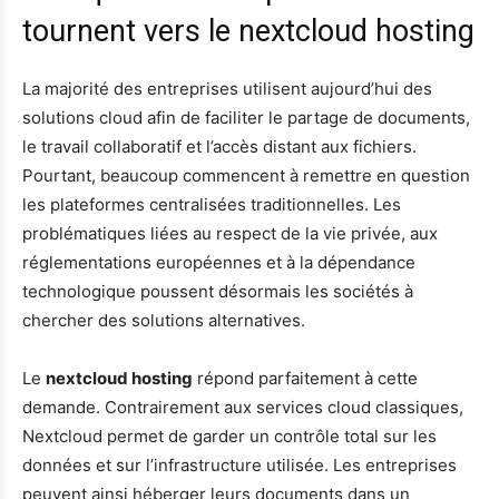
tournent vers le nextcloud hosting
La majorité des entreprises utilisent aujourd’hui des
solutions cloud afin de faciliter le partage de documents,
le travail collaboratif et l’accès distant aux fichiers.
Pourtant, beaucoup commencent à remettre en question
les plateformes centralisées traditionnelles. Les
problématiques liées au respect de la vie privée, aux
réglementations européennes et à la dépendance
technologique poussent désormais les sociétés à
chercher des solutions alternatives.
Le
nextcloud hosting
répond parfaitement à cette
demande. Contrairement aux services cloud classiques,
Nextcloud permet de garder un contrôle total sur les
données et sur l’infrastructure utilisée. Les entreprises
peuvent ainsi héberger leurs documents dans un