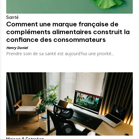
Santé
Comment une marque française de
compléments alimentaires construit la
confiance des consommateurs
Henry Daniel
Prendre soin de sa santé est aujourd'hui une priorité...