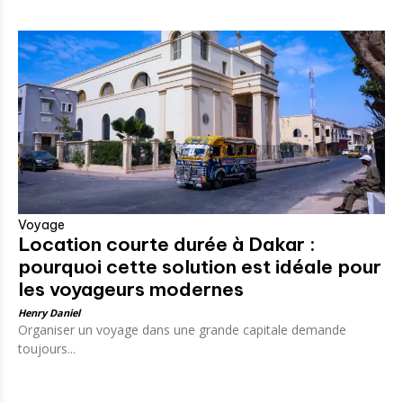
Voyage
Location courte durée à Dakar :
pourquoi cette solution est idéale pour
les voyageurs modernes
Henry Daniel
Organiser un voyage dans une grande capitale demande
toujours...