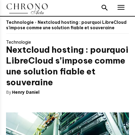
Technologie
Nextcloud hosting : pourquoi LibreCloud
s’impose comme une solution fiable et souveraine
Technologie
Nextcloud hosting : pourquoi
LibreCloud s’impose comme
une solution fiable et
souveraine
By
Henry Daniel