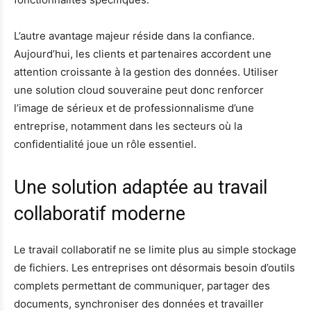
L’autre avantage majeur réside dans la confiance.
Aujourd’hui, les clients et partenaires accordent une
attention croissante à la gestion des données. Utiliser
une solution cloud souveraine peut donc renforcer
l’image de sérieux et de professionnalisme d’une
entreprise, notamment dans les secteurs où la
confidentialité joue un rôle essentiel.
Une solution adaptée au travail
collaboratif moderne
Le travail collaboratif ne se limite plus au simple stockage
de fichiers. Les entreprises ont désormais besoin d’outils
complets permettant de communiquer, partager des
documents, synchroniser des données et travailler