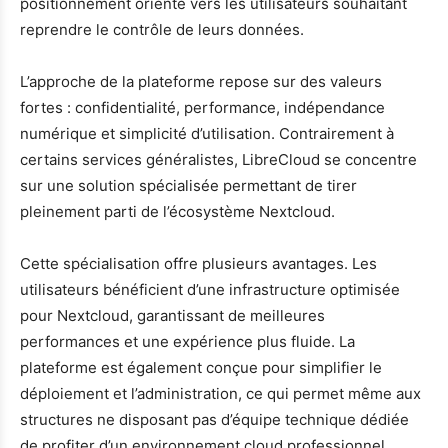
positionnement orienté vers les utilisateurs souhaitant
reprendre le contrôle de leurs données.
L’approche de la plateforme repose sur des valeurs
fortes : confidentialité, performance, indépendance
numérique et simplicité d’utilisation. Contrairement à
certains services généralistes, LibreCloud se concentre
sur une solution spécialisée permettant de tirer
pleinement parti de l’écosystème Nextcloud.
Cette spécialisation offre plusieurs avantages. Les
utilisateurs bénéficient d’une infrastructure optimisée
pour Nextcloud, garantissant de meilleures
performances et une expérience plus fluide. La
plateforme est également conçue pour simplifier le
déploiement et l’administration, ce qui permet même aux
structures ne disposant pas d’équipe technique dédiée
de profiter d’un environnement cloud professionnel.