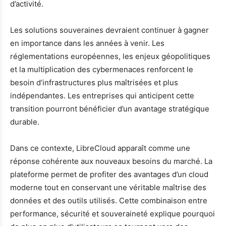
d’activité.
Les solutions souveraines devraient continuer à gagner
en importance dans les années à venir. Les
réglementations européennes, les enjeux géopolitiques
et la multiplication des cybermenaces renforcent le
besoin d’infrastructures plus maîtrisées et plus
indépendantes. Les entreprises qui anticipent cette
transition pourront bénéficier d’un avantage stratégique
durable.
Dans ce contexte, LibreCloud apparaît comme une
réponse cohérente aux nouveaux besoins du marché. La
plateforme permet de profiter des avantages d’un cloud
moderne tout en conservant une véritable maîtrise des
données et des outils utilisés. Cette combinaison entre
performance, sécurité et souveraineté explique pourquoi