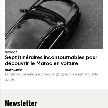
Voyage
Sept itinéraires incontournables pour
découvrir le Maroc en voiture
Henry Daniel
Le Maroc possède une diversité géographique remarquable
qui se...
Newsletter