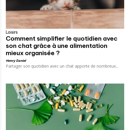
Loisirs
Comment simplifier le quotidien avec
son chat grâce à une alimentation
mieux organisée ?
Henry Daniel
Partager son quotidien avec un chat apporte de nombreux...