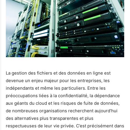
La gestion des fichiers et des données en ligne est
devenue un enjeu majeur pour les entreprises, les
indépendants et même les particuliers. Entre les
préoccupations liées à la confidentialité, la dépendance
aux géants du cloud et les risques de fuite de données,
de nombreuses organisations recherchent aujourd’hui
des alternatives plus transparentes et plus
respectueuses de leur vie privée. C’est précisément dans