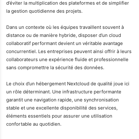
d’éviter la multiplication des plateformes et de simplifier
la gestion quotidienne des projets.
Dans un contexte où les équipes travaillent souvent à
distance ou de manière hybride, disposer d’un cloud
collaboratif performant devient un véritable avantage
concurrentiel. Les entreprises peuvent ainsi offrir à leurs
collaborateurs une expérience fluide et professionnelle
sans compromettre la sécurité des données.
Le choix d’un hébergement Nextcloud de qualité joue ici
un rôle déterminant. Une infrastructure performante
garantit une navigation rapide, une synchronisation
stable et une excellente disponibilité des services,
éléments essentiels pour assurer une utilisation
confortable au quotidien.