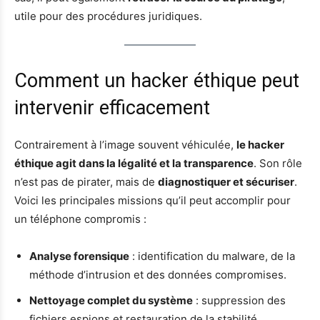
utile pour des procédures juridiques.
Comment un hacker éthique peut
intervenir efficacement
Contrairement à l’image souvent véhiculée,
le hacker
éthique agit dans la légalité et la transparence
. Son rôle
n’est pas de pirater, mais de
diagnostiquer et sécuriser
.
Voici les principales missions qu’il peut accomplir pour
un téléphone compromis :
Analyse forensique
: identification du malware, de la
méthode d’intrusion et des données compromises.
Nettoyage complet du système
: suppression des
fichiers espions et restauration de la stabilité.