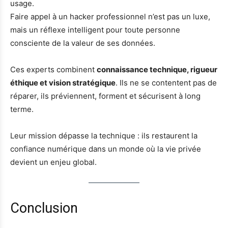
usage.
Faire appel à un hacker professionnel n’est pas un luxe,
mais un réflexe intelligent pour toute personne
consciente de la valeur de ses données.
Ces experts combinent
connaissance technique, rigueur
éthique et vision stratégique
. Ils ne se contentent pas de
réparer, ils préviennent, forment et sécurisent à long
terme.
Leur mission dépasse la technique : ils restaurent la
confiance numérique dans un monde où la vie privée
devient un enjeu global.
Conclusion