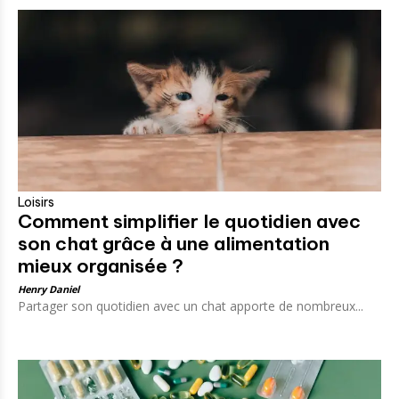
Loisirs
Comment simplifier le quotidien avec
son chat grâce à une alimentation
mieux organisée ?
Henry Daniel
Partager son quotidien avec un chat apporte de nombreux...