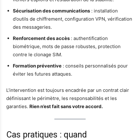
Sécurisation des communications
: installation
d’outils de chiffrement, configuration VPN, vérification
des messageries.
Renforcement des accès
: authentification
biométrique, mots de passe robustes, protection
contre le clonage SIM.
Formation préventive
: conseils personnalisés pour
éviter les futures attaques.
L’intervention est toujours encadrée par un contrat clair
définissant le périmètre, les responsabilités et les
garanties.
Rien n’est fait sans votre accord.
Cas pratiques : quand