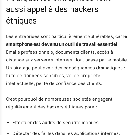
aussi appel à des hackers
éthiques
Les entreprises sont particulièrement vulnérables, car
le
smartphone est devenu un outil de travail essentiel
.
Emails professionnels, documents clients, accès à
distance aux serveurs internes : tout passe par le mobile.
Un piratage peut avoir des conséquences dramatiques :
fuite de données sensibles, vol de propriété
intellectuelle, perte de confiance des clients.
C’est pourquoi de nombreuses sociétés engagent
régulièrement des hackers éthiques pour :
Effectuer des audits de sécurité mobiles.
Détecter des failles dans les applications internes.