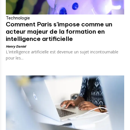
Technologie
Comment Paris s’impose comme un
acteur majeur de la formation en
intelligence artificielle
Henry Daniel
L'intelligence artificielle est devenue un sujet incontournable
pour les...