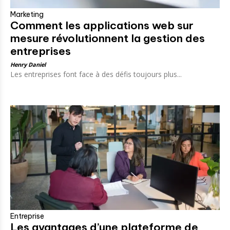
Marketing
Comment les applications web sur
mesure révolutionnent la gestion des
entreprises
Henry Daniel
Les entreprises font face à des défis toujours plus...
Entreprise
Les avantages d’une plateforme de