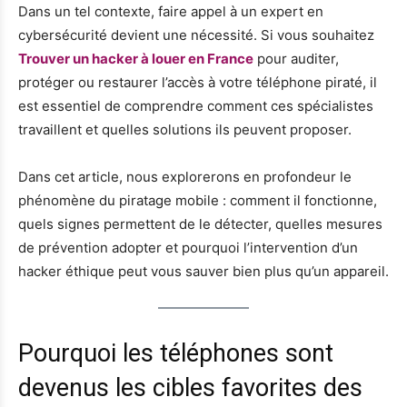
Dans un tel contexte, faire appel à un expert en
cybersécurité devient une nécessité. Si vous souhaitez
Trouver un hacker à louer en France
pour auditer,
protéger ou restaurer l’accès à votre téléphone piraté, il
est essentiel de comprendre comment ces spécialistes
travaillent et quelles solutions ils peuvent proposer.
Dans cet article, nous explorerons en profondeur le
phénomène du piratage mobile : comment il fonctionne,
quels signes permettent de le détecter, quelles mesures
de prévention adopter et pourquoi l’intervention d’un
hacker éthique peut vous sauver bien plus qu’un appareil.
Pourquoi les téléphones sont
devenus les cibles favorites des