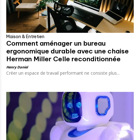
Maison & Entretien
Comment aménager un bureau
ergonomique durable avec une chaise
Herman Miller Celle reconditionnée
Henry Daniel
Créer un espace de travail performant ne consiste plus...