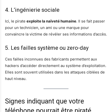
4. L’ingénierie sociale
Ici, le pirate
exploite la naïveté humaine
. Il se fait passer
pour un technicien, un ami ou une marque pour
convaincre la victime de révéler ses informations d’accès.
5. Les failles système ou zero-day
Ces failles inconnues des fabricants permettent aux
hackers d’accéder directement au système d’exploitation.
Elles sont souvent utilisées dans les attaques ciblées de
haut niveau.
Signes indiquant que votre
téléphone pourrait être piraté