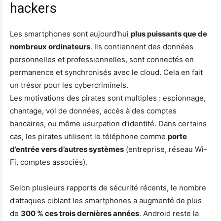
hackers
Les smartphones sont aujourd’hui
plus puissants que de
nombreux ordinateurs
. Ils contiennent des données
personnelles et professionnelles, sont connectés en
permanence et synchronisés avec le cloud. Cela en fait
un trésor pour les cybercriminels.
Les motivations des pirates sont multiples : espionnage,
chantage, vol de données, accès à des comptes
bancaires, ou même usurpation d’identité. Dans certains
cas, les pirates utilisent le téléphone comme
porte
d’entrée vers d’autres systèmes
(entreprise, réseau Wi-
Fi, comptes associés).
Selon plusieurs rapports de sécurité récents, le nombre
d’attaques ciblant les smartphones a augmenté de plus
de
300 % ces trois dernières années
. Android reste la