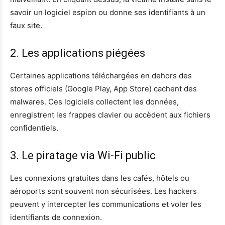
savoir un logiciel espion ou donne ses identifiants à un
faux site.
2. Les applications piégées
Certaines applications téléchargées en dehors des
stores officiels (Google Play, App Store) cachent des
malwares. Ces logiciels collectent les données,
enregistrent les frappes clavier ou accèdent aux fichiers
confidentiels.
3. Le piratage via Wi-Fi public
Les connexions gratuites dans les cafés, hôtels ou
aéroports sont souvent non sécurisées. Les hackers
peuvent y intercepter les communications et voler les
identifiants de connexion.