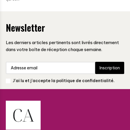
Newsletter
Les derniers articles pertinents sont livrés directement
dans votre boîte de réception chaque semaine.
Inscription
J'ai lu et j'accepte la politique de confidentialité.