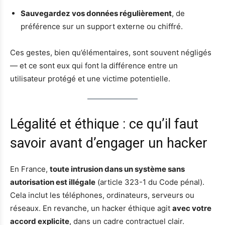
Sauvegardez vos données régulièrement
, de
préférence sur un support externe ou chiffré.
Ces gestes, bien qu’élémentaires, sont souvent négligés
— et ce sont eux qui font la différence entre un
utilisateur protégé et une victime potentielle.
Légalité et éthique : ce qu’il faut
savoir avant d’engager un hacker
En France,
toute intrusion dans un système sans
autorisation est illégale
(article 323-1 du Code pénal).
Cela inclut les téléphones, ordinateurs, serveurs ou
réseaux. En revanche, un hacker éthique agit
avec votre
accord explicite
, dans un cadre contractuel clair.