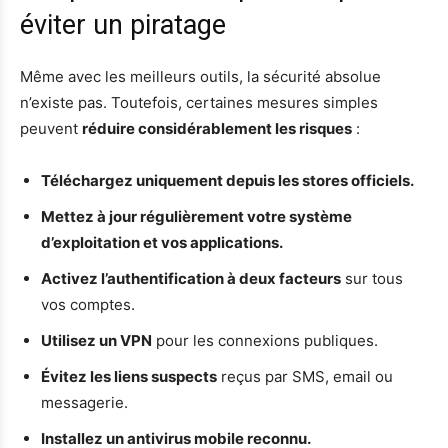
éviter un piratage
Même avec les meilleurs outils, la sécurité absolue
n’existe pas. Toutefois, certaines mesures simples
peuvent
réduire considérablement les risques
:
Téléchargez uniquement depuis les stores officiels.
Mettez à jour régulièrement votre système
d’exploitation et vos applications.
Activez l’authentification à deux facteurs
sur tous
vos comptes.
Utilisez un VPN
pour les connexions publiques.
Évitez les liens suspects
reçus par SMS, email ou
messagerie.
Installez un antivirus mobile reconnu.