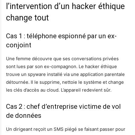
l’intervention d’un hacker éthique
change tout
Cas 1 : téléphone espionné par un ex-
conjoint
Une femme découvre que ses conversations privées
sont lues par son ex-compagnon. Le hacker éthique
trouve un spyware installé via une application parentale
détournée. Il le supprime, nettoie le système et change
les clés d’accès au cloud. L’appareil redevient sûr.
Cas 2 : chef d’entreprise victime de vol
de données
Un dirigeant reçoit un SMS piégé se faisant passer pour