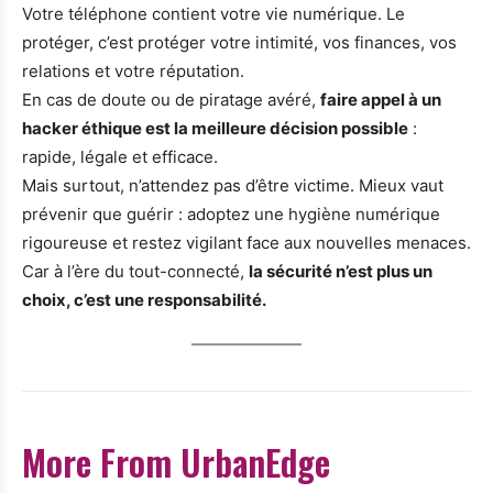
Votre téléphone contient votre vie numérique. Le
protéger, c’est protéger votre intimité, vos finances, vos
relations et votre réputation.
En cas de doute ou de piratage avéré,
faire appel à un
hacker éthique est la meilleure décision possible
:
rapide, légale et efficace.
Mais surtout, n’attendez pas d’être victime. Mieux vaut
prévenir que guérir : adoptez une hygiène numérique
rigoureuse et restez vigilant face aux nouvelles menaces.
Car à l’ère du tout-connecté,
la sécurité n’est plus un
choix, c’est une responsabilité.
More From UrbanEdge