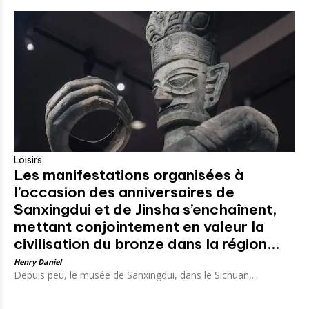
Loisirs
Les manifestations organisées à
l’occasion des anniversaires de
Sanxingdui et de Jinsha s’enchaînent,
mettant conjointement en valeur la
civilisation du bronze dans la région...
Henry Daniel
Depuis peu, le musée de Sanxingdui, dans le Sichuan,...