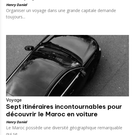
Henry Daniel
Organiser un voyage dans une grande capitale demande
toujours...
Voyage
Sept itinéraires incontournables pour
découvrir le Maroc en voiture
Henry Daniel
Le Maroc possède une diversité géographique remarquable
qui se...