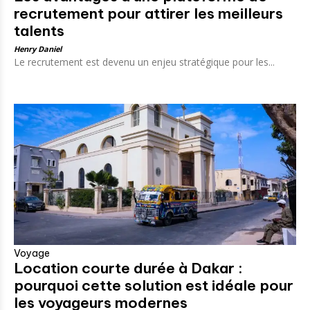
recrutement pour attirer les meilleurs
talents
Henry Daniel
Le recrutement est devenu un enjeu stratégique pour les...
Voyage
Location courte durée à Dakar :
pourquoi cette solution est idéale pour
les voyageurs modernes