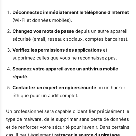
Déconnectez immédiatement le téléphone d’Internet
(Wi-Fi et données mobiles).
Changez vos mots de passe
depuis un autre appareil
sécurisé (email, réseaux sociaux, comptes bancaires).
Vérifiez les permissions des applications
et
supprimez celles que vous ne reconnaissez pas.
Scannez votre appareil avec un antivirus mobile
réputé.
Contactez un expert en cybersécurité
ou un hacker
éthique pour un audit complet.
Un professionnel sera capable d’identifier précisément le
type de malware, de le supprimer sans perte de données
et de renforcer votre sécurité pour l’avenir. Dans certains
cas, il peut également
retracer la source du piratage
,