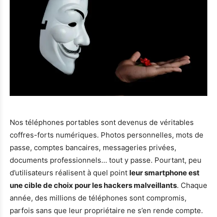
Nos téléphones portables sont devenus de véritables
coffres-forts numériques. Photos personnelles, mots de
passe, comptes bancaires, messageries privées,
documents professionnels… tout y passe. Pourtant, peu
d’utilisateurs réalisent à quel point
leur smartphone est
une cible de choix pour les hackers malveillants
. Chaque
année, des millions de téléphones sont compromis,
parfois sans que leur propriétaire ne s’en rende compte.