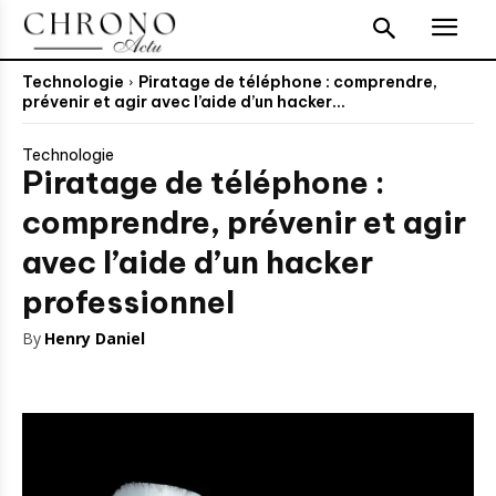
Technologie
Piratage de téléphone : comprendre,
prévenir et agir avec l’aide d’un hacker...
Technologie
Piratage de téléphone :
comprendre, prévenir et agir
avec l’aide d’un hacker
professionnel
By
Henry Daniel