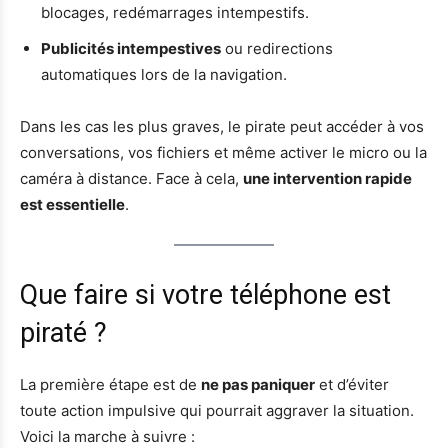
blocages, redémarrages intempestifs.
Publicités intempestives
ou redirections
automatiques lors de la navigation.
Dans les cas les plus graves, le pirate peut accéder à vos
conversations, vos fichiers et même activer le micro ou la
caméra à distance. Face à cela,
une intervention rapide
est essentielle
.
Que faire si votre téléphone est
piraté ?
La première étape est de
ne pas paniquer
et d’éviter
toute action impulsive qui pourrait aggraver la situation.
Voici la marche à suivre :