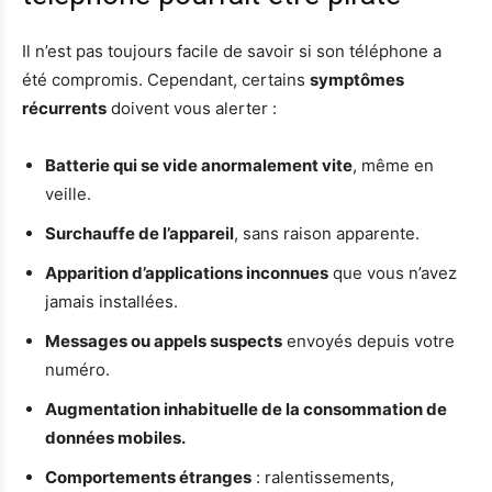
Il n’est pas toujours facile de savoir si son téléphone a
été compromis. Cependant, certains
symptômes
récurrents
doivent vous alerter :
Batterie qui se vide anormalement vite
, même en
veille.
Surchauffe de l’appareil
, sans raison apparente.
Apparition d’applications inconnues
que vous n’avez
jamais installées.
Messages ou appels suspects
envoyés depuis votre
numéro.
Augmentation inhabituelle de la consommation de
données mobiles.
Comportements étranges
: ralentissements,