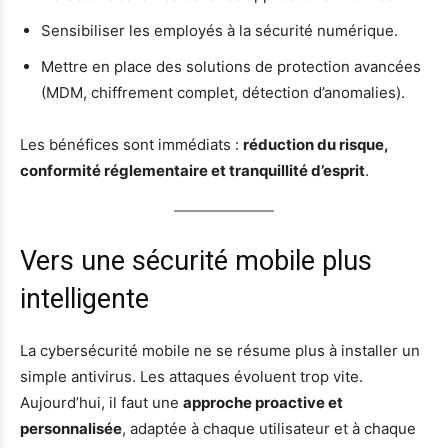
Sensibiliser les employés à la sécurité numérique.
Mettre en place des solutions de protection avancées
(MDM, chiffrement complet, détection d’anomalies).
Les bénéfices sont immédiats :
réduction du risque,
conformité réglementaire et tranquillité d’esprit
.
Vers une sécurité mobile plus
intelligente
La cybersécurité mobile ne se résume plus à installer un
simple antivirus. Les attaques évoluent trop vite.
Aujourd’hui, il faut une
approche proactive et
personnalisée
, adaptée à chaque utilisateur et à chaque