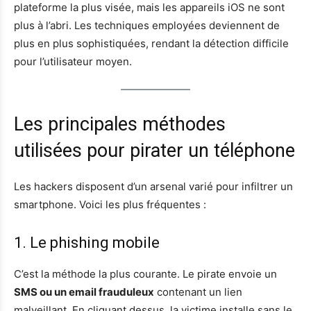
plateforme la plus visée, mais les appareils iOS ne sont
plus à l’abri. Les techniques employées deviennent de
plus en plus sophistiquées, rendant la détection difficile
pour l’utilisateur moyen.
Les principales méthodes
utilisées pour pirater un téléphone
Les hackers disposent d’un arsenal varié pour infiltrer un
smartphone. Voici les plus fréquentes :
1. Le phishing mobile
C’est la méthode la plus courante. Le pirate envoie un
SMS ou un email frauduleux
contenant un lien
malveillant. En cliquant dessus, la victime installe sans le