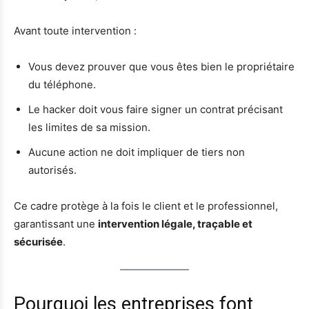
Avant toute intervention :
Vous devez prouver que vous êtes bien le propriétaire
du téléphone.
Le hacker doit vous faire signer un contrat précisant
les limites de sa mission.
Aucune action ne doit impliquer de tiers non
autorisés.
Ce cadre protège à la fois le client et le professionnel,
garantissant une
intervention légale, traçable et
sécurisée
.
Pourquoi les entreprises font