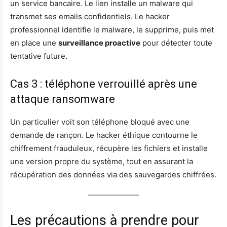
un service bancaire. Le lien installe un malware qui
transmet ses emails confidentiels. Le hacker
professionnel identifie le malware, le supprime, puis met
en place une
surveillance proactive
pour détecter toute
tentative future.
Cas 3 : téléphone verrouillé après une
attaque ransomware
Un particulier voit son téléphone bloqué avec une
demande de rançon. Le hacker éthique contourne le
chiffrement frauduleux, récupère les fichiers et installe
une version propre du système, tout en assurant la
récupération des données via des sauvegardes chiffrées.
Les précautions à prendre pour