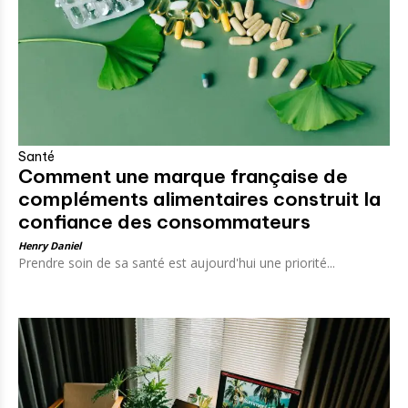
Santé
Comment une marque française de
compléments alimentaires construit la
confiance des consommateurs
Henry Daniel
Prendre soin de sa santé est aujourd'hui une priorité...