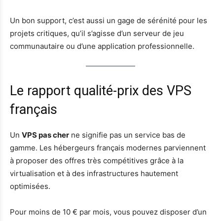
Un bon support, c’est aussi un gage de sérénité pour les
projets critiques, qu’il s’agisse d’un serveur de jeu
communautaire ou d’une application professionnelle.
Le rapport qualité-prix des VPS
français
Un
VPS pas cher
ne signifie pas un service bas de
gamme. Les hébergeurs français modernes parviennent
à proposer des offres très compétitives grâce à la
virtualisation et à des infrastructures hautement
optimisées.
Pour moins de 10 € par mois, vous pouvez disposer d’un