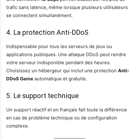
trafic sans latence, même lorsque plusieurs utilisateurs
se connectent simultanément.
4. La protection Anti-DDoS
Indispensable pour tous les serveurs de jeux ou
applications publiques. Une attaque DDoS peut rendre
votre serveur indisponible pendant des heures.
Choisissez un hébergeur qui inclut une protection
Anti-
DDoS Game
automatique et gratuite.
5. Le support technique
Un support réactif et en français fait toute la différence
en cas de problème technique ou de configuration
complexe.