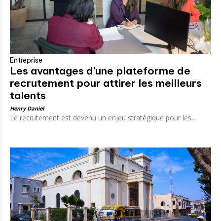
Entreprise
Les avantages d’une plateforme de
recrutement pour attirer les meilleurs
talents
Henry Daniel
Le recrutement est devenu un enjeu stratégique pour les...