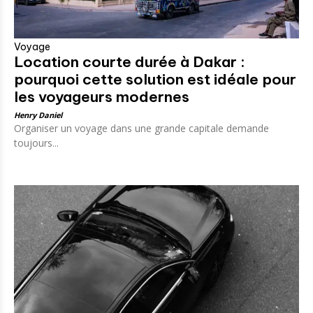
Voyage
Location courte durée à Dakar :
pourquoi cette solution est idéale pour
les voyageurs modernes
Henry Daniel
Organiser un voyage dans une grande capitale demande
toujours...