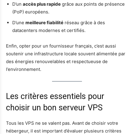
D’un
accès plus rapide
grâce aux points de présence
(PoP) européens.
D’une
meilleure fiabilité
réseau grâce à des
datacenters modernes et certifiés.
Enfin, opter pour un fournisseur français, c’est aussi
soutenir une infrastructure locale souvent alimentée par
des énergies renouvelables et respectueuse de
l’environnement.
Les critères essentiels pour
choisir un bon serveur VPS
Tous les VPS ne se valent pas. Avant de choisir votre
hébergeur, il est important d’évaluer plusieurs critères