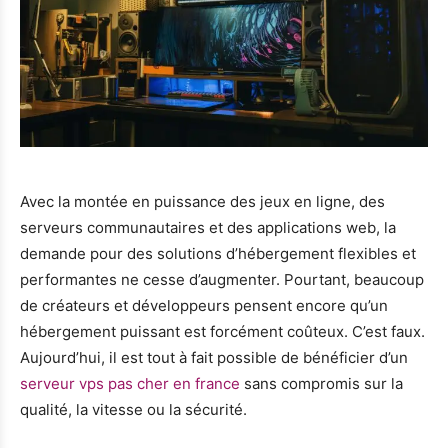
Avec la montée en puissance des jeux en ligne, des
serveurs communautaires et des applications web, la
demande pour des solutions d’hébergement flexibles et
performantes ne cesse d’augmenter. Pourtant, beaucoup
de créateurs et développeurs pensent encore qu’un
hébergement puissant est forcément coûteux. C’est faux.
Aujourd’hui, il est tout à fait possible de bénéficier d’un
serveur vps pas cher en france
sans compromis sur la
qualité, la vitesse ou la sécurité.