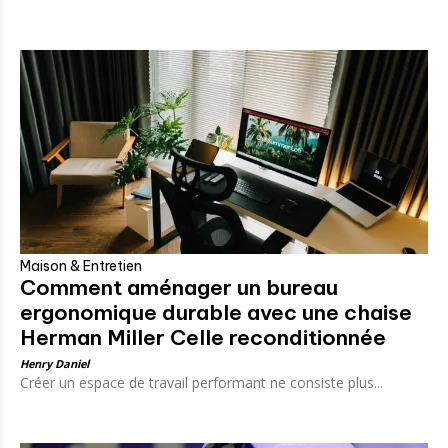
Maison & Entretien
Comment aménager un bureau
ergonomique durable avec une chaise
Herman Miller Celle reconditionnée
Henry Daniel
Créer un espace de travail performant ne consiste plus...