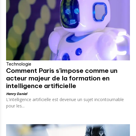
Technologie
Comment Paris s’impose comme un
acteur majeur de la formation en
intelligence artificielle
Henry Daniel
L'intelligence artificielle est devenue un sujet incontournable
pour les...