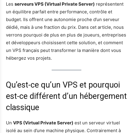
Les
serveurs VPS (Virtual Private Server)
représentent
un équilibre parfait entre performance, contrôle et
budget. Ils offrent une autonomie proche d’un serveur
dédié, mais à une fraction du prix. Dans cet article, nous
verrons pourquoi de plus en plus de joueurs, entreprises
et développeurs choisissent cette solution, et comment
un VPS français peut transformer la manière dont vous
hébergez vos projets.
Qu’est-ce qu’un VPS et pourquoi
est-ce différent d’un hébergement
classique
Un
VPS (Virtual Private Server)
est un serveur virtuel
isolé au sein d’une machine physique. Contrairement à