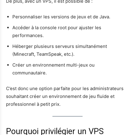
De plus, avec un VPS, il est possible de :
Personnaliser les versions de jeux et de Java.
Accéder à la console root pour ajuster les
performances.
Héberger plusieurs serveurs simultanément
(Minecraft, TeamSpeak, etc.).
Créer un environnement multi-jeux ou
communautaire.
C’est donc une option parfaite pour les administrateurs
souhaitant créer un environnement de jeu fluide et
professionnel à petit prix.
Pourquoi privilégier un VPS