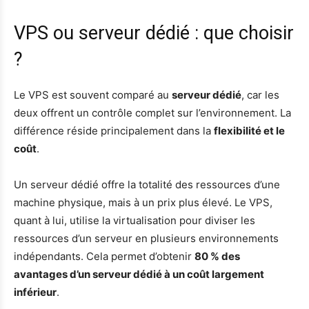
VPS ou serveur dédié : que choisir
?
Le VPS est souvent comparé au
serveur dédié
, car les
deux offrent un contrôle complet sur l’environnement. La
différence réside principalement dans la
flexibilité et le
coût
.
Un serveur dédié offre la totalité des ressources d’une
machine physique, mais à un prix plus élevé. Le VPS,
quant à lui, utilise la virtualisation pour diviser les
ressources d’un serveur en plusieurs environnements
indépendants. Cela permet d’obtenir
80 % des
avantages d’un serveur dédié à un coût largement
inférieur
.