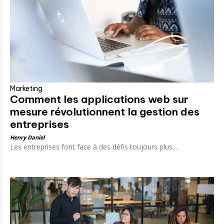
Marketing
Comment les applications web sur
mesure révolutionnent la gestion des
entreprises
Henry Daniel
Les entreprises font face à des défis toujours plus...