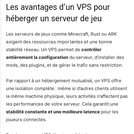
Les avantages d’un VPS pour
héberger un serveur de jeu
Les serveurs de jeux comme Minecraft, Rust ou ARK
exigent des ressources importantes et une bonne
stabilité réseau. Un VPS permet de
contrôler
entièrement la configuration
du serveur, d’installer des
mods, des plugins, et de gérer le trafic sans restriction.
Par rapport à un hébergement mutualisé, un VPS offre
une isolation complète : même si d’autres clients utilisent
la même machine physique, leurs activités n’affectent pas
les performances de votre serveur. Cela garantit une
stabilité constante et une meilleure latence
pour les
joueurs connectés.