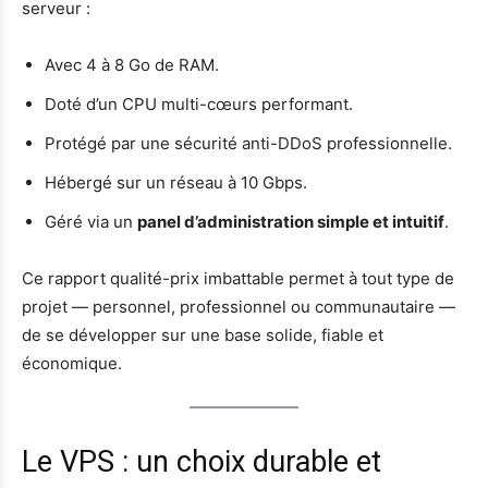
serveur :
Avec 4 à 8 Go de RAM.
Doté d’un CPU multi-cœurs performant.
Protégé par une sécurité anti-DDoS professionnelle.
Hébergé sur un réseau à 10 Gbps.
Géré via un
panel d’administration simple et intuitif
.
Ce rapport qualité-prix imbattable permet à tout type de
projet — personnel, professionnel ou communautaire —
de se développer sur une base solide, fiable et
économique.
Le VPS : un choix durable et