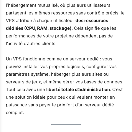
l’hébergement mutualisé, où plusieurs utilisateurs
partagent les mêmes ressources sans contrôle précis, le
VPS attribue à chaque utilisateur
des ressources
dédiées (CPU, RAM, stockage)
. Cela signifie que les
performances de votre projet ne dépendent pas de
l’activité d’autres clients.
Un VPS fonctionne comme un serveur dédié : vous
pouvez installer vos propres logiciels, configurer vos
paramètres système, héberger plusieurs sites ou
serveurs de jeux, et même gérer vos bases de données.
Tout cela avec une
liberté totale d’administration
. C’est
une solution idéale pour ceux qui veulent monter en
puissance sans payer le prix fort d’un serveur dédié
complet.