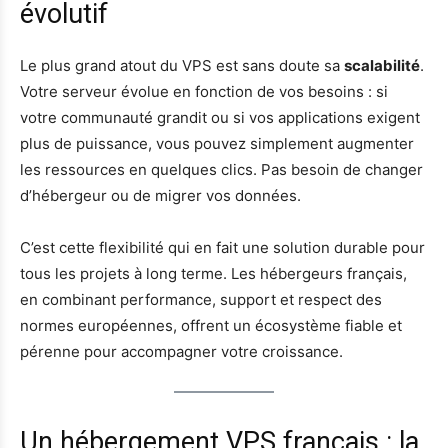
évolutif
Le plus grand atout du VPS est sans doute sa
scalabilité
.
Votre serveur évolue en fonction de vos besoins : si
votre communauté grandit ou si vos applications exigent
plus de puissance, vous pouvez simplement augmenter
les ressources en quelques clics. Pas besoin de changer
d’hébergeur ou de migrer vos données.
C’est cette flexibilité qui en fait une solution durable pour
tous les projets à long terme. Les hébergeurs français,
en combinant performance, support et respect des
normes européennes, offrent un écosystème fiable et
pérenne pour accompagner votre croissance.
Un hébergement VPS français : la