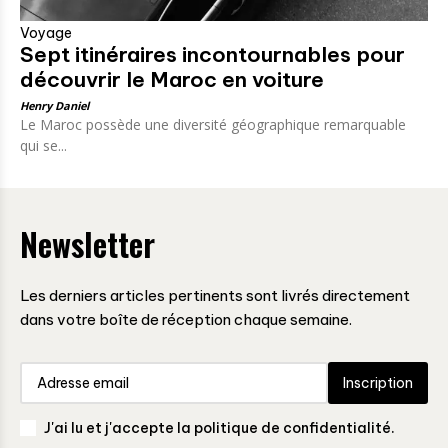
Voyage
Sept itinéraires incontournables pour
découvrir le Maroc en voiture
Henry Daniel
Le Maroc possède une diversité géographique remarquable
qui se...
Newsletter
Les derniers articles pertinents sont livrés directement
dans votre boîte de réception chaque semaine.
Inscription
J'ai lu et j'accepte la politique de confidentialité.