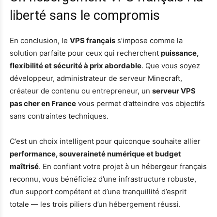
liberté sans le compromis
En conclusion, le
VPS français
s’impose comme la
solution parfaite pour ceux qui recherchent
puissance,
flexibilité et sécurité à prix abordable
. Que vous soyez
développeur, administrateur de serveur Minecraft,
créateur de contenu ou entrepreneur, un
serveur VPS
pas cher en France
vous permet d’atteindre vos objectifs
sans contraintes techniques.
C’est un choix intelligent pour quiconque souhaite allier
performance, souveraineté numérique et budget
maîtrisé
. En confiant votre projet à un hébergeur français
reconnu, vous bénéficiez d’une infrastructure robuste,
d’un support compétent et d’une tranquillité d’esprit
totale — les trois piliers d’un hébergement réussi.