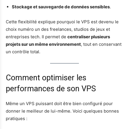
Stockage et sauvegarde de données sensibles
.
Cette flexibilité explique pourquoi le VPS est devenu le
choix numéro un des freelances, studios de jeux et
entreprises tech. Il permet de
centraliser plusieurs
projets sur un même environnement
, tout en conservant
un contrôle total.
Comment optimiser les
performances de son VPS
Même un VPS puissant doit être bien configuré pour
donner le meilleur de lui-même. Voici quelques bonnes
pratiques :