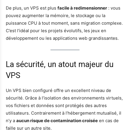
De plus, un VPS est plus
facile à redimensionner
: vous
pouvez augmenter la mémoire, le stockage ou la
puissance CPU à tout moment, sans migration complexe.
C’est l’idéal pour les projets évolutifs, les jeux en
développement ou les applications web grandissantes.
La sécurité, un atout majeur du
VPS
Un VPS bien configuré offre un excellent niveau de
sécurité. Grâce à l’isolation des environnements virtuels,
vos fichiers et données sont protégés des autres
utilisateurs. Contrairement à l’hébergement mutualisé, il
n’y a
aucun risque de contamination croisée
en cas de
faille sur un autre site.