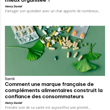
Henry Daniel
Partager son quotidien avec un chat apporte de nombreux...
Santé
Comment une marque française de
compléments alimentaires construit la
confiance des consommateurs
Henry Daniel
Prendre soin de sa santé est aujourd'hui une priorité...