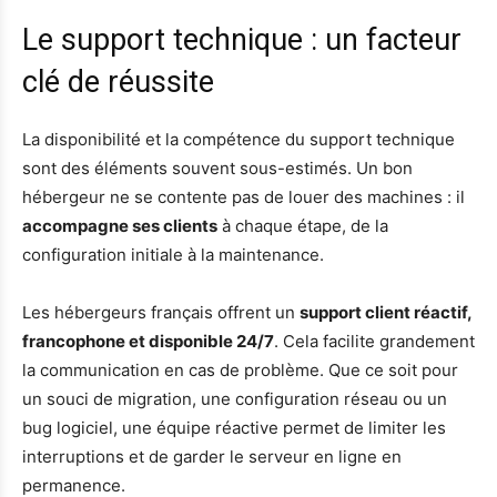
Le support technique : un facteur
clé de réussite
La disponibilité et la compétence du support technique
sont des éléments souvent sous-estimés. Un bon
hébergeur ne se contente pas de louer des machines : il
accompagne ses clients
à chaque étape, de la
configuration initiale à la maintenance.
Les hébergeurs français offrent un
support client réactif,
francophone et disponible 24/7
. Cela facilite grandement
la communication en cas de problème. Que ce soit pour
un souci de migration, une configuration réseau ou un
bug logiciel, une équipe réactive permet de limiter les
interruptions et de garder le serveur en ligne en
permanence.