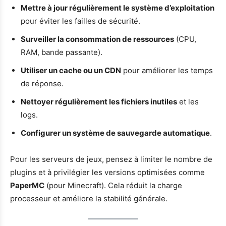
Mettre à jour régulièrement le système d’exploitation
pour éviter les failles de sécurité.
Surveiller la consommation de ressources
(CPU,
RAM, bande passante).
Utiliser un cache ou un CDN
pour améliorer les temps
de réponse.
Nettoyer régulièrement les fichiers inutiles
et les
logs.
Configurer un système de sauvegarde automatique
.
Pour les serveurs de jeux, pensez à limiter le nombre de
plugins et à privilégier les versions optimisées comme
PaperMC
(pour Minecraft). Cela réduit la charge
processeur et améliore la stabilité générale.