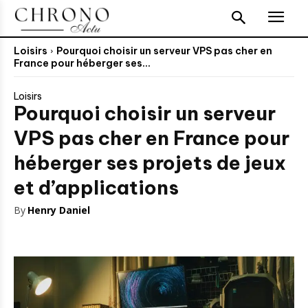
Loisirs
Pourquoi choisir un serveur VPS pas cher en
France pour héberger ses...
Loisirs
Pourquoi choisir un serveur
VPS pas cher en France pour
héberger ses projets de jeux
et d’applications
By
Henry Daniel