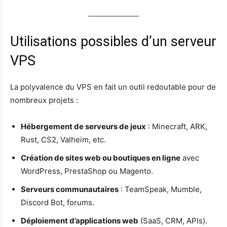
Utilisations possibles d’un serveur
VPS
La polyvalence du VPS en fait un outil redoutable pour de
nombreux projets :
Hébergement de serveurs de jeux
: Minecraft, ARK,
Rust, CS2, Valheim, etc.
Création de sites web ou boutiques en ligne
avec
WordPress, PrestaShop ou Magento.
Serveurs communautaires
: TeamSpeak, Mumble,
Discord Bot, forums.
Déploiement d’applications web
(SaaS, CRM, APIs).