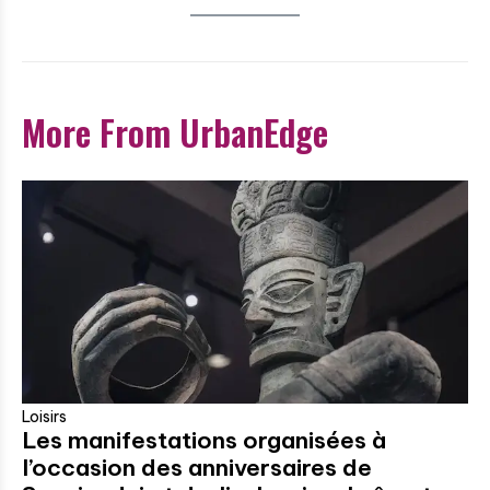
More From UrbanEdge
Loisirs
Les manifestations organisées à
l’occasion des anniversaires de