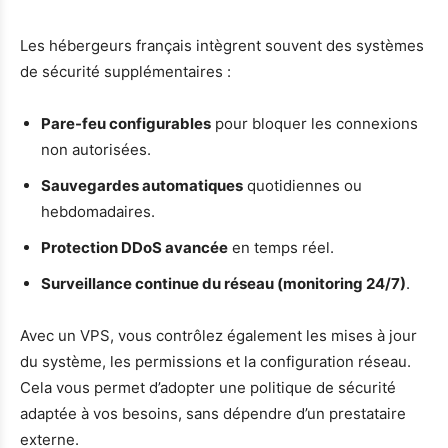
Les hébergeurs français intègrent souvent des systèmes
de sécurité supplémentaires :
Pare-feu configurables
pour bloquer les connexions
non autorisées.
Sauvegardes automatiques
quotidiennes ou
hebdomadaires.
Protection DDoS avancée
en temps réel.
Surveillance continue du réseau (monitoring 24/7)
.
Avec un VPS, vous contrôlez également les mises à jour
du système, les permissions et la configuration réseau.
Cela vous permet d’adopter une politique de sécurité
adaptée à vos besoins, sans dépendre d’un prestataire
externe.