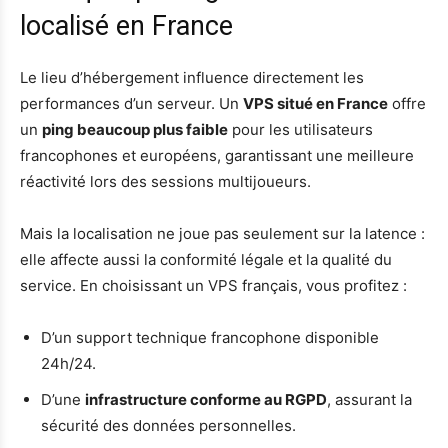
localisé en France
Le lieu d’hébergement influence directement les
performances d’un serveur. Un
VPS situé en France
offre
un
ping beaucoup plus faible
pour les utilisateurs
francophones et européens, garantissant une meilleure
réactivité lors des sessions multijoueurs.
Mais la localisation ne joue pas seulement sur la latence :
elle affecte aussi la conformité légale et la qualité du
service. En choisissant un VPS français, vous profitez :
D’un support technique francophone disponible
24h/24.
D’une
infrastructure conforme au RGPD
, assurant la
sécurité des données personnelles.