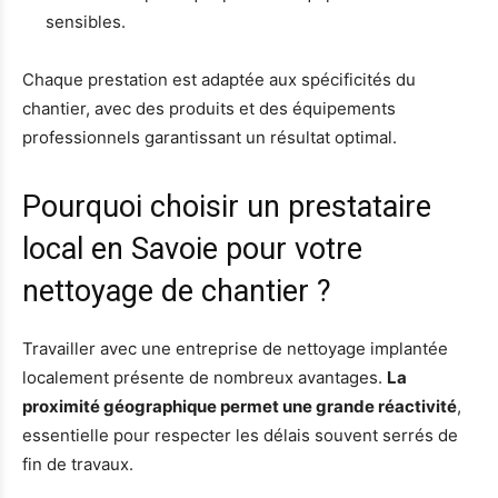
sensibles.
Chaque prestation est adaptée aux spécificités du
chantier, avec des produits et des équipements
professionnels garantissant un résultat optimal.
Pourquoi choisir un prestataire
local en Savoie pour votre
nettoyage de chantier ?
Travailler avec une entreprise de nettoyage implantée
localement présente de nombreux avantages.
La
proximité géographique permet une grande réactivité
,
essentielle pour respecter les délais souvent serrés de
fin de travaux.