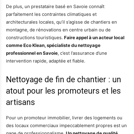
De plus, un prestataire basé en Savoie connaît
parfaitement les contraintes climatiques et
architecturales locales, qu’il s’agisse de chantiers en
montagne, de rénovations en centre urbain ou de
constructions touristiques.
Faire appel à un acteur local
comme Eco Klean, spécialiste du nettoyage
professionnel en Savoie
, c’est l’assurance d’une
intervention rapide, adaptée et fiable.
Nettoyage de fin de chantier : un
atout pour les promoteurs et les
artisans
Pour un promoteur immobilier, livrer des logements ou
des locaux commerciaux impeccablement propres est un
gage de professionnalisme.
Un nettoyage de qualité