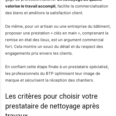
valorise le travail accompli
, facilite la commercialisation
des biens et améliore la satisfaction client.
De même, pour un artisan ou une entreprise du bâtiment,
proposer une prestation « clés en main », comprenant la
remise en état des lieux, est un argument commercial
fort. Cela montre un souci du détail et du respect des
engagements pris envers les clients.
En confiant cette étape finale à un prestataire spécialisé,
les professionnels du BTP optimisent leur image de
marque et sécurisent la réception des chantiers.
Les critères pour choisir votre
prestataire de nettoyage après