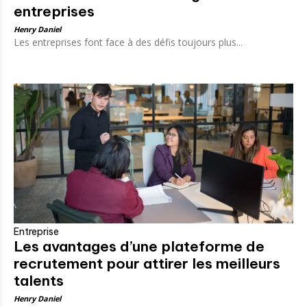
entreprises
Henry Daniel
Les entreprises font face à des défis toujours plus...
Entreprise
Les avantages d’une plateforme de
recrutement pour attirer les meilleurs
talents
Henry Daniel