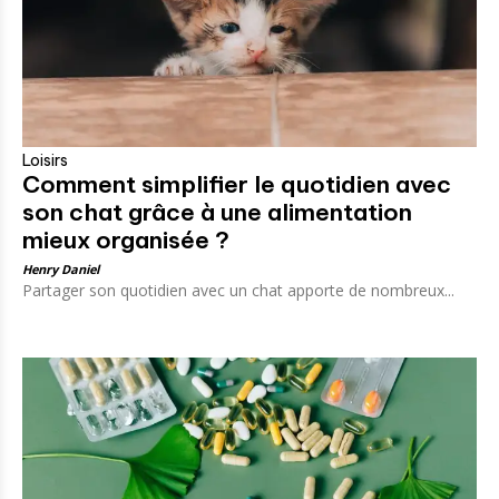
Loisirs
Comment simplifier le quotidien avec
son chat grâce à une alimentation
mieux organisée ?
Henry Daniel
Partager son quotidien avec un chat apporte de nombreux...