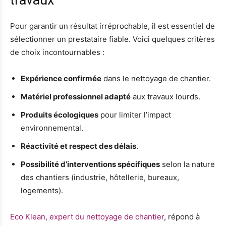
travaux
Pour garantir un résultat irréprochable, il est essentiel de
sélectionner un prestataire fiable. Voici quelques critères
de choix incontournables :
Expérience confirmée
dans le nettoyage de chantier.
Matériel professionnel adapté
aux travaux lourds.
Produits écologiques
pour limiter l’impact
environnemental.
Réactivité et respect des délais
.
Possibilité d’interventions spécifiques
selon la nature
des chantiers (industrie, hôtellerie, bureaux,
logements).
Eco Klean, expert du nettoyage de chantier
, répond à