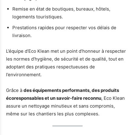
Remise en état de boutiques, bureaux, hôtels,
logements touristiques.
Prestations rapides pour respecter vos délais de
livraison.
L’équipe d’Eco Klean met un point d’honneur à respecter
les normes d’hygiène, de sécurité et de qualité, tout en
adoptant des pratiques respectueuses de
l’environnement.
Grâce à
des équipements performants, des produits
écoresponsables et un savoir-faire reconnu
, Eco Klean
assure un nettoyage minutieux et sans compromis,
même sur les chantiers les plus complexes.