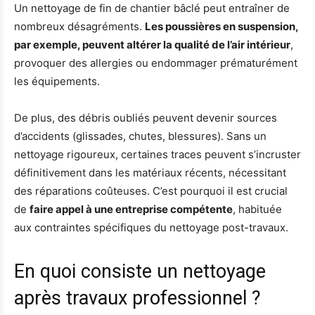
Un nettoyage de fin de chantier bâclé peut entraîner de
nombreux désagréments.
Les poussières en suspension,
par exemple, peuvent altérer la qualité de l’air intérieur
,
provoquer des allergies ou endommager prématurément
les équipements.
De plus, des débris oubliés peuvent devenir sources
d’accidents (glissades, chutes, blessures). Sans un
nettoyage rigoureux, certaines traces peuvent s’incruster
définitivement dans les matériaux récents, nécessitant
des réparations coûteuses. C’est pourquoi il est crucial
de
faire appel à une entreprise compétente
, habituée
aux contraintes spécifiques du nettoyage post-travaux.
En quoi consiste un nettoyage
après travaux professionnel ?