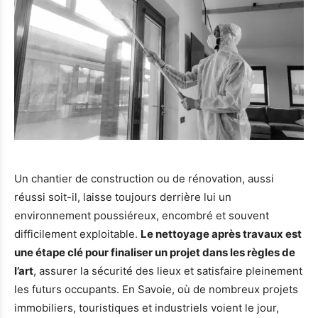
Un chantier de construction ou de rénovation, aussi
réussi soit-il, laisse toujours derrière lui un
environnement poussiéreux, encombré et souvent
difficilement exploitable.
Le nettoyage après travaux est
une étape clé pour finaliser un projet dans les règles de
l’art
, assurer la sécurité des lieux et satisfaire pleinement
les futurs occupants. En Savoie, où de nombreux projets
immobiliers, touristiques et industriels voient le jour,