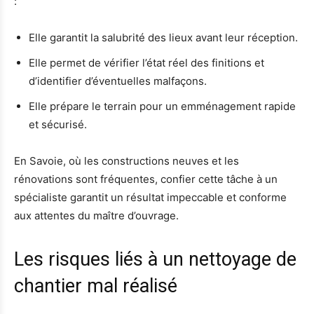
:
Elle garantit la salubrité des lieux avant leur réception.
Elle permet de vérifier l’état réel des finitions et
d’identifier d’éventuelles malfaçons.
Elle prépare le terrain pour un emménagement rapide
et sécurisé.
En Savoie, où les constructions neuves et les
rénovations sont fréquentes, confier cette tâche à un
spécialiste garantit un résultat impeccable et conforme
aux attentes du maître d’ouvrage.
Les risques liés à un nettoyage de
chantier mal réalisé