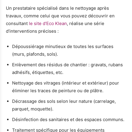
Un prestataire spécialisé dans le nettoyage après
travaux, comme celui que vous pouvez découvrir en
consultant
le site d’Eco Klean
, réalise une série
d’interventions précises :
Dépoussiérage minutieux de toutes les surfaces
(murs, plafonds, sols).
Enlèvement des résidus de chantier : gravats, rubans
adhésifs, étiquettes, etc.
Nettoyage des vitrages (intérieur et extérieur) pour
éliminer les traces de peinture ou de plâtre.
Décrassage des sols selon leur nature (carrelage,
parquet, moquette).
Désinfection des sanitaires et des espaces communs.
Traitement spécifique pour les équipements