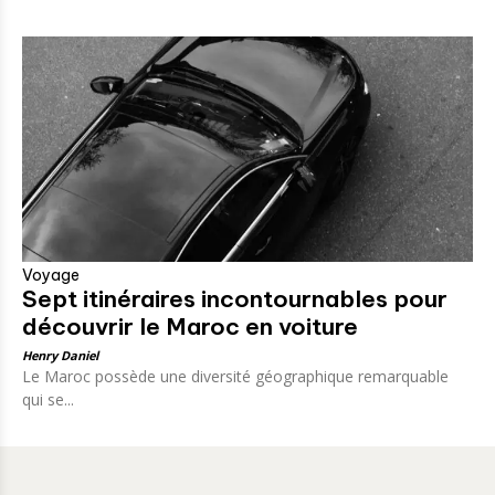
Voyage
Sept itinéraires incontournables pour
découvrir le Maroc en voiture
Henry Daniel
Le Maroc possède une diversité géographique remarquable
qui se...