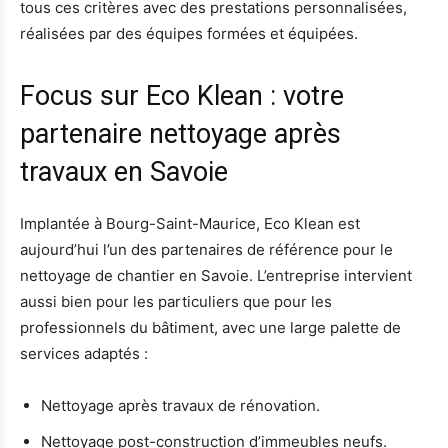
tous ces critères avec des prestations personnalisées,
réalisées par des équipes formées et équipées.
Focus sur Eco Klean : votre
partenaire nettoyage après
travaux en Savoie
Implantée à Bourg-Saint-Maurice, Eco Klean est
aujourd’hui l’un des partenaires de référence pour le
nettoyage de chantier en Savoie. L’entreprise intervient
aussi bien pour les particuliers que pour les
professionnels du bâtiment, avec une large palette de
services adaptés :
Nettoyage après travaux de rénovation.
Nettoyage post-construction d’immeubles neufs.