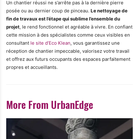
Un chantier réussi ne s’arrête pas à la dernière pierre
posée ou au dernier coup de pinceau.
Le nettoyage de
fin de travaux est l’étape qui sublime l’ensemble du
projet
, le rend fonctionnel et agréable à vivre. En confiant
cette mission à des spécialistes comme ceux visibles en
consultant
le site d’Eco Klean
, vous garantissez une
réception de chantier impeccable, valorisez votre travail
et offrez aux futurs occupants des espaces parfaitement
propres et accueillants.
More From UrbanEdge