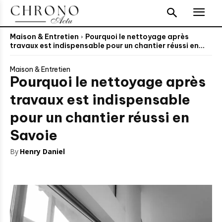
Maison & Entretien
Pourquoi le nettoyage après
travaux est indispensable pour un chantier réussi en...
Maison & Entretien
Pourquoi le nettoyage après
travaux est indispensable
pour un chantier réussi en
Savoie
By
Henry Daniel