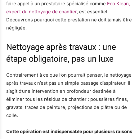
faire appel à un prestataire spécialisé comme
Eco Klean,
expert du nettoyage de chantier
, est essentiel.
Découvrons pourquoi cette prestation ne doit jamais être
négligée.
Nettoyage après travaux : une
étape obligatoire, pas un luxe
Contrairement à ce que l’on pourrait penser, le nettoyage
après travaux n’est pas un simple passage d’aspirateur. Il
s’agit d’une intervention en profondeur destinée à
éliminer tous les résidus de chantier : poussières fines,
gravats, traces de peinture, projections de plâtre ou de
colle.
Cette opération est indispensable pour plusieurs raisons