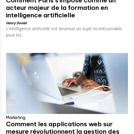
Comment Paris s’impose comme un
acteur majeur de la formation en
intelligence artificielle
Henry Daniel
L'intelligence artificielle est devenue un sujet incontournable
pour les...
Marketing
Comment les applications web sur
mesure révolutionnent la gestion des