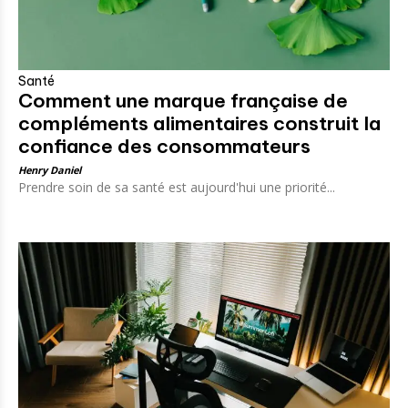
Santé
Comment une marque française de
compléments alimentaires construit la
confiance des consommateurs
Henry Daniel
Prendre soin de sa santé est aujourd'hui une priorité...