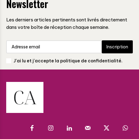
Newsletter
Les derniers articles pertinents sont livrés directement
dans votre boîte de réception chaque semaine.
Inscription
J'ai lu et j'accepte la politique de confidentialité.