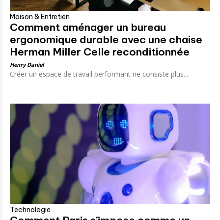
Maison & Entretien
Comment aménager un bureau
ergonomique durable avec une chaise
Herman Miller Celle reconditionnée
Henry Daniel
Créer un espace de travail performant ne consiste plus...
Technologie