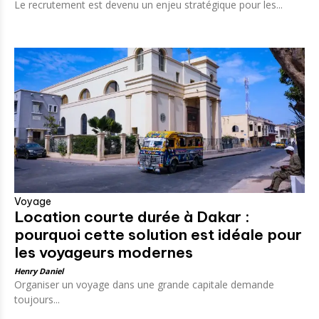
Le recrutement est devenu un enjeu stratégique pour les...
Voyage
Location courte durée à Dakar :
pourquoi cette solution est idéale pour
les voyageurs modernes
Henry Daniel
Organiser un voyage dans une grande capitale demande
toujours...