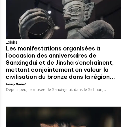
Loisirs
Les manifestations organisées à
l’occasion des anniversaires de
Sanxingdui et de Jinsha s’enchaînent,
mettant conjointement en valeur la
civilisation du bronze dans la région...
Henry Daniel
Depuis peu, le musée de Sanxingdui, dans le Sichuan,...