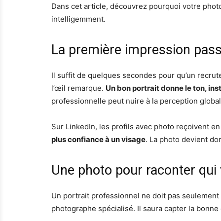
Dans cet article, découvrez pourquoi votre photo
intelligemment.
La première impression pass
Il suffit de quelques secondes pour qu’un recrut
l’œil remarque.
Un bon portrait donne le ton, ins
professionnelle peut nuire à la perception globa
Sur LinkedIn, les profils avec photo reçoivent 
plus confiance à un visage
. La photo devient don
Une photo pour raconter qui
Un portrait professionnel ne doit pas seulement 
photographe spécialisé. Il saura capter la bonne e