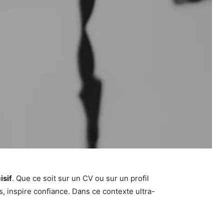
isif
. Que ce soit sur un CV ou sur un profil
rs, inspire confiance. Dans ce contexte ultra-