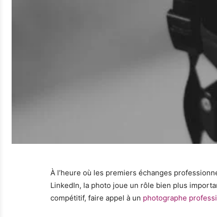
À l’heure où les premiers échanges professionne
LinkedIn, la photo joue un rôle bien plus importa
compétitif, faire appel à un
photographe professi