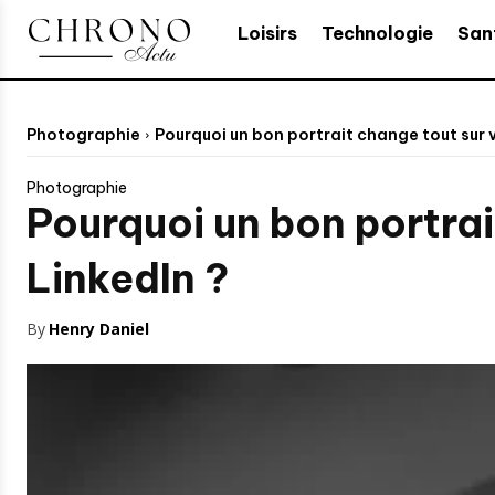
Loisirs
Technologie
San
Photographie
Pourquoi un bon portrait change tout sur vo
Photographie
Pourquoi un bon portrai
LinkedIn ?
By
Henry Daniel