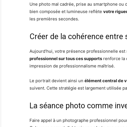
Une photo mal cadrée, prise au smartphone ou 
bien composée et lumineuse reflète
votre rigue
les premières secondes.
Créer de la cohérence entre
Aujourd’hui, votre présence professionnelle est 
professionnel sur tous ces supports
renforce la 
impression de professionnalisme maîtrisé.
Le portrait devient ainsi un
élément central de vo
suivent. Cette stratégie est largement utilisée p
La séance photo comme inve
Faire appel à un photographe professionnel pour 