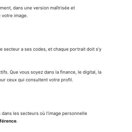
lement, dans une version maîtrisée et
e votre image.
secteur a ses codes, et chaque portrait doit s’y
fs. Que vous soyez dans la finance, le digital, la
ur ceux qui consultent votre profil.
es dans les secteurs où l’image personnelle
ifférence
.