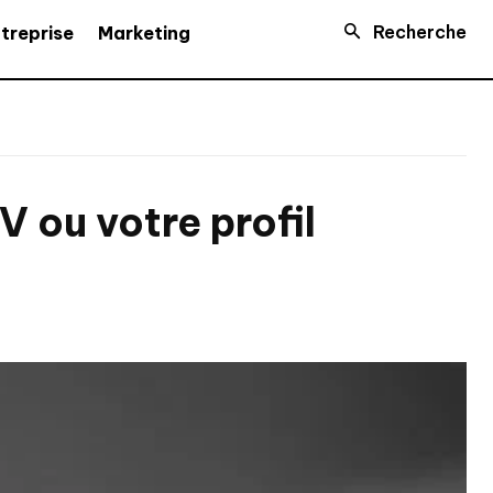
Recherche
treprise
Marketing
V ou votre profil