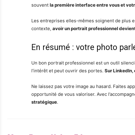
souvent
la première interface entre vous et vot
Les entreprises elles-mêmes soignent de plus en 
contexte,
avoir un portrait professionnel devi
En résumé : votre photo parl
Un bon portrait professionnel est un outil silencie
l’intérêt et peut ouvrir des portes.
Sur LinkedIn,
Ne laissez pas votre image au hasard. Faites a
opportunité de vous valoriser. Avec l’accompagn
stratégique
.