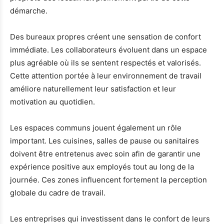
démarche.
Des bureaux propres créent une sensation de confort
immédiate. Les collaborateurs évoluent dans un espace
plus agréable où ils se sentent respectés et valorisés.
Cette attention portée à leur environnement de travail
améliore naturellement leur satisfaction et leur
motivation au quotidien.
Les espaces communs jouent également un rôle
important. Les cuisines, salles de pause ou sanitaires
doivent être entretenus avec soin afin de garantir une
expérience positive aux employés tout au long de la
journée. Ces zones influencent fortement la perception
globale du cadre de travail.
Les entreprises qui investissent dans le confort de leurs