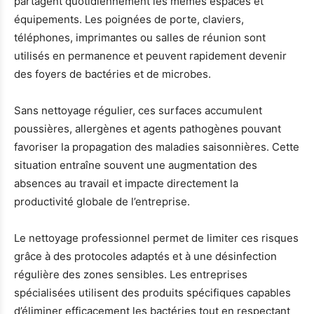
partagent quotidiennement les mêmes espaces et
équipements. Les poignées de porte, claviers,
téléphones, imprimantes ou salles de réunion sont
utilisés en permanence et peuvent rapidement devenir
des foyers de bactéries et de microbes.
Sans nettoyage régulier, ces surfaces accumulent
poussières, allergènes et agents pathogènes pouvant
favoriser la propagation des maladies saisonnières. Cette
situation entraîne souvent une augmentation des
absences au travail et impacte directement la
productivité globale de l’entreprise.
Le nettoyage professionnel permet de limiter ces risques
grâce à des protocoles adaptés et à une désinfection
régulière des zones sensibles. Les entreprises
spécialisées utilisent des produits spécifiques capables
d’éliminer efficacement les bactéries tout en respectant