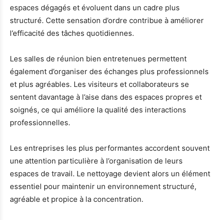
espaces dégagés et évoluent dans un cadre plus
structuré. Cette sensation d’ordre contribue à améliorer
l’efficacité des tâches quotidiennes.
Les salles de réunion bien entretenues permettent
également d’organiser des échanges plus professionnels
et plus agréables. Les visiteurs et collaborateurs se
sentent davantage à l’aise dans des espaces propres et
soignés, ce qui améliore la qualité des interactions
professionnelles.
Les entreprises les plus performantes accordent souvent
une attention particulière à l’organisation de leurs
espaces de travail. Le nettoyage devient alors un élément
essentiel pour maintenir un environnement structuré,
agréable et propice à la concentration.