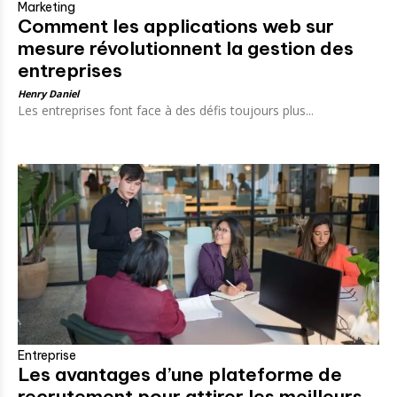
Marketing
Comment les applications web sur
mesure révolutionnent la gestion des
entreprises
Henry Daniel
Les entreprises font face à des défis toujours plus...
Entreprise
Les avantages d’une plateforme de
recrutement pour attirer les meilleurs