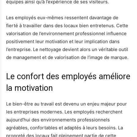
équipes ainsi qu’à l’expérience de ses visiteurs.
Les employés eux-mêmes ressentent davantage de
fierté à travailler dans des locaux bien entretenus. Cette
valorisation de l’environnement professionnel influence
positivement leur motivation et leur implication dans
l’entreprise. Le nettoyage devient alors un véritable outil
de management et de valorisation de l’image de marque.
Le confort des employés améliore
la motivation
Le bien-être au travail est devenu un enjeu majeur pour
les entreprises modernes. Les employés recherchent
aujourd’hui des environnements professionnels
agréables, confortables et adaptés à leurs besoins. La
propreté des locaux fait pleinement partie de cette