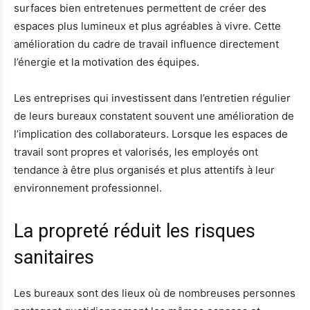
surfaces bien entretenues permettent de créer des
espaces plus lumineux et plus agréables à vivre. Cette
amélioration du cadre de travail influence directement
l’énergie et la motivation des équipes.
Les entreprises qui investissent dans l’entretien régulier
de leurs bureaux constatent souvent une amélioration de
l’implication des collaborateurs. Lorsque les espaces de
travail sont propres et valorisés, les employés ont
tendance à être plus organisés et plus attentifs à leur
environnement professionnel.
La propreté réduit les risques
sanitaires
Les bureaux sont des lieux où de nombreuses personnes