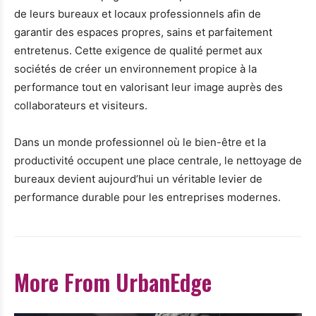
de leurs bureaux et locaux professionnels afin de
garantir des espaces propres, sains et parfaitement
entretenus. Cette exigence de qualité permet aux
sociétés de créer un environnement propice à la
performance tout en valorisant leur image auprès des
collaborateurs et visiteurs.
Dans un monde professionnel où le bien-être et la
productivité occupent une place centrale, le nettoyage de
bureaux devient aujourd’hui un véritable levier de
performance durable pour les entreprises modernes.
More From UrbanEdge