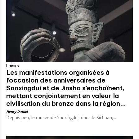
Loisirs
Les manifestations organisées à
l’occasion des anniversaires de
Sanxingdui et de Jinsha s’enchaînent,
mettant conjointement en valeur la
civilisation du bronze dans la région...
Henry Daniel
Depuis peu, le musée de Sanxingdui, dans le Sichuan,...