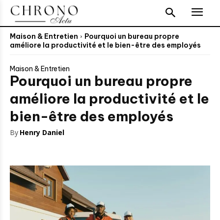
Maison & Entretien
Pourquoi un bureau propre
améliore la productivité et le bien-être des employés
Maison & Entretien
Pourquoi un bureau propre
améliore la productivité et le
bien-être des employés
By
Henry Daniel