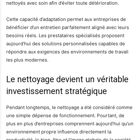
nettoyés avec soin afin d’éviter toute détérioration.
Cette capacité d’adaptation permet aux entreprises de
bénéficier d’un entretien parfaitement aligné avec leurs
besoins réels. Les prestataires spécialisés proposent
aujourd’hui des solutions personnalisées capables de
répondre aux exigences des environnements de travail
les plus modernes.
Le nettoyage devient un véritable
investissement stratégique
Pendant longtemps, le nettoyage a été considéré comme
une simple dépense de fonctionnement. Pourtant, de
plus en plus d’entreprises comprennent aujourd’hui qu’un
environnement propre influence directement la
productivité, le bien-être et l’image globale de la société.