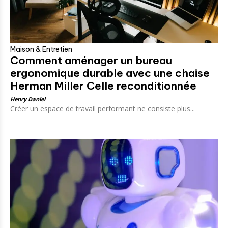
Maison & Entretien
Comment aménager un bureau
ergonomique durable avec une chaise
Herman Miller Celle reconditionnée
Henry Daniel
Créer un espace de travail performant ne consiste plus...