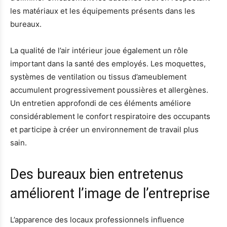
les matériaux et les équipements présents dans les
bureaux.
La qualité de l’air intérieur joue également un rôle
important dans la santé des employés. Les moquettes,
systèmes de ventilation ou tissus d’ameublement
accumulent progressivement poussières et allergènes.
Un entretien approfondi de ces éléments améliore
considérablement le confort respiratoire des occupants
et participe à créer un environnement de travail plus
sain.
Des bureaux bien entretenus
améliorent l’image de l’entreprise
L’apparence des locaux professionnels influence