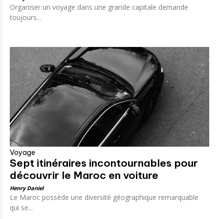
Organiser un voyage dans une grande capitale demande
toujours...
Voyage
Sept itinéraires incontournables pour
découvrir le Maroc en voiture
Henry Daniel
Le Maroc possède une diversité géographique remarquable
qui se...