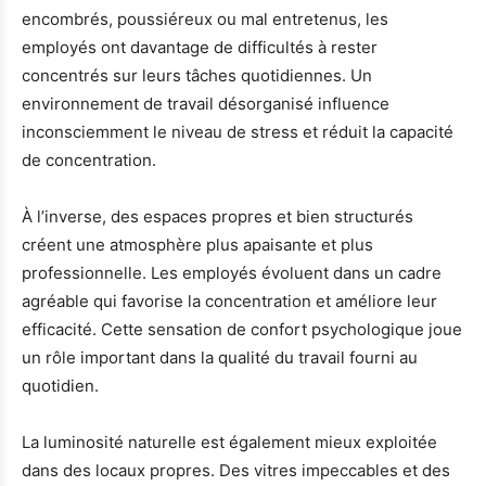
encombrés, poussiéreux ou mal entretenus, les
employés ont davantage de difficultés à rester
concentrés sur leurs tâches quotidiennes. Un
environnement de travail désorganisé influence
inconsciemment le niveau de stress et réduit la capacité
de concentration.
À l’inverse, des espaces propres et bien structurés
créent une atmosphère plus apaisante et plus
professionnelle. Les employés évoluent dans un cadre
agréable qui favorise la concentration et améliore leur
efficacité. Cette sensation de confort psychologique joue
un rôle important dans la qualité du travail fourni au
quotidien.
La luminosité naturelle est également mieux exploitée
dans des locaux propres. Des vitres impeccables et des