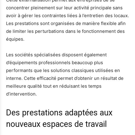
concentrer pleinement sur leur activité principale sans
avoir à gérer les contraintes liées à l’entretien des locaux.
Les prestations sont organisées de manière flexible afin
de limiter les perturbations dans le fonctionnement des
équipes.
Les sociétés spécialisées disposent également
d’équipements professionnels beaucoup plus
performants que les solutions classiques utilisées en
interne. Cette efficacité permet d’obtenir un résultat de
meilleure qualité tout en réduisant les temps
d’intervention.
Des prestations adaptées aux
nouveaux espaces de travail