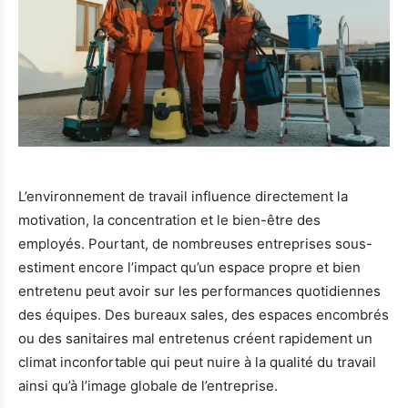
L’environnement de travail influence directement la
motivation, la concentration et le bien-être des
employés. Pourtant, de nombreuses entreprises sous-
estiment encore l’impact qu’un espace propre et bien
entretenu peut avoir sur les performances quotidiennes
des équipes. Des bureaux sales, des espaces encombrés
ou des sanitaires mal entretenus créent rapidement un
climat inconfortable qui peut nuire à la qualité du travail
ainsi qu’à l’image globale de l’entreprise.