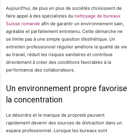
Aujourd’hui, de plus en plus de sociétés choisissent de
faire appel à des spécialistes du
nettoyage de bureaux
Suisse romande
afin de garantir un environnement sain,
agréable et parfaitement entretenu. Cette démarche ne
se limite pas à une simple question d’esthétique. Un
entretien professionnel régulier améliore la qualité de vie
au travail, réduit les risques sanitaires et contribue
directement à créer des conditions favorables à la
performance des collaborateurs.
Un environnement propre favorise
la concentration
Le désordre et le manque de propreté peuvent
rapidement devenir des sources de distraction dans un
espace professionnel. Lorsque les bureaux sont