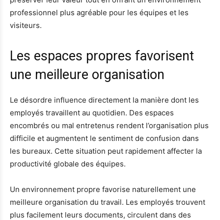
professionnel plus agréable pour les équipes et les
visiteurs.
Les espaces propres favorisent
une meilleure organisation
Le désordre influence directement la manière dont les
employés travaillent au quotidien. Des espaces
encombrés ou mal entretenus rendent l’organisation plus
difficile et augmentent le sentiment de confusion dans
les bureaux. Cette situation peut rapidement affecter la
productivité globale des équipes.
Un environnement propre favorise naturellement une
meilleure organisation du travail. Les employés trouvent
plus facilement leurs documents, circulent dans des