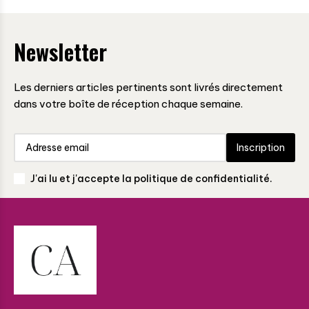
Newsletter
Les derniers articles pertinents sont livrés directement
dans votre boîte de réception chaque semaine.
Inscription
J'ai lu et j'accepte la politique de confidentialité.