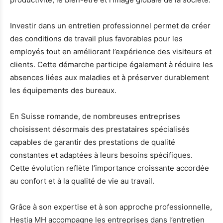
Investir dans un entretien professionnel permet de créer
des conditions de travail plus favorables pour les
employés tout en améliorant l’expérience des visiteurs et
clients. Cette démarche participe également à réduire les
absences liées aux maladies et à préserver durablement
les équipements des bureaux.
En Suisse romande, de nombreuses entreprises
choisissent désormais des prestataires spécialisés
capables de garantir des prestations de qualité
constantes et adaptées à leurs besoins spécifiques.
Cette évolution reflète l’importance croissante accordée
au confort et à la qualité de vie au travail.
Grâce à son expertise et à son approche professionnelle,
Hestia MH accompagne les entreprises dans l’entretien