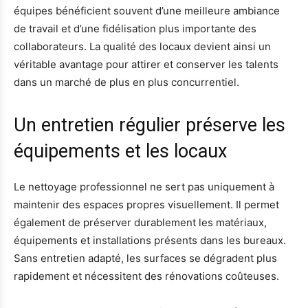
équipes bénéficient souvent d’une meilleure ambiance
de travail et d’une fidélisation plus importante des
collaborateurs. La qualité des locaux devient ainsi un
véritable avantage pour attirer et conserver les talents
dans un marché de plus en plus concurrentiel.
Un entretien régulier préserve les
équipements et les locaux
Le nettoyage professionnel ne sert pas uniquement à
maintenir des espaces propres visuellement. Il permet
également de préserver durablement les matériaux,
équipements et installations présents dans les bureaux.
Sans entretien adapté, les surfaces se dégradent plus
rapidement et nécessitent des rénovations coûteuses.