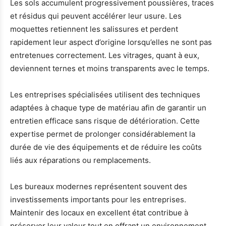
Les sols accumulent progressivement poussières, traces
et résidus qui peuvent accélérer leur usure. Les
moquettes retiennent les salissures et perdent
rapidement leur aspect d’origine lorsqu’elles ne sont pas
entretenues correctement. Les vitrages, quant à eux,
deviennent ternes et moins transparents avec le temps.
Les entreprises spécialisées utilisent des techniques
adaptées à chaque type de matériau afin de garantir un
entretien efficace sans risque de détérioration. Cette
expertise permet de prolonger considérablement la
durée de vie des équipements et de réduire les coûts
liés aux réparations ou remplacements.
Les bureaux modernes représentent souvent des
investissements importants pour les entreprises.
Maintenir des locaux en excellent état contribue à
préserver leur valeur tout en offrant un environnement