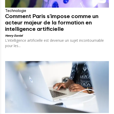
Technologie
Comment Paris s’impose comme un
acteur majeur de la formation en
intelligence artificielle
Henry Daniel
L'intelligence artificielle est devenue un sujet incontournable
pour les...