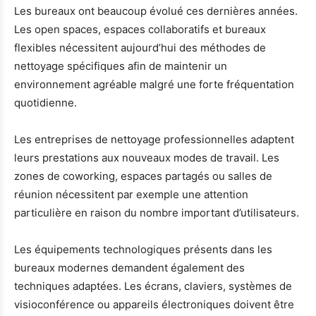
Les bureaux ont beaucoup évolué ces dernières années.
Les open spaces, espaces collaboratifs et bureaux
flexibles nécessitent aujourd’hui des méthodes de
nettoyage spécifiques afin de maintenir un
environnement agréable malgré une forte fréquentation
quotidienne.
Les entreprises de nettoyage professionnelles adaptent
leurs prestations aux nouveaux modes de travail. Les
zones de coworking, espaces partagés ou salles de
réunion nécessitent par exemple une attention
particulière en raison du nombre important d’utilisateurs.
Les équipements technologiques présents dans les
bureaux modernes demandent également des
techniques adaptées. Les écrans, claviers, systèmes de
visioconférence ou appareils électroniques doivent être