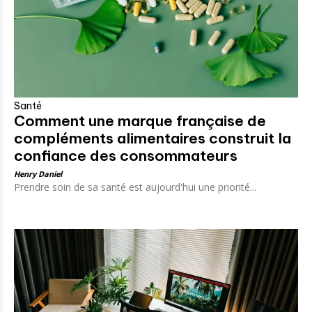
Santé
Comment une marque française de
compléments alimentaires construit la
confiance des consommateurs
Henry Daniel
Prendre soin de sa santé est aujourd'hui une priorité...