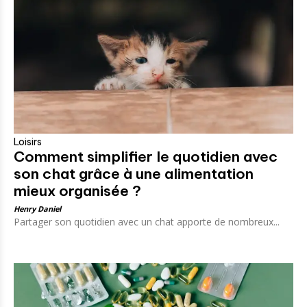
Loisirs
Comment simplifier le quotidien avec
son chat grâce à une alimentation
mieux organisée ?
Henry Daniel
Partager son quotidien avec un chat apporte de nombreux...