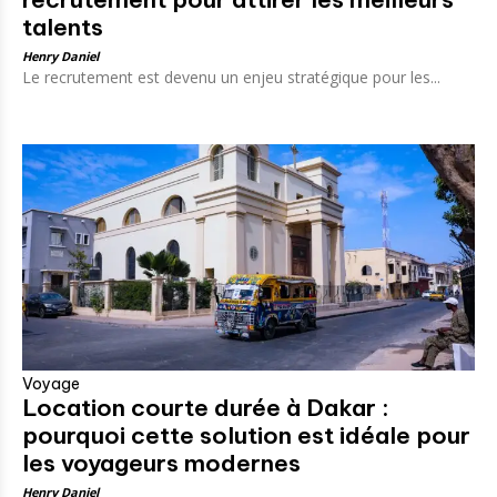
talents
Henry Daniel
Le recrutement est devenu un enjeu stratégique pour les...
Voyage
Location courte durée à Dakar :
pourquoi cette solution est idéale pour
les voyageurs modernes
Henry Daniel