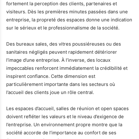
fortement la perception des clients, partenaires et
visiteurs. Dès les premières minutes passées dans une
entreprise, la propreté des espaces donne une indication
sur le sérieux et le professionnalisme de la société.
Des bureaux sales, des vitres poussiéreuses ou des
sanitaires négligés peuvent rapidement détériorer
l’image d’une entreprise. À l’inverse, des locaux
impeccables renforcent immédiatement la crédibilité et
inspirent confiance. Cette dimension est
particulièrement importante dans les secteurs où
l’accueil des clients joue un rôle central.
Les espaces d’accueil, salles de réunion et open spaces
doivent refléter les valeurs et le niveau d’exigence de
l’entreprise. Un environnement propre montre que la
société accorde de l’importance au confort de ses