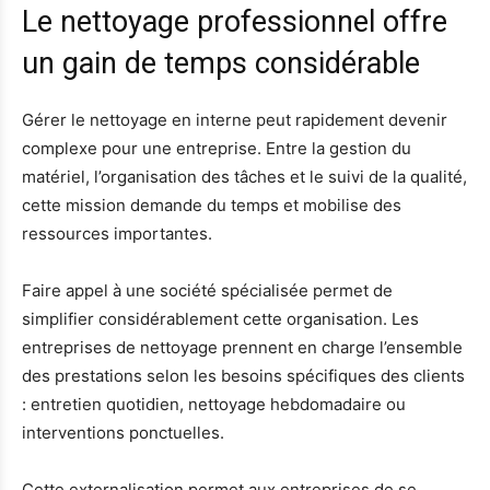
Le nettoyage professionnel offre
un gain de temps considérable
Gérer le nettoyage en interne peut rapidement devenir
complexe pour une entreprise. Entre la gestion du
matériel, l’organisation des tâches et le suivi de la qualité,
cette mission demande du temps et mobilise des
ressources importantes.
Faire appel à une société spécialisée permet de
simplifier considérablement cette organisation. Les
entreprises de nettoyage prennent en charge l’ensemble
des prestations selon les besoins spécifiques des clients
: entretien quotidien, nettoyage hebdomadaire ou
interventions ponctuelles.
Cette externalisation permet aux entreprises de se