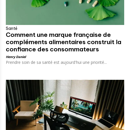
Santé
Comment une marque française de
compléments alimentaires construit la
confiance des consommateurs
Henry Daniel
Prendre soin de sa santé est aujourd'hui une priorité...