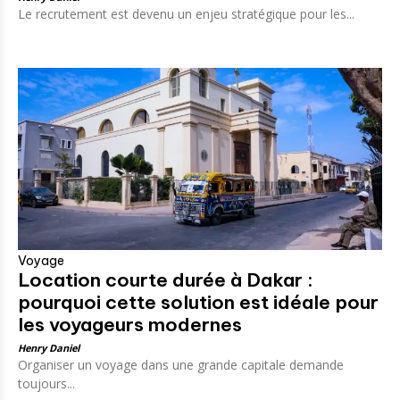
Le recrutement est devenu un enjeu stratégique pour les...
Voyage
Location courte durée à Dakar :
pourquoi cette solution est idéale pour
les voyageurs modernes
Henry Daniel
Organiser un voyage dans une grande capitale demande
toujours...