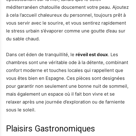
méditerranéen chatouille doucement votre peau. Ajoutez
à cela l’accueil chaleureux du personnel, toujours prêt à
vous servir avec le sourire, et vous sentirez rapidement
le stress urbain s’évaporer comme une goutte d’eau sur
du sable chaud.
Dans cet éden de tranquillité, le
réveil est doux
. Les
chambres sont une véritable ode à la détente, combinant
confort moderne et touches locales qui rappellent que
vous êtes bien en Espagne. Ces pièces sont designées
pour garantir non seulement une bonne nuit de sommeil,
mais également un espace où il fait bon vivre et se
relaxer après une journée d’exploration ou de farniente
sous le soleil.
Plaisirs Gastronomiques