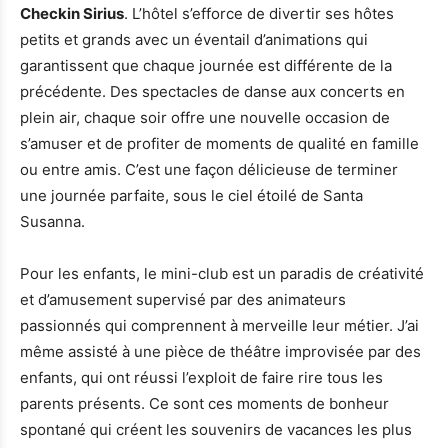
Checkin Sirius
. L’hôtel s’efforce de divertir ses hôtes
petits et grands avec un éventail d’animations qui
garantissent que chaque journée est différente de la
précédente. Des spectacles de danse aux concerts en
plein air, chaque soir offre une nouvelle occasion de
s’amuser et de profiter de moments de qualité en famille
ou entre amis. C’est une façon délicieuse de terminer
une journée parfaite, sous le ciel étoilé de Santa
Susanna.
Pour les enfants, le mini-club est un paradis de créativité
et d’amusement supervisé par des animateurs
passionnés qui comprennent à merveille leur métier. J’ai
même assisté à une pièce de théâtre improvisée par des
enfants, qui ont réussi l’exploit de faire rire tous les
parents présents. Ce sont ces moments de bonheur
spontané qui créent les souvenirs de vacances les plus