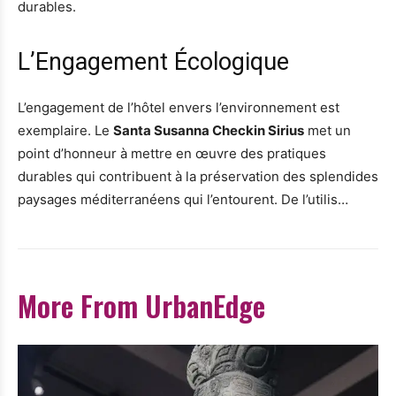
durables.
L’Engagement Écologique
L’engagement de l’hôtel envers l’environnement est
exemplaire. Le
Santa Susanna Checkin Sirius
met un
point d’honneur à mettre en œuvre des pratiques
durables qui contribuent à la préservation des splendides
paysages méditerranéens qui l’entourent. De l’utilis…
More From UrbanEdge