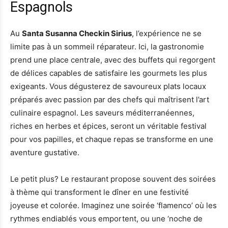
Espagnols
Au
Santa Susanna Checkin Sirius
, l’expérience ne se
limite pas à un sommeil réparateur. Ici, la gastronomie
prend une place centrale, avec des buffets qui regorgent
de délices capables de satisfaire les gourmets les plus
exigeants. Vous dégusterez de savoureux plats locaux
préparés avec passion par des chefs qui maîtrisent l’art
culinaire espagnol. Les saveurs méditerranéennes,
riches en herbes et épices, seront un véritable festival
pour vos papilles, et chaque repas se transforme en une
aventure gustative.
Le petit plus? Le restaurant propose souvent des soirées
à thème qui transforment le dîner en une festivité
joyeuse et colorée. Imaginez une soirée ‘flamenco’ où les
rythmes endiablés vous emportent, ou une ‘noche de