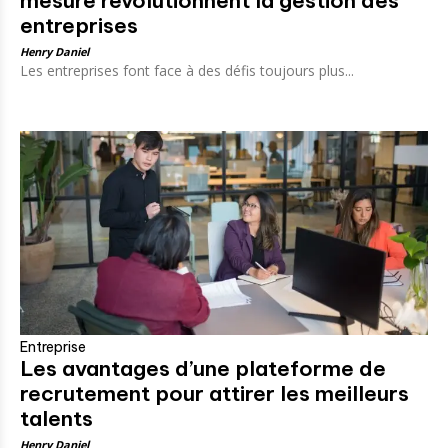
mesure révolutionnent la gestion des
entreprises
Henry Daniel
Les entreprises font face à des défis toujours plus...
Entreprise
Les avantages d’une plateforme de
recrutement pour attirer les meilleurs
talents
Henry Daniel