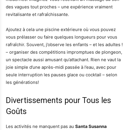
des vagues tout proches – une expérience vraiment
revitalisante et rafraîchissante.
Ajoutez à cela une piscine extérieure où vous pouvez
vous prélasser ou faire quelques longueurs pour vous
rafraîchir. Souvent, j’observe les enfants – et les adultes !
– organiser des compétitions impromptues de plongeon,
un spectacle aussi amusant qu’attachant. Rien ne vaut la
joie simple d’une après-midi passée à l’eau, avec pour
seule interruption les pauses glace ou cocktail – selon
les générations!
Divertissements pour Tous les
Goûts
Les activités ne manquent pas au
Santa Susanna