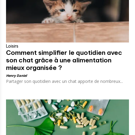
Loisirs
Comment simplifier le quotidien avec
son chat grâce à une alimentation
mieux organisée ?
Henry Daniel
Partager son quotidien avec un chat apporte de nombreux...