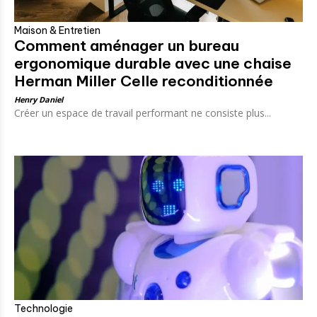
Maison & Entretien
Comment aménager un bureau
ergonomique durable avec une chaise
Herman Miller Celle reconditionnée
Henry Daniel
Créer un espace de travail performant ne consiste plus...
Technologie