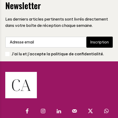
Newsletter
Les derniers articles pertinents sont livrés directement
dans votre boîte de réception chaque semaine.
Inscription
J'ai lu et j'accepte la politique de confidentialité.