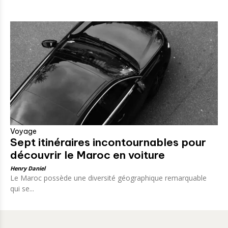
Voyage
Sept itinéraires incontournables pour
découvrir le Maroc en voiture
Henry Daniel
Le Maroc possède une diversité géographique remarquable
qui se...