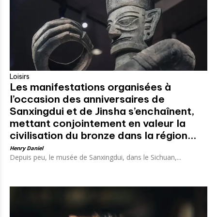
Loisirs
Les manifestations organisées à
l’occasion des anniversaires de
Sanxingdui et de Jinsha s’enchaînent,
mettant conjointement en valeur la
civilisation du bronze dans la région...
Henry Daniel
Depuis peu, le musée de Sanxingdui, dans le Sichuan,...