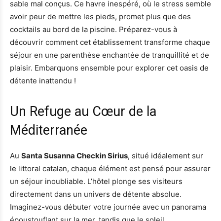
sable mal conçus. Ce havre inespéré, où le stress semble
avoir peur de mettre les pieds, promet plus que des
cocktails au bord de la piscine. Préparez-vous à
découvrir comment cet établissement transforme chaque
séjour en une parenthèse enchantée de tranquillité et de
plaisir. Embarquons ensemble pour explorer cet oasis de
détente inattendu !
Un Refuge au Cœur de la
Méditerranée
Au
Santa Susanna Checkin Sirius
, situé idéalement sur
le littoral catalan, chaque élément est pensé pour assurer
un séjour inoubliable. L’hôtel plonge ses visiteurs
directement dans un univers de détente absolue.
Imaginez-vous débuter votre journée avec un panorama
époustouflant sur la mer, tandis que le soleil