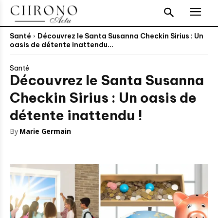
Santé
Découvrez le Santa Susanna Checkin Sirius : Un
oasis de détente inattendu...
Santé
Découvrez le Santa Susanna
Checkin Sirius : Un oasis de
détente inattendu !
By
Marie Germain