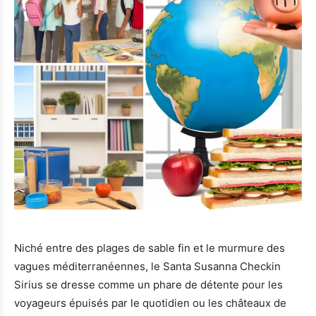
Niché entre des plages de sable fin et le murmure des
vagues méditerranéennes, le Santa Susanna Checkin
Sirius se dresse comme un phare de détente pour les
voyageurs épuisés par le quotidien ou les châteaux de