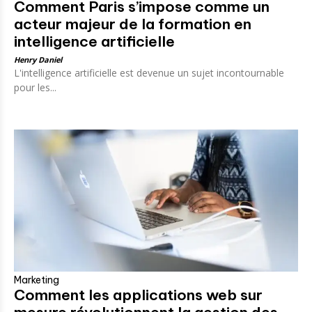
Comment Paris s’impose comme un
acteur majeur de la formation en
intelligence artificielle
Henry Daniel
L'intelligence artificielle est devenue un sujet incontournable
pour les...
Marketing
Comment les applications web sur