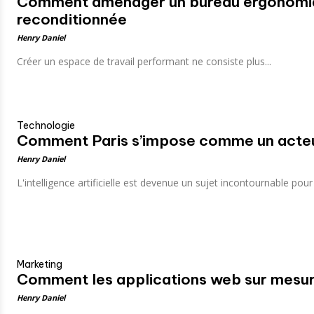
Comment aménager un bureau ergonomiqu
reconditionnée
Henry Daniel
Créer un espace de travail performant ne consiste plus...
Technologie
Comment Paris s’impose comme un acteur m
Henry Daniel
L'intelligence artificielle est devenue un sujet incontournable pour l
Marketing
Comment les applications web sur mesure
Henry Daniel