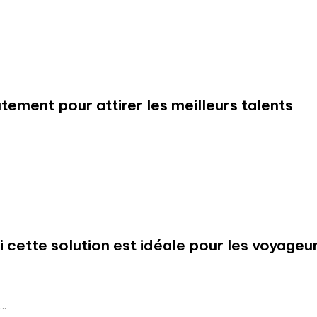
ement pour attirer les meilleurs talents
 cette solution est idéale pour les voyageu
..