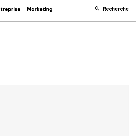
Recherche
treprise
Marketing