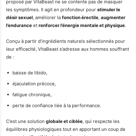
proposé par VitaBeast ne se contente pas de masquer
les symptômes. Il agit en profondeur pour
stimuler le
désir sexuel
, améliorer la
fonction érectile
,
augmenter
l’endurance
et
renforcer l’énergie mentale et physique
.
Conçu à partir d’ingrédients naturels sélectionnés pour
leur efficacité, VitaBeast s’adresse aux hommes souffrant
de :
baisse de libido,
éjaculation précoce,
fatigue chronique,
perte de confiance liée à la performance.
C’est une solution
globale et ciblée
, qui respecte les
équilibres physiologiques tout en apportant un coup de