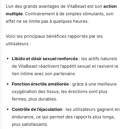
L’un des grands avantages de VitaBeast est son
action
multiple
. Contrairement à de simples stimulants, son
effet ne se limite pas à quelques heures.
Voici les principaux bénéfices rapportés par les
utilisateurs :
Libido et désir sexuel renforcés
: les actifs naturels
de VitaBeast réactivent l’appétit sexuel et ravivent le
lien intime avec son partenaire.
Fonction érectile améliorée
: grâce à une meilleure
oxygénation des tissus, les érections sont plus
fermes, plus durables.
Contrôle de l’éjaculation
: les utilisateurs gagnent en
endurance, ce qui permet des rapports plus longs,
plus satisfaisants.