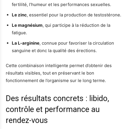
fertilité, l’humeur et les performances sexuelles.
Le zinc
, essentiel pour la production de testostérone.
Le magnésium
, qui participe à la réduction de la
fatigue.
La L-arginine
, connue pour favoriser la circulation
sanguine et donc la qualité des érections.
Cette combinaison intelligente permet d’obtenir des
résultats visibles, tout en préservant le bon
fonctionnement de l’organisme sur le long terme.
Des résultats concrets : libido,
contrôle et performance au
rendez-vous