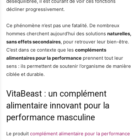
déséquilibrée, il est courant de voir ces fonctions
décliner progressivement.
Ce phénomène n’est pas une fatalité. De nombreux
hommes cherchent aujourd’hui des solutions
naturelles,
sans effets secondaires
, pour retrouver leur bien-être.
C’est dans ce contexte que les
compléments
alimentaires pour la performance
prennent tout leur
sens : ils permettent de soutenir l’organisme de manière
ciblée et durable.
VitaBeast : un complément
alimentaire innovant pour la
performance masculine
Le produit
complément alimentaire pour la performance