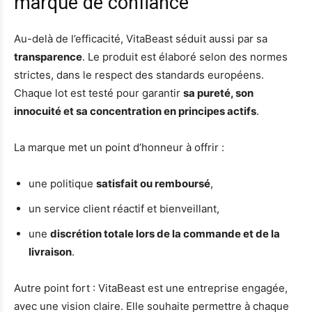
marque de confiance
Au-delà de l’efficacité, VitaBeast séduit aussi par sa
transparence
. Le produit est élaboré selon des normes
strictes, dans le respect des standards européens.
Chaque lot est testé pour garantir
sa pureté, son
innocuité et sa concentration en principes actifs
.
La marque met un point d’honneur à offrir :
une politique
satisfait ou remboursé
,
un service client réactif et bienveillant,
une
discrétion totale lors de la commande et de la
livraison
.
Autre point fort : VitaBeast est une entreprise engagée,
avec une vision claire. Elle souhaite permettre à chaque