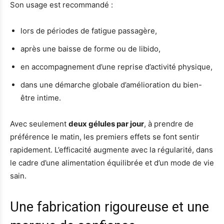
Son usage est recommandé :
lors de périodes de fatigue passagère,
après une baisse de forme ou de libido,
en accompagnement d’une reprise d’activité physique,
dans une démarche globale d’amélioration du bien-
être intime.
Avec seulement
deux gélules par jour
, à prendre de
préférence le matin, les premiers effets se font sentir
rapidement. L’efficacité augmente avec la régularité, dans
le cadre d’une alimentation équilibrée et d’un mode de vie
sain.
Une fabrication rigoureuse et une