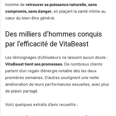
homme de
retrouver sa puissance naturelle, sans
compromis, sans danger
, en plaçant la santé intime au
cœur du bien-être général.
Des milliers d’hommes conquis
par l’efficacité de VitaBeast
Les témoignages d’utilisateurs ne laissent aucun doute :
VitaBeast tient ses promesses
. De nombreux clients
parlent d’un regain d’énergie notable dès les deux
premières semaines. D’autres soulignent une nette
amélioration de leurs performances sexuelles, avec plus
de plaisir partagé.
Voici quelques extraits d’avis recueillis :