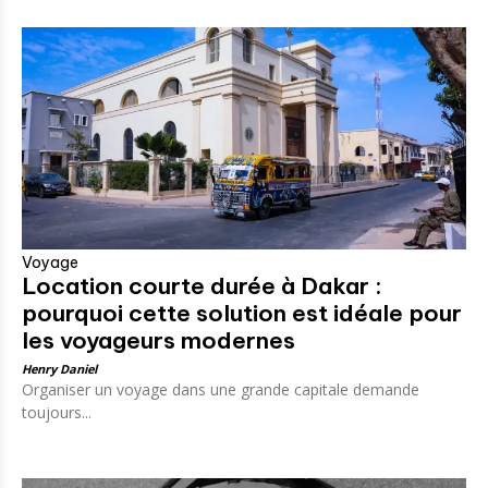
Voyage
Location courte durée à Dakar :
pourquoi cette solution est idéale pour
les voyageurs modernes
Henry Daniel
Organiser un voyage dans une grande capitale demande
toujours...