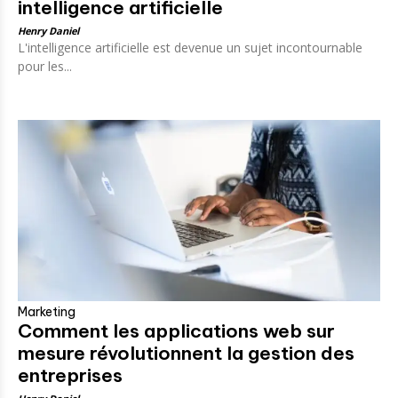
intelligence artificielle
Henry Daniel
L'intelligence artificielle est devenue un sujet incontournable
pour les...
Marketing
Comment les applications web sur
mesure révolutionnent la gestion des
entreprises