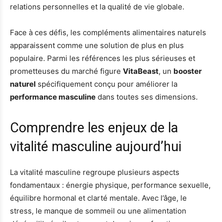
relations personnelles et la qualité de vie globale.
Face à ces défis, les compléments alimentaires naturels
apparaissent comme une solution de plus en plus
populaire. Parmi les références les plus sérieuses et
prometteuses du marché figure
VitaBeast
, un
booster
naturel
spécifiquement conçu pour améliorer la
performance masculine
dans toutes ses dimensions.
Comprendre les enjeux de la
vitalité masculine aujourd’hui
La vitalité masculine regroupe plusieurs aspects
fondamentaux : énergie physique, performance sexuelle,
équilibre hormonal et clarté mentale. Avec l’âge, le
stress, le manque de sommeil ou une alimentation