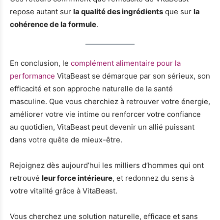
repose autant sur
la qualité des ingrédients
que sur
la
cohérence de la formule
.
En conclusion, le
complément alimentaire pour la
performance
VitaBeast se démarque par son sérieux, son
efficacité et son approche naturelle de la santé
masculine. Que vous cherchiez à retrouver votre énergie,
améliorer votre vie intime ou renforcer votre confiance
au quotidien, VitaBeast peut devenir un allié puissant
dans votre quête de mieux-être.
Rejoignez dès aujourd’hui les milliers d’hommes qui ont
retrouvé
leur force intérieure
, et redonnez du sens à
votre vitalité grâce à VitaBeast.
Vous cherchez une solution naturelle, efficace et sans