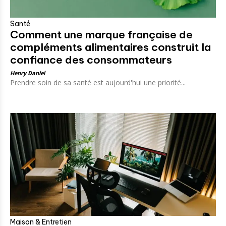
Santé
Comment une marque française de
compléments alimentaires construit la
confiance des consommateurs
Henry Daniel
Prendre soin de sa santé est aujourd'hui une priorité...
Maison & Entretien