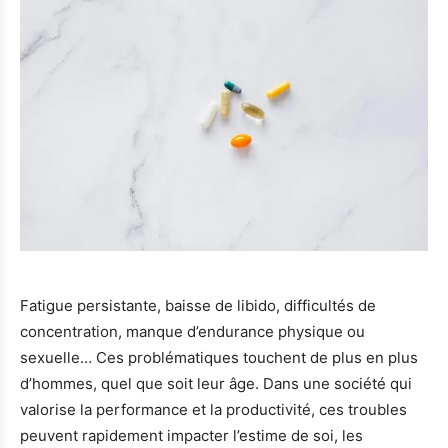
Fatigue persistante, baisse de libido, difficultés de
concentration, manque d’endurance physique ou
sexuelle… Ces problématiques touchent de plus en plus
d’hommes, quel que soit leur âge. Dans une société qui
valorise la performance et la productivité, ces troubles
peuvent rapidement impacter l’estime de soi, les