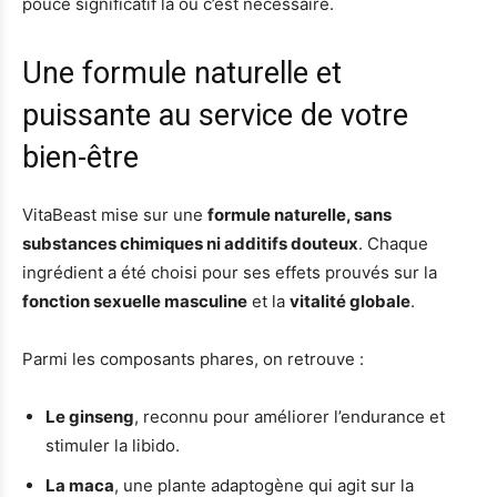
pouce significatif là où c’est nécessaire.
Une formule naturelle et
puissante au service de votre
bien-être
VitaBeast mise sur une
formule naturelle, sans
substances chimiques ni additifs douteux
. Chaque
ingrédient a été choisi pour ses effets prouvés sur la
fonction sexuelle masculine
et la
vitalité globale
.
Parmi les composants phares, on retrouve :
Le ginseng
, reconnu pour améliorer l’endurance et
stimuler la libido.
La maca
, une plante adaptogène qui agit sur la