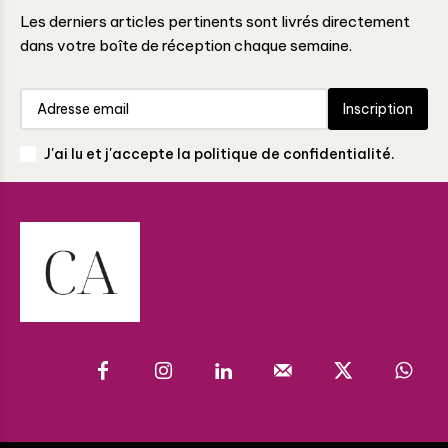
Les derniers articles pertinents sont livrés directement
dans votre boîte de réception chaque semaine.
Inscription
J'ai lu et j'accepte la politique de confidentialité.