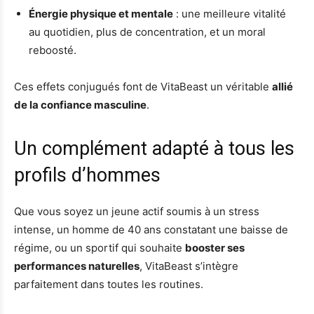
Énergie physique et mentale
: une meilleure vitalité
au quotidien, plus de concentration, et un moral
reboosté.
Ces effets conjugués font de VitaBeast un véritable
allié
de la confiance masculine
.
Un complément adapté à tous les
profils d’hommes
Que vous soyez un jeune actif soumis à un stress
intense, un homme de 40 ans constatant une baisse de
régime, ou un sportif qui souhaite
booster ses
performances naturelles
, VitaBeast s’intègre
parfaitement dans toutes les routines.