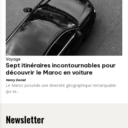
Voyage
Sept itinéraires incontournables pour
découvrir le Maroc en voiture
Henry Daniel
Le Maroc possède une diversité géographique remarquable
qui se...
Newsletter