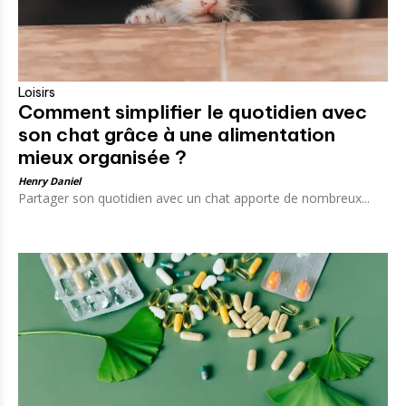
Loisirs
Comment simplifier le quotidien avec
son chat grâce à une alimentation
mieux organisée ?
Henry Daniel
Partager son quotidien avec un chat apporte de nombreux...