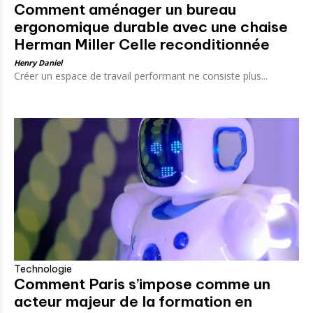
Comment aménager un bureau
ergonomique durable avec une chaise
Herman Miller Celle reconditionnée
Henry Daniel
Créer un espace de travail performant ne consiste plus...
Technologie
Comment Paris s’impose comme un
acteur majeur de la formation en