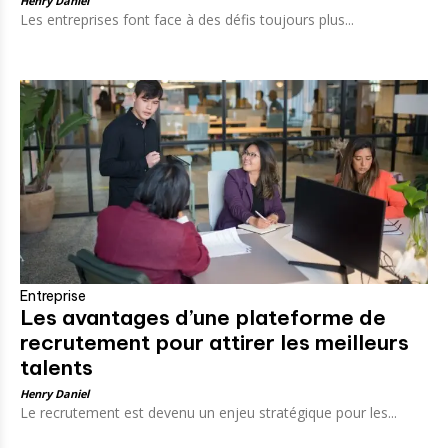
Henry Daniel
Les entreprises font face à des défis toujours plus...
Entreprise
Les avantages d’une plateforme de
recrutement pour attirer les meilleurs
talents
Henry Daniel
Le recrutement est devenu un enjeu stratégique pour les...