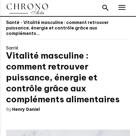
Santé
Vitalité masculine : comment retrouver
puissance, énergie et contrôle grâce aux
compléments...
Santé
Vitalité masculine :
comment retrouver
puissance, énergie et
contrôle grâce aux
compléments alimentaires
By
Henry Daniel