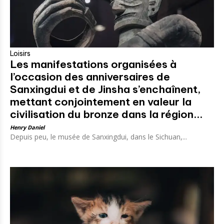
Loisirs
Les manifestations organisées à
l’occasion des anniversaires de
Sanxingdui et de Jinsha s’enchaînent,
mettant conjointement en valeur la
civilisation du bronze dans la région...
Henry Daniel
Depuis peu, le musée de Sanxingdui, dans le Sichuan,...