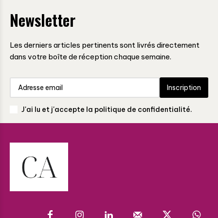
Newsletter
Les derniers articles pertinents sont livrés directement
dans votre boîte de réception chaque semaine.
Inscription
J'ai lu et j'accepte la politique de confidentialité.