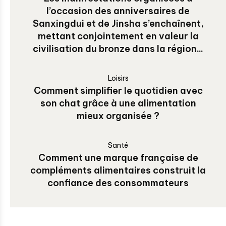
l’occasion des anniversaires de
Sanxingdui et de Jinsha s’enchaînent,
mettant conjointement en valeur la
civilisation du bronze dans la région...
Loisirs
Comment simplifier le quotidien avec
son chat grâce à une alimentation
mieux organisée ?
Santé
Comment une marque française de
compléments alimentaires construit la
confiance des consommateurs