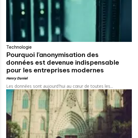
Technologie
Pourquoi l’anonymisation des
données est devenue indispensable
pour les entreprises modernes
Henry Daniel
Les données sont aujourd'hui au cœur de toutes les...