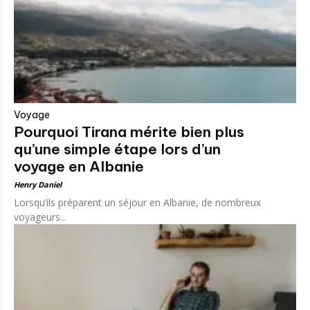
Voyage
Pourquoi Tirana mérite bien plus
qu’une simple étape lors d’un
voyage en Albanie
Henry Daniel
Lorsqu’ils préparent un séjour en Albanie, de nombreux
voyageurs...