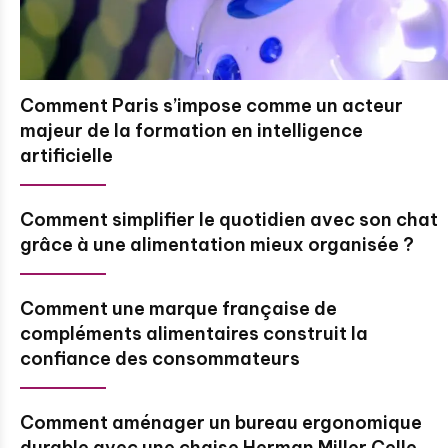
Comment Paris s’impose comme un acteur
majeur de la formation en intelligence
artificielle
Comment simplifier le quotidien avec son chat
grâce à une alimentation mieux organisée ?
Comment une marque française de
compléments alimentaires construit la
confiance des consommateurs
Comment aménager un bureau ergonomique
durable avec une chaise Herman Miller Celle