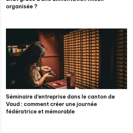
organisée ?
Séminaire d’entreprise dans le canton de
Vaud : comment créer une journée
fédératrice et mémorable