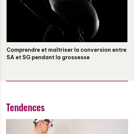
Comprendre et maîtriser la conversion entre
SA et SG pendant la grossesse
Tendences