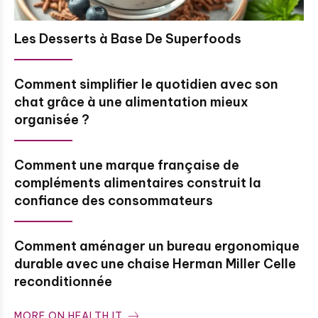
Les Desserts à Base De Superfoods
Comment simplifier le quotidien avec son
chat grâce à une alimentation mieux
organisée ?
Comment une marque française de
compléments alimentaires construit la
confiance des consommateurs
Comment aménager un bureau ergonomique
durable avec une chaise Herman Miller Celle
reconditionnée
MORE ON HEALTH IT