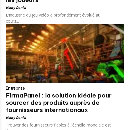
Henry Daniel
L'industrie du jeu vidéo a profondément évolué au
cours...
Entreprise
FirmaPanel : la solution idéale pour
sourcer des produits auprès de
fournisseurs internationaux
Henry Daniel
Trouver des fournisseurs fiables à l’échelle mondiale est