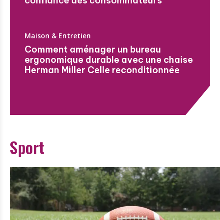
confiance des consommateurs
Maison & Entretien
Comment aménager un bureau
ergonomique durable avec une chaise
Herman Miller Celle reconditionnée
Sport