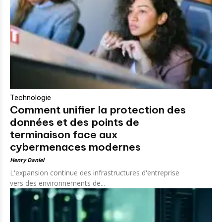
Technologie
Comment unifier la protection des
données et des points de
terminaison face aux
cybermenaces modernes
Henry Daniel
L'expansion continue des infrastructures d'entreprise
vers des environnements de...