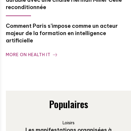
reconditionnée
Comment Paris s’impose comme un acteur
majeur de la formation en intelligence
artificielle
MORE ON HEALTH IT
Populaires
Loisirs
Les manifestations organisées à