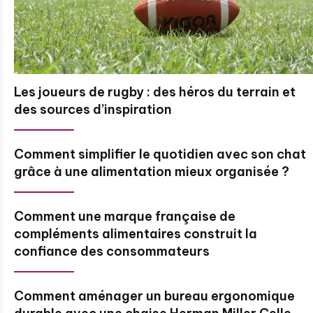
Les joueurs de rugby : des héros du terrain et
des sources d’inspiration
Comment simplifier le quotidien avec son chat
grâce à une alimentation mieux organisée ?
Comment une marque française de
compléments alimentaires construit la
confiance des consommateurs
Comment aménager un bureau ergonomique