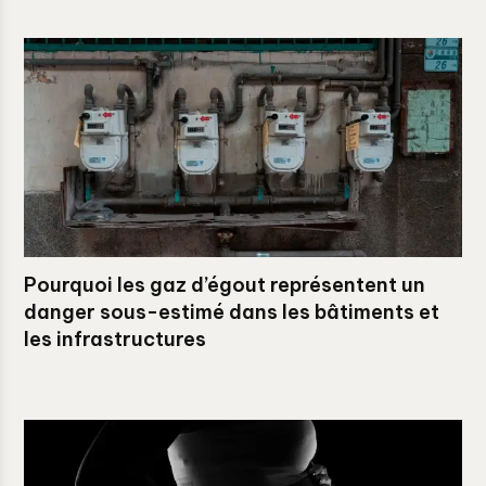
Pourquoi les gaz d’égout représentent un
danger sous-estimé dans les bâtiments et
les infrastructures