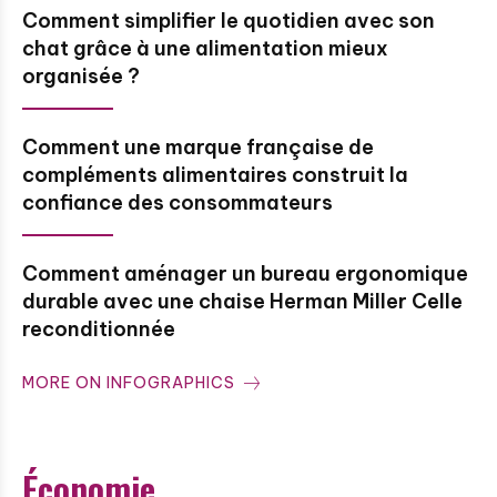
Comment simplifier le quotidien avec son
chat grâce à une alimentation mieux
organisée ?
Comment une marque française de
compléments alimentaires construit la
confiance des consommateurs
Comment aménager un bureau ergonomique
durable avec une chaise Herman Miller Celle
reconditionnée
MORE ON INFOGRAPHICS
Économie