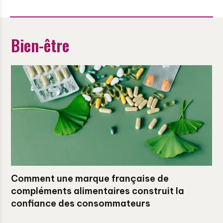
Bien-être
Comment une marque française de
compléments alimentaires construit la
confiance des consommateurs