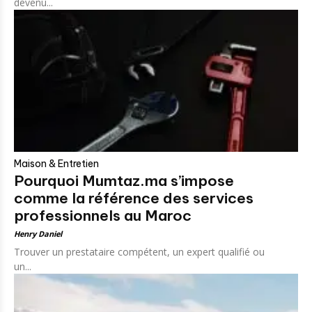
devenu...
Maison & Entretien
Pourquoi Mumtaz.ma s’impose
comme la référence des services
professionnels au Maroc
Henry Daniel
Trouver un prestataire compétent, un expert qualifié ou
un...