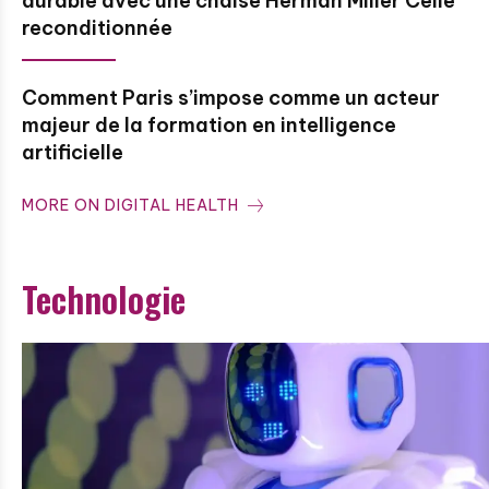
durable avec une chaise Herman Miller Celle
reconditionnée
Comment Paris s’impose comme un acteur
majeur de la formation en intelligence
artificielle
MORE ON DIGITAL HEALTH
Technologie