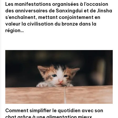
Les manifestations organisées à l’occasion
des anniversaires de Sanxingdui et de Jinsha
s’enchaînent, mettant conjointement en
valeur la civilisation du bronze dans la
région...
Comment simplifier le quotidien avec son
chat grâce à une alimentation mieux