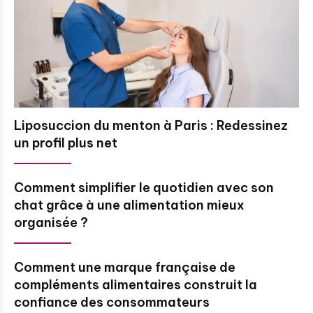
Liposuccion du menton à Paris : Redessinez
un profil plus net
Comment simplifier le quotidien avec son
chat grâce à une alimentation mieux
organisée ?
Comment une marque française de
compléments alimentaires construit la
confiance des consommateurs