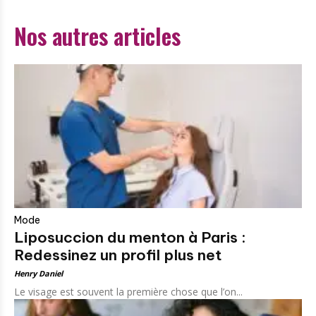
Nos autres articles
Mode
Liposuccion du menton à Paris :
Redessinez un profil plus net
Henry Daniel
Le visage est souvent la première chose que l’on...