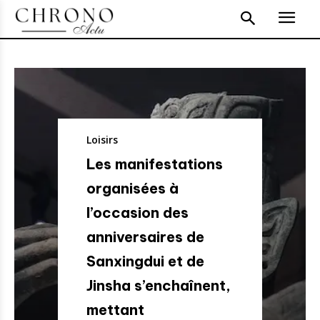
Loisirs
Les manifestations
organisées à
l’occasion des
anniversaires de
Sanxingdui et de
Jinsha s’enchaînent,
mettant