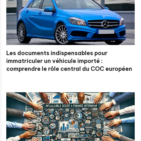
Les documents indispensables pour
immatriculer un véhicule importé :
comprendre le rôle central du COC européen