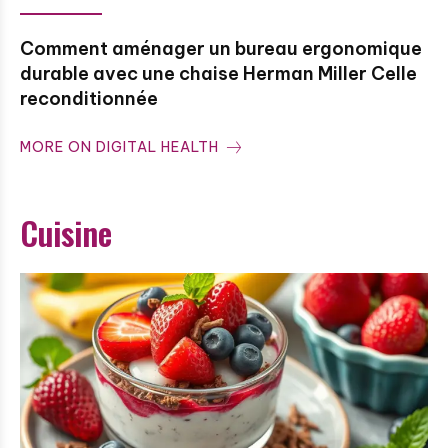
Comment aménager un bureau ergonomique
durable avec une chaise Herman Miller Celle
reconditionnée
MORE ON DIGITAL HEALTH
Cuisine