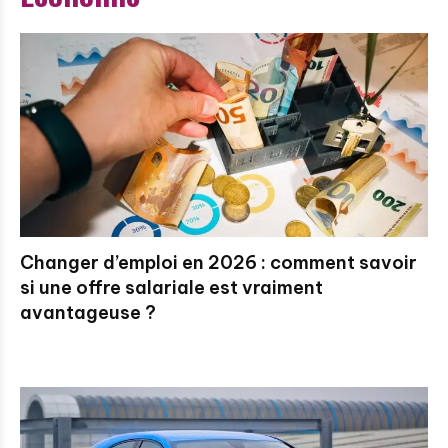
Changer d’emploi en 2026 : comment savoir
si une offre salariale est vraiment
avantageuse ?