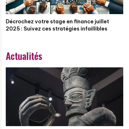
Décrochez votre stage en finance juillet
2025 : Suivez ces stratégies infaillibles
Actualités