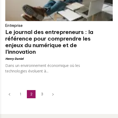
Entreprise
Le journal des entrepreneurs : la
référence pour comprendre les
enjeux du numérique et de
l’innovation
Henry Daniel
Dans un environnement économique où les
technologies évoluent à...
1
2
3