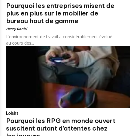
Pourquoi les entreprises misent de
plus en plus sur le mobilier de
bureau haut de gamme
Henry Daniel
L’environnement de travail a considérablement évolué
au cours des...
Loisirs
Pourquoi les RPG en monde ouvert
suscitent autant d’attentes chez
les joueurs