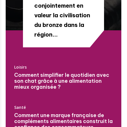
conjointement en
valeur la civilisation
du bronze dans la
région...
Loisirs
Comment simplifier le quotidien avec
son chat grâce à une alimentation
mieux organisée ?
Santé
Comment une marque française de
compléments alimentaires construit la