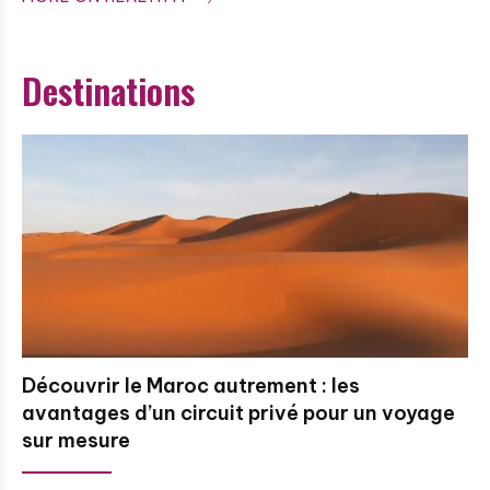
Destinations
Découvrir le Maroc autrement : les
avantages d’un circuit privé pour un voyage
sur mesure