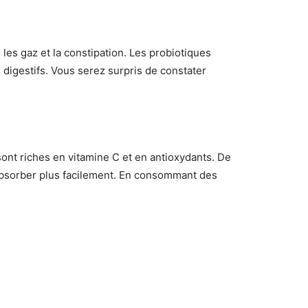
les gaz et la constipation. Les probiotiques
s digestifs. Vous serez surpris de constater
ont riches en vitamine C et en antioxydants. De
s absorber plus facilement. En consommant des