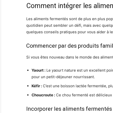
Comment intégrer les alimen
Les aliments fermentés sont de plus en plus pop
quotidien peut sembler un défi, mais avec quelq
quelques conseils pratiques pour vous aider à les
Commencer par des produits famil
Si vous êtes nouveau dans le monde des aliment
Yaourt :
Le yaourt nature est un excellent poin
pour un petit-déjeuner nourrissant.
Kéfir :
C’est une boisson lactée fermentée, plu
Choucroute :
Ce chou fermenté est délicieux
Incorporer les aliments fermentés