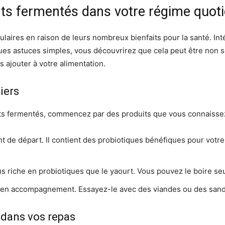
ts fermentés dans votre régime quoti
ulaires en raison de leurs nombreux bienfaits pour la santé. In
ues astuces simples, vous découvrirez que cela peut être non s
 ajouter à votre alimentation.
iers
s fermentés, commencez par des produits que vous connaissez 
t de départ. Il contient des probiotiques bénéfiques pour votre i
s riche en probiotiques que le yaourt. Vous pouvez le boire se
 en accompagnement. Essayez-le avec des viandes ou des sandw
 dans vos repas