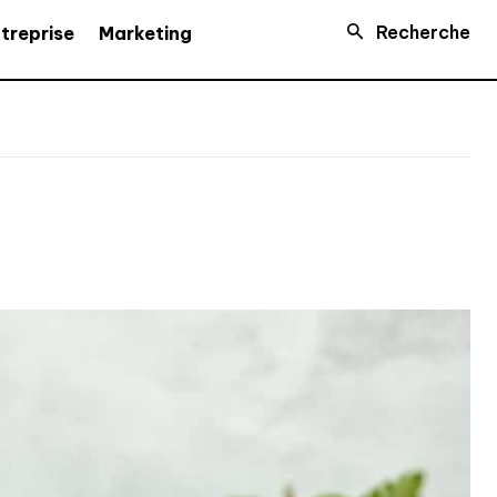
Recherche
treprise
Marketing