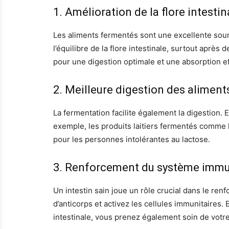
1. Amélioration de la flore intestin
Les aliments fermentés sont une excellente sourc
l’équilibre de la flore intestinale, surtout aprè
pour une digestion optimale et une absorption e
2. Meilleure digestion des aliment
La fermentation facilite également la digestion. 
exemple, les produits laitiers fermentés comme 
pour les personnes intolérantes au lactose.
3. Renforcement du système immu
Un intestin sain joue un rôle crucial dans le r
d’anticorps et activez les cellules immunitaires.
intestinale, vous prenez également soin de votre