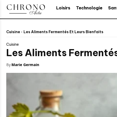
Loisirs
Technologie
San
Cuisine
Les Aliments Fermentés Et Leurs Bienfaits
Cuisine
Les Aliments Fermentés 
By
Marie Germain