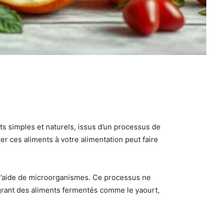
s simples et naturels, issus d’un processus de
 ces aliments à votre alimentation peut faire
à l’aide de microorganismes. Ce processus ne
égrant des aliments fermentés comme le yaourt,