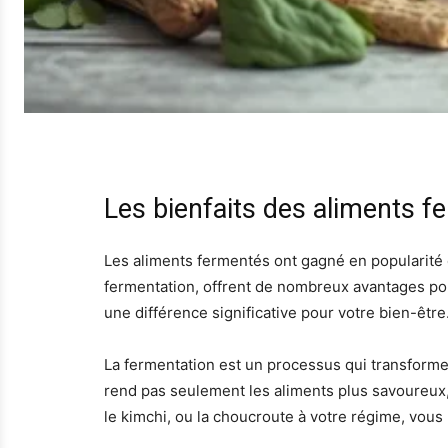
Les bienfaits des aliments f
Les aliments fermentés ont gagné en popularité 
fermentation, offrent de nombreux avantages pou
une différence significative pour votre bien-être
La fermentation est un processus qui transforme 
rend pas seulement les aliments plus savoureux,
le kimchi, ou la choucroute à votre régime, vous 