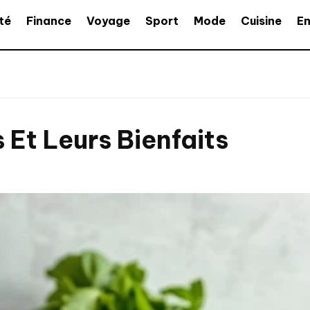
té
Finance
Voyage
Sport
Mode
Cuisine
En
Et Leurs Bienfaits