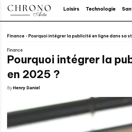
Loisirs
Technologie
San
Finance
Pourquoi intégrer la publicité en ligne dans sa s
Finance
Pourquoi intégrer la pu
en 2025 ?
By
Henry Daniel