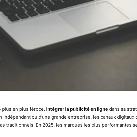
 plus en plus féroce,
intégrer la publicité en ligne
dans sa strat
un indépendant ou d’une grande entreprise, les canaux digitaux 
traditionnels. En 2025, les marques les plus performantes sero