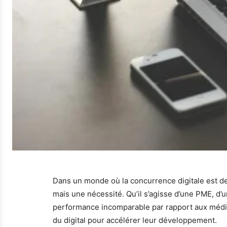
Dans un monde où la concurrence digitale est de
mais une nécessité. Qu’il s’agisse d’une PME, d’
performance incomparable par rapport aux médias 
du digital pour accélérer leur développement.