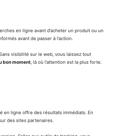
rches en ligne avant d’acheter un produit ou un
informés avant de passer à l’action.
ans visibilité sur le web, vous laissez tout
t au bon moment
, là où l’attention est la plus forte.
é en ligne offre des résultats immédiats. En
ur des sites partenaires.