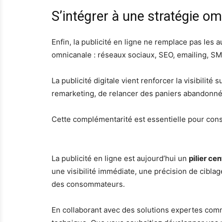
S’intégrer à une stratégie o
Enfin, la publicité en ligne ne remplace pas les a
omnicanale : réseaux sociaux, SEO, emailing, S
La publicité digitale vient renforcer la visibilité
remarketing, de relancer des paniers abandonné
Cette complémentarité est essentielle pour cons
La publicité en ligne est aujourd’hui un
pilier ce
une visibilité immédiate, une précision de cibl
des consommateurs.
En collaborant avec des solutions expertes com