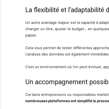
La flexibilité et l’adaptabilité 
Un autre avantage majeur est la capacité à adapt
changer un titre, ajuster le budget… en quelques
papier.
Cela vous permet de tester différentes approches
L’analyse des données est également immédiate, c
C’est un environnement où l’on peut évoluer, app
Un accompagnement possibl
Certains entrepreneurs ou responsables marketing
nombreuses plateformes ont simplifié le proce