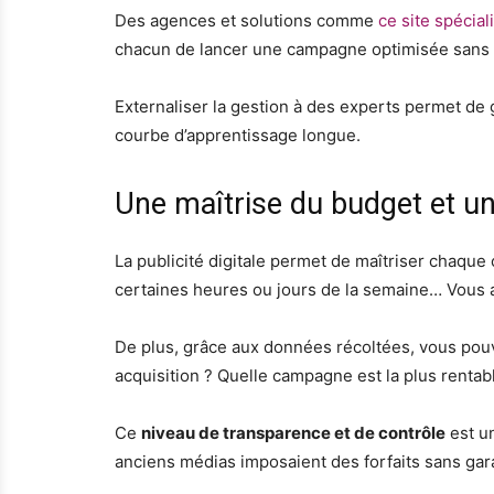
Des agences et solutions comme
ce site spécia
chacun de lancer une campagne optimisée sans 
Externaliser la gestion à des experts permet de 
courbe d’apprentissage longue.
Une maîtrise du budget et u
La publicité digitale permet de maîtriser chaque c
certaines heures ou jours de la semaine… Vous a
De plus, grâce aux données récoltées, vous pou
acquisition ? Quelle campagne est la plus rentab
Ce
niveau de transparence et de contrôle
est un
anciens médias imposaient des forfaits sans garan