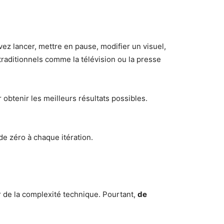
ez lancer, mettre en pause, modifier un visuel,
traditionnels comme la télévision ou la presse
obtenir les meilleurs résultats possibles.
de zéro à chaque itération.
r de la complexité technique. Pourtant,
de