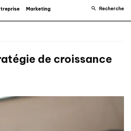
Recherche
treprise
Marketing
tratégie de croissance