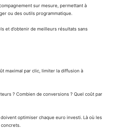
compagnement sur mesure, permettant à
ger ou des outils programmatique.
s et d’obtenir de meilleurs résultats sans
 maximal par clic, limiter la diffusion à
iteurs ? Combien de conversions ? Quel coût par
doivent optimiser chaque euro investi. Là où les
 concrets.